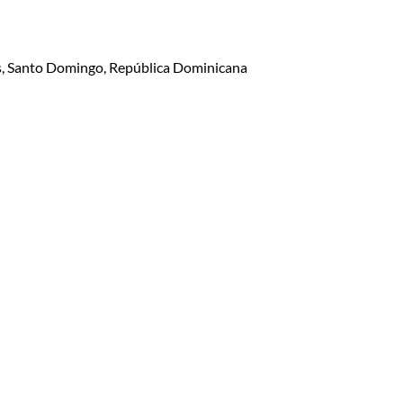
lis, Santo Domingo, República Dominicana