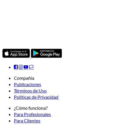
Compañía
Publicaciones
Términos de Uso
Políticas de Privacidad
¿Cómo funciona?
Para Profesionales
Para Clientes