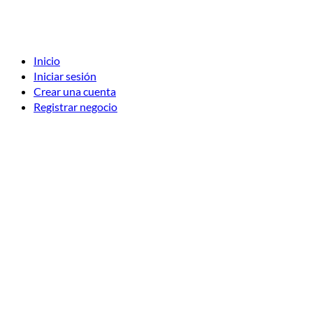
Inicio
Iniciar sesión
Crear una cuenta
Registrar negocio