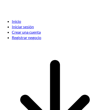
Inicio
Iniciar sesión
Crear una cuenta
Registrar negocio