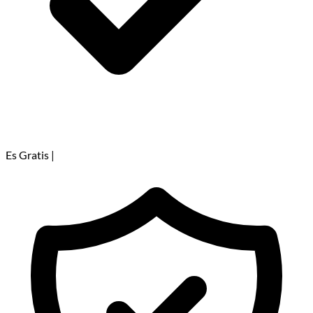
Es Gratis
|