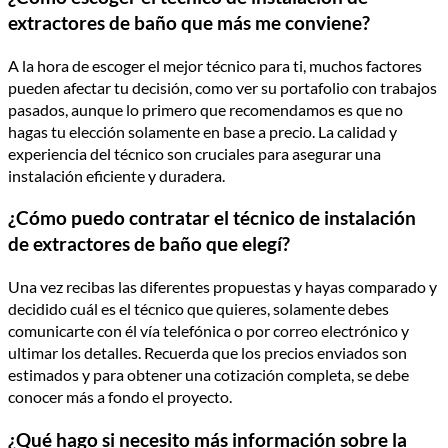
extractores de baño que más me conviene?
A la hora de escoger el mejor técnico para ti, muchos factores
pueden afectar tu decisión, como ver su portafolio con trabajos
pasados, aunque lo primero que recomendamos es que no
hagas tu elección solamente en base a precio. La calidad y
experiencia del técnico son cruciales para asegurar una
instalación eficiente y duradera.
¿Cómo puedo contratar el técnico de instalación
de extractores de baño que elegí?
Una vez recibas las diferentes propuestas y hayas comparado y
decidido cuál es el técnico que quieres, solamente debes
comunicarte con él vía telefónica o por correo electrónico y
ultimar los detalles. Recuerda que los precios enviados son
estimados y para obtener una cotización completa, se debe
conocer más a fondo el proyecto.
¿Qué hago si necesito más información sobre la