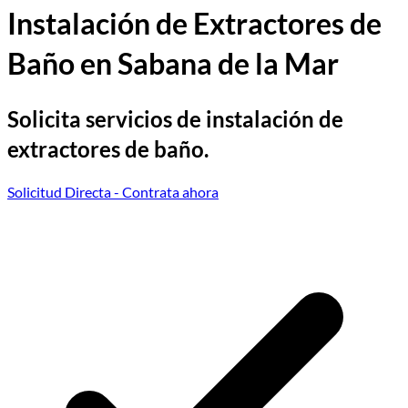
Instalación de Extractores de
Baño en Sabana de la Mar
Solicita servicios de instalación de
extractores de baño.
Solicitud Directa
- Contrata ahora