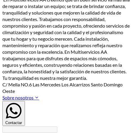
de reparar o instalar un equipo; se trata de brindar confianza,
tranquilidad y soluciones que mejoren la calidad de vida de
nuestros clientes. Trabajamos con responsabilidad,
compromiso y pasión en cada proyecto, ofreciendo servicios de
climatización y seguridad con la calidad y el profesionalismo
que tu hogar y tu negocio merecen. Cada instalación,
mantenimiento y reparación que realizamos refleja nuestro
compromiso con la excelencia. En Multiservicios AA
trabajamos para que disfrutes de espacios más cómodos,
seguros y eficientes, construyendo relaciones basadas en la
confianza, la honestidad y la satisfacción de nuestros clientes.
Tu tranquilidad es nuestra mejor garantía.
C/ Mella NO.6 Las Mercedes Los Alcarrizos Santo Domingo
Oeste
Sobre nosotros
Contactar