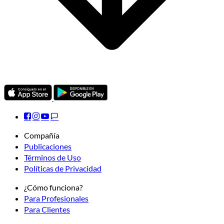
Compañía
Publicaciones
Términos de Uso
Políticas de Privacidad
¿Cómo funciona?
Para Profesionales
Para Clientes