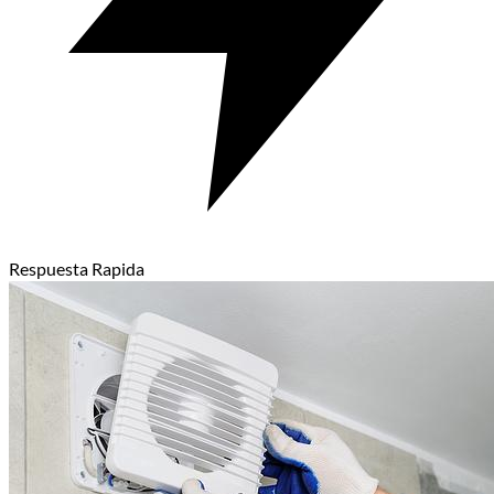
Respuesta Rapida