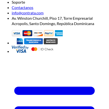
Soporte
Contactanos
info@contrata.com
Av. Winston Churchill, Piso 17, Torre Empresarial
Acropolis, Santo Domingo, República Dominicana