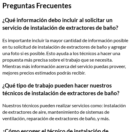
Preguntas Frecuentes
¿Qué información debo incluir al solicitar un
servicio de instalación de extractores de baño?
Es importante incluir la mayor cantidad de información posible
en tu solicitud de instalación de extractores de baño y agregar
una foto si es posible. Esto ayuda a los técnicos a hacer una
propuesta más precisa sobre el trabajo que se necesita.
Mientras más información acerca del servicio puedas proveer,
mejores precios estimados podrás recibir.
¿Qué tipo de trabajo pueden hacer nuestros
técnicos de instalación de extractores de baño?
Nuestros técnicos pueden realizar servicios como: instalación
de extractores de aire, mantenimiento de sistemas de
ventilación, reparación de extractores de baño, y más.
¿Cómo escoger el técnico de instalación de