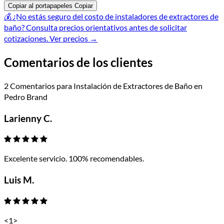
Copiar al portapapeles
Copiar
💰
¿No estás seguro del costo de instaladores de extractores de
baño?
Consulta precios orientativos antes de solicitar
cotizaciones.
Ver precios
→
Comentarios de los clientes
2 Comentarios para Instalación de Extractores de Baño en
Pedro Brand
Larienny C.
Excelente servicio. 100% recomendables.
Luis M.
<
1
>