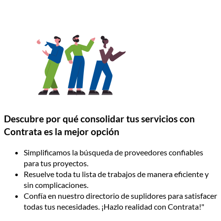
Descubre por qué consolidar tus servicios con
Contrata es la mejor opción
Simplificamos la búsqueda de proveedores confiables
para tus proyectos.
Resuelve toda tu lista de trabajos de manera eficiente y
sin complicaciones.
Confía en nuestro directorio de suplidores para satisfacer
todas tus necesidades. ¡Hazlo realidad con Contrata!"