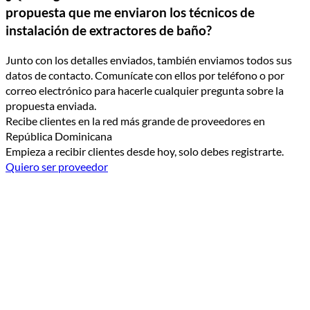
propuesta que me enviaron los técnicos de
instalación de extractores de baño?
Junto con los detalles enviados, también enviamos todos sus
datos de contacto. Comunícate con ellos por teléfono o por
correo electrónico para hacerle cualquier pregunta sobre la
propuesta enviada.
Recibe clientes en la red más grande de proveedores en
República Dominicana
Empieza a recibir clientes desde hoy, solo debes registrarte.
Quiero ser proveedor