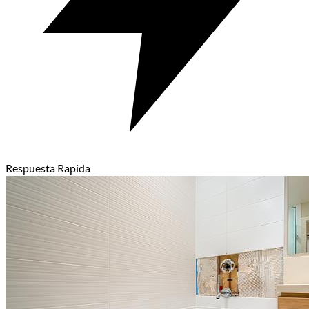
Respuesta Rapida