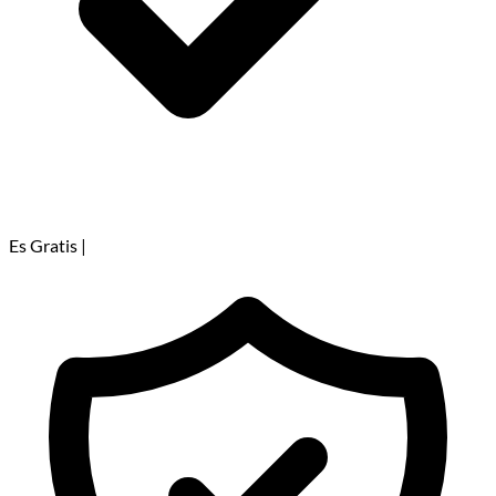
Es Gratis
|