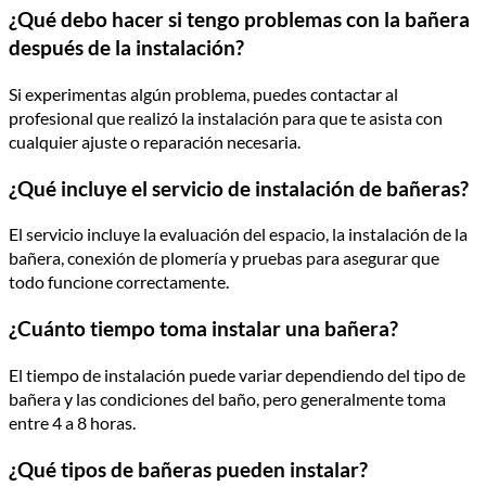
¿Qué debo hacer si tengo problemas con la bañera
después de la instalación?
Si experimentas algún problema, puedes contactar al
profesional que realizó la instalación para que te asista con
cualquier ajuste o reparación necesaria.
¿Qué incluye el servicio de instalación de bañeras?
El servicio incluye la evaluación del espacio, la instalación de la
bañera, conexión de plomería y pruebas para asegurar que
todo funcione correctamente.
¿Cuánto tiempo toma instalar una bañera?
El tiempo de instalación puede variar dependiendo del tipo de
bañera y las condiciones del baño, pero generalmente toma
entre 4 a 8 horas.
¿Qué tipos de bañeras pueden instalar?