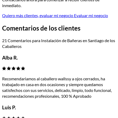
inmediato.
Quiero más clientes, evaluar mi negocio
Evaluar mi negocio
Comentarios de los clientes
21 Comentarios para Instalación de Bañeras en Santiago de los
Caballeros
Alba R.
Recomendariamos al caballero wallssy a ojos cerrados, ha
trabajado en casa en dos ocasiones y siempre quedamos
satisfechos con sus servicios, delicado, limpio, todo funcional,
recomendaciones profesionales, 100 % Aprobado
Luis P.