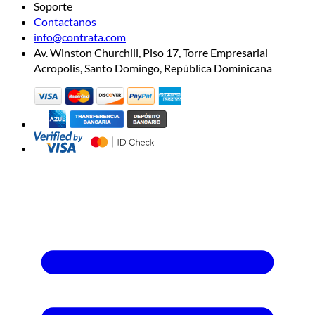
Soporte
Contactanos
info@contrata.com
Av. Winston Churchill, Piso 17, Torre Empresarial
Acropolis, Santo Domingo, República Dominicana