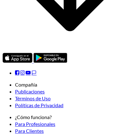
Compañía
Publicaciones
Términos de Uso
Políticas de Privacidad
¿Cómo funciona?
Para Profesionales
Para Clientes