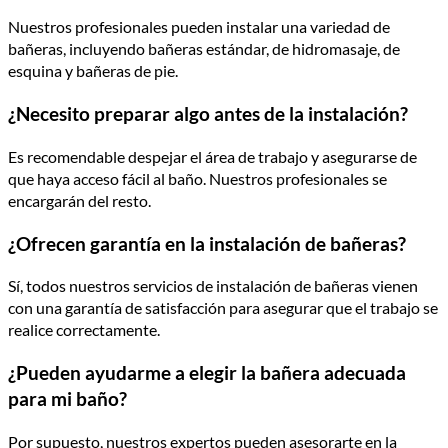
Nuestros profesionales pueden instalar una variedad de
bañeras, incluyendo bañeras estándar, de hidromasaje, de
esquina y bañeras de pie.
¿Necesito preparar algo antes de la instalación?
Es recomendable despejar el área de trabajo y asegurarse de
que haya acceso fácil al baño. Nuestros profesionales se
encargarán del resto.
¿Ofrecen garantía en la instalación de bañeras?
Sí, todos nuestros servicios de instalación de bañeras vienen
con una garantía de satisfacción para asegurar que el trabajo se
realice correctamente.
¿Pueden ayudarme a elegir la bañera adecuada
para mi baño?
Por supuesto, nuestros expertos pueden asesorarte en la