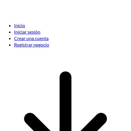
Inicio
Iniciar sesión
Crear una cuenta
Registrar negocio