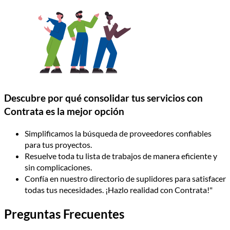
Descubre por qué consolidar tus servicios con
Contrata es la mejor opción
Simplificamos la búsqueda de proveedores confiables
para tus proyectos.
Resuelve toda tu lista de trabajos de manera eficiente y
sin complicaciones.
Confía en nuestro directorio de suplidores para satisfacer
todas tus necesidades. ¡Hazlo realidad con Contrata!"
Preguntas Frecuentes