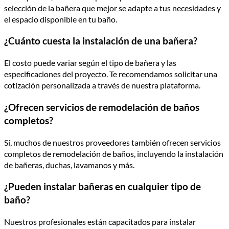
selección de la bañera que mejor se adapte a tus necesidades y
el espacio disponible en tu baño.
¿Cuánto cuesta la instalación de una bañera?
El costo puede variar según el tipo de bañera y las
especificaciones del proyecto. Te recomendamos solicitar una
cotización personalizada a través de nuestra plataforma.
¿Ofrecen servicios de remodelación de baños
completos?
Sí, muchos de nuestros proveedores también ofrecen servicios
completos de remodelación de baños, incluyendo la instalación
de bañeras, duchas, lavamanos y más.
¿Pueden instalar bañeras en cualquier tipo de
baño?
Nuestros profesionales están capacitados para instalar