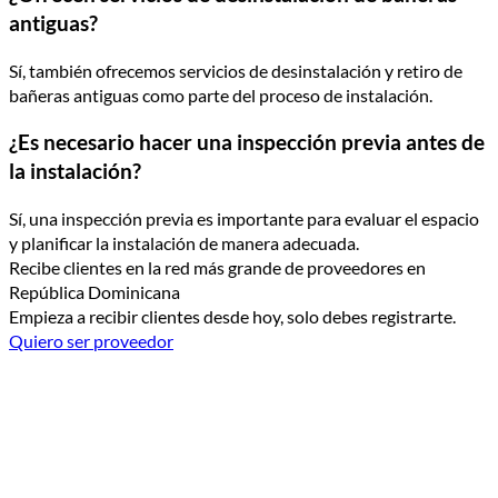
antiguas?
Sí, también ofrecemos servicios de desinstalación y retiro de
bañeras antiguas como parte del proceso de instalación.
¿Es necesario hacer una inspección previa antes de
la instalación?
Sí, una inspección previa es importante para evaluar el espacio
y planificar la instalación de manera adecuada.
Recibe clientes en la red más grande de proveedores en
República Dominicana
Empieza a recibir clientes desde hoy, solo debes registrarte.
Quiero ser proveedor