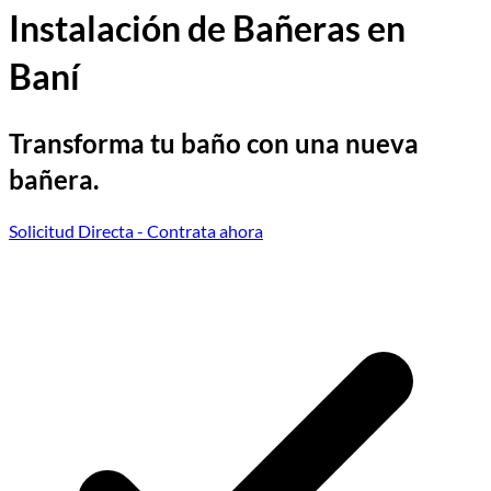
Instalación de Bañeras en
Baní
Transforma tu baño con una nueva
bañera.
Solicitud Directa
- Contrata ahora