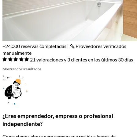
+24,000 reservas completadas | 🚀 Proveedores verificados
manualmente
21 valoraciones y 3 clientes en los últimos 30 días
Mostrando 0 resultados
¿Eres emprendedor, empresa o profesional
independiente?
Contactanos ahora para comenzar a recibir clientes de