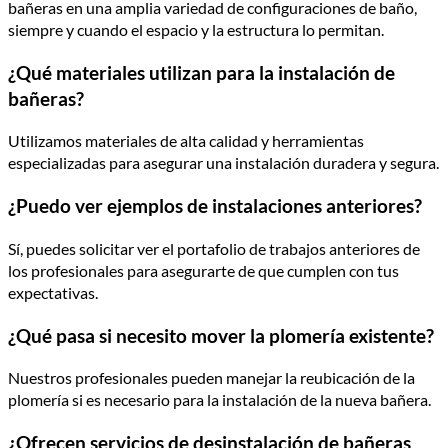
bañeras en una amplia variedad de configuraciones de baño,
siempre y cuando el espacio y la estructura lo permitan.
¿Qué materiales utilizan para la instalación de
bañeras?
Utilizamos materiales de alta calidad y herramientas
especializadas para asegurar una instalación duradera y segura.
¿Puedo ver ejemplos de instalaciones anteriores?
Sí, puedes solicitar ver el portafolio de trabajos anteriores de
los profesionales para asegurarte de que cumplen con tus
expectativas.
¿Qué pasa si necesito mover la plomería existente?
Nuestros profesionales pueden manejar la reubicación de la
plomería si es necesario para la instalación de la nueva bañera.
¿Ofrecen servicios de desinstalación de bañeras