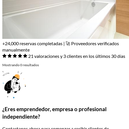
+24,000 reservas completadas | 🚀 Proveedores verificados
manualmente
21 valoraciones y 3 clientes en los últimos 30 días
Mostrando 0 resultados
¿Eres emprendedor, empresa o profesional
independiente?
Contactanos ahora para comenzar a recibir clientes de