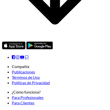
Compañía
Publicaciones
Términos de Uso
Políticas de Privacidad
¿Cómo funciona?
Para Profesionales
Para Clientes