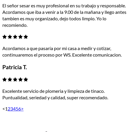
El señor sesar es muy profesional en su trabajo y responsable.
Acordamos que iba a venir a la 9.00 de la mañana y llego antes
tambien es muy organizado, dejo todos limpio. Yo lo
recomiendo.
Acordamos a que pasaría por mi casa a medir y cotizar,
continuaremos el proceso por WS. Excelente comunicacion.
Patricia T.
Excelente servicio de plomeria y limpieza de tinaco.
Puntualidad, seriedad y calidad, super recomendado.
<
1
2
3
4
5
6
>