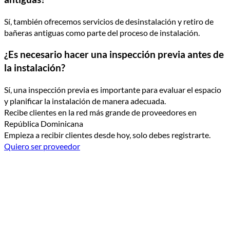
Sí, también ofrecemos servicios de desinstalación y retiro de
bañeras antiguas como parte del proceso de instalación.
¿Es necesario hacer una inspección previa antes de
la instalación?
Sí, una inspección previa es importante para evaluar el espacio
y planificar la instalación de manera adecuada.
Recibe clientes en la red más grande de proveedores en
República Dominicana
Empieza a recibir clientes desde hoy, solo debes registrarte.
Quiero ser proveedor