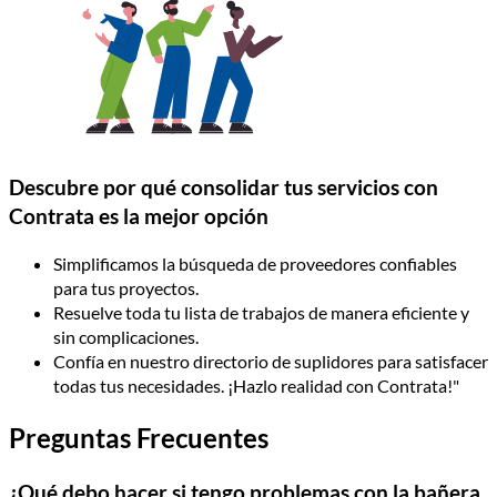
Descubre por qué consolidar tus servicios con
Contrata es la mejor opción
Simplificamos la búsqueda de proveedores confiables
para tus proyectos.
Resuelve toda tu lista de trabajos de manera eficiente y
sin complicaciones.
Confía en nuestro directorio de suplidores para satisfacer
todas tus necesidades. ¡Hazlo realidad con Contrata!"
Preguntas Frecuentes
¿Qué debo hacer si tengo problemas con la bañera