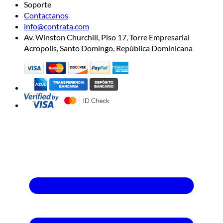
Soporte
Contactanos
info@contrata.com
Av. Winston Churchill, Piso 17, Torre Empresarial
Acropolis, Santo Domingo, República Dominicana