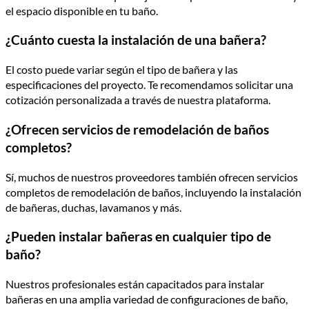
el espacio disponible en tu baño.
¿Cuánto cuesta la instalación de una bañera?
El costo puede variar según el tipo de bañera y las
especificaciones del proyecto. Te recomendamos solicitar una
cotización personalizada a través de nuestra plataforma.
¿Ofrecen servicios de remodelación de baños
completos?
Sí, muchos de nuestros proveedores también ofrecen servicios
completos de remodelación de baños, incluyendo la instalación
de bañeras, duchas, lavamanos y más.
¿Pueden instalar bañeras en cualquier tipo de
baño?
Nuestros profesionales están capacitados para instalar
bañeras en una amplia variedad de configuraciones de baño,