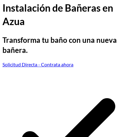
Instalación de Bañeras en
Azua
Transforma tu baño con una nueva
bañera.
Solicitud Directa
- Contrata ahora