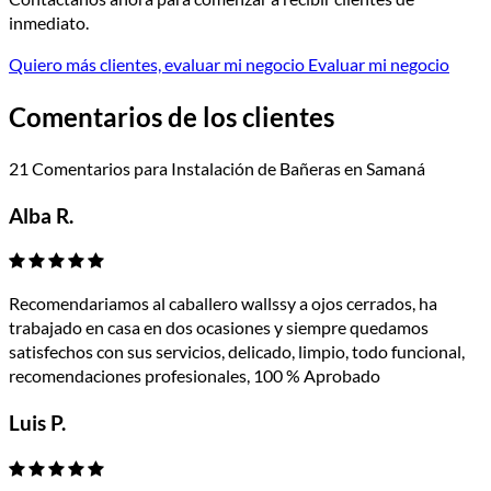
inmediato.
Quiero más clientes, evaluar mi negocio
Evaluar mi negocio
Comentarios de los clientes
21 Comentarios para Instalación de Bañeras en Samaná
Alba R.
Recomendariamos al caballero wallssy a ojos cerrados, ha
trabajado en casa en dos ocasiones y siempre quedamos
satisfechos con sus servicios, delicado, limpio, todo funcional,
recomendaciones profesionales, 100 % Aprobado
Luis P.