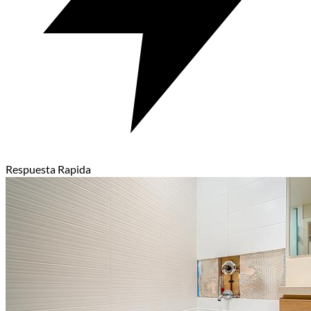
Respuesta Rapida