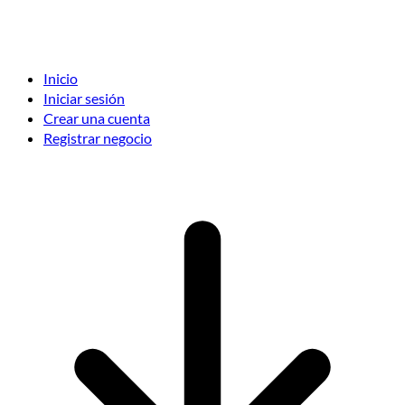
Inicio
Iniciar sesión
Crear una cuenta
Registrar negocio