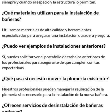
siempre y cuando el espacio y la estructura lo permitan.
¿Qué materiales utilizan para la instalación de
bañeras?
Utilizamos materiales de alta calidad y herramientas
especializadas para asegurar una instalación duradera y segura.
¿Puedo ver ejemplos de instalaciones anteriores?
Sí, puedes solicitar ver el portafolio de trabajos anteriores de
los profesionales para asegurarte de que cumplen con tus
expectativas.
¿Qué pasa si necesito mover la plomería existente?
Nuestros profesionales pueden manejar la reubicación de la
plomería si es necesario para la instalación de la nueva bañera.
¿Ofrecen servicios de desinstalación de bañeras
antiguas?