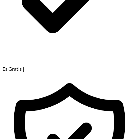
Es Gratis
|