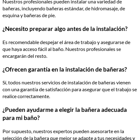
Nuestros profesionales pueden instalar una variedad de
bañeras, incluyendo bañeras estándar, de hidromasaje, de
esquina y bañeras de pie.
¿Necesito preparar algo antes de la instalación?
Es recomendable despejar el área de trabajo y asegurarse de
que haya acceso fácil al baño. Nuestros profesionales se
encargarán del resto.
¿Ofrecen garantía en la instalación de bañeras?
Sí, todos nuestros servicios de instalación de bañeras vienen
con una garantía de satisfacción para asegurar que el trabajo se
realice correctamente.
¿Pueden ayudarme a elegir la bañera adecuada
para mi baño?
Por supuesto, nuestros expertos pueden asesorarte en la
selección de la bañera que mejor se adapte a tus necesidades y