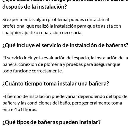
después de la instalación?
Si experimentas algún problema, puedes contactar al
profesional que realizó la instalación para que te asista con
cualquier ajuste o reparación necesaria.
¿Qué incluye el servicio de instalación de bañeras?
El servicio incluye la evaluación del espacio, la instalación de la
bañera, conexión de plomería y pruebas para asegurar que
todo funcione correctamente.
¿Cuánto tiempo toma instalar una bañera?
El tiempo de instalación puede variar dependiendo del tipo de
bañera y las condiciones del baño, pero generalmente toma
entre 4 a 8 horas.
¿Qué tipos de bañeras pueden instalar?