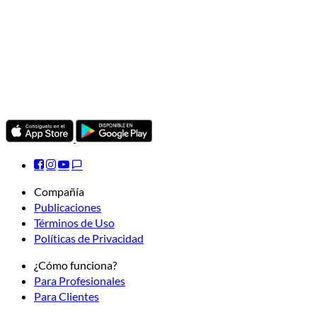
Compañía
Publicaciones
Términos de Uso
Políticas de Privacidad
¿Cómo funciona?
Para Profesionales
Para Clientes