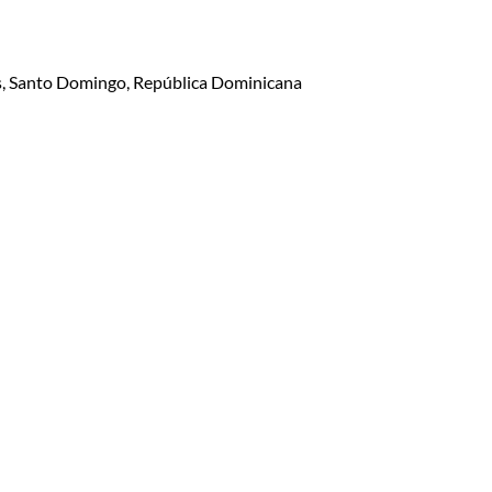
lis, Santo Domingo, República Dominicana