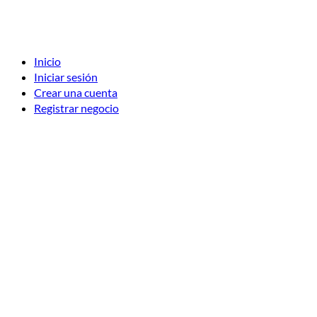
Inicio
Iniciar sesión
Crear una cuenta
Registrar negocio