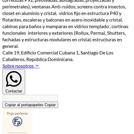
perimetrales), ventanas Anti-ruidos, screens contra insectos,
closet en aluminio y cristal, vidrios fijo en estructura P40 y
flotantes, escaleras y balcones en acero inoxidable y cristal,
cabinas para baños y mamparas en vidrios templado , cortinas
funcionales interiores y exteriores (Rollux, Perma), Shutters,
fachadas y estructuras modulares en cristal, estructuras en
general.
Calle 19, Edificio Comercial Cubana 1, Santiago De Los
Caballeros, República Dominicana.
Sobre nosotros
Contactar
Copiar al portapapeles
Copiar