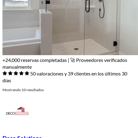
+24,000 reservas completadas | 🚀 Proveedores verificados
manualmente
50 valoraciones y 39 clientes en los últimos 30
días
Mostrando 10 resultados