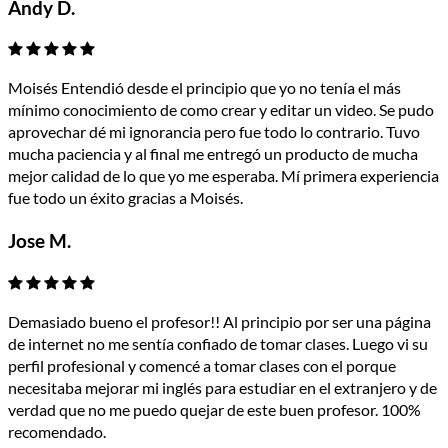
Andy D.
Moisés Entendió desde el principio que yo no tenía el más
mínimo conocimiento de como crear y editar un video. Se pudo
aprovechar dé mi ignorancia pero fue todo lo contrario. Tuvo
mucha paciencia y al final me entregó un producto de mucha
mejor calidad de lo que yo me esperaba. Mí primera experiencia
fue todo un éxito gracias a Moisés.
Jose M.
Demasiado bueno el profesor!! Al principio por ser una página
de internet no me sentía confiado de tomar clases. Luego vi su
perfil profesional y comencé a tomar clases con el porque
necesitaba mejorar mi inglés para estudiar en el extranjero y de
verdad que no me puedo quejar de este buen profesor. 100%
recomendado.