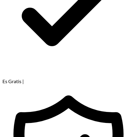
Es Gratis
|