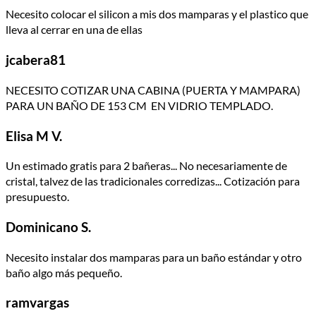
Necesito colocar el silicon a mis dos mamparas y el plastico que
lleva al cerrar en una de ellas
jcabera81
NECESITO COTIZAR UNA CABINA (PUERTA Y MAMPARA)
PARA UN BAÑO DE 153 CM EN VIDRIO TEMPLADO.
Elisa M V.
Un estimado gratis para 2 bañeras... No necesariamente de
cristal, talvez de las tradicionales corredizas... Cotización para
presupuesto.
Dominicano S.
Necesito instalar dos mamparas para un baño estándar y otro
baño algo más pequeño.
ramvargas