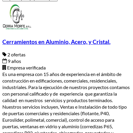
Cerramientos en Aluminio, Acero, y Cristal.
2 ofertas
9 años
Empresa verificada
Es una empresa con 15 años de experiencia en el ámbito de
construcción en edificaciones, comerciales, residenciales,
industriales. Para la ejecución de nuestros proyectos contamos
con personal calificado y de experiencia que garantiza la
calidad en nuestros servicios y productos terminados.
Nuestros servicios incluyen, Ventas e Instalación de todo tipo
de puertas comerciales y residenciales (flotante, P40,
Euroslider, polimetal, comercial), control de acceso para
puertas, ventanas en vidrio y aluminio (corredizas P65,
corredizas P92, pivoteadas, abisagradas, proyectadas y