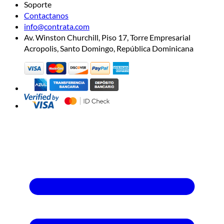
Soporte
Contactanos
info@contrata.com
Av. Winston Churchill, Piso 17, Torre Empresarial
Acropolis, Santo Domingo, República Dominicana