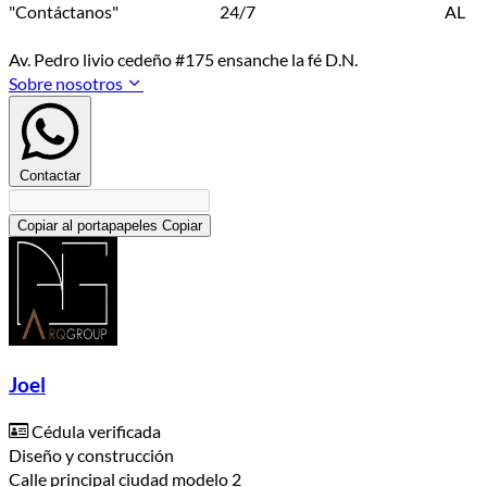
"Contáctanos" 24/7 AL
Av. Pedro livio cedeño #175 ensanche la fé D.N.
Sobre nosotros
Contactar
Copiar al portapapeles
Copiar
Joel
Cédula verificada
Diseño y construcción
Calle principal ciudad modelo 2