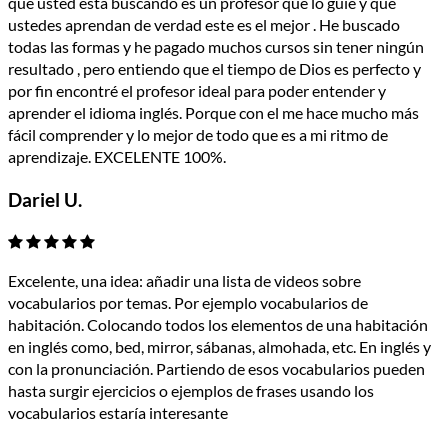
que usted está buscando es un profesor que lo guíe y que
ustedes aprendan de verdad este es el mejor . He buscado
todas las formas y he pagado muchos cursos sin tener ningún
resultado , pero entiendo que el tiempo de Dios es perfecto y
por fin encontré el profesor ideal para poder entender y
aprender el idioma inglés. Porque con el me hace mucho más
fácil comprender y lo mejor de todo que es a mi ritmo de
aprendizaje. EXCELENTE 100%.
Dariel U.
Excelente, una idea: añadir una lista de videos sobre
vocabularios por temas. Por ejemplo vocabularios de
habitación. Colocando todos los elementos de una habitación
en inglés como, bed, mirror, sábanas, almohada, etc. En inglés y
con la pronunciación. Partiendo de esos vocabularios pueden
hasta surgir ejercicios o ejemplos de frases usando los
vocabularios estaría interesante