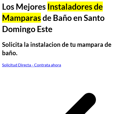
Los Mejores
Instaladores de
Mamparas
de Baño en Santo
Domingo Este
Solicita la instalacion de tu mampara de
baño.
Solicitud Directa
- Contrata ahora