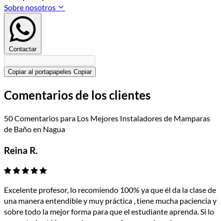
Sobre nosotros
Contactar
Copiar al portapapeles
Copiar
Comentarios de los clientes
50 Comentarios para Los Mejores Instaladores de Mamparas
de Baño en Nagua
Reina R.
Excelente profesor, lo recomiendo 100% ya que él da la clase de
una manera entendible y muy práctica , tiene mucha paciencia y
sobre todo la mejor forma para que el estudiante aprenda. Si lo