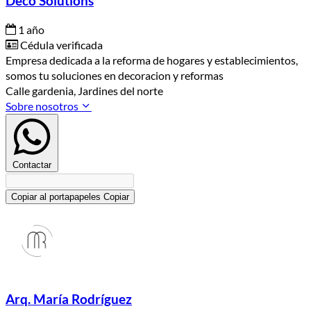
Deco Solutions
1 año
Cédula verificada
Empresa dedicada a la reforma de hogares y establecimientos,
somos tu soluciones en decoracion y reformas
Calle gardenia, Jardines del norte
Sobre nosotros
Contactar
Copiar al portapapeles
Copiar
Arq. María Rodríguez