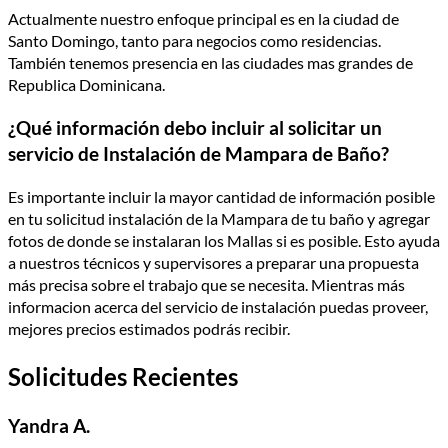
Actualmente nuestro enfoque principal es en la ciudad de
Santo Domingo, tanto para negocios como residencias.
También tenemos presencia en las ciudades mas grandes de
Republica Dominicana.
¿Qué información debo incluir al solicitar un
servicio de Instalación de Mampara de Baño?
Es importante incluir la mayor cantidad de información posible
en tu solicitud instalación de la Mampara de tu baño y agregar
fotos de donde se instalaran los Mallas si es posible. Esto ayuda
a nuestros técnicos y supervisores a preparar una propuesta
más precisa sobre el trabajo que se necesita. Mientras más
informacion acerca del servicio de instalación puedas proveer,
mejores precios estimados podrás recibir.
Solicitudes Recientes
Yandra A.