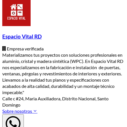
Espacio Vital RD
Empresa verificada
Materializamos tus proyectos con soluciones profesionales en
aluminio, cristal y madera sintética (WPC). En Espacio Vital RD
nos especializamos en la fabricación e instalación de puertas,
ventanas, pérgolas y revestimientos de interiores y exteriores.
Llevamos a la realidad tus planos y especificaciones con
acabados de alta calidad, durabilidad y un montaje técnico
impecable."
Calle c #24, Maria Auxiliadora, Distrito Nacional, Santo
Domingo
Sobre nosotros