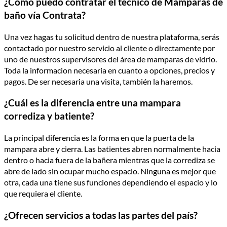
¿Cómo puedo contratar el técnico de Mamparas de
baño vía Contrata?
Una vez hagas tu solicitud dentro de nuestra plataforma, serás
contactado por nuestro servicio al cliente o directamente por
uno de nuestros supervisores del área de mamparas de vidrio.
Toda la informacion necesaria en cuanto a opciones, precios y
pagos. De ser necesaria una visita, también la haremos.
¿Cuál es la diferencia entre una mampara
corrediza y batiente?
La principal diferencia es la forma en que la puerta de la
mampara abre y cierra. Las batientes abren normalmente hacia
dentro o hacia fuera de la bañera mientras que la corrediza se
abre de lado sin ocupar mucho espacio. Ninguna es mejor que
otra, cada una tiene sus funciones dependiendo el espacio y lo
que requiera el cliente.
¿Ofrecen servicios a todas las partes del país?