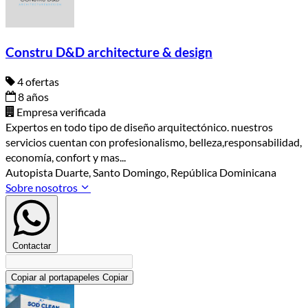
Constru D&D architecture & design
4 ofertas
8 años
Empresa verificada
Expertos en todo tipo de diseño arquitectónico. nuestros
servicios cuentan con profesionalismo, belleza,responsabilidad,
economía, confort y mas...
Autopista Duarte, Santo Domingo, República Dominicana
Sobre nosotros
Contactar
Copiar al portapapeles
Copiar