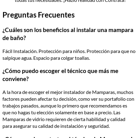
Preguntas Frecuentes
¿Cuáles son los beneficios al instalar una mampara
de baño?
Fácil Instalación. Protección para niños. Protección para que no
salpique agua. Espacio para colgar toallas.
¿Cómo puedo escoger el técnico que más me
conviene?
A la hora de escoger el mejor instalador de Mamparas, muchos
factores pueden afectar tu decisión, como ver su portafolio con
trabajos pasados, aunque lo primero que recomendamos es
que no hagas tu elección solamente en base a precio. Las
Mamparas de vidrio requieren de cierta habilidad y calidad
para asegurar su calidad de instalación y seguridad.