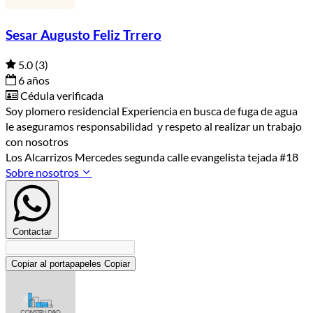
Sesar Augusto Feliz Trrero
5.0
(3)
6 años
Cédula verificada
Soy plomero residencial Experiencia en busca de fuga de agua
le aseguramos responsabilidad y respeto al realizar un trabajo
con nosotros
Los Alcarrizos Mercedes segunda calle evangelista tejada #18
Sobre nosotros
Contactar
Copiar al portapapeles
Copiar