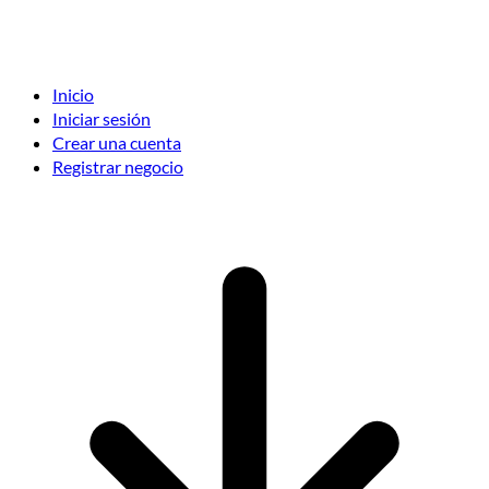
Inicio
Iniciar sesión
Crear una cuenta
Registrar negocio