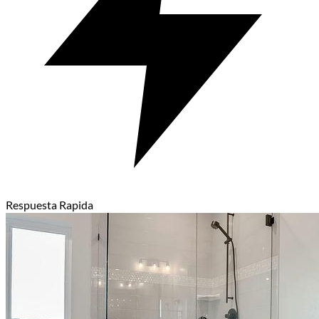
Respuesta Rapida