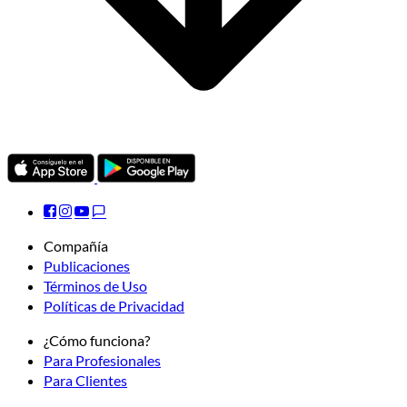
Compañía
Publicaciones
Términos de Uso
Políticas de Privacidad
¿Cómo funciona?
Para Profesionales
Para Clientes