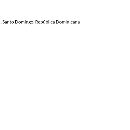
lis, Santo Domingo, República Dominicana