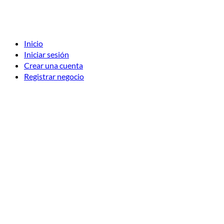
Inicio
Iniciar sesión
Crear una cuenta
Registrar negocio