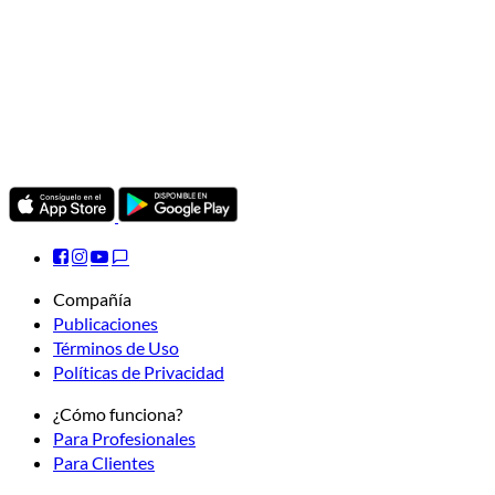
Compañía
Publicaciones
Términos de Uso
Políticas de Privacidad
¿Cómo funciona?
Para Profesionales
Para Clientes