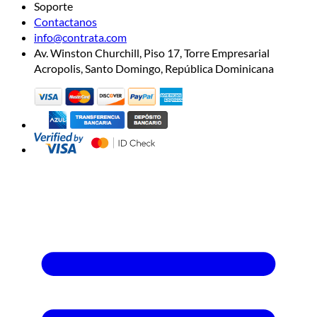
Soporte
Contactanos
info@contrata.com
Av. Winston Churchill, Piso 17, Torre Empresarial
Acropolis, Santo Domingo, República Dominicana