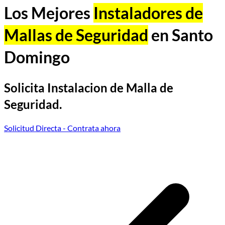
Los Mejores
Instaladores de
Mallas de Seguridad
en Santo
Domingo
Solicita Instalacion de Malla de
Seguridad.
Solicitud Directa
- Contrata ahora