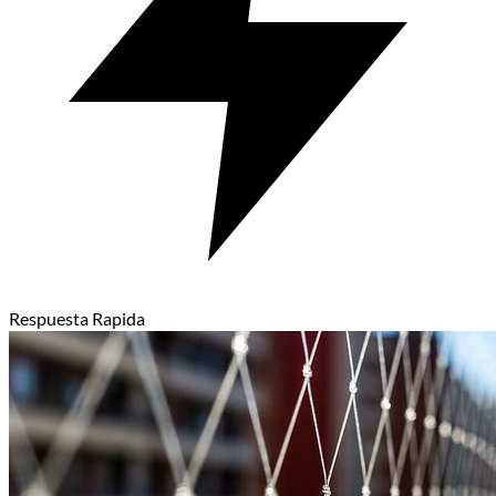
Respuesta Rapida