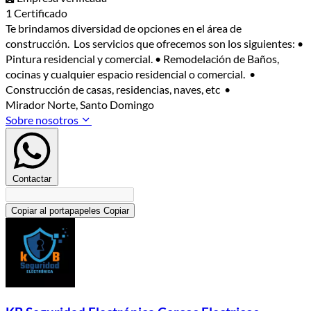
1 Certificado
Te brindamos diversidad de opciones en el área de
construcción. Los servicios que ofrecemos son los siguientes: •
Pintura residencial y comercial. • Remodelación de Baños,
cocinas y cualquier espacio residencial o comercial. •
Construcción de casas, residencias, naves, etc •
Mirador Norte, Santo Domingo
Sobre nosotros
Contactar
Copiar al portapapeles
Copiar