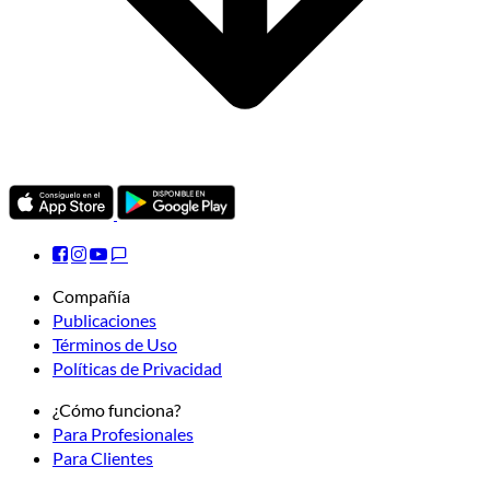
Compañía
Publicaciones
Términos de Uso
Políticas de Privacidad
¿Cómo funciona?
Para Profesionales
Para Clientes