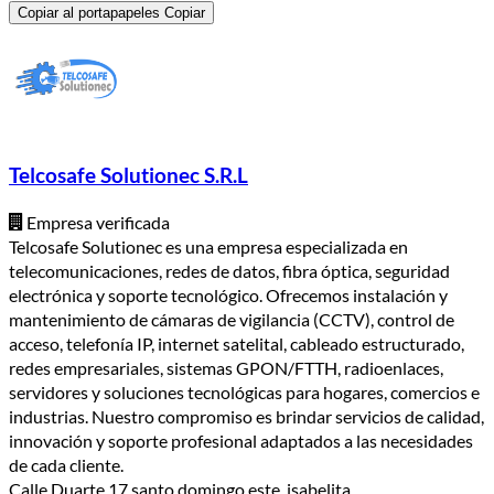
Copiar al portapapeles
Copiar
Telcosafe Solutionec S.R.L
Empresa verificada
Telcosafe Solutionec es una empresa especializada en
telecomunicaciones, redes de datos, fibra óptica, seguridad
electrónica y soporte tecnológico. Ofrecemos instalación y
mantenimiento de cámaras de vigilancia (CCTV), control de
acceso, telefonía IP, internet satelital, cableado estructurado,
redes empresariales, sistemas GPON/FTTH, radioenlaces,
servidores y soluciones tecnológicas para hogares, comercios e
industrias. Nuestro compromiso es brindar servicios de calidad,
innovación y soporte profesional adaptados a las necesidades
de cada cliente.
Calle Duarte 17 santo domingo este, isabelita