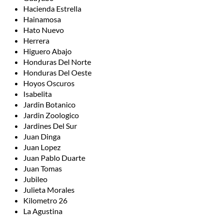
Hacienda Estrella
Hainamosa
Hato Nuevo
Herrera
Higuero Abajo
Honduras Del Norte
Honduras Del Oeste
Hoyos Oscuros
Isabelita
Jardin Botanico
Jardin Zoologico
Jardines Del Sur
Juan Dinga
Juan Lopez
Juan Pablo Duarte
Juan Tomas
Jubileo
Julieta Morales
Kilometro 26
La Agustina