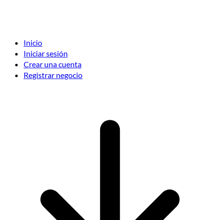
Inicio
Iniciar sesión
Crear una cuenta
Registrar negocio