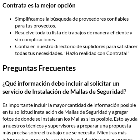
Contrata es la mejor opción
Simplificamos la búsqueda de proveedores confiables
para tus proyectos.
Resuelve toda tu lista de trabajos de manera eficiente y
sin complicaciones.
Confía en nuestro directorio de suplidores para satisfacer
todas tus necesidades. ¡Hazlo realidad con Contrata!"
Preguntas Frecuentes
¿Qué información debo incluir al solicitar un
servicio de Instalación de Mallas de Seguridad?
Es importante incluir la mayor cantidad de información posible
en tu solicitud instalación de Mallas de Seguridad y agregar
fotos de donde se instalaran los Mallas si es posible. Esto ayuda
a nuestros técnicos y supervisores a preparar una propuesta
más precisa sobre el trabajo que se necesita. Mientras más
informacion acerca del servicio de instalación puedas proveer,