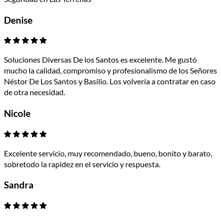
Denise
Soluciones Diversas De los Santos es excelente. Me gustó
mucho la calidad, compromiso y profesionalismo de los Señores
Néstor De Los Santos y Basilio. Los volvería a contratar en caso
de otra necesidad.
Nicole
Excelente servicio, muy recomendado, bueno, bonito y barato,
sobretodo la rapidez en el servicio y respuesta.
Sandra