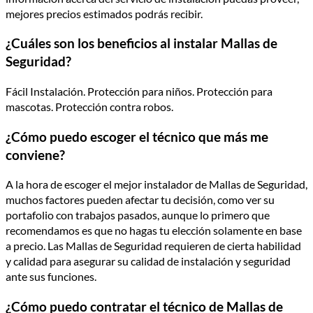
mejores precios estimados podrás recibir.
¿Cuáles son los beneficios al instalar Mallas de
Seguridad?
Fácil Instalación. Protección para niños. Protección para
mascotas. Protección contra robos.
¿Cómo puedo escoger el técnico que más me
conviene?
A la hora de escoger el mejor instalador de Mallas de Seguridad,
muchos factores pueden afectar tu decisión, como ver su
portafolio con trabajos pasados, aunque lo primero que
recomendamos es que no hagas tu elección solamente en base
a precio. Las Mallas de Seguridad requieren de cierta habilidad
y calidad para asegurar su calidad de instalación y seguridad
ante sus funciones.
¿Cómo puedo contratar el técnico de Mallas de