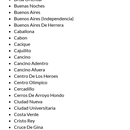
Buenas Noches
Buenos Aires
Buenos Aires (Independencia)
Buenos Aires De Herrera
Caballona
Cabon
Cacique
Cajuilito
Cancino
Cancino Adentro
Cancino Afuera
Centro De Los Heroes
Centro Olimpico
Cercadillo
Cerros De Arroyo Hondo
Ciudad Nueva
Ciudad Universitaria
Costa Verde
Cristo Rey
Cruce De Gina