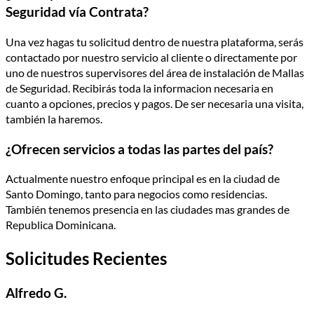
Seguridad vía Contrata?
Una vez hagas tu solicitud dentro de nuestra plataforma, serás
contactado por nuestro servicio al cliente o directamente por
uno de nuestros supervisores del área de instalación de Mallas
de Seguridad. Recibirás toda la informacion necesaria en
cuanto a opciones, precios y pagos. De ser necesaria una visita,
también la haremos.
¿Ofrecen servicios a todas las partes del país?
Actualmente nuestro enfoque principal es en la ciudad de
Santo Domingo, tanto para negocios como residencias.
También tenemos presencia en las ciudades mas grandes de
Republica Dominicana.
Solicitudes Recientes
Alfredo G.