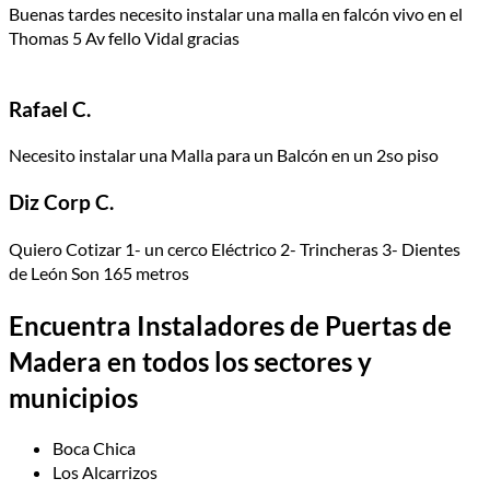
Buenas tardes necesito instalar una malla en falcón vivo en el
Thomas 5 Av fello Vidal gracias
Rafael C.
Necesito instalar una Malla para un Balcón en un 2so piso
Diz Corp C.
Quiero Cotizar 1- un cerco Eléctrico 2- Trincheras 3- Dientes
de León Son 165 metros
Encuentra Instaladores de Puertas de
Madera en todos los sectores y
municipios
Boca Chica
Los Alcarrizos