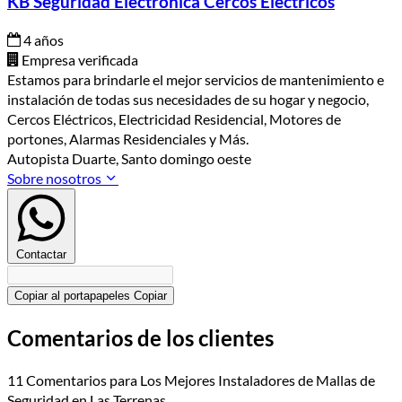
KB Seguridad Electrónica Cercos Electricos
4 años
Empresa verificada
Estamos para brindarle el mejor servicios de mantenimiento e
instalación de todas sus necesidades de su hogar y negocio,
Cercos Eléctricos, Electricidad Residencial, Motores de
portones, Alarmas Residenciales y Más.
Autopista Duarte, Santo domingo oeste
Sobre nosotros
Contactar
Copiar al portapapeles
Copiar
Comentarios de los clientes
11 Comentarios para Los Mejores Instaladores de Mallas de
Seguridad en Las Terrenas