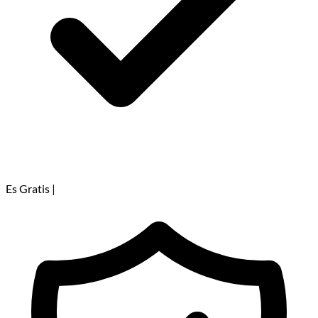
Es Gratis
|