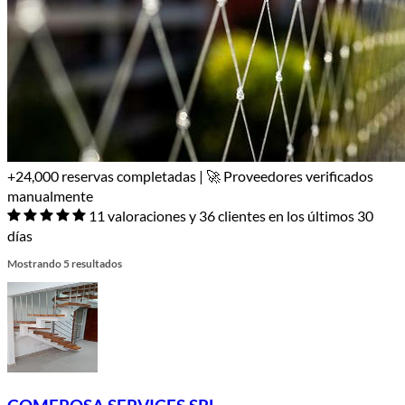
+24,000 reservas completadas | 🚀 Proveedores verificados
manualmente
11 valoraciones y 36 clientes en los últimos 30
días
Mostrando 5 resultados