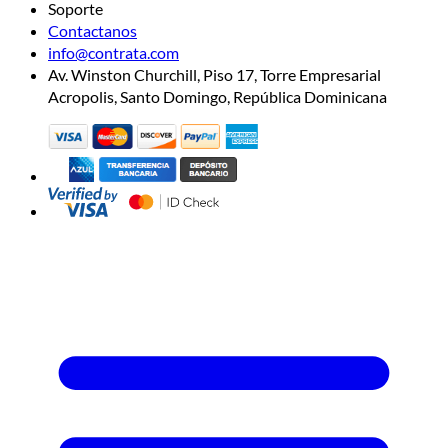
Soporte
Contactanos
info@contrata.com
Av. Winston Churchill, Piso 17, Torre Empresarial
Acropolis, Santo Domingo, República Dominicana