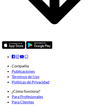
Compañía
Publicaciones
Términos de Uso
Políticas de Privacidad
¿Cómo funciona?
Para Profesionales
Para Clientes