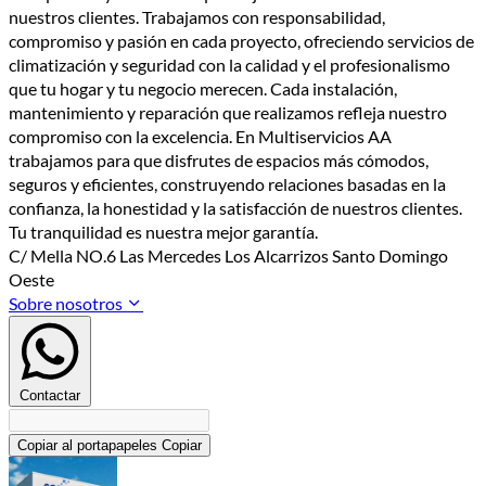
nuestros clientes. Trabajamos con responsabilidad,
compromiso y pasión en cada proyecto, ofreciendo servicios de
climatización y seguridad con la calidad y el profesionalismo
que tu hogar y tu negocio merecen. Cada instalación,
mantenimiento y reparación que realizamos refleja nuestro
compromiso con la excelencia. En Multiservicios AA
trabajamos para que disfrutes de espacios más cómodos,
seguros y eficientes, construyendo relaciones basadas en la
confianza, la honestidad y la satisfacción de nuestros clientes.
Tu tranquilidad es nuestra mejor garantía.
C/ Mella NO.6 Las Mercedes Los Alcarrizos Santo Domingo
Oeste
Sobre nosotros
Contactar
Copiar al portapapeles
Copiar