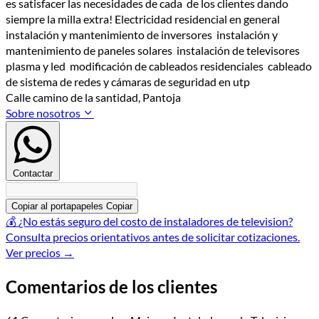
es satisfacer las necesidades de cada de los clientes dando
siempre la milla extra! Electricidad residencial en general
instalación y mantenimiento de inversores instalación y
mantenimiento de paneles solares instalación de televisores
plasma y led modificación de cableados residenciales cableado
de sistema de redes y cámaras de seguridad en utp
Calle camino de la santidad, Pantoja
Sobre nosotros
Contactar
Copiar al portapapeles
Copiar
💰
¿No estás seguro del costo de instaladores de television?
Consulta precios orientativos antes de solicitar cotizaciones.
Ver precios
→
Comentarios de los clientes