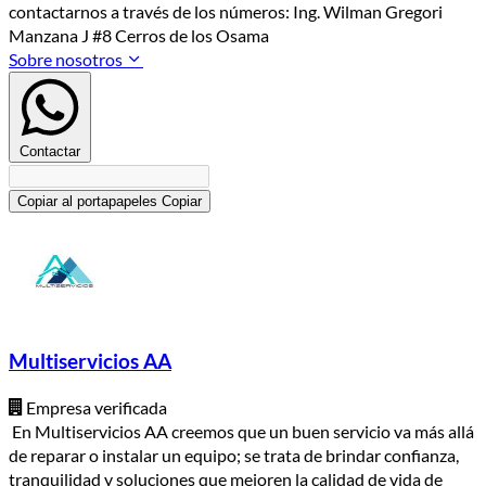
contactarnos a través de los números: Ing. Wilman Gregori
Manzana J #8 Cerros de los Osama
Sobre nosotros
Contactar
Copiar al portapapeles
Copiar
Multiservicios AA
Empresa verificada
En Multiservicios AA creemos que un buen servicio va más allá
de reparar o instalar un equipo; se trata de brindar confianza,
tranquilidad y soluciones que mejoren la calidad de vida de