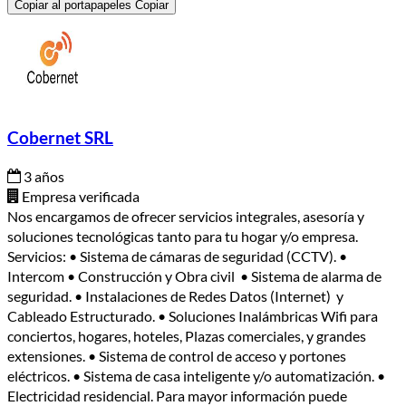
Copiar al portapapeles
Copiar
Cobernet SRL
3 años
Empresa verificada
Nos encargamos de ofrecer servicios integrales, asesoría y
soluciones tecnológicas tanto para tu hogar y/o empresa.
Servicios: • Sistema de cámaras de seguridad (CCTV). •
Intercom • Construcción y Obra civil • Sistema de alarma de
seguridad. • Instalaciones de Redes Datos (Internet) y
Cableado Estructurado. • Soluciones Inalámbricas Wifi para
conciertos, hogares, hoteles, Plazas comerciales, y grandes
extensiones. • Sistema de control de acceso y portones
eléctricos. • Sistema de casa inteligente y/o automatización. •
Electricidad residencial. Para mayor información puede