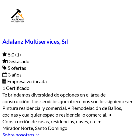
Adalanz Multiservices, Srl
5.0
(1)
Destacado
5 ofertas
3 años
Empresa verificada
1 Certificado
Te brindamos diversidad de opciones en el área de
construcción. Los servicios que ofrecemos son los siguientes: •
Pintura residencial y comercial. • Remodelación de Baños,
cocinas y cualquier espacio residencial o comercial. •
Construcción de casas, residencias, naves, etc •
Mirador Norte, Santo Domingo
Sobre nosotros