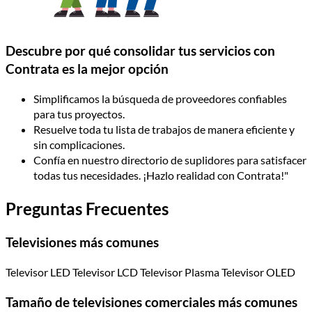
Descubre por qué consolidar tus servicios con
Contrata es la mejor opción
Simplificamos la búsqueda de proveedores confiables
para tus proyectos.
Resuelve toda tu lista de trabajos de manera eficiente y
sin complicaciones.
Confía en nuestro directorio de suplidores para satisfacer
todas tus necesidades. ¡Hazlo realidad con Contrata!"
Preguntas Frecuentes
Televisiones más comunes
Televisor LED Televisor LCD Televisor Plasma Televisor OLED
Tamaño de televisiones comerciales más comunes