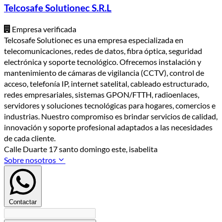
Telcosafe Solutionec S.R.L
Empresa verificada
Telcosafe Solutionec es una empresa especializada en
telecomunicaciones, redes de datos, fibra óptica, seguridad
electrónica y soporte tecnológico. Ofrecemos instalación y
mantenimiento de cámaras de vigilancia (CCTV), control de
acceso, telefonía IP, internet satelital, cableado estructurado,
redes empresariales, sistemas GPON/FTTH, radioenlaces,
servidores y soluciones tecnológicas para hogares, comercios e
industrias. Nuestro compromiso es brindar servicios de calidad,
innovación y soporte profesional adaptados a las necesidades
de cada cliente.
Calle Duarte 17 santo domingo este, isabelita
Sobre nosotros
Contactar