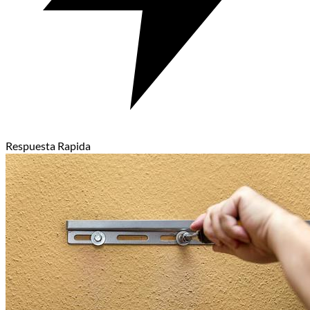
Respuesta Rapida