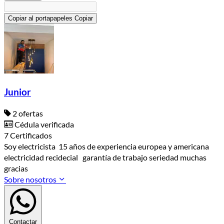
Copiar al portapapeles
Copiar
Junior
2 ofertas
Cédula verificada
7 Certificados
Soy electricista 15 años de experiencia europea y americana
electricidad recidecial garantía de trabajo seriedad muchas
gracias
Sobre nosotros
Contactar