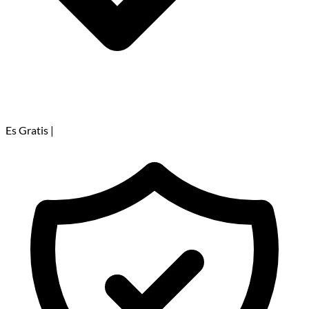
Es Gratis
|