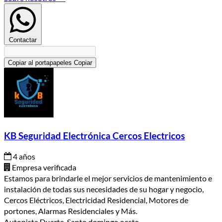
Contactar
Copiar al portapapeles
Copiar
KB Seguridad Electrónica Cercos Electricos
4 años
Empresa verificada
Estamos para brindarle el mejor servicios de mantenimiento e
instalación de todas sus necesidades de su hogar y negocio,
Cercos Eléctricos, Electricidad Residencial, Motores de
portones, Alarmas Residenciales y Más.
Autopista Duarte, Santo domingo oeste