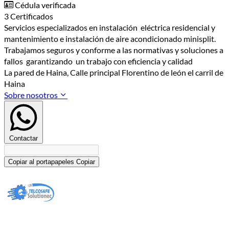
Cédula verificada
3 Certificados
Servicios especializados en instalación eléctrica residencial y
mantenimiento e instalación de aire acondicionado minisplit.
Trabajamos seguros y conforme a las normativas y soluciones a
fallos garantizando un trabajo con eficiencia y calidad
La pared de Haina, Calle principal Florentino de león el carril de
Haina
Sobre nosotros
Contactar
Copiar al portapapeles
Copiar