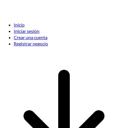
Inicio
Iniciar sesión
Crear una cuenta
Registrar negocio