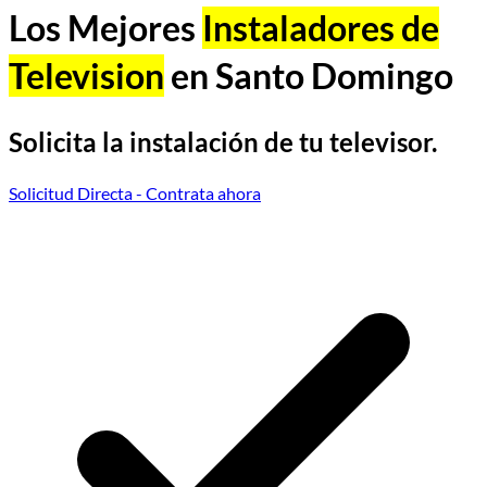
Los Mejores
Instaladores de
Television
en Santo Domingo
Solicita la instalación de tu televisor.
Solicitud Directa
- Contrata ahora