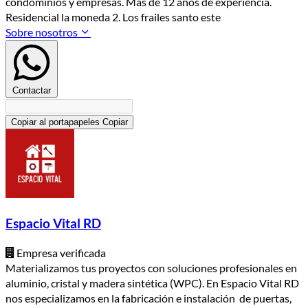
condominios y empresas. Más de 12 años de experiencia.
Residencial la moneda 2. Los frailes santo este
Sobre nosotros
Contactar
Copiar al portapapeles
Copiar
Espacio Vital RD
Empresa verificada
Materializamos tus proyectos con soluciones profesionales en
aluminio, cristal y madera sintética (WPC). En Espacio Vital RD
nos especializamos en la fabricación e instalación de puertas,