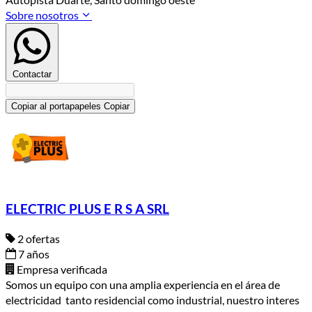
Sobre nosotros
Contactar
Copiar al portapapeles
Copiar
ELECTRIC PLUS E R S A SRL
2 ofertas
7 años
Empresa verificada
Somos un equipo con una amplia experiencia en el área de
electricidad tanto residencial como industrial, nuestro interes