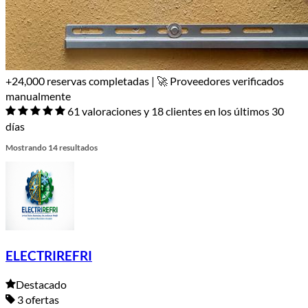
+24,000 reservas completadas | 🚀 Proveedores verificados
manualmente
61 valoraciones y 18 clientes en los últimos 30
días
Mostrando 14 resultados
ELECTRIREFRI
Destacado
3 ofertas