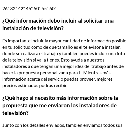
26” 32” 42” 46” 50” 55” 60”
¿Qué información debo incluir al solicitar una
instalación de televisión?
Es importante incluir la mayor cantidad de información posible
en tu solicitud como de que tamaño es el televisor a instalar,
donde se realizara el trabajo y también puedes incluir una foto
de la televisión si ya la tienes. Esto ayuda a nuestros
instaladores a que tengan una mejor idea del trabajo antes de
hacer la propuesta personalizada para ti. Mientras más
información acerca del servicio puedas proveer, mejores
precios estimados podrás recibir.
¿Qué hago si necesito más información sobre la
propuesta que me enviaron los instaladores de
televisión?
Junto con los detalles enviados, también enviamos todos sus