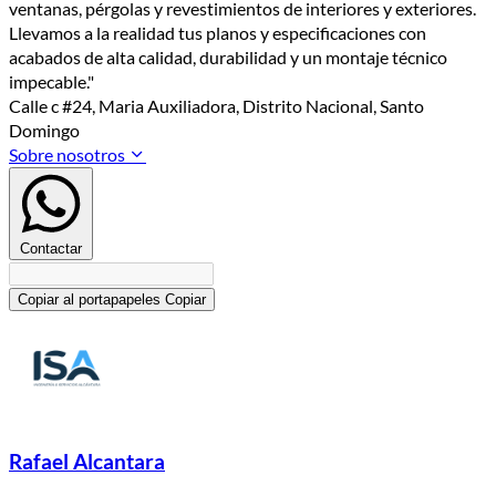
ventanas, pérgolas y revestimientos de interiores y exteriores.
Llevamos a la realidad tus planos y especificaciones con
acabados de alta calidad, durabilidad y un montaje técnico
impecable."
Calle c #24, Maria Auxiliadora, Distrito Nacional, Santo
Domingo
Sobre nosotros
Contactar
Copiar al portapapeles
Copiar
Rafael Alcantara