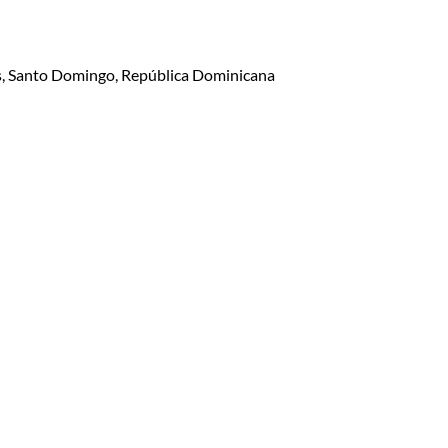
lis, Santo Domingo, República Dominicana