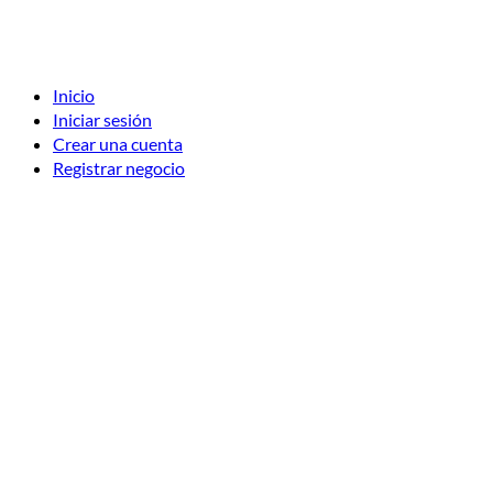
Inicio
Iniciar sesión
Crear una cuenta
Registrar negocio