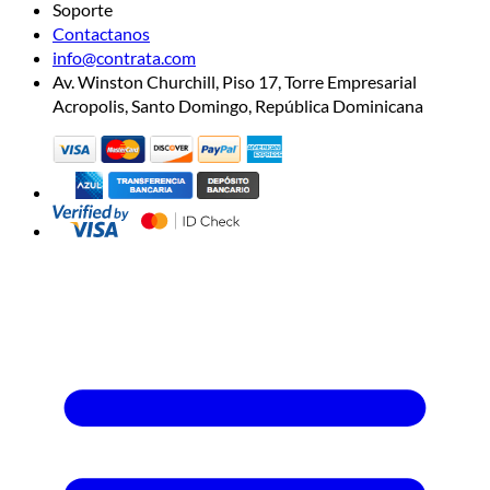
Soporte
Contactanos
info@contrata.com
Av. Winston Churchill, Piso 17, Torre Empresarial
Acropolis, Santo Domingo, República Dominicana