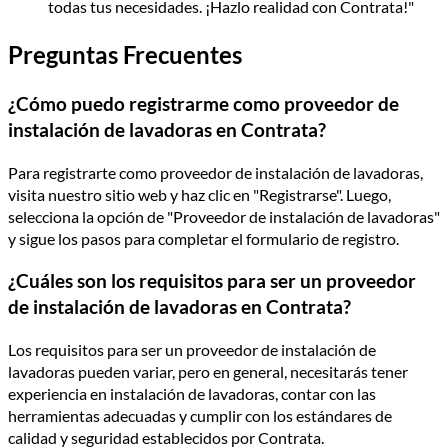
todas tus necesidades. ¡Hazlo realidad con Contrata!"
Preguntas Frecuentes
¿Cómo puedo registrarme como proveedor de
instalación de lavadoras en Contrata?
Para registrarte como proveedor de instalación de lavadoras,
visita nuestro sitio web y haz clic en "Registrarse". Luego,
selecciona la opción de "Proveedor de instalación de lavadoras"
y sigue los pasos para completar el formulario de registro.
¿Cuáles son los requisitos para ser un proveedor
de instalación de lavadoras en Contrata?
Los requisitos para ser un proveedor de instalación de
lavadoras pueden variar, pero en general, necesitarás tener
experiencia en instalación de lavadoras, contar con las
herramientas adecuadas y cumplir con los estándares de
calidad y seguridad establecidos por Contrata.