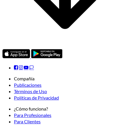
Compañía
Publicaciones
Términos de Uso
Políticas de Privacidad
¿Cómo funciona?
Para Profesionales
Para Clientes