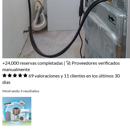
+24,000 reservas completadas | 🚀 Proveedores verificados
manualmente
69 valoraciones y 11 clientes en los últimos 30
días
Mostrando 3 resultados