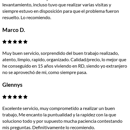
levantamiento, incluso tuvo que realizar varias visitas y
siempre estuvo en disposición para que el problema fueron
resuelto. Lo recomiendo.
Marco D.
Muy buen servicio, sorprendido del buen trabajo realizado,
atento, limpio, rapido, organizado. Calidad/precio, lo mejor que
he conseguido en 15 años viviendo en RD, siendo yo extranjero
no se aprovechó de mi, como siempre pasa.
Glennys
Excelente servicio, muy comprometido a realizar un buen
trabajo, Me encanto la puntualidad y la rapidez con la que
soluciono todo y por supuesto mucha paciencia contestando
mis preguntas. Definitivamente lo recomiendo.