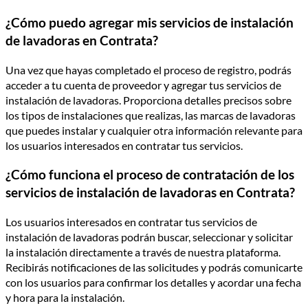
¿Cómo puedo agregar mis servicios de instalación
de lavadoras en Contrata?
Una vez que hayas completado el proceso de registro, podrás
acceder a tu cuenta de proveedor y agregar tus servicios de
instalación de lavadoras. Proporciona detalles precisos sobre
los tipos de instalaciones que realizas, las marcas de lavadoras
que puedes instalar y cualquier otra información relevante para
los usuarios interesados en contratar tus servicios.
¿Cómo funciona el proceso de contratación de los
servicios de instalación de lavadoras en Contrata?
Los usuarios interesados en contratar tus servicios de
instalación de lavadoras podrán buscar, seleccionar y solicitar
la instalación directamente a través de nuestra plataforma.
Recibirás notificaciones de las solicitudes y podrás comunicarte
con los usuarios para confirmar los detalles y acordar una fecha
y hora para la instalación.