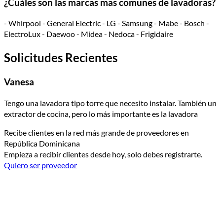
¿Cuáles son las marcas mas comunes de lavadoras?
- Whirpool - General Electric - LG - Samsung - Mabe - Bosch -
ElectroLux - Daewoo - Midea - Nedoca - Frigidaire
Solicitudes Recientes
Vanesa
Tengo una lavadora tipo torre que necesito instalar. También un
extractor de cocina, pero lo más importante es la lavadora
Recibe clientes en la red más grande de proveedores en
República Dominicana
Empieza a recibir clientes desde hoy, solo debes registrarte.
Quiero ser proveedor