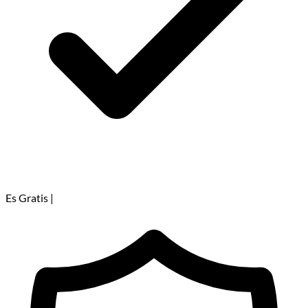
Es Gratis
|