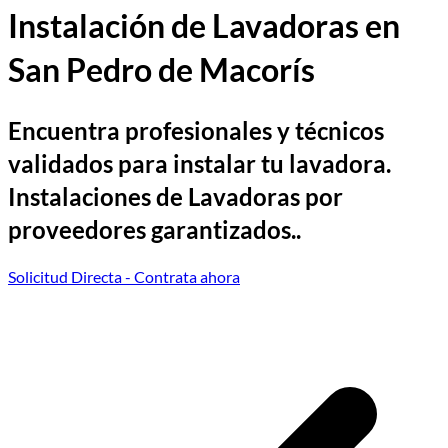
Instalación de Lavadoras en
San Pedro de Macorís
Encuentra profesionales y técnicos
validados para instalar tu lavadora.
Instalaciones de Lavadoras por
proveedores garantizados..
Solicitud Directa
- Contrata ahora