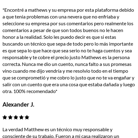
*Encontré a mathews y su empresa por esta plataforma debido
a que tenia problemas con una nevera que no enfriaba y
seleccione su empresa por sus comentarios pero realmente los
comentarios a pesar de que son todos buenos no le hacen
honor a la realidad. Solo les puedo decir es que si estas
buscando un técnico que sepa de todo pero lo más importante
es que sepa lo que hace que sea serio no te haga cuentos y sea
responsable y te cobre el precio justo Mathews es la persona
correcta. Nunca me dio un cuento, nunca falto a sus promesas
vino cuando me dijo vendría y me resolvio todo en el tiempo
que se comprometió y me cobro lo justo que no te va engañar y
salir con un cuento que era una cosa que estaba dañada y luego
otra. 100% recomendado*
Alexander J.
La verdad Matthew es un técnico muy responsable y
consciente de su trabajo. Fueron a mi casa realizaron un