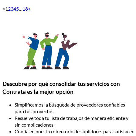
<
1
2
3
4
5
…
18
>
Descubre por qué consolidar tus servicios con
Contrata es la mejor opción
Simplificamos la búsqueda de proveedores confiables
para tus proyectos.
Resuelve toda tu lista de trabajos de manera eficiente y
sin complicaciones.
Confía en nuestro directorio de suplidores para satisfacer