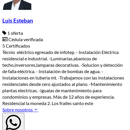
Luis Esteban
1 oferta
Cédula verificada
5 Certificados
Técnio eléctrico egresado de infotep. - Instalación Eléctrica
residencial e industrial. -Luminarias,abanicos de
techo,inversores,lamparas decorativas. -Solucion y detección
de falla eléctrica. - Instalación de bombas de agua. -
Instalaciones en tuberia mt. -Trabajamos con las instalaciones
residenciales desde cero ajustados al plano. -Mantenimiento
plantas electricas. -igualas de mantenimiento para
condominios y empresas. Más de 12 años de experiencia.
Residencial la moneda 2. Los frailes santo este
Sobre nosotros