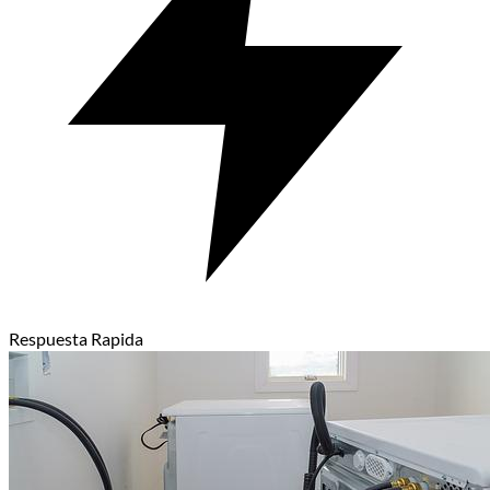
Respuesta Rapida