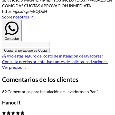
COMODAS CUOTAS APROVACION INMEDIATA
https://g.co/kgs/yEQDoH
Sobre nosotros
Contactar
Copiar al portapapeles
Copiar
💰
¿No estás seguro del costo de instalacion de lavadoras?
Consulta precios orientativos antes de solicitar cotizaciones.
Ver precios
→
Comentarios de los clientes
69 Comentarios para Instalación de Lavadoras en Baní
Hanoc R.