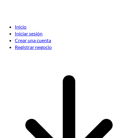
Inicio
Iniciar sesión
Crear una cuenta
Registrar negocio