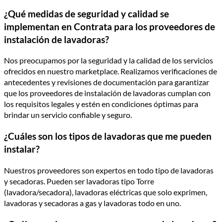
¿Qué medidas de seguridad y calidad se
implementan en Contrata para los proveedores de
instalación de lavadoras?
Nos preocupamos por la seguridad y la calidad de los servicios
ofrecidos en nuestro marketplace. Realizamos verificaciones de
antecedentes y revisiones de documentación para garantizar
que los proveedores de instalación de lavadoras cumplan con
los requisitos legales y estén en condiciones óptimas para
brindar un servicio confiable y seguro.
¿Cuáles son los tipos de lavadoras que me pueden
instalar?
Nuestros proveedores son expertos en todo tipo de lavadoras
y secadoras. Pueden ser lavadoras tipo Torre
(lavadora/secadora), lavadoras eléctricas que solo exprimen,
lavadoras y secadoras a gas y lavadoras todo en uno.