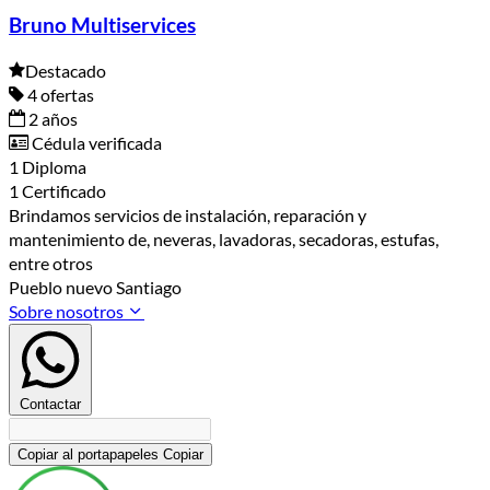
Bruno Multiservices
Destacado
4 ofertas
2 años
Cédula verificada
1 Diploma
1 Certificado
Brindamos servicios de instalación, reparación y
mantenimiento de, neveras, lavadoras, secadoras, estufas,
entre otros
Pueblo nuevo Santiago
Sobre nosotros
Contactar
Copiar al portapapeles
Copiar