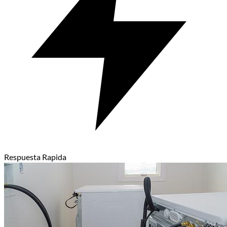
Respuesta Rapida