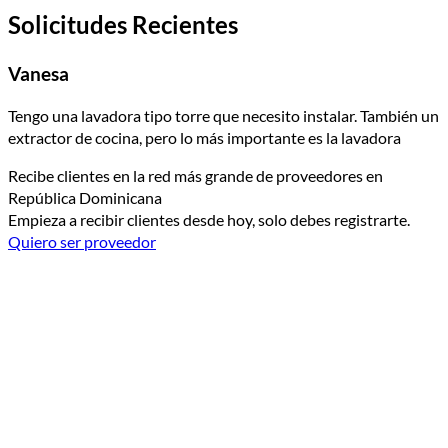
Solicitudes Recientes
Vanesa
Tengo una lavadora tipo torre que necesito instalar. También un
extractor de cocina, pero lo más importante es la lavadora
Recibe clientes en la red más grande de proveedores en
República Dominicana
Empieza a recibir clientes desde hoy, solo debes registrarte.
Quiero ser proveedor