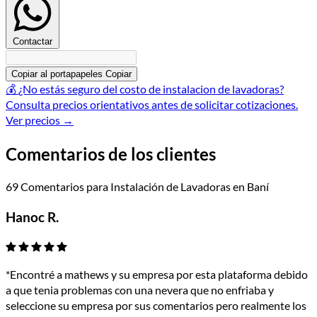
Contactar
Copiar al portapapeles
Copiar
💰
¿No estás seguro del costo de instalacion de lavadoras?
Consulta precios orientativos antes de solicitar cotizaciones.
Ver precios
→
Comentarios de los clientes
69 Comentarios para Instalación de Lavadoras en Baní
Hanoc R.
*Encontré a mathews y su empresa por esta plataforma debido
a que tenia problemas con una nevera que no enfriaba y
seleccione su empresa por sus comentarios pero realmente los