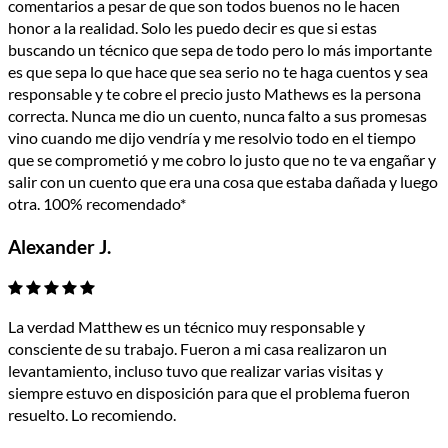
comentarios a pesar de que son todos buenos no le hacen
honor a la realidad. Solo les puedo decir es que si estas
buscando un técnico que sepa de todo pero lo más importante
es que sepa lo que hace que sea serio no te haga cuentos y sea
responsable y te cobre el precio justo Mathews es la persona
correcta. Nunca me dio un cuento, nunca falto a sus promesas
vino cuando me dijo vendría y me resolvio todo en el tiempo
que se comprometió y me cobro lo justo que no te va engañar y
salir con un cuento que era una cosa que estaba dañada y luego
otra. 100% recomendado*
Alexander J.
La verdad Matthew es un técnico muy responsable y
consciente de su trabajo. Fueron a mi casa realizaron un
levantamiento, incluso tuvo que realizar varias visitas y
siempre estuvo en disposición para que el problema fueron
resuelto. Lo recomiendo.