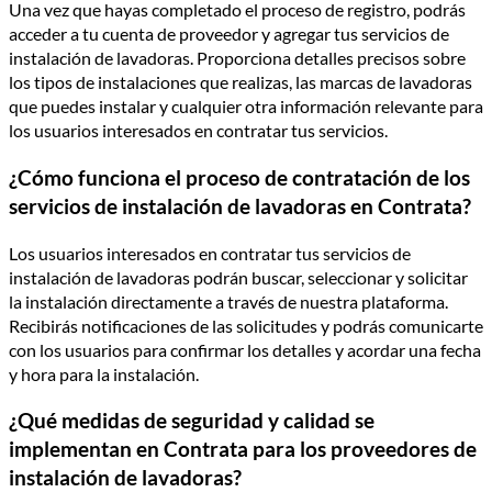
Una vez que hayas completado el proceso de registro, podrás
acceder a tu cuenta de proveedor y agregar tus servicios de
instalación de lavadoras. Proporciona detalles precisos sobre
los tipos de instalaciones que realizas, las marcas de lavadoras
que puedes instalar y cualquier otra información relevante para
los usuarios interesados en contratar tus servicios.
¿Cómo funciona el proceso de contratación de los
servicios de instalación de lavadoras en Contrata?
Los usuarios interesados en contratar tus servicios de
instalación de lavadoras podrán buscar, seleccionar y solicitar
la instalación directamente a través de nuestra plataforma.
Recibirás notificaciones de las solicitudes y podrás comunicarte
con los usuarios para confirmar los detalles y acordar una fecha
y hora para la instalación.
¿Qué medidas de seguridad y calidad se
implementan en Contrata para los proveedores de
instalación de lavadoras?