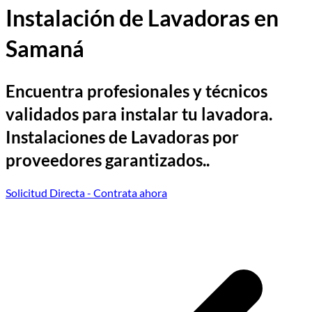
Instalación de Lavadoras en
Samaná
Encuentra profesionales y técnicos
validados para instalar tu lavadora.
Instalaciones de Lavadoras por
proveedores garantizados..
Solicitud Directa
- Contrata ahora