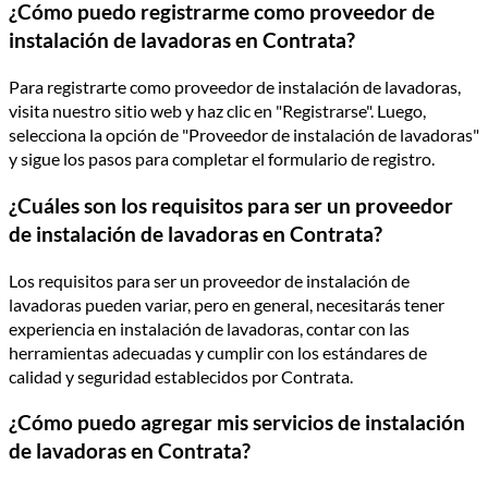
¿Cómo puedo registrarme como proveedor de
instalación de lavadoras en Contrata?
Para registrarte como proveedor de instalación de lavadoras,
visita nuestro sitio web y haz clic en "Registrarse". Luego,
selecciona la opción de "Proveedor de instalación de lavadoras"
y sigue los pasos para completar el formulario de registro.
¿Cuáles son los requisitos para ser un proveedor
de instalación de lavadoras en Contrata?
Los requisitos para ser un proveedor de instalación de
lavadoras pueden variar, pero en general, necesitarás tener
experiencia en instalación de lavadoras, contar con las
herramientas adecuadas y cumplir con los estándares de
calidad y seguridad establecidos por Contrata.
¿Cómo puedo agregar mis servicios de instalación
de lavadoras en Contrata?