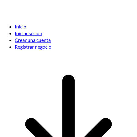
Inicio
Iniciar sesión
Crear una cuenta
Registrar negocio