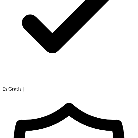
Es Gratis
|