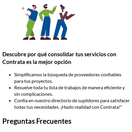
Descubre por qué consolidar tus servicios con
Contrata es la mejor opción
Simplificamos la búsqueda de proveedores confiables
para tus proyectos.
Resuelve toda tu lista de trabajos de manera eficiente y
sin complicaciones.
Confía en nuestro directorio de suplidores para satisfacer
todas tus necesidades. ¡Hazlo realidad con Contrata!"
Preguntas Frecuentes