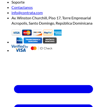
Soporte
Contactanos
info@contrata.com
Av. Winston Churchill, Piso 17, Torre Empresarial
Acropolis, Santo Domingo, República Dominicana