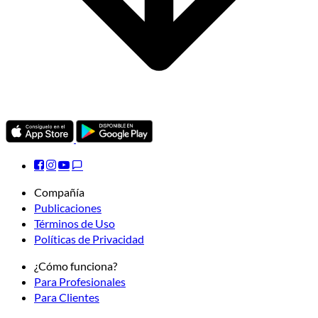
Compañía
Publicaciones
Términos de Uso
Políticas de Privacidad
¿Cómo funciona?
Para Profesionales
Para Clientes