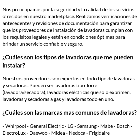
Nos preocupamos por la seguridad y la calidad de los servicios
ofrecidos en nuestro marketplace. Realizamos verificaciones de
antecedentes y revisiones de documentación para garantizar
que los proveedores de instalación de lavadoras cumplan con
los requisitos legales y estén en condiciones óptimas para
brindar un servicio confiable y seguro.
¿Cuáles son los tipos de lavadoras que me pueden
instalar?
Nuestros proveedores son expertos en todo tipo de lavadoras
y secadoras. Pueden ser lavadoras tipo Torre
(lavadora/secadora), lavadoras eléctricas que solo exprimen,
lavadoras y secadoras a gas y lavadoras todo en uno.
¿Cuáles son las marcas mas comunes de lavadoras?
- Whirpool - General Electric - LG - Samsung - Mabe - Bosch -
ElectroLux - Daewoo - Midea - Nedoca - Frigidaire