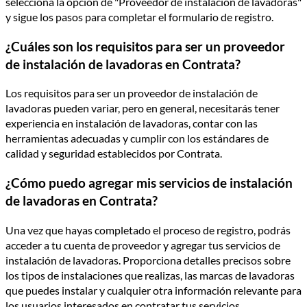
selecciona la opción de "Proveedor de instalación de lavadoras"
y sigue los pasos para completar el formulario de registro.
¿Cuáles son los requisitos para ser un proveedor
de instalación de lavadoras en Contrata?
Los requisitos para ser un proveedor de instalación de
lavadoras pueden variar, pero en general, necesitarás tener
experiencia en instalación de lavadoras, contar con las
herramientas adecuadas y cumplir con los estándares de
calidad y seguridad establecidos por Contrata.
¿Cómo puedo agregar mis servicios de instalación
de lavadoras en Contrata?
Una vez que hayas completado el proceso de registro, podrás
acceder a tu cuenta de proveedor y agregar tus servicios de
instalación de lavadoras. Proporciona detalles precisos sobre
los tipos de instalaciones que realizas, las marcas de lavadoras
que puedes instalar y cualquier otra información relevante para
los usuarios interesados en contratar tus servicios.