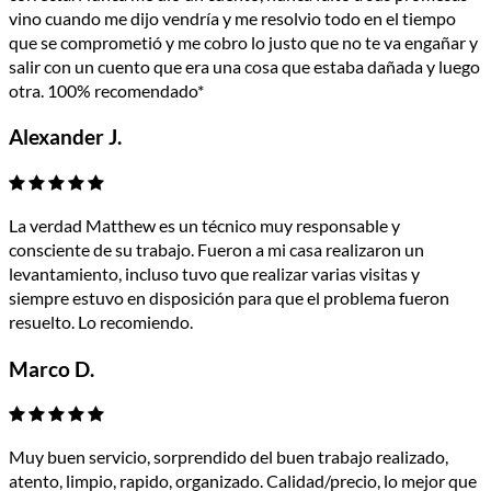
vino cuando me dijo vendría y me resolvio todo en el tiempo
que se comprometió y me cobro lo justo que no te va engañar y
salir con un cuento que era una cosa que estaba dañada y luego
otra. 100% recomendado*
Alexander J.
La verdad Matthew es un técnico muy responsable y
consciente de su trabajo. Fueron a mi casa realizaron un
levantamiento, incluso tuvo que realizar varias visitas y
siempre estuvo en disposición para que el problema fueron
resuelto. Lo recomiendo.
Marco D.
Muy buen servicio, sorprendido del buen trabajo realizado,
atento, limpio, rapido, organizado. Calidad/precio, lo mejor que