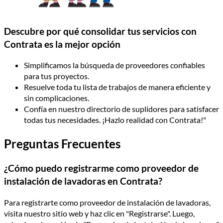
Descubre por qué consolidar tus servicios con
Contrata es la mejor opción
Simplificamos la búsqueda de proveedores confiables
para tus proyectos.
Resuelve toda tu lista de trabajos de manera eficiente y
sin complicaciones.
Confía en nuestro directorio de suplidores para satisfacer
todas tus necesidades. ¡Hazlo realidad con Contrata!"
Preguntas Frecuentes
¿Cómo puedo registrarme como proveedor de
instalación de lavadoras en Contrata?
Para registrarte como proveedor de instalación de lavadoras,
visita nuestro sitio web y haz clic en "Registrarse". Luego,