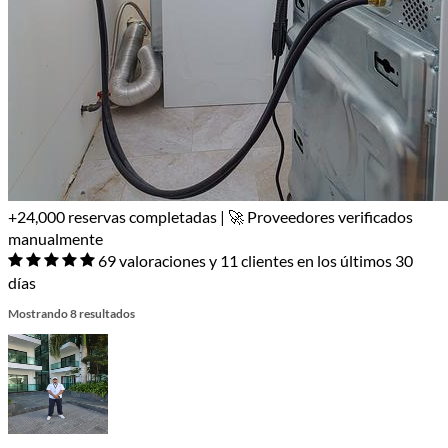
+24,000 reservas completadas | 🚀 Proveedores verificados
manualmente
69 valoraciones y 11 clientes en los últimos 30
días
Mostrando 8 resultados