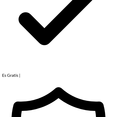
Es Gratis
|