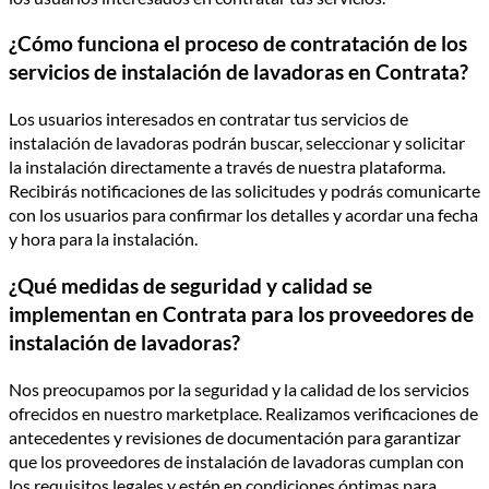
¿Cómo funciona el proceso de contratación de los
servicios de instalación de lavadoras en Contrata?
Los usuarios interesados en contratar tus servicios de
instalación de lavadoras podrán buscar, seleccionar y solicitar
la instalación directamente a través de nuestra plataforma.
Recibirás notificaciones de las solicitudes y podrás comunicarte
con los usuarios para confirmar los detalles y acordar una fecha
y hora para la instalación.
¿Qué medidas de seguridad y calidad se
implementan en Contrata para los proveedores de
instalación de lavadoras?
Nos preocupamos por la seguridad y la calidad de los servicios
ofrecidos en nuestro marketplace. Realizamos verificaciones de
antecedentes y revisiones de documentación para garantizar
que los proveedores de instalación de lavadoras cumplan con
los requisitos legales y estén en condiciones óptimas para