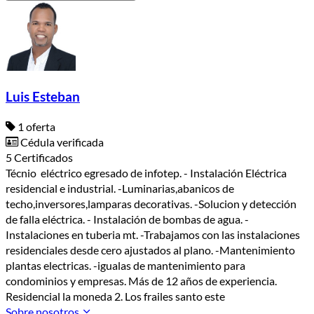
Luis Esteban
1 oferta
Cédula verificada
5 Certificados
Técnio eléctrico egresado de infotep. - Instalación Eléctrica
residencial e industrial. -Luminarias,abanicos de
techo,inversores,lamparas decorativas. -Solucion y detección
de falla eléctrica. - Instalación de bombas de agua. -
Instalaciones en tuberia mt. -Trabajamos con las instalaciones
residenciales desde cero ajustados al plano. -Mantenimiento
plantas electricas. -igualas de mantenimiento para
condominios y empresas. Más de 12 años de experiencia.
Residencial la moneda 2. Los frailes santo este
Sobre nosotros