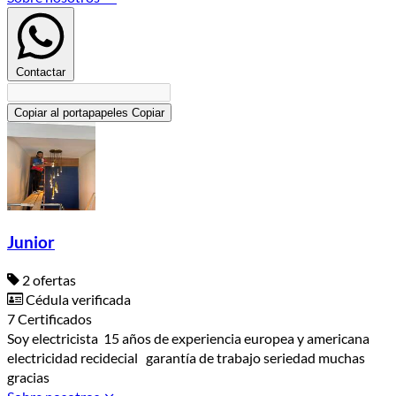
Contactar
Copiar al portapapeles
Copiar
Junior
2 ofertas
Cédula verificada
7 Certificados
Soy electricista 15 años de experiencia europea y americana
electricidad recidecial garantía de trabajo seriedad muchas
gracias