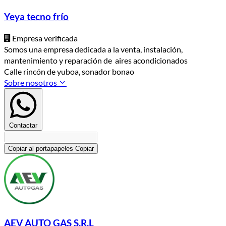
Yeya tecno frío
Empresa verificada
Somos una empresa dedicada a la venta, instalación,
mantenimiento y reparación de aires acondicionados
Calle rincón de yuboa, sonador bonao
Sobre nosotros
Contactar
Copiar al portapapeles
Copiar
AEV AUTO GAS S.R.L