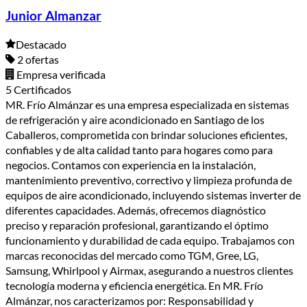
Junior Almanzar
Destacado
2 ofertas
Empresa verificada
5 Certificados
MR. Frío Almánzar es una empresa especializada en sistemas
de refrigeración y aire acondicionado en Santiago de los
Caballeros, comprometida con brindar soluciones eficientes,
confiables y de alta calidad tanto para hogares como para
negocios. Contamos con experiencia en la instalación,
mantenimiento preventivo, correctivo y limpieza profunda de
equipos de aire acondicionado, incluyendo sistemas inverter de
diferentes capacidades. Además, ofrecemos diagnóstico
preciso y reparación profesional, garantizando el óptimo
funcionamiento y durabilidad de cada equipo. Trabajamos con
marcas reconocidas del mercado como TGM, Gree, LG,
Samsung, Whirlpool y Airmax, asegurando a nuestros clientes
tecnología moderna y eficiencia energética. En MR. Frío
Almánzar, nos caracterizamos por: Responsabilidad y