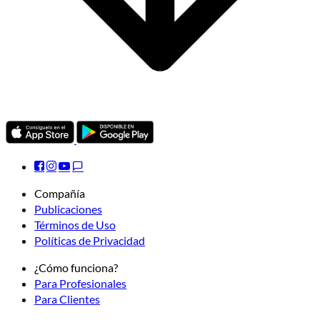
Compañía
Publicaciones
Términos de Uso
Políticas de Privacidad
¿Cómo funciona?
Para Profesionales
Para Clientes