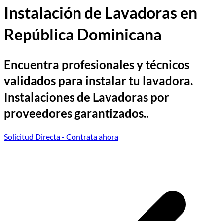
Instalación de Lavadoras en
República Dominicana
Encuentra profesionales y técnicos
validados para instalar tu lavadora.
Instalaciones de Lavadoras por
proveedores garantizados..
Solicitud Directa
- Contrata ahora