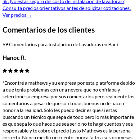
💰
¿No estás seguro del costo de instalacion de lavadoras?
Consulta precios orientativos antes de solicitar cotizaciones.
Ver precios
→
Comentarios de los clientes
69 Comentarios para Instalación de Lavadoras en Baní
Hanoc R.
*Encontré a mathews y su empresa por esta plataforma debido
a que tenia problemas con una nevera que no enfriaba y
seleccione su empresa por sus comentarios pero realmente los
comentarios a pesar de que son todos buenos no le hacen
honor a la realidad. Solo les puedo decir es que si estas
buscando un técnico que sepa de todo pero lo más importante
es que sepa lo que hace que sea serio no te haga cuentos y sea
responsable y te cobre el precio justo Mathews es la persona
correcta. Nunca me dio un cuento, nunca falto a sus promesas