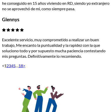
he conseguido en 15 años viviendo en RD, siendo yo extranjero
no se aprovechó de mi, como siempre pasa.
Glennys
Excelente servicio, muy comprometido a realizar un buen
trabajo, Me encanto la puntualidad y la rapidez con la que
soluciono todo y por supuesto mucha paciencia contestando
mis preguntas. Definitivamente lo recomiendo.
<
1
2
3
4
5
…
18
>