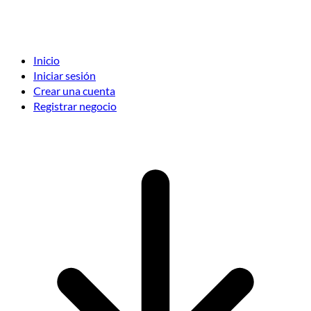
Inicio
Iniciar sesión
Crear una cuenta
Registrar negocio