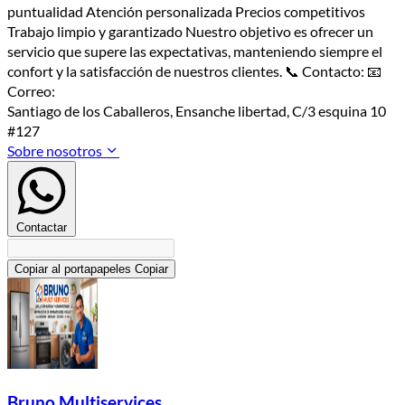
puntualidad Atención personalizada Precios competitivos
Trabajo limpio y garantizado Nuestro objetivo es ofrecer un
servicio que supere las expectativas, manteniendo siempre el
confort y la satisfacción de nuestros clientes. 📞 Contacto: 📧
Correo:
Santiago de los Caballeros, Ensanche libertad, C/3 esquina 10
#127
Sobre nosotros
Contactar
Copiar al portapapeles
Copiar
Bruno Multiservices