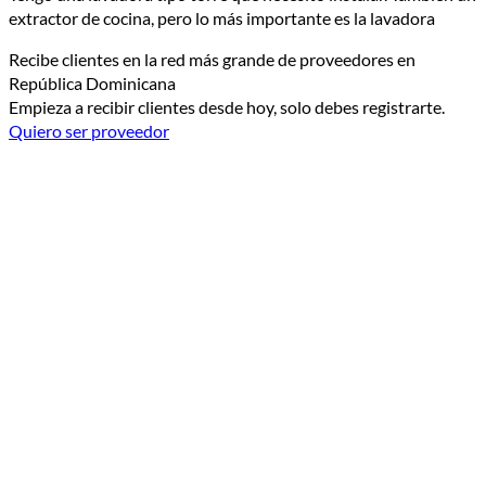
extractor de cocina, pero lo más importante es la lavadora
Recibe clientes en la red más grande de proveedores en
República Dominicana
Empieza a recibir clientes desde hoy, solo debes registrarte.
Quiero ser proveedor