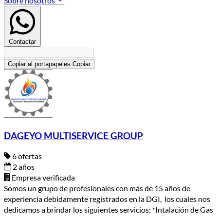
Sobre nosotros
Contactar
Copiar al portapapeles
Copiar
DAGEYO MULTISERVICE GROUP
6 ofertas
2 años
Empresa verificada
Somos un grupo de profesionales con más de 15 años de
experiencia debidamente registrados en la DGI, los cuales nos
dedicamos a brindar los siguientes servicios: *Intalación de Gas