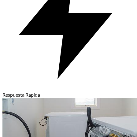
Respuesta Rapida