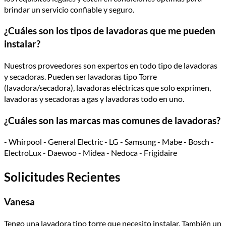
brindar un servicio confiable y seguro.
¿Cuáles son los tipos de lavadoras que me pueden
instalar?
Nuestros proveedores son expertos en todo tipo de lavadoras
y secadoras. Pueden ser lavadoras tipo Torre
(lavadora/secadora), lavadoras eléctricas que solo exprimen,
lavadoras y secadoras a gas y lavadoras todo en uno.
¿Cuáles son las marcas mas comunes de lavadoras?
- Whirpool - General Electric - LG - Samsung - Mabe - Bosch -
ElectroLux - Daewoo - Midea - Nedoca - Frigidaire
Solicitudes Recientes
Vanesa
Tengo una lavadora tipo torre que necesito instalar. También un