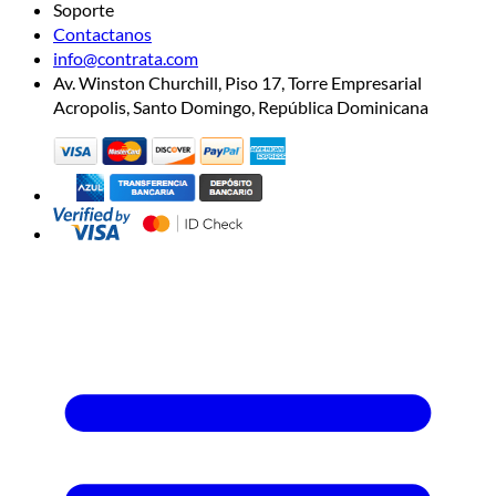
Soporte
Contactanos
info@contrata.com
Av. Winston Churchill, Piso 17, Torre Empresarial
Acropolis, Santo Domingo, República Dominicana