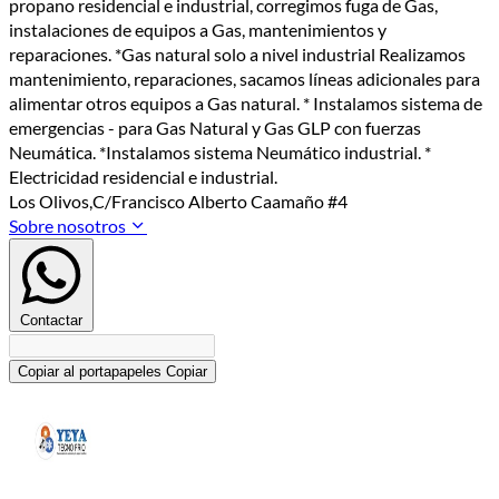
propano residencial e industrial, corregimos fuga de Gas,
instalaciones de equipos a Gas, mantenimientos y
reparaciones. *Gas natural solo a nivel industrial Realizamos
mantenimiento, reparaciones, sacamos líneas adicionales para
alimentar otros equipos a Gas natural. * Instalamos sistema de
emergencias - para Gas Natural y Gas GLP con fuerzas
Neumática. *Instalamos sistema Neumático industrial. *
Electricidad residencial e industrial.
Los Olivos,C/Francisco Alberto Caamaño #4
Sobre nosotros
Contactar
Copiar al portapapeles
Copiar