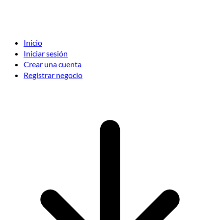
Inicio
Iniciar sesión
Crear una cuenta
Registrar negocio