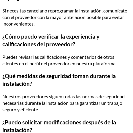
Si necesitas cancelar o reprogramar la instalación, comunícate
con el proveedor con la mayor antelación posible para evitar
inconvenientes.
¿Cómo puedo verificar la experiencia y
calificaciones del proveedor?
Puedes revisar las calificaciones y comentarios de otros
clientes en el perfil del proveedor en nuestra plataforma.
¿Qué medidas de seguridad toman durante la
instalación?
Nuestros proveedores siguen todas las normas de seguridad
necesarias durante la instalación para garantizar un trabajo
seguro y eficiente.
¿Puedo solicitar modificaciones después de la
instalación?