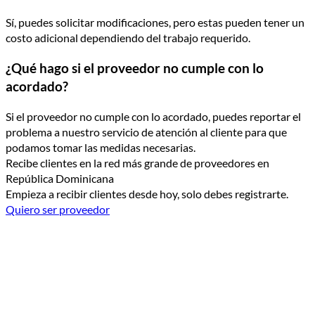
Sí, puedes solicitar modificaciones, pero estas pueden tener un
costo adicional dependiendo del trabajo requerido.
¿Qué hago si el proveedor no cumple con lo
acordado?
Si el proveedor no cumple con lo acordado, puedes reportar el
problema a nuestro servicio de atención al cliente para que
podamos tomar las medidas necesarias.
Recibe clientes en la red más grande de proveedores en
República Dominicana
Empieza a recibir clientes desde hoy, solo debes registrarte.
Quiero ser proveedor