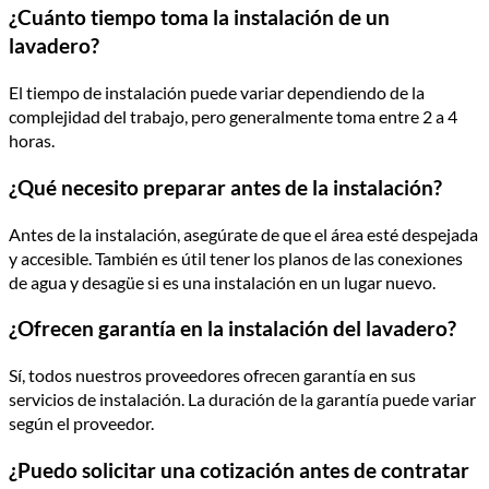
¿Cuánto tiempo toma la instalación de un
lavadero?
El tiempo de instalación puede variar dependiendo de la
complejidad del trabajo, pero generalmente toma entre 2 a 4
horas.
¿Qué necesito preparar antes de la instalación?
Antes de la instalación, asegúrate de que el área esté despejada
y accesible. También es útil tener los planos de las conexiones
de agua y desagüe si es una instalación en un lugar nuevo.
¿Ofrecen garantía en la instalación del lavadero?
Sí, todos nuestros proveedores ofrecen garantía en sus
servicios de instalación. La duración de la garantía puede variar
según el proveedor.
¿Puedo solicitar una cotización antes de contratar