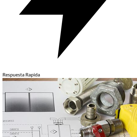
Respuesta Rapida