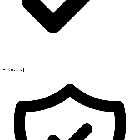
Es Gratis
|