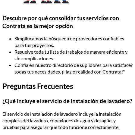
Descubre por qué consolidar tus servicios con
Contrata es la mejor opción
Simplificamos la búsqueda de proveedores confiables
para tus proyectos.
Resuelve toda tu lista de trabajos de manera eficiente y
sin complicaciones.
Confía en nuestro directorio de suplidores para satisfacer
todas tus necesidades. ¡Hazlo realidad con Contrata!"
Preguntas Frecuentes
¿Qué incluye el servicio de instalación de lavadero?
El servicio de instalación de lavadero incluye la instalación
completa del lavadero, conexiones de agua y desagüe, y
pruebas para asegurar que todo funcione correctamente.