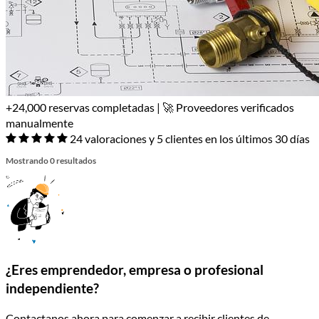
+24,000 reservas completadas | 🚀 Proveedores verificados
manualmente
24 valoraciones y 5 clientes en los últimos 30 días
Mostrando 0 resultados
¿Eres emprendedor, empresa o profesional
independiente?
Contactanos ahora para comenzar a recibir clientes de