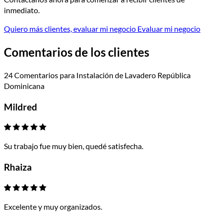
inmediato.
Quiero más clientes, evaluar mi negocio
Evaluar mi negocio
Comentarios de los clientes
24 Comentarios para Instalación de Lavadero República
Dominicana
Mildred
Su trabajo fue muy bien, quedé satisfecha.
Rhaiza
Excelente y muy organizados.