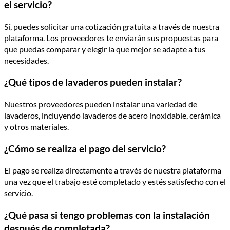
el servicio?
Sí, puedes solicitar una cotización gratuita a través de nuestra
plataforma. Los proveedores te enviarán sus propuestas para
que puedas comparar y elegir la que mejor se adapte a tus
necesidades.
¿Qué tipos de lavaderos pueden instalar?
Nuestros proveedores pueden instalar una variedad de
lavaderos, incluyendo lavaderos de acero inoxidable, cerámica
y otros materiales.
¿Cómo se realiza el pago del servicio?
El pago se realiza directamente a través de nuestra plataforma
una vez que el trabajo esté completado y estés satisfecho con el
servicio.
¿Qué pasa si tengo problemas con la instalación
después de completada?