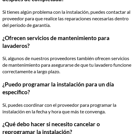
Si tienes algún problema con la instalación, puedes contactar al
proveedor para que realice las reparaciones necesarias dentro
del período de garantía.
¿Ofrecen servicios de mantenimiento para
lavaderos?
Sí, algunos de nuestros proveedores también ofrecen servicios
de mantenimiento para asegurarse de que tu lavadero funcione
correctamente a largo plazo.
¿Puedo programar la instalación para un día
específico?
Sí, puedes coordinar con el proveedor para programar la
instalación en la fecha y hora que más te convenga.
¿Qué debo hacer si necesito cancelar o
reprogramar la instalación?