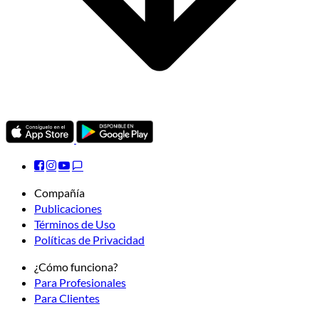
Compañía
Publicaciones
Términos de Uso
Políticas de Privacidad
¿Cómo funciona?
Para Profesionales
Para Clientes