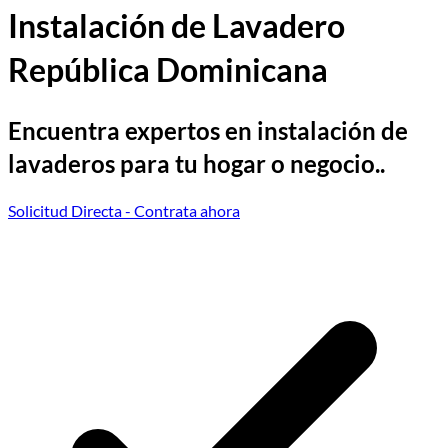
Instalación de Lavadero
República Dominicana
Encuentra expertos en instalación de
lavaderos para tu hogar o negocio..
Solicitud Directa
- Contrata ahora