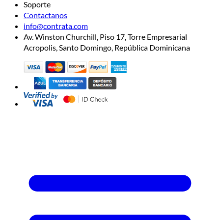
Soporte
Contactanos
info@contrata.com
Av. Winston Churchill, Piso 17, Torre Empresarial
Acropolis, Santo Domingo, República Dominicana