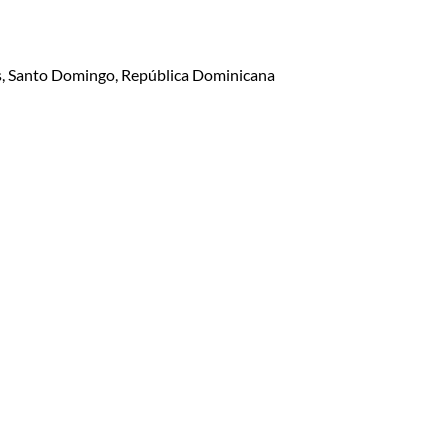
lis, Santo Domingo, República Dominicana