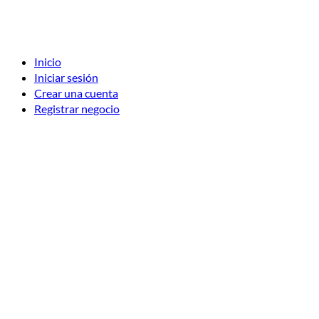
Inicio
Iniciar sesión
Crear una cuenta
Registrar negocio