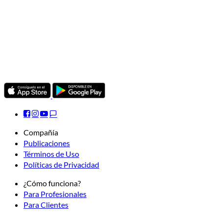
Compañía
Publicaciones
Términos de Uso
Políticas de Privacidad
¿Cómo funciona?
Para Profesionales
Para Clientes