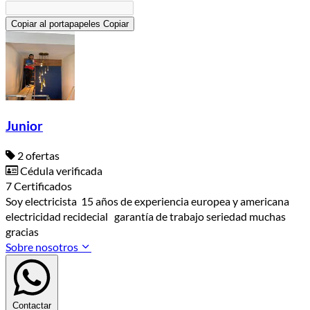
Copiar al portapapeles
Copiar
Junior
2 ofertas
Cédula verificada
7 Certificados
Soy electricista 15 años de experiencia europea y americana
electricidad recidecial garantía de trabajo seriedad muchas
gracias
Sobre nosotros
Contactar