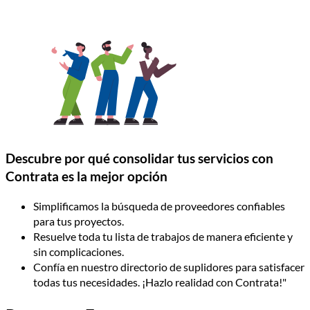
Descubre por qué consolidar tus servicios con
Contrata es la mejor opción
Simplificamos la búsqueda de proveedores confiables
para tus proyectos.
Resuelve toda tu lista de trabajos de manera eficiente y
sin complicaciones.
Confía en nuestro directorio de suplidores para satisfacer
todas tus necesidades. ¡Hazlo realidad con Contrata!"