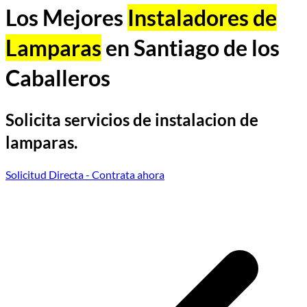
Los Mejores
Instaladores de
Lamparas
en Santiago de los
Caballeros
Solicita servicios de instalacion de
lamparas.
Solicitud Directa
- Contrata ahora