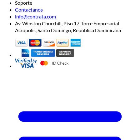
Soporte
Contactanos
info@contrata.com
Av. Winston Churchill, Piso 17, Torre Empresarial
Acropolis, Santo Domingo, República Dominicana