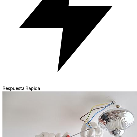
Respuesta Rapida