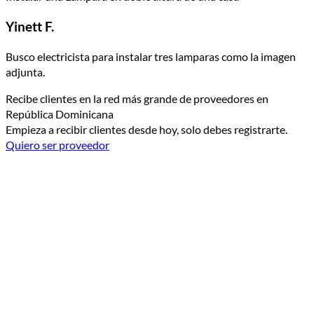
Yinett F.
Busco electricista para instalar tres lamparas como la imagen
adjunta.
Recibe clientes en la red más grande de proveedores en
República Dominicana
Empieza a recibir clientes desde hoy, solo debes registrarte.
Quiero ser proveedor