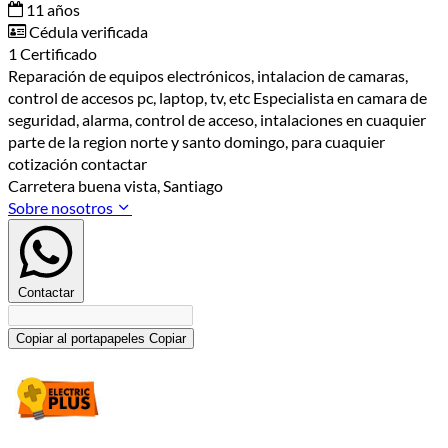
11 años
Cédula verificada
1 Certificado
Reparación de equipos electrónicos, intalacion de camaras,
control de accesos pc, laptop, tv, etc Especialista en camara de
seguridad, alarma, control de acceso, intalaciones en cuaquier
parte de la region norte y santo domingo, para cuaquier
cotización contactar
Carretera buena vista, Santiago
Sobre nosotros
Contactar
Copiar al portapapeles
Copiar