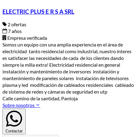
ELECTRIC PLUS E R S A SRL
2 ofertas
7 años
Empresa verificada
Somos un equipo con una amplia experiencia en el área de
electricidad tanto residencial como industrial, nuestro interes
es satisfacer las necesidades de cada de los clientes dando
siempre la milla extra! Electricidad residencial en general
instalación y mantenimiento de inversores instalación y
mantenimiento de paneles solares instalación de televisores
plasma y led modificación de cableados residenciales cableado
de sistema de redes y cámaras de seguridad en utp
Calle camino de la santidad, Pantoja
Sobre nosotros
Contactar