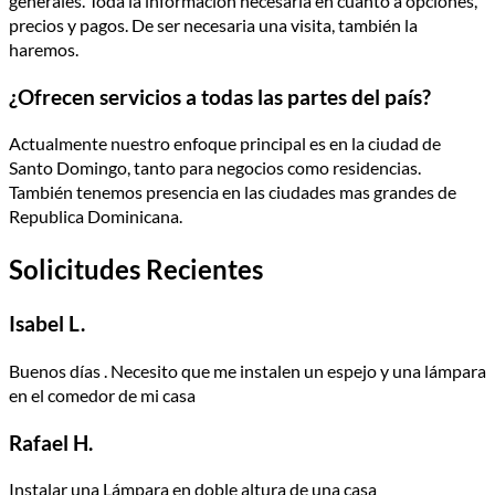
generales. Toda la informacion necesaria en cuanto a opciones,
precios y pagos. De ser necesaria una visita, también la
haremos.
¿Ofrecen servicios a todas las partes del país?
Actualmente nuestro enfoque principal es en la ciudad de
Santo Domingo, tanto para negocios como residencias.
También tenemos presencia en las ciudades mas grandes de
Republica Dominicana.
Solicitudes Recientes
Isabel L.
Buenos días . Necesito que me instalen un espejo y una lámpara
en el comedor de mi casa
Rafael H.
Instalar una Lámpara en doble altura de una casa