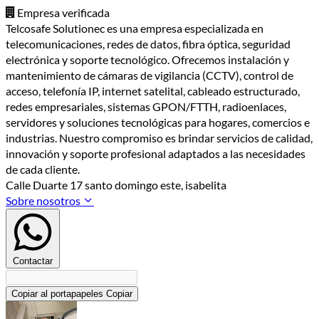
Empresa verificada
Telcosafe Solutionec es una empresa especializada en
telecomunicaciones, redes de datos, fibra óptica, seguridad
electrónica y soporte tecnológico. Ofrecemos instalación y
mantenimiento de cámaras de vigilancia (CCTV), control de
acceso, telefonía IP, internet satelital, cableado estructurado,
redes empresariales, sistemas GPON/FTTH, radioenlaces,
servidores y soluciones tecnológicas para hogares, comercios e
industrias. Nuestro compromiso es brindar servicios de calidad,
innovación y soporte profesional adaptados a las necesidades
de cada cliente.
Calle Duarte 17 santo domingo este, isabelita
Sobre nosotros
Contactar
Copiar al portapapeles
Copiar