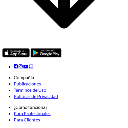
Compañía
Publicaciones
Términos de Uso
Políticas de Privacidad
¿Cómo funciona?
Para Profesionales
Para Clientes