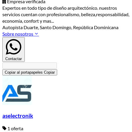
Empresa verificada
Expertos en todo tipo de diseño arquitectónico. nuestros
servicios cuentan con profesionalismo, belleza,responsabilidad,
economía, confort y mas...
Autopista Duarte, Santo Domingo, República Dominicana
Sobre nosotros
Contactar
Copiar al portapapeles
Copiar
aselectronik
1 oferta