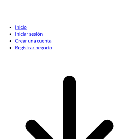
Inicio
Iniciar sesión
Crear una cuenta
Registrar negocio