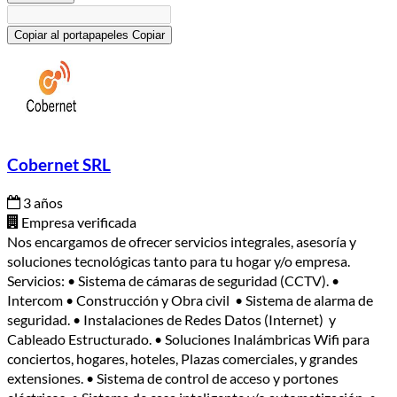
Copiar al portapapeles
Copiar
Cobernet SRL
3 años
Empresa verificada
Nos encargamos de ofrecer servicios integrales, asesoría y
soluciones tecnológicas tanto para tu hogar y/o empresa.
Servicios: • Sistema de cámaras de seguridad (CCTV). •
Intercom • Construcción y Obra civil • Sistema de alarma de
seguridad. • Instalaciones de Redes Datos (Internet) y
Cableado Estructurado. • Soluciones Inalámbricas Wifi para
conciertos, hogares, hoteles, Plazas comerciales, y grandes
extensiones. • Sistema de control de acceso y portones