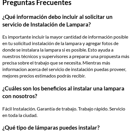
Preguntas Frecuentes
¿Qué información debo incluir al solicitar un
servicio de Instalación de Lampara?
Es importante incluir la mayor cantidad de información posible
en tu solicitud instalación de la lampara y agregar fotos de
donde se instalara la lampara si es posible. Esto ayuda a
nuestros técnicos y supervisores a preparar una propuesta más
precisa sobre el trabajo que se necesita. Mientras más
informacion acerca del servicio de instalación puedas proveer,
mejores precios estimados podrás recibir.
¿Cuáles son los beneficios al instalar una lampara
con nosotros?
Fácil Instalación. Garantía de trabajo. Trabajo rápido. Servicio
en toda la ciudad.
¿Qué tipo de lámparas puedes instalar?