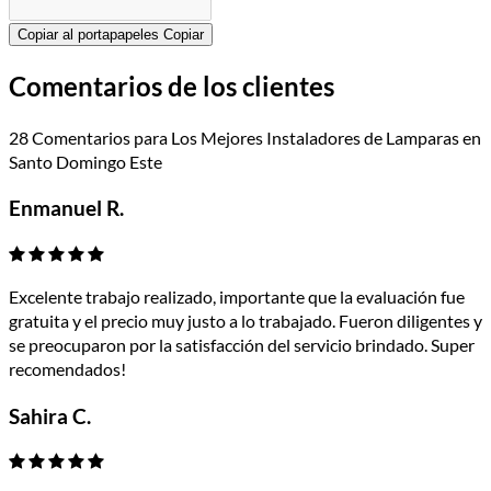
Copiar al portapapeles
Copiar
Comentarios de los clientes
28 Comentarios para Los Mejores Instaladores de Lamparas en
Santo Domingo Este
Enmanuel R.
Excelente trabajo realizado, importante que la evaluación fue
gratuita y el precio muy justo a lo trabajado. Fueron diligentes y
se preocuparon por la satisfacción del servicio brindado. Super
recomendados!
Sahira C.