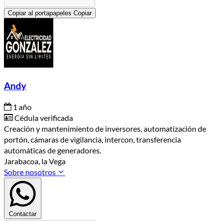
Copiar al portapapeles
Copiar
Andy
1 año
Cédula verificada
Creación y mantenimiento de inversores, automatización de
portón, cámaras de vigilancia, intercon, transferencia
automáticas de generadores.
Jarabacoa, la Vega
Sobre nosotros
Contactar