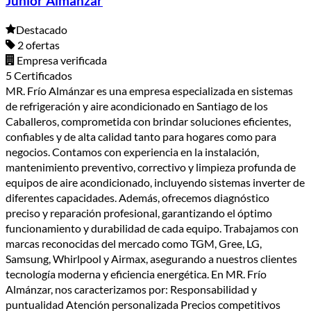
Junior Almanzar
Destacado
2 ofertas
Empresa verificada
5 Certificados
MR. Frío Almánzar es una empresa especializada en sistemas
de refrigeración y aire acondicionado en Santiago de los
Caballeros, comprometida con brindar soluciones eficientes,
confiables y de alta calidad tanto para hogares como para
negocios. Contamos con experiencia en la instalación,
mantenimiento preventivo, correctivo y limpieza profunda de
equipos de aire acondicionado, incluyendo sistemas inverter de
diferentes capacidades. Además, ofrecemos diagnóstico
preciso y reparación profesional, garantizando el óptimo
funcionamiento y durabilidad de cada equipo. Trabajamos con
marcas reconocidas del mercado como TGM, Gree, LG,
Samsung, Whirlpool y Airmax, asegurando a nuestros clientes
tecnología moderna y eficiencia energética. En MR. Frío
Almánzar, nos caracterizamos por: Responsabilidad y
puntualidad Atención personalizada Precios competitivos