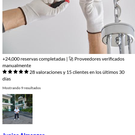
+24,000 reservas completadas | 🚀 Proveedores verificados
manualmente
28 valoraciones y 15 clientes en los últimos 30
días
Mostrando 9 resultados