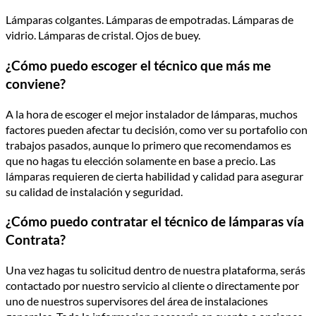
Lámparas colgantes. Lámparas de empotradas. Lámparas de
vidrio. Lámparas de cristal. Ojos de buey.
¿Cómo puedo escoger el técnico que más me
conviene?
A la hora de escoger el mejor instalador de lámparas, muchos
factores pueden afectar tu decisión, como ver su portafolio con
trabajos pasados, aunque lo primero que recomendamos es
que no hagas tu elección solamente en base a precio. Las
lámparas requieren de cierta habilidad y calidad para asegurar
su calidad de instalación y seguridad.
¿Cómo puedo contratar el técnico de lámparas vía
Contrata?
Una vez hagas tu solicitud dentro de nuestra plataforma, serás
contactado por nuestro servicio al cliente o directamente por
uno de nuestros supervisores del área de instalaciones