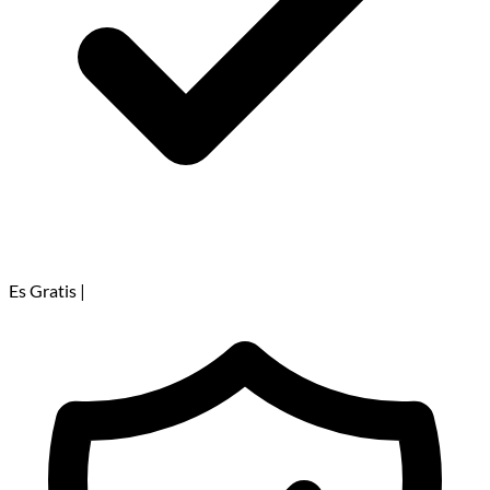
Es Gratis
|