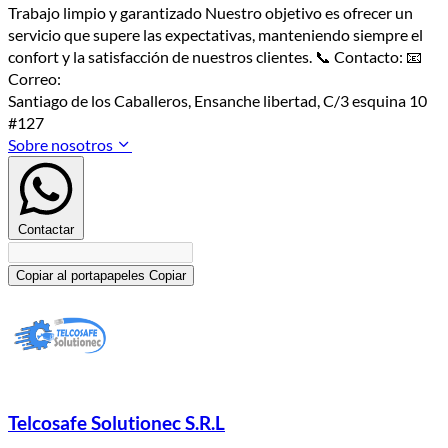
Trabajo limpio y garantizado Nuestro objetivo es ofrecer un
servicio que supere las expectativas, manteniendo siempre el
confort y la satisfacción de nuestros clientes. 📞 Contacto: 📧
Correo:
Santiago de los Caballeros, Ensanche libertad, C/3 esquina 10
#127
Sobre nosotros
Contactar
Copiar al portapapeles
Copiar
Telcosafe Solutionec S.R.L