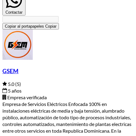
Contactar
Copiar al portapapeles
Copiar
GSEM
5.0
(5)
5 años
Empresa verificada
Empresa de Servicios Eléctricos Enfocada 100% en
instalaciones eléctricas de media y baja tensión, alumbrado
público, automatización de todo tipo de procesos industriales,
controles automatizados, mantenimiento de plantas electricas
entre otros servicios en toda Republica Dominicana. En la