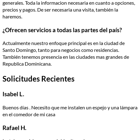
generales. Toda la informacion necesaria en cuanto a opciones,
precios y pagos. De ser necesaria una visita, también la
haremos.
¿Ofrecen servicios a todas las partes del país?
Actualmente nuestro enfoque principal es en la ciudad de
Santo Domingo, tanto para negocios como residencias.
También tenemos presencia en las ciudades mas grandes de
Republica Dominicana.
Solicitudes Recientes
Isabel L.
Buenos días . Necesito que me instalen un espejo y una lámpara
en el comedor de mi casa
Rafael H.