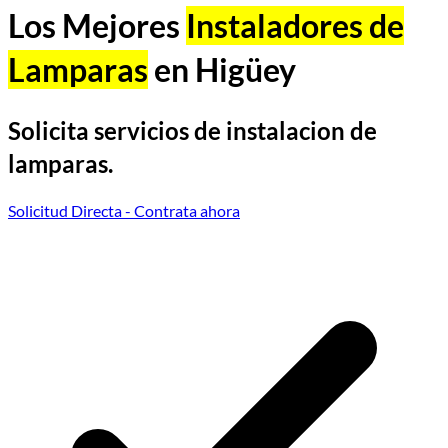
Los Mejores
Instaladores de
Lamparas
en Higüey
Solicita servicios de instalacion de
lamparas.
Solicitud Directa
- Contrata ahora