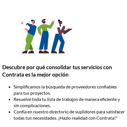
Descubre por qué consolidar tus servicios con
Contrata es la mejor opción
Simplificamos la búsqueda de proveedores confiables
para tus proyectos.
Resuelve toda tu lista de trabajos de manera eficiente y
sin complicaciones.
Confía en nuestro directorio de suplidores para satisfacer
todas tus necesidades. ¡Hazlo realidad con Contrata!"