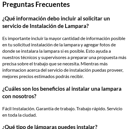
Preguntas Frecuentes
¿Qué información debo incluir al solicitar un
servicio de Instalación de Lampara?
Es importante incluir la mayor cantidad de información posible
en tu solicitud instalación de la lampara y agregar fotos de
donde se instalara la lampara si es posible. Esto ayuda a
nuestros técnicos y supervisores a preparar una propuesta más
precisa sobre el trabajo que se necesita. Mientras más
informacion acerca del servicio de instalación puedas proveer,
mejores precios estimados podrás recibir.
¿Cuáles son los beneficios al instalar una lampara
con nosotros?
Fácil Instalación. Garantía de trabajo. Trabajo rápido. Servicio
en toda la ciudad.
¿Qué tipo de lámparas puedes instalar?