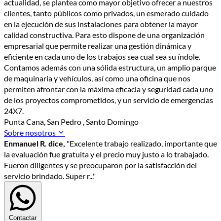
actualidad, se plantea como mayor objetivo ofrecer a nuestros
clientes, tanto públicos como privados, un esmerado cuidado
en la ejecución de sus instalaciones para obtener la mayor
calidad constructiva. Para esto dispone de una organización
empresarial que permite realizar una gestión dinámica y
eficiente en cada uno de los trabajos sea cual sea su índole.
Contamos además con una sólida estructura, un amplio parque
de maquinaria y vehículos, así como una oficina que nos
permiten afrontar con la máxima eficacia y seguridad cada uno
de los proyectos comprometidos, y un servicio de emergencias
24X7.
Punta Cana, San Pedro , Santo Domingo
Sobre nosotros
Enmanuel R. dice,
"Excelente trabajo realizado, importante que
la evaluación fue gratuita y el precio muy justo a lo trabajado.
Fueron diligentes y se preocuparon por la satisfacción del
servicio brindado. Super r..."
Contactar