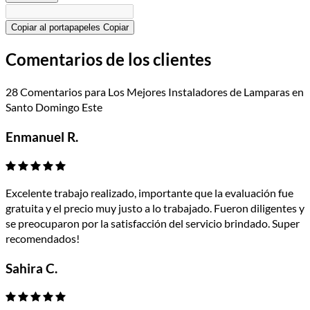
Copiar al portapapeles
Copiar
Comentarios de los clientes
28 Comentarios para Los Mejores Instaladores de Lamparas en
Santo Domingo Este
Enmanuel R.
Excelente trabajo realizado, importante que la evaluación fue
gratuita y el precio muy justo a lo trabajado. Fueron diligentes y
se preocuparon por la satisfacción del servicio brindado. Super
recomendados!
Sahira C.