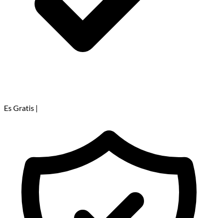
Es Gratis
|