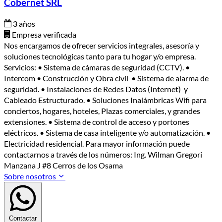
Cobernet SRL
3 años
Empresa verificada
Nos encargamos de ofrecer servicios integrales, asesoría y
soluciones tecnológicas tanto para tu hogar y/o empresa.
Servicios: • Sistema de cámaras de seguridad (CCTV). •
Intercom • Construcción y Obra civil • Sistema de alarma de
seguridad. • Instalaciones de Redes Datos (Internet) y
Cableado Estructurado. • Soluciones Inalámbricas Wifi para
conciertos, hogares, hoteles, Plazas comerciales, y grandes
extensiones. • Sistema de control de acceso y portones
eléctricos. • Sistema de casa inteligente y/o automatización. •
Electricidad residencial. Para mayor información puede
contactarnos a través de los números: Ing. Wilman Gregori
Manzana J #8 Cerros de los Osama
Sobre nosotros
Contactar