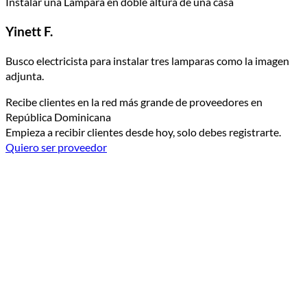
Instalar una Lámpara en doble altura de una casa
Yinett F.
Busco electricista para instalar tres lamparas como la imagen
adjunta.
Recibe clientes en la red más grande de proveedores en
República Dominicana
Empieza a recibir clientes desde hoy, solo debes registrarte.
Quiero ser proveedor