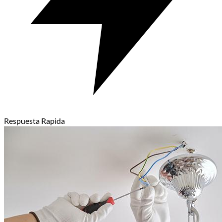
Respuesta Rapida