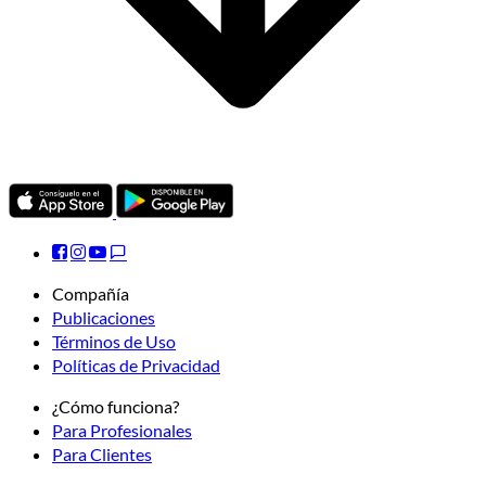
Compañía
Publicaciones
Términos de Uso
Políticas de Privacidad
¿Cómo funciona?
Para Profesionales
Para Clientes