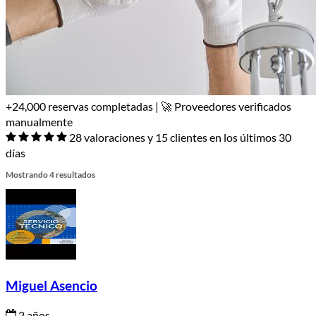
+24,000 reservas completadas | 🚀 Proveedores verificados
manualmente
28 valoraciones y 15 clientes en los últimos 30
días
Mostrando 4 resultados
Miguel Asencio
2 años