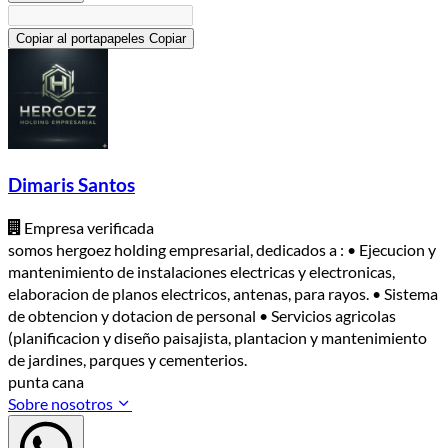
Copiar al portapapeles
Copiar
Dimaris Santos
Empresa verificada
somos hergoez holding empresarial, dedicados a : • Ejecucion y
mantenimiento de instalaciones electricas y electronicas,
elaboracion de planos electricos, antenas, para rayos. • Sistema
de obtencion y dotacion de personal • Servicios agricolas
(planificacion y diseño paisajista, plantacion y mantenimiento
de jardines, parques y cementerios.
punta cana
Sobre nosotros