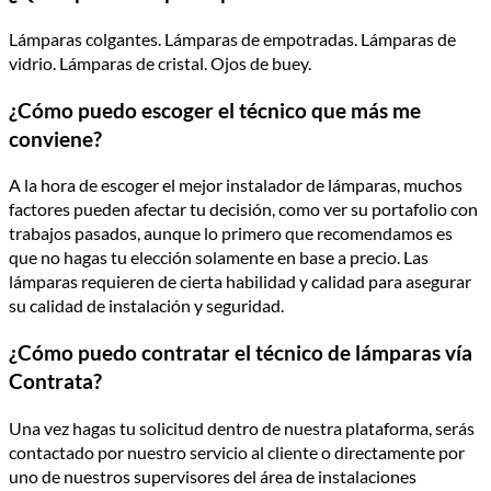
Lámparas colgantes. Lámparas de empotradas. Lámparas de
vidrio. Lámparas de cristal. Ojos de buey.
¿Cómo puedo escoger el técnico que más me
conviene?
A la hora de escoger el mejor instalador de lámparas, muchos
factores pueden afectar tu decisión, como ver su portafolio con
trabajos pasados, aunque lo primero que recomendamos es
que no hagas tu elección solamente en base a precio. Las
lámparas requieren de cierta habilidad y calidad para asegurar
su calidad de instalación y seguridad.
¿Cómo puedo contratar el técnico de lámparas vía
Contrata?
Una vez hagas tu solicitud dentro de nuestra plataforma, serás
contactado por nuestro servicio al cliente o directamente por
uno de nuestros supervisores del área de instalaciones