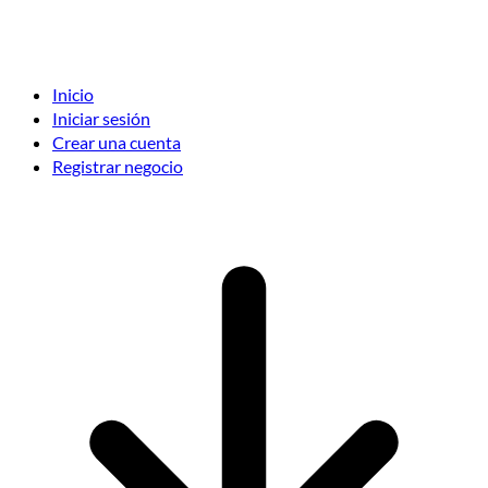
Inicio
Iniciar sesión
Crear una cuenta
Registrar negocio