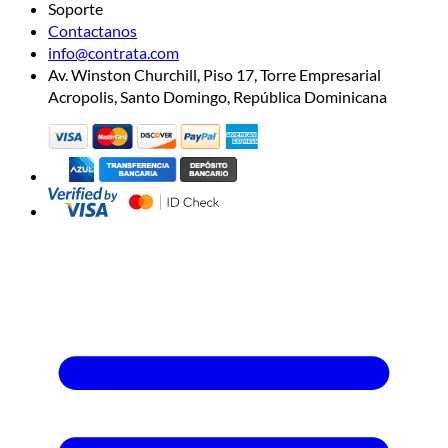
Soporte
Contactanos
info@contrata.com
Av. Winston Churchill, Piso 17, Torre Empresarial
Acropolis, Santo Domingo, República Dominicana