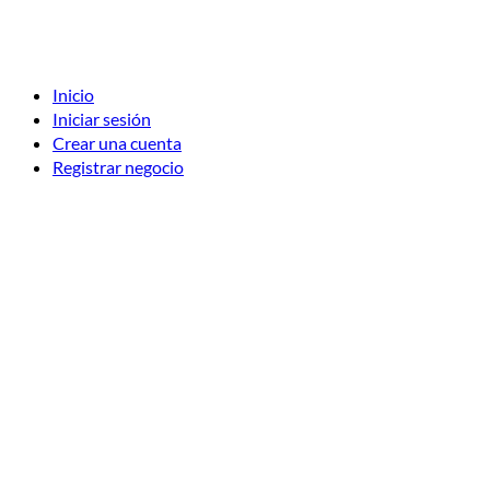
Inicio
Iniciar sesión
Crear una cuenta
Registrar negocio