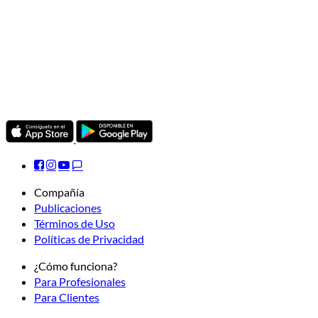
Compañía
Publicaciones
Términos de Uso
Políticas de Privacidad
¿Cómo funciona?
Para Profesionales
Para Clientes