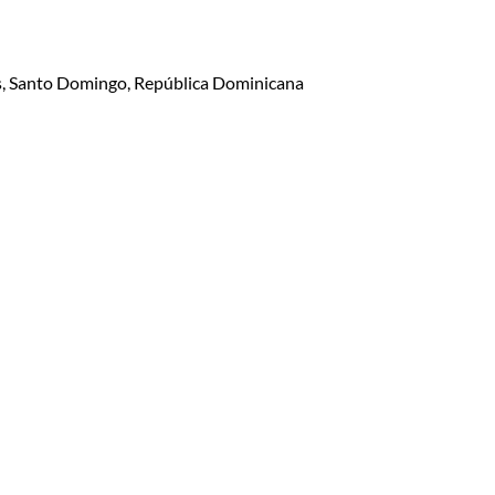
lis, Santo Domingo, República Dominicana