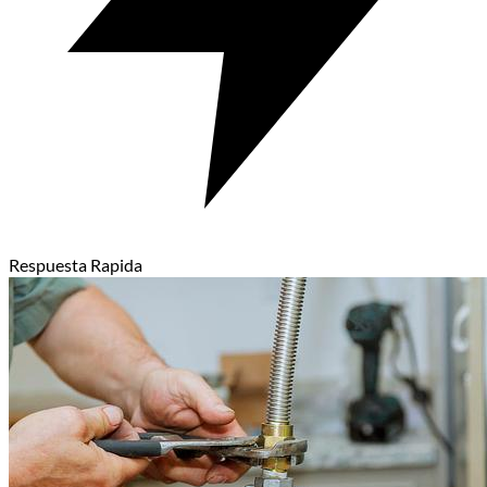
Respuesta Rapida