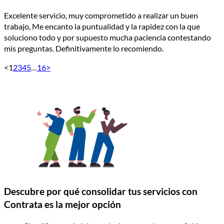
Excelente servicio, muy comprometido a realizar un buen
trabajo, Me encanto la puntualidad y la rapidez con la que
soluciono todo y por supuesto mucha paciencia contestando
mis preguntas. Definitivamente lo recomiendo.
<
1
2
3
4
5
…
16
>
Descubre por qué consolidar tus servicios con
Contrata es la mejor opción