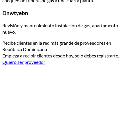
chequeo de tuberia de gas a una cuarta planta
Dnwtyebn
Revisión y mantenimiento instalación de gas, apartamento
nuevo.
Recibe clientes en la red más grande de proveedores en
República Dominicana
Empieza a recibir clientes desde hoy, solo debes registrarte.
Quiero ser proveedor