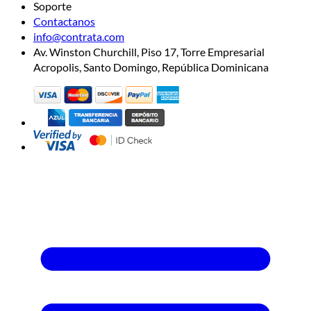
Soporte
Contactanos
info@contrata.com
Av. Winston Churchill, Piso 17, Torre Empresarial
Acropolis, Santo Domingo, República Dominicana