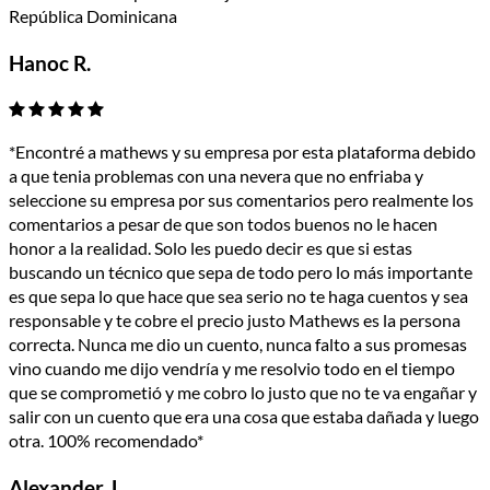
República Dominicana
Hanoc R.
*Encontré a mathews y su empresa por esta plataforma debido
a que tenia problemas con una nevera que no enfriaba y
seleccione su empresa por sus comentarios pero realmente los
comentarios a pesar de que son todos buenos no le hacen
honor a la realidad. Solo les puedo decir es que si estas
buscando un técnico que sepa de todo pero lo más importante
es que sepa lo que hace que sea serio no te haga cuentos y sea
responsable y te cobre el precio justo Mathews es la persona
correcta. Nunca me dio un cuento, nunca falto a sus promesas
vino cuando me dijo vendría y me resolvio todo en el tiempo
que se comprometió y me cobro lo justo que no te va engañar y
salir con un cuento que era una cosa que estaba dañada y luego
otra. 100% recomendado*
Alexander J.