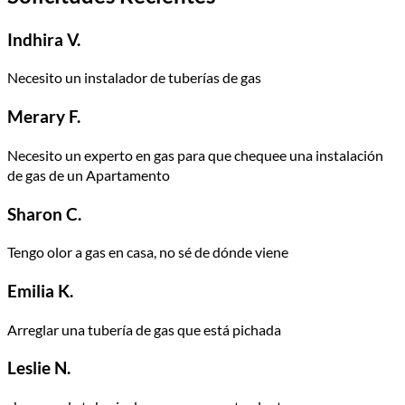
Indhira V.
Necesito un instalador de tuberías de gas
Merary F.
Necesito un experto en gas para que chequee una instalación
de gas de un Apartamento
Sharon C.
Tengo olor a gas en casa, no sé de dónde viene
Emilia K.
Arreglar una tubería de gas que está pichada
Leslie N.