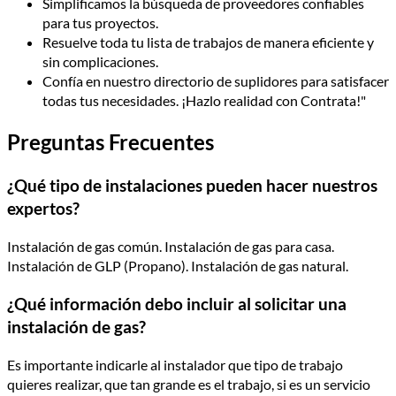
Simplificamos la búsqueda de proveedores confiables
para tus proyectos.
Resuelve toda tu lista de trabajos de manera eficiente y
sin complicaciones.
Confía en nuestro directorio de suplidores para satisfacer
todas tus necesidades. ¡Hazlo realidad con Contrata!"
Preguntas Frecuentes
¿Qué tipo de instalaciones pueden hacer nuestros
expertos?
Instalación de gas común. Instalación de gas para casa.
Instalación de GLP (Propano). Instalación de gas natural.
¿Qué información debo incluir al solicitar una
instalación de gas?
Es importante indicarle al instalador que tipo de trabajo
quieres realizar, que tan grande es el trabajo, si es un servicio