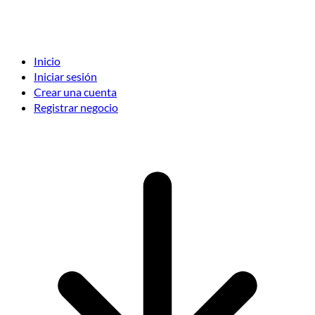
Inicio
Iniciar sesión
Crear una cuenta
Registrar negocio