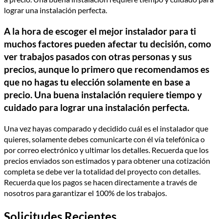
lograr una instalación perfecta.
A la hora de escoger el mejor instalador para ti
muchos factores pueden afectar tu decisión, como
ver trabajos pasados con otras personas y sus
precios, aunque lo primero que recomendamos es
que no hagas tu elección solamente en base a
precio. Una buena instalación requiere tiempo y
cuidado para lograr una instalación perfecta.
Una vez hayas comparado y decidido cuál es el instalador que
quieres, solamente debes comunicarte con él vía telefónica o
por correo electrónico y ultimar los detalles. Recuerda que los
precios enviados son estimados y para obtener una cotización
completa se debe ver la totalidad del proyecto con detalles.
Recuerda que los pagos se hacen directamente a través de
nosotros para garantizar el 100% de los trabajos.
Solicitudes Recientes