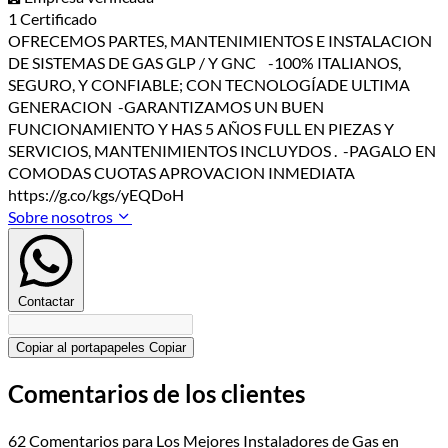
1 Certificado
OFRECEMOS PARTES, MANTENIMIENTOS E INSTALACION
DE SISTEMAS DE GAS GLP / Y GNC -100% ITALIANOS,
SEGURO, Y CONFIABLE; CON TECNOLOGÍADE ULTIMA
GENERACION -GARANTIZAMOS UN BUEN
FUNCIONAMIENTO Y HAS 5 AÑOS FULL EN PIEZAS Y
SERVICIOS, MANTENIMIENTOS INCLUYDOS . -PAGALO EN
COMODAS CUOTAS APROVACION INMEDIATA
https://g.co/kgs/yEQDoH
Sobre nosotros
Contactar
Copiar al portapapeles
Copiar
Comentarios de los clientes
62 Comentarios para Los Mejores Instaladores de Gas en