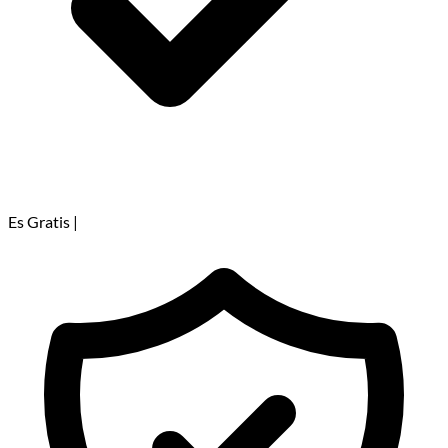
Es Gratis
|