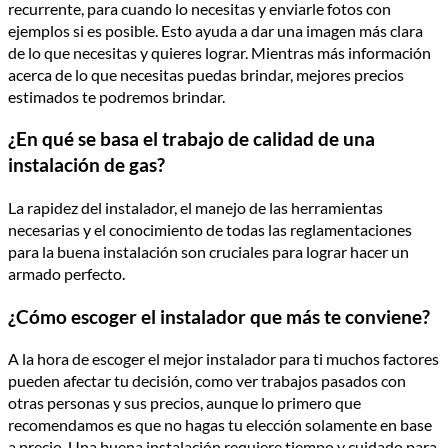
recurrente, para cuando lo necesitas y enviarle fotos con
ejemplos si es posible. Esto ayuda a dar una imagen más clara
de lo que necesitas y quieres lograr. Mientras más información
acerca de lo que necesitas puedas brindar, mejores precios
estimados te podremos brindar.
¿En qué se basa el trabajo de calidad de una
instalación de gas?
La rapidez del instalador, el manejo de las herramientas
necesarias y el conocimiento de todas las reglamentaciones
para la buena instalación son cruciales para lograr hacer un
armado perfecto.
¿Cómo escoger el instalador que más te conviene?
A la hora de escoger el mejor instalador para ti muchos factores
pueden afectar tu decisión, como ver trabajos pasados con
otras personas y sus precios, aunque lo primero que
recomendamos es que no hagas tu elección solamente en base
a precio. Una buena instalación requiere tiempo y cuidado para