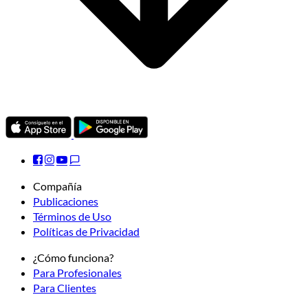
Compañía
Publicaciones
Términos de Uso
Políticas de Privacidad
¿Cómo funciona?
Para Profesionales
Para Clientes