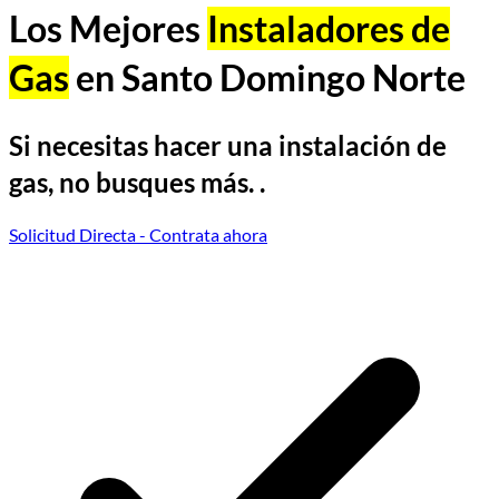
Los Mejores
Instaladores de
Gas
en Santo Domingo Norte
Si necesitas hacer una instalación de
gas, no busques más. .
Solicitud Directa
- Contrata ahora