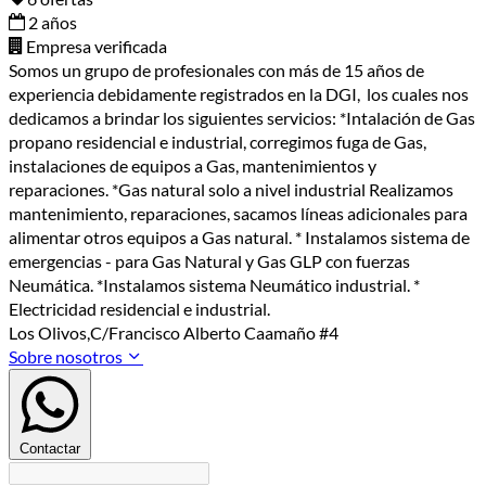
2 años
Empresa verificada
Somos un grupo de profesionales con más de 15 años de
experiencia debidamente registrados en la DGI, los cuales nos
dedicamos a brindar los siguientes servicios: *Intalación de Gas
propano residencial e industrial, corregimos fuga de Gas,
instalaciones de equipos a Gas, mantenimientos y
reparaciones. *Gas natural solo a nivel industrial Realizamos
mantenimiento, reparaciones, sacamos líneas adicionales para
alimentar otros equipos a Gas natural. * Instalamos sistema de
emergencias - para Gas Natural y Gas GLP con fuerzas
Neumática. *Instalamos sistema Neumático industrial. *
Electricidad residencial e industrial.
Los Olivos,C/Francisco Alberto Caamaño #4
Sobre nosotros
Contactar