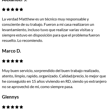
La verdad Matthew es un técnico muy responsable y
consciente de su trabajo. Fueron a mi casa realizaron un
levantamiento, incluso tuvo que realizar varias visitas y
siempre estuvo en disposición para que el problema fueron
resuelto. Lo recomiendo.
Marco D.
Muy buen servicio, sorprendido del buen trabajo realizado,
atento, limpio, rapido, organizado. Calidad/precio, lo mejor que
he conseguido en 15 años viviendo en RD, siendo yo extranjero
no se aprovechó de mi, como siempre pasa.
Glennys