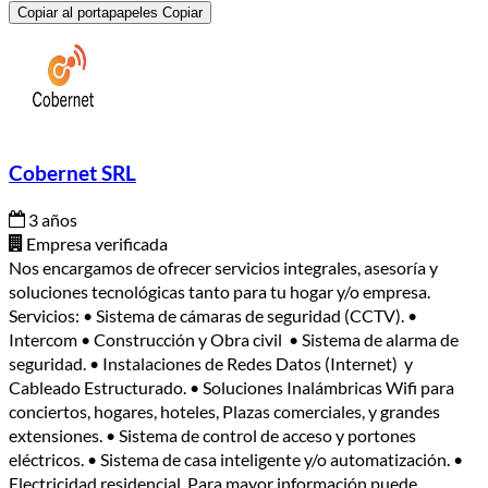
Copiar al portapapeles
Copiar
Cobernet SRL
3 años
Empresa verificada
Nos encargamos de ofrecer servicios integrales, asesoría y
soluciones tecnológicas tanto para tu hogar y/o empresa.
Servicios: • Sistema de cámaras de seguridad (CCTV). •
Intercom • Construcción y Obra civil • Sistema de alarma de
seguridad. • Instalaciones de Redes Datos (Internet) y
Cableado Estructurado. • Soluciones Inalámbricas Wifi para
conciertos, hogares, hoteles, Plazas comerciales, y grandes
extensiones. • Sistema de control de acceso y portones
eléctricos. • Sistema de casa inteligente y/o automatización. •
Electricidad residencial. Para mayor información puede