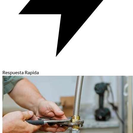
Respuesta Rapida