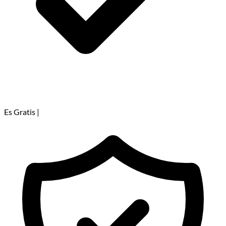
Es Gratis
|