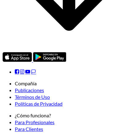
Compañía
Publicaciones
Términos de Uso
Políticas de Privacidad
¿Cómo funciona?
Para Profesionales
Para Clientes