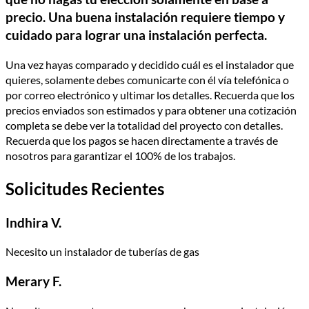
precio. Una buena instalación requiere tiempo y
cuidado para lograr una instalación perfecta.
Una vez hayas comparado y decidido cuál es el instalador que
quieres, solamente debes comunicarte con él vía telefónica o
por correo electrónico y ultimar los detalles. Recuerda que los
precios enviados son estimados y para obtener una cotización
completa se debe ver la totalidad del proyecto con detalles.
Recuerda que los pagos se hacen directamente a través de
nosotros para garantizar el 100% de los trabajos.
Solicitudes Recientes
Indhira V.
Necesito un instalador de tuberías de gas
Merary F.