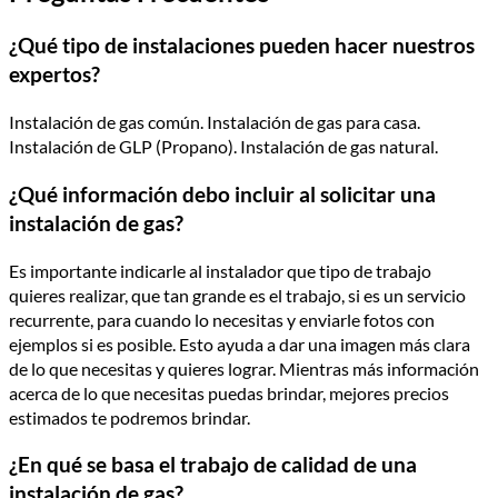
¿Qué tipo de instalaciones pueden hacer nuestros
expertos?
Instalación de gas común. Instalación de gas para casa.
Instalación de GLP (Propano). Instalación de gas natural.
¿Qué información debo incluir al solicitar una
instalación de gas?
Es importante indicarle al instalador que tipo de trabajo
quieres realizar, que tan grande es el trabajo, si es un servicio
recurrente, para cuando lo necesitas y enviarle fotos con
ejemplos si es posible. Esto ayuda a dar una imagen más clara
de lo que necesitas y quieres lograr. Mientras más información
acerca de lo que necesitas puedas brindar, mejores precios
estimados te podremos brindar.
¿En qué se basa el trabajo de calidad de una
instalación de gas?