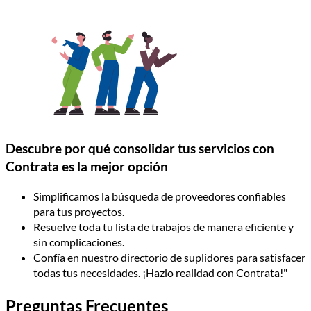
Descubre por qué consolidar tus servicios con
Contrata es la mejor opción
Simplificamos la búsqueda de proveedores confiables
para tus proyectos.
Resuelve toda tu lista de trabajos de manera eficiente y
sin complicaciones.
Confía en nuestro directorio de suplidores para satisfacer
todas tus necesidades. ¡Hazlo realidad con Contrata!"
Preguntas Frecuentes