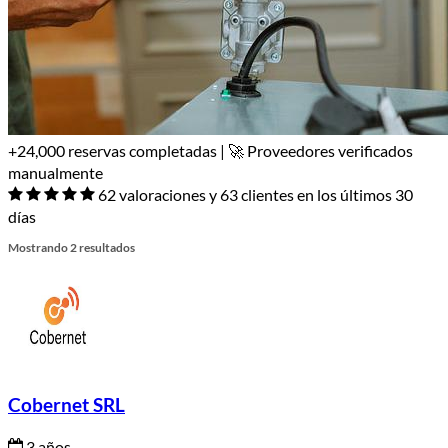
+24,000 reservas completadas | 🚀 Proveedores verificados
manualmente
62 valoraciones y 63 clientes en los últimos 30
días
Mostrando 2 resultados
Cobernet SRL
3 años