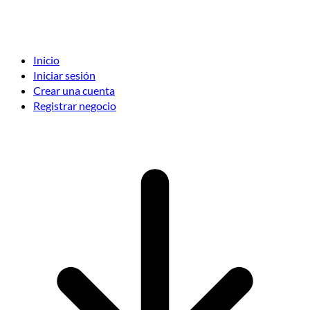
Inicio
Iniciar sesión
Crear una cuenta
Registrar negocio