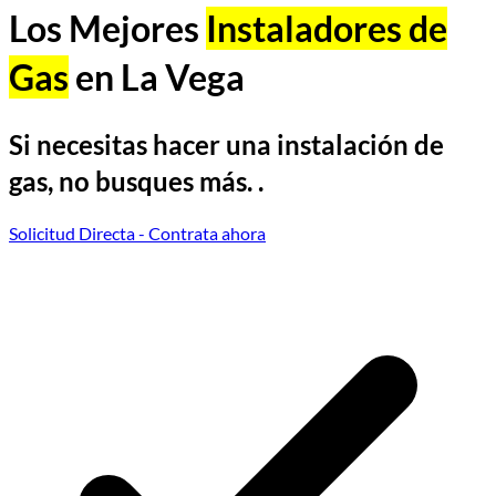
Los Mejores
Instaladores de
Gas
en La Vega
Si necesitas hacer una instalación de
gas, no busques más. .
Solicitud Directa
- Contrata ahora