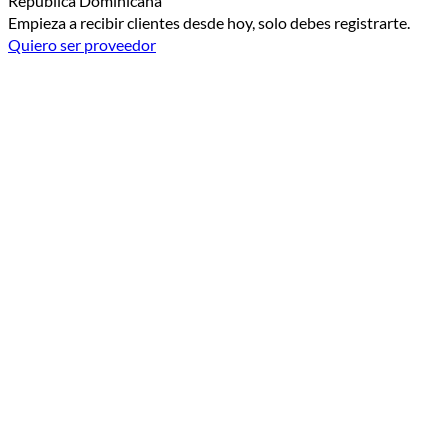
República Dominicana
Empieza a recibir clientes desde hoy, solo debes registrarte.
Quiero ser proveedor