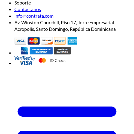
Soporte
Contactanos
info@contrata.com
Av. Winston Churchill, Piso 17, Torre Empresarial
Acropolis, Santo Domingo, República Dominicana