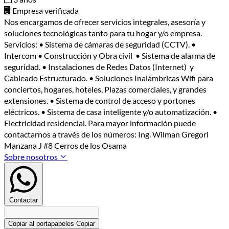
Empresa verificada
Nos encargamos de ofrecer servicios integrales, asesoría y
soluciones tecnológicas tanto para tu hogar y/o empresa.
Servicios: • Sistema de cámaras de seguridad (CCTV). •
Intercom • Construcción y Obra civil • Sistema de alarma de
seguridad. • Instalaciones de Redes Datos (Internet) y
Cableado Estructurado. • Soluciones Inalámbricas Wifi para
conciertos, hogares, hoteles, Plazas comerciales, y grandes
extensiones. • Sistema de control de acceso y portones
eléctricos. • Sistema de casa inteligente y/o automatización. •
Electricidad residencial. Para mayor información puede
contactarnos a través de los números: Ing. Wilman Gregori
Manzana J #8 Cerros de los Osama
Sobre nosotros
Contactar
Copiar al portapapeles
Copiar