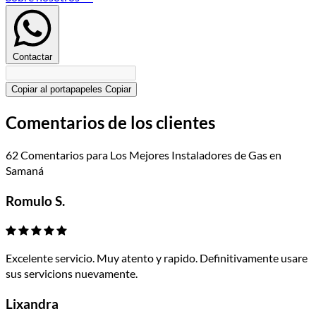
Contactar
Copiar al portapapeles
Copiar
Comentarios de los clientes
62 Comentarios para Los Mejores Instaladores de Gas en
Samaná
Romulo S.
Excelente servicio. Muy atento y rapido. Definitivamente usare
sus servicions nuevamente.
Lixandra