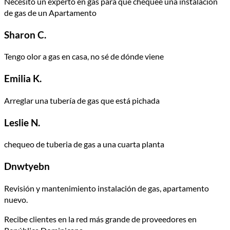
Necesito un experto en gas para que chequee una instalación
de gas de un Apartamento
Sharon C.
Tengo olor a gas en casa, no sé de dónde viene
Emilia K.
Arreglar una tubería de gas que está pichada
Leslie N.
chequeo de tuberia de gas a una cuarta planta
Dnwtyebn
Revisión y mantenimiento instalación de gas, apartamento
nuevo.
Recibe clientes en la red más grande de proveedores en