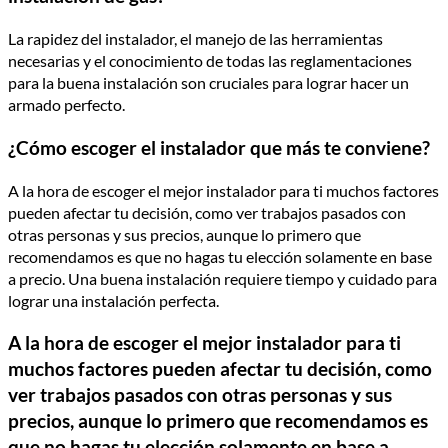
La rapidez del instalador, el manejo de las herramientas
necesarias y el conocimiento de todas las reglamentaciones
para la buena instalación son cruciales para lograr hacer un
armado perfecto.
¿Cómo escoger el instalador que más te conviene?
A la hora de escoger el mejor instalador para ti muchos factores
pueden afectar tu decisión, como ver trabajos pasados con
otras personas y sus precios, aunque lo primero que
recomendamos es que no hagas tu elección solamente en base
a precio. Una buena instalación requiere tiempo y cuidado para
lograr una instalación perfecta.
A la hora de escoger el mejor instalador para ti
muchos factores pueden afectar tu decisión, como
ver trabajos pasados con otras personas y sus
precios, aunque lo primero que recomendamos es
que no hagas tu elección solamente en base a