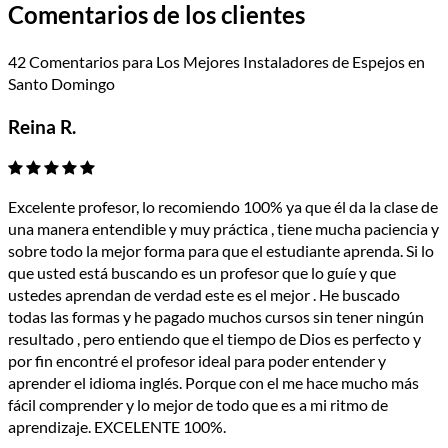
Comentarios de los clientes
42 Comentarios para Los Mejores Instaladores de Espejos en
Santo Domingo
Reina R.
Excelente profesor, lo recomiendo 100% ya que él da la clase de
una manera entendible y muy práctica , tiene mucha paciencia y
sobre todo la mejor forma para que el estudiante aprenda. Si lo
que usted está buscando es un profesor que lo guíe y que
ustedes aprendan de verdad este es el mejor . He buscado
todas las formas y he pagado muchos cursos sin tener ningún
resultado , pero entiendo que el tiempo de Dios es perfecto y
por fin encontré el profesor ideal para poder entender y
aprender el idioma inglés. Porque con el me hace mucho más
fácil comprender y lo mejor de todo que es a mi ritmo de
aprendizaje. EXCELENTE 100%.