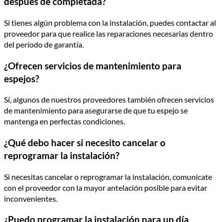
después de completada?
Si tienes algún problema con la instalación, puedes contactar al
proveedor para que realice las reparaciones necesarias dentro
del período de garantía.
¿Ofrecen servicios de mantenimiento para
espejos?
Sí, algunos de nuestros proveedores también ofrecen servicios
de mantenimiento para asegurarse de que tu espejo se
mantenga en perfectas condiciones.
¿Qué debo hacer si necesito cancelar o
reprogramar la instalación?
Si necesitas cancelar o reprogramar la instalación, comunícate
con el proveedor con la mayor antelación posible para evitar
inconvenientes.
¿Puedo programar la instalación para un día