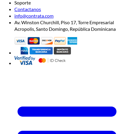
Soporte
Contactanos
info@contrata.com
Av. Winston Churchill, Piso 17, Torre Empresarial
Acropolis, Santo Domingo, República Dominicana