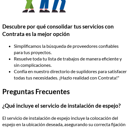
Descubre por qué consolidar tus servicios con
Contrata es la mejor opción
Simplificamos la búsqueda de proveedores confiables
para tus proyectos.
Resuelve toda tu lista de trabajos de manera eficiente y
sin complicaciones.
Confía en nuestro directorio de suplidores para satisfacer
todas tus necesidades. ¡Hazlo realidad con Contrata!"
Preguntas Frecuentes
¿Qué incluye el servicio de instalación de espejo?
El servicio de instalación de espejo incluye la colocación del
espejo en la ubicación deseada, asegurando su correcta fijación