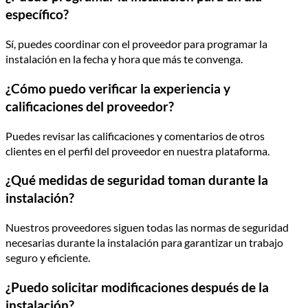
específico?
Sí, puedes coordinar con el proveedor para programar la
instalación en la fecha y hora que más te convenga.
¿Cómo puedo verificar la experiencia y
calificaciones del proveedor?
Puedes revisar las calificaciones y comentarios de otros
clientes en el perfil del proveedor en nuestra plataforma.
¿Qué medidas de seguridad toman durante la
instalación?
Nuestros proveedores siguen todas las normas de seguridad
necesarias durante la instalación para garantizar un trabajo
seguro y eficiente.
¿Puedo solicitar modificaciones después de la
instalación?