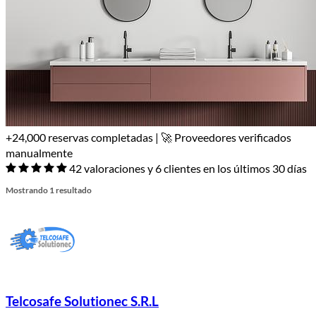
+24,000 reservas completadas | 🚀 Proveedores verificados
manualmente
42 valoraciones y 6 clientes en los últimos 30 días
Mostrando 1 resultado
Telcosafe Solutionec S.R.L