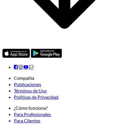
Compañía
Publicaciones
Términos de Uso
Políticas de Privacidad
¿Cómo funciona?
Para Profesionales
Para Clientes