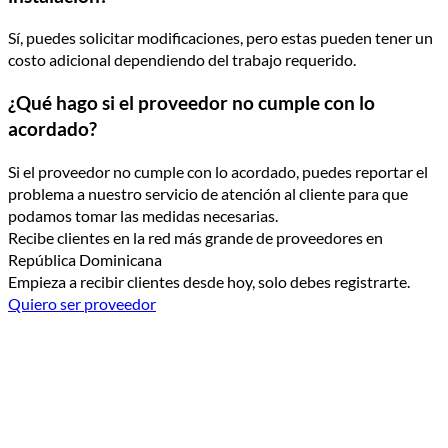
Sí, puedes solicitar modificaciones, pero estas pueden tener un
costo adicional dependiendo del trabajo requerido.
¿Qué hago si el proveedor no cumple con lo
acordado?
Si el proveedor no cumple con lo acordado, puedes reportar el
problema a nuestro servicio de atención al cliente para que
podamos tomar las medidas necesarias.
Recibe clientes en la red más grande de proveedores en
República Dominicana
Empieza a recibir clientes desde hoy, solo debes registrarte.
Quiero ser proveedor