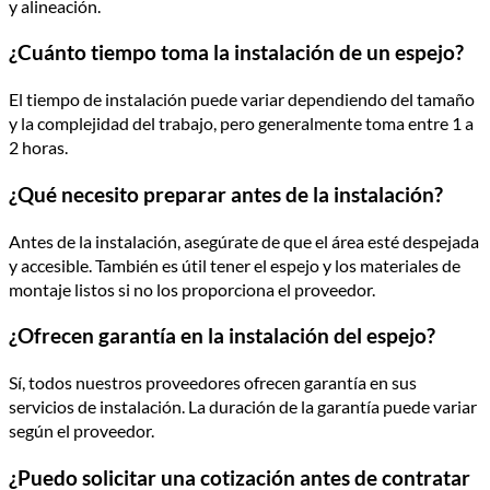
y alineación.
¿Cuánto tiempo toma la instalación de un espejo?
El tiempo de instalación puede variar dependiendo del tamaño
y la complejidad del trabajo, pero generalmente toma entre 1 a
2 horas.
¿Qué necesito preparar antes de la instalación?
Antes de la instalación, asegúrate de que el área esté despejada
y accesible. También es útil tener el espejo y los materiales de
montaje listos si no los proporciona el proveedor.
¿Ofrecen garantía en la instalación del espejo?
Sí, todos nuestros proveedores ofrecen garantía en sus
servicios de instalación. La duración de la garantía puede variar
según el proveedor.
¿Puedo solicitar una cotización antes de contratar