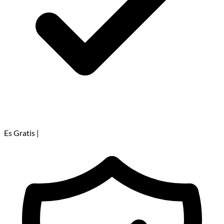
Es Gratis
|