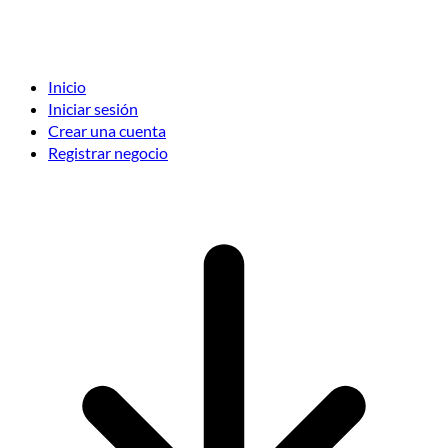
Inicio
Iniciar sesión
Crear una cuenta
Registrar negocio