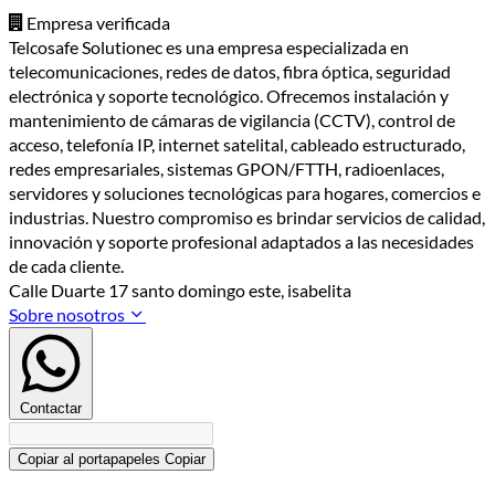
Empresa verificada
Telcosafe Solutionec es una empresa especializada en
telecomunicaciones, redes de datos, fibra óptica, seguridad
electrónica y soporte tecnológico. Ofrecemos instalación y
mantenimiento de cámaras de vigilancia (CCTV), control de
acceso, telefonía IP, internet satelital, cableado estructurado,
redes empresariales, sistemas GPON/FTTH, radioenlaces,
servidores y soluciones tecnológicas para hogares, comercios e
industrias. Nuestro compromiso es brindar servicios de calidad,
innovación y soporte profesional adaptados a las necesidades
de cada cliente.
Calle Duarte 17 santo domingo este, isabelita
Sobre nosotros
Contactar
Copiar al portapapeles
Copiar