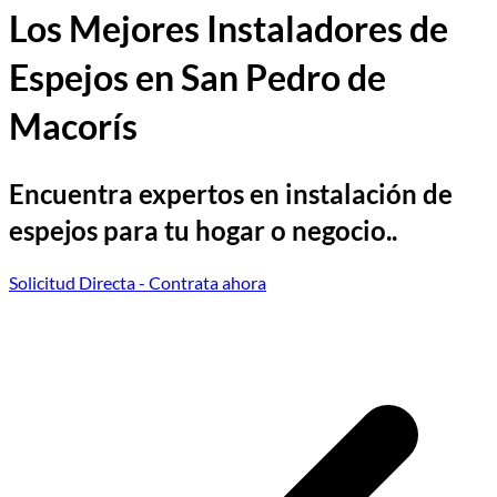
Los Mejores Instaladores de
Espejos en San Pedro de
Macorís
Encuentra expertos en instalación de
espejos para tu hogar o negocio..
Solicitud Directa
- Contrata ahora