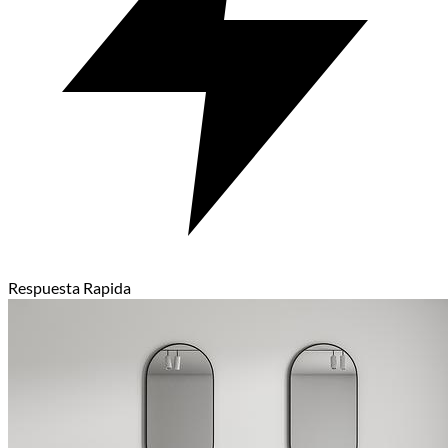
Respuesta Rapida