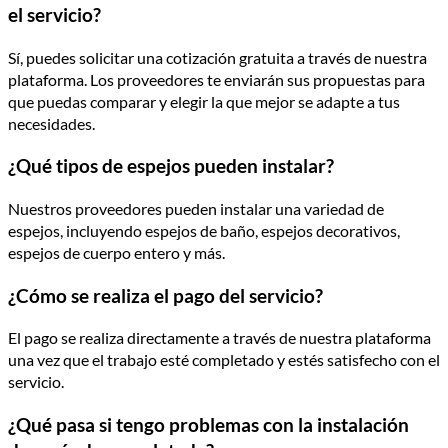
el servicio?
Sí, puedes solicitar una cotización gratuita a través de nuestra
plataforma. Los proveedores te enviarán sus propuestas para
que puedas comparar y elegir la que mejor se adapte a tus
necesidades.
¿Qué tipos de espejos pueden instalar?
Nuestros proveedores pueden instalar una variedad de
espejos, incluyendo espejos de baño, espejos decorativos,
espejos de cuerpo entero y más.
¿Cómo se realiza el pago del servicio?
El pago se realiza directamente a través de nuestra plataforma
una vez que el trabajo esté completado y estés satisfecho con el
servicio.
¿Qué pasa si tengo problemas con la instalación