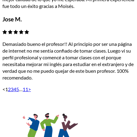
fue todo un éxito gracias a Moisés.
Jose M.
Demasiado bueno el profesor!! Al principio por ser una página
de internet no me sentía confiado de tomar clases. Luego vi su
perfil profesional y comencé a tomar clases con el porque
necesitaba mejorar mi inglés para estudiar en el extranjero y de
verdad que no me puedo quejar de este buen profesor. 100%
recomendado.
<
1
2
3
4
5
…
11
>