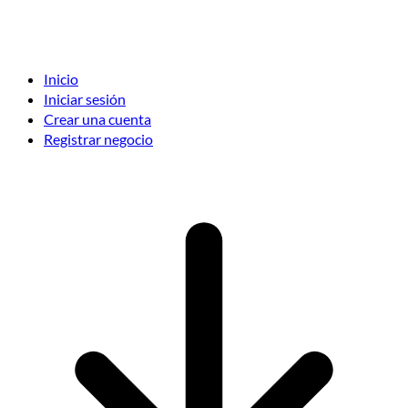
Inicio
Iniciar sesión
Crear una cuenta
Registrar negocio