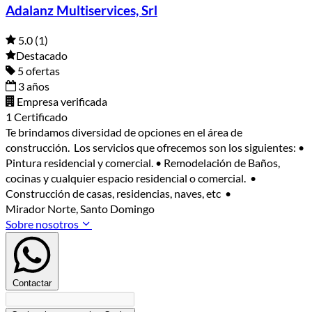
Adalanz Multiservices, Srl
5.0
(1)
Destacado
5 ofertas
3 años
Empresa verificada
1 Certificado
Te brindamos diversidad de opciones en el área de
construcción. Los servicios que ofrecemos son los siguientes: •
Pintura residencial y comercial. • Remodelación de Baños,
cocinas y cualquier espacio residencial o comercial. •
Construcción de casas, residencias, naves, etc •
Mirador Norte, Santo Domingo
Sobre nosotros
Contactar