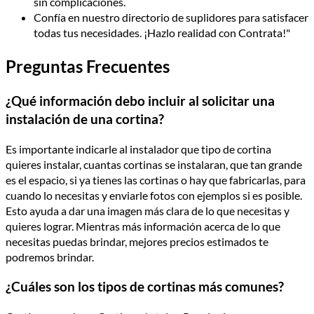
sin complicaciones.
Confía en nuestro directorio de suplidores para satisfacer
todas tus necesidades. ¡Hazlo realidad con Contrata!"
Preguntas Frecuentes
¿Qué información debo incluir al solicitar una
instalación de una cortina?
Es importante indicarle al instalador que tipo de cortina
quieres instalar, cuantas cortinas se instalaran, que tan grande
es el espacio, si ya tienes las cortinas o hay que fabricarlas, para
cuando lo necesitas y enviarle fotos con ejemplos si es posible.
Esto ayuda a dar una imagen más clara de lo que necesitas y
quieres lograr. Mientras más información acerca de lo que
necesitas puedas brindar, mejores precios estimados te
podremos brindar.
¿Cuáles son los tipos de cortinas más comunes?