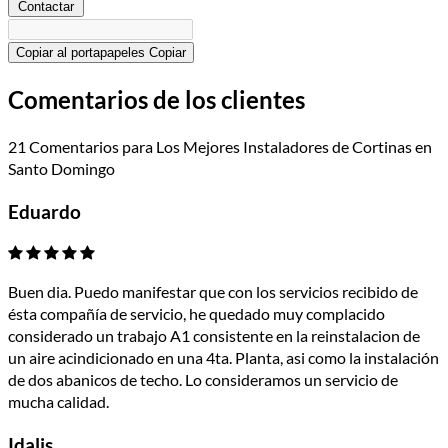
Contactar
Copiar al portapapeles
Copiar
Comentarios de los clientes
21 Comentarios para Los Mejores Instaladores de Cortinas en
Santo Domingo
Eduardo
Buen dia. Puedo manifestar que con los servicios recibido de
ésta compañía de servicio, he quedado muy complacido
considerado un trabajo A1 consistente en la reinstalacion de
un aire acindicionado en una 4ta. Planta, asi como la instalación
de dos abanicos de techo. Lo consideramos un servicio de
mucha calidad.
Idalis