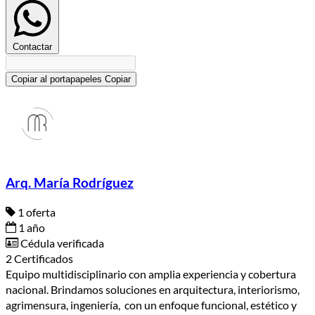
Contactar
Copiar al portapapeles
Copiar
Arq. María Rodríguez
1 oferta
1 año
Cédula verificada
2 Certificados
Equipo multidisciplinario con amplia experiencia y cobertura
nacional. Brindamos soluciones en arquitectura, interiorismo,
agrimensura, ingeniería, con un enfoque funcional, estético y