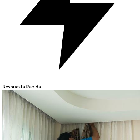
Respuesta Rapida