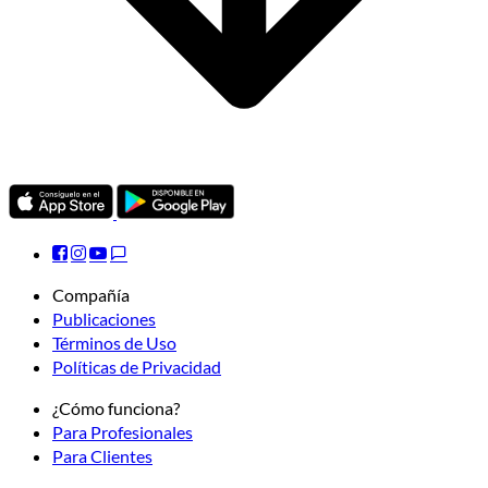
Compañía
Publicaciones
Términos de Uso
Políticas de Privacidad
¿Cómo funciona?
Para Profesionales
Para Clientes