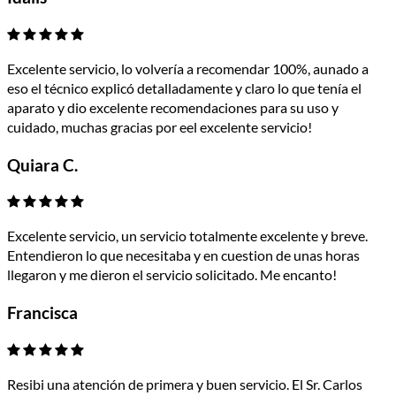
Excelente servicio, lo volvería a recomendar 100%, aunado a
eso el técnico explicó detalladamente y claro lo que tenía el
aparato y dio excelente recomendaciones para su uso y
cuidado, muchas gracias por eel excelente servicio!
Quiara C.
Excelente servicio, un servicio totalmente excelente y breve.
Entendieron lo que necesitaba y en cuestion de unas horas
llegaron y me dieron el servicio solicitado. Me encanto!
Francisca
Resibi una atención de primera y buen servicio. El Sr. Carlos