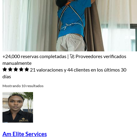
+24,000 reservas completadas | 🚀 Proveedores verificados
manualmente
21 valoraciones y 44 clientes en los últimos 30
días
Mostrando 10 resultados
Am Elite Services