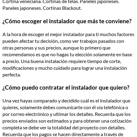
Cortina veneciana. Cortinas de telas. Paneles japoneses.
Paneles japoneses. Cortinas Blackout.
¿Cómo escoger el instalador que más te conviene?
A la hora de escoger el mejor instalador para ti muchos factores
pueden afectar tu decisión, como ver trabajos pasados con
otras personas y sus precios, aunque lo primero que
recomendamos es que no hagas tu elección solamente en base
a precio. Una buena instalación requiere tiempo de corte,
modificaciones y mucho cuidado para lograr una instalación
perfecta.
¿Cómo puedo contratar el instalador que quiero?
Una vez hayas comparado y decidido cuál es el instalador que
quieres, solamente debes comunicarte con él vía telefónica o
por correo electrónico y ultimar los detalles. Recuerda que los
precios enviados son estimados y para obtener una cotización
completa se debe ver la totalidad del proyecto con detalles.
Recuerda que los pagos se hacen directamente a través de