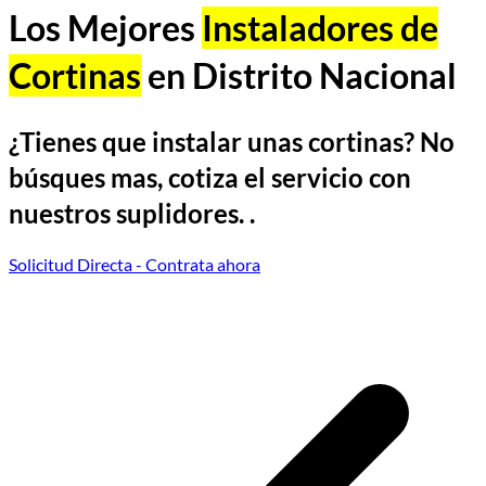
Los Mejores
Instaladores de
Cortinas
en Distrito Nacional
¿Tienes que instalar unas cortinas? No
búsques mas, cotiza el servicio con
nuestros suplidores. .
Solicitud Directa
- Contrata ahora