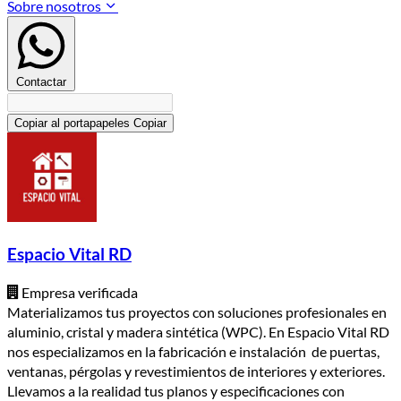
Sobre nosotros
Contactar
Copiar al portapapeles
Copiar
Espacio Vital RD
Empresa verificada
Materializamos tus proyectos con soluciones profesionales en
aluminio, cristal y madera sintética (WPC). En Espacio Vital RD
nos especializamos en la fabricación e instalación de puertas,
ventanas, pérgolas y revestimientos de interiores y exteriores.
Llevamos a la realidad tus planos y especificaciones con