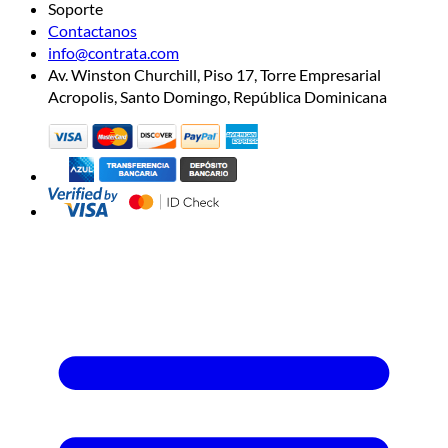
Soporte
Contactanos
info@contrata.com
Av. Winston Churchill, Piso 17, Torre Empresarial
Acropolis, Santo Domingo, República Dominicana