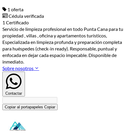
1 oferta
Cédula verificada
1 Certificado
Servicio de limpieza profesional en todo Punta Cana para tu
propiedad , villas , oficina y apartamentos turísticos,
Especializada en limpieza profunda y preparación completa
para huéspedes (check-in ready). Responsable, puntual y
enfocada en dejar cada espacio impecable. Disponible de
inmediato.
Sobre nosotros
Contactar
Copiar al portapapeles
Copiar