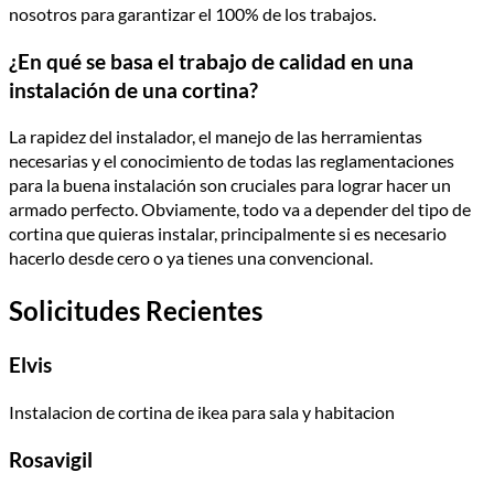
nosotros para garantizar el 100% de los trabajos.
¿En qué se basa el trabajo de calidad en una
instalación de una cortina?
La rapidez del instalador, el manejo de las herramientas
necesarias y el conocimiento de todas las reglamentaciones
para la buena instalación son cruciales para lograr hacer un
armado perfecto. Obviamente, todo va a depender del tipo de
cortina que quieras instalar, principalmente si es necesario
hacerlo desde cero o ya tienes una convencional.
Solicitudes Recientes
Elvis
Instalacion de cortina de ikea para sala y habitacion
Rosavigil