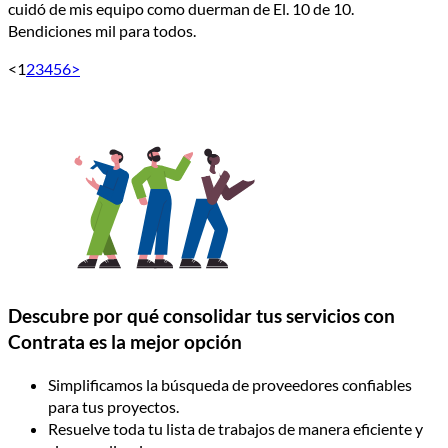
cuidó de mis equipo como duerman de El. 10 de 10.
Bendiciones mil para todos.
<
1
2
3
4
5
6
>
Descubre por qué consolidar tus servicios con
Contrata es la mejor opción
Simplificamos la búsqueda de proveedores confiables
para tus proyectos.
Resuelve toda tu lista de trabajos de manera eficiente y