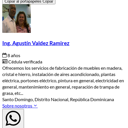
Copiar al portapapeles
Copiar
Ing. Agustín Valdez Ramirez
8 años
Cédula verificada
Ofrecemos los servicios de fabricación de muebles en madera,
cristal e hierro, instalación de aires acondicionado, plantas
eléctrica, portones eléctrico, pintura en general, electricidad en
general, mantenimiento en general, reparación de trampa de
grasa, etc...
Santo Domingo, Distrito Nacional, República Dominicana
Sobre nosotros