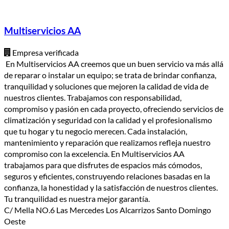
Multiservicios AA
Empresa verificada
En Multiservicios AA creemos que un buen servicio va más allá
de reparar o instalar un equipo; se trata de brindar confianza,
tranquilidad y soluciones que mejoren la calidad de vida de
nuestros clientes. Trabajamos con responsabilidad,
compromiso y pasión en cada proyecto, ofreciendo servicios de
climatización y seguridad con la calidad y el profesionalismo
que tu hogar y tu negocio merecen. Cada instalación,
mantenimiento y reparación que realizamos refleja nuestro
compromiso con la excelencia. En Multiservicios AA
trabajamos para que disfrutes de espacios más cómodos,
seguros y eficientes, construyendo relaciones basadas en la
confianza, la honestidad y la satisfacción de nuestros clientes.
Tu tranquilidad es nuestra mejor garantía.
C/ Mella NO.6 Las Mercedes Los Alcarrizos Santo Domingo
Oeste