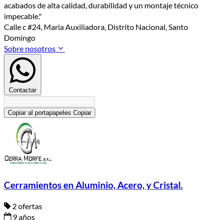
acabados de alta calidad, durabilidad y un montaje técnico
impecable."
Calle c #24, Maria Auxiliadora, Distrito Nacional, Santo
Domingo
Sobre nosotros
Contactar
Copiar al portapapeles
Copiar
Cerramientos en Aluminio, Acero, y Cristal.
2 ofertas
9 años