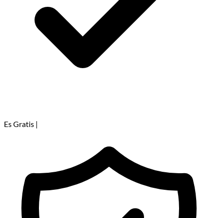
Es Gratis
|