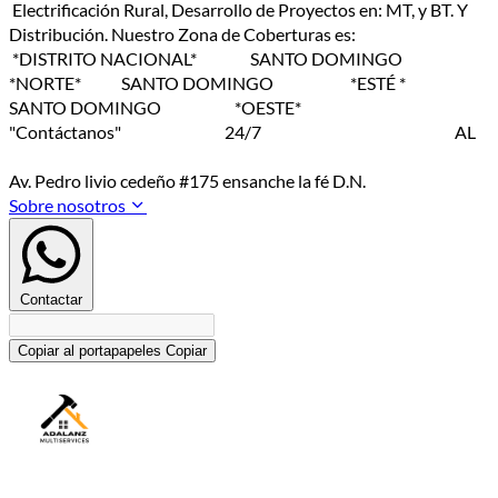
Electrificación Rural, Desarrollo de Proyectos en: MT, y BT. Y
Distribución. Nuestro Zona de Coberturas es:
*DISTRITO NACIONAL* SANTO DOMINGO
*NORTE* SANTO DOMINGO *ESTÉ *
SANTO DOMINGO *OESTE*
"Contáctanos" 24/7 AL
Av. Pedro livio cedeño #175 ensanche la fé D.N.
Sobre nosotros
Contactar
Copiar al portapapeles
Copiar