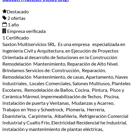
Destacado
2 ofertas
1 año
Empresa verificada
1 Certificado
Saxton Multiservicios SRL. Es una empresa especializada en
Ingeniería Civil y Arquitectura, en Ejecución de Proyectos
Orientada al desarrollo de Soluciones en la Construcción
Remodelación Mantenimiento, Reparación de Alto Nivel.
Brindamos Servicios de: Construcción, Reparación,
Remodelación Mantenimiento, de casas, Apartamento, Naves
Industriales, Locales Comerciales, Salones Multiusos, Planteles
Escolares, Remodelación de Baños, Cocina, Pintura, Pisos y
Cerámica Mármol, impermeabilización de Techos, Piscina,
Instalación de puerta y Ventanas, Mudanzas y Acarreo,
Trabajos en Yeso y Scheetrock, Plomería, Herrería,
Ebanisteria, Carpintería, Albañilería, Refrigeración Comercial
Industrial y Cualto Frio, Electricidad Recidencial he Industrial,
instalación y mantenimiento de plantas eléctricas,