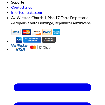
Soporte
Contactanos
info@contrata.com
Av. Winston Churchill, Piso 17, Torre Empresarial
Acropolis, Santo Domingo, República Dominicana