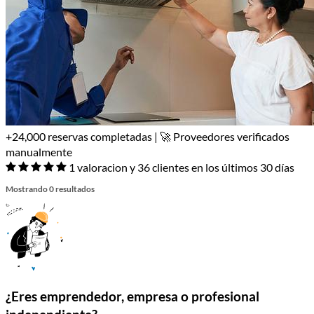
+24,000 reservas completadas | 🚀 Proveedores verificados
manualmente
1 valoracion y 36 clientes en los últimos 30 días
Mostrando 0 resultados
¿Eres emprendedor, empresa o profesional