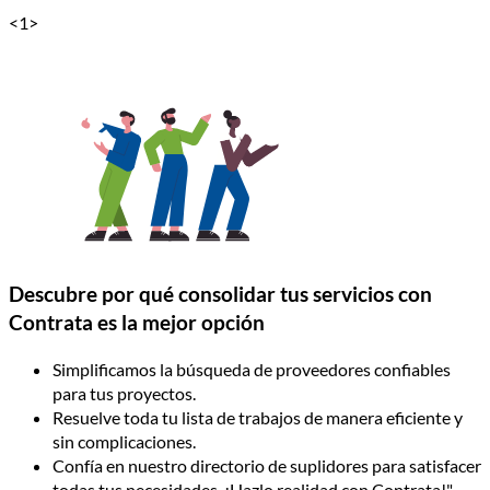
<
1
>
Descubre por qué consolidar tus servicios con
Contrata es la mejor opción
Simplificamos la búsqueda de proveedores confiables
para tus proyectos.
Resuelve toda tu lista de trabajos de manera eficiente y
sin complicaciones.
Confía en nuestro directorio de suplidores para satisfacer
todas tus necesidades. ¡Hazlo realidad con Contrata!"