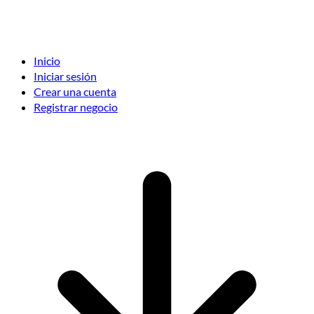
Inicio
Iniciar sesión
Crear una cuenta
Registrar negocio