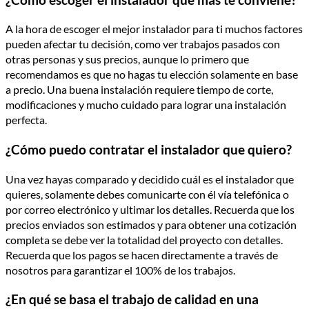
A la hora de escoger el mejor instalador para ti muchos factores
pueden afectar tu decisión, como ver trabajos pasados con
otras personas y sus precios, aunque lo primero que
recomendamos es que no hagas tu elección solamente en base
a precio. Una buena instalación requiere tiempo de corte,
modificaciones y mucho cuidado para lograr una instalación
perfecta.
¿Cómo puedo contratar el instalador que quiero?
Una vez hayas comparado y decidido cuál es el instalador que
quieres, solamente debes comunicarte con él vía telefónica o
por correo electrónico y ultimar los detalles. Recuerda que los
precios enviados son estimados y para obtener una cotización
completa se debe ver la totalidad del proyecto con detalles.
Recuerda que los pagos se hacen directamente a través de
nosotros para garantizar el 100% de los trabajos.
¿En qué se basa el trabajo de calidad en una