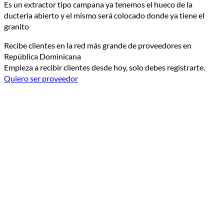
Es un extractor tipo campana ya tenemos el hueco de la
ducteria abierto y el mismo será colocado donde ya tiene el
granito
Recibe clientes en la red más grande de proveedores en
República Dominicana
Empieza a recibir clientes desde hoy, solo debes registrarte.
Quiero ser proveedor