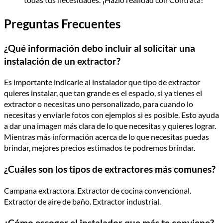
Preguntas Frecuentes
¿Qué información debo incluir al solicitar una
instalación de un extractor?
Es importante indicarle al instalador que tipo de extractor
quieres instalar, que tan grande es el espacio, si ya tienes el
extractor o necesitas uno personalizado, para cuando lo
necesitas y enviarle fotos con ejemplos si es posible. Esto ayuda
a dar una imagen más clara de lo que necesitas y quieres lograr.
Mientras más información acerca de lo que necesitas puedas
brindar, mejores precios estimados te podremos brindar.
¿Cuáles son los tipos de extractores más comunes?
Campana extractora. Extractor de cocina convencional.
Extractor de aire de baño. Extractor industrial.
¿Cómo escoger el instalador que más te conviene?