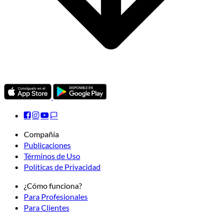
Compañía
Publicaciones
Términos de Uso
Políticas de Privacidad
¿Cómo funciona?
Para Profesionales
Para Clientes