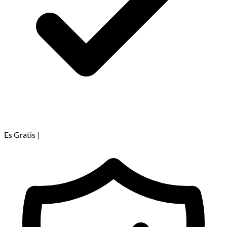
Es Gratis
|