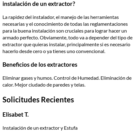
instalación de un extractor?
La rapidez del instalador, el manejo de las herramientas
necesarias y el conocimiento de todas las reglamentaciones
para la buena instalación son cruciales para lograr hacer un
armado perfecto. Obviamente, todo va a depender del tipo de
extractor que quieras instalar, principalmente si es necesario
hacerlo desde cero o ya tienes uno convencional.
Beneficios de los extractores
Eliminar gases y humos. Control de Humedad. Eliminación de
calor. Mejor ciudado de paredes y telas.
Solicitudes Recientes
Elisabet T.
Instalación de un extractor y Estufa