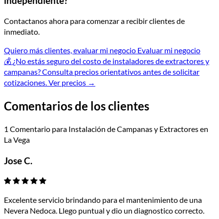
independiente?
Contactanos ahora para comenzar a recibir clientes de
inmediato.
Quiero más clientes, evaluar mi negocio
Evaluar mi negocio
💰
¿No estás seguro del costo de instaladores de extractores y
campanas?
Consulta precios orientativos antes de solicitar
cotizaciones.
Ver precios
→
Comentarios de los clientes
1 Comentario para Instalación de Campanas y Extractores en
La Vega
Jose C.
Excelente servicio brindando para el mantenimiento de una
Nevera Nedoca. Llego puntual y dio un diagnostico correcto.