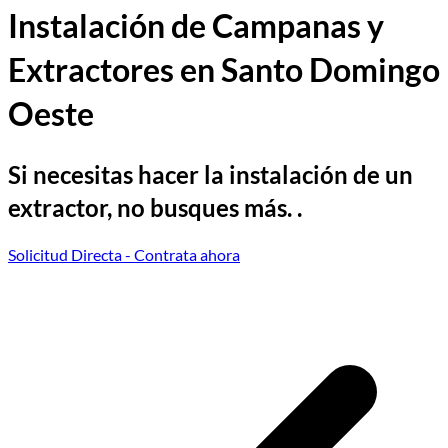
Instalación de Campanas y
Extractores en Santo Domingo
Oeste
Si necesitas hacer la instalación de un
extractor, no busques más. .
Solicitud Directa
- Contrata ahora