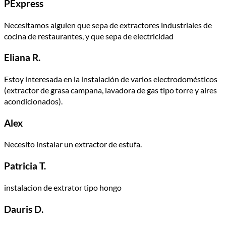
PExpress
Necesitamos alguien que sepa de extractores industriales de
cocina de restaurantes, y que sepa de electricidad
Eliana R.
Estoy interesada en la instalación de varios electrodomésticos
(extractor de grasa campana, lavadora de gas tipo torre y aires
acondicionados).
Alex
Necesito instalar un extractor de estufa.
Patricia T.
instalacion de extrator tipo hongo
Dauris D.