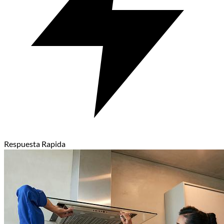
Respuesta Rapida