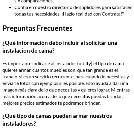
sin complicaciones.
Confía en nuestro directorio de suplidores para satisfacer
todas tus necesidades. ¡Hazlo realidad con Contrata!"
Preguntas Frecuentes
¿Qué información debo incluir al solicitar una
instalacion de cama?
Es importante indicarle al instalador (utility) el tipo de cama
quieres armar, cuantos muebles son, que tan grande es el
trabajo, si es un servicio recurrente, para cuando lo necesitas y
enviarle fotos con ejemplos si es posible. Esto ayuda a dar una
imagen más clara de lo que necesitas y quieres lograr. Mientras
más información acerca de lo que necesitas puedas brindar,
mejores precios estimados te podremos brindar.
¿Qué tipo de camas pueden armar nuestros
instaladores?