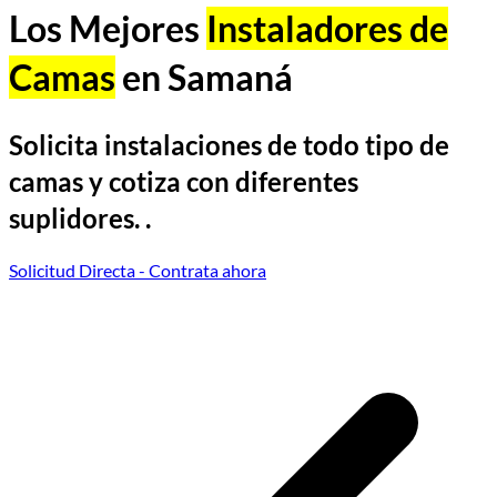
Los Mejores
Instaladores de
Camas
en Samaná
Solicita instalaciones de todo tipo de
camas y cotiza con diferentes
suplidores. .
Solicitud Directa
- Contrata ahora