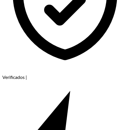
Verificados
|