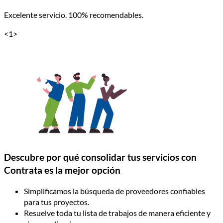
Excelente servicio. 100% recomendables.
<
1
>
Descubre por qué consolidar tus servicios con
Contrata es la mejor opción
Simplificamos la búsqueda de proveedores confiables
para tus proyectos.
Resuelve toda tu lista de trabajos de manera eficiente y