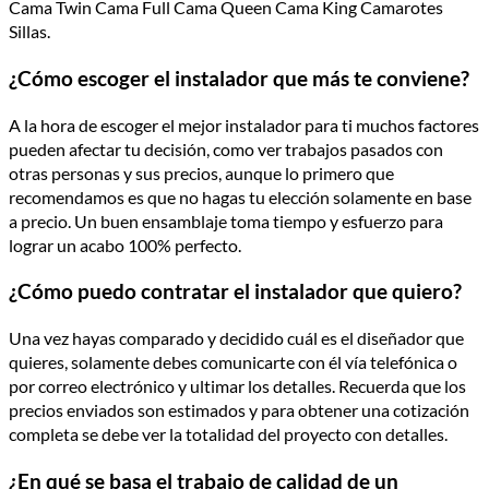
Cama Twin Cama Full Cama Queen Cama King Camarotes
Sillas.
¿Cómo escoger el instalador que más te conviene?
A la hora de escoger el mejor instalador para ti muchos factores
pueden afectar tu decisión, como ver trabajos pasados con
otras personas y sus precios, aunque lo primero que
recomendamos es que no hagas tu elección solamente en base
a precio. Un buen ensamblaje toma tiempo y esfuerzo para
lograr un acabo 100% perfecto.
¿Cómo puedo contratar el instalador que quiero?
Una vez hayas comparado y decidido cuál es el diseñador que
quieres, solamente debes comunicarte con él vía telefónica o
por correo electrónico y ultimar los detalles. Recuerda que los
precios enviados son estimados y para obtener una cotización
completa se debe ver la totalidad del proyecto con detalles.
¿En qué se basa el trabajo de calidad de un