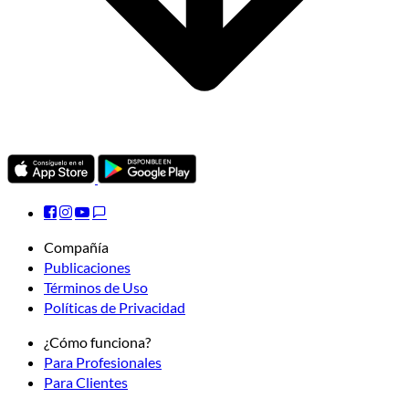
Compañía
Publicaciones
Términos de Uso
Políticas de Privacidad
¿Cómo funciona?
Para Profesionales
Para Clientes