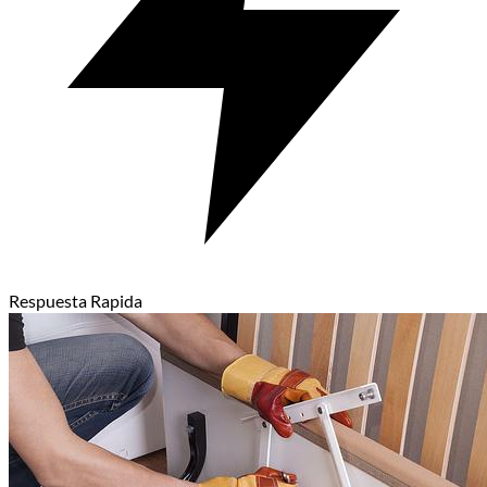
Respuesta Rapida