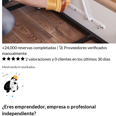
+24,000 reservas completadas | 🚀 Proveedores verificados
manualmente
2 valoraciones y 0 clientes en los últimos 30 días
Mostrando 0 resultados
¿Eres emprendedor, empresa o profesional
independiente?