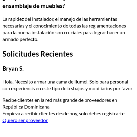
ensamblaje de muebles?
La rapidez del instalador, el manejo de las herramientas
necesarias y el conocimiento de todas las reglamentaciones
para la buena instalación son cruciales para lograr hacer un
armado perfecto.
Solicitudes Recientes
Bryan S.
Hola. Necesito armar una cama de Ilumel. Solo para personal
con experiencis en este tipo de trsbajos y mobiliarios por favor
Recibe clientes en la red más grande de proveedores en
República Dominicana
Empieza a recibir clientes desde hoy, solo debes registrarte.
Quiero ser proveedor