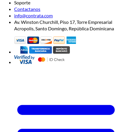
Soporte
Contactanos
info@contrata.com
Av. Winston Churchill, Piso 17, Torre Empresarial
Acropolis, Santo Domingo, República Dominicana