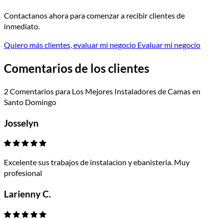
Contactanos ahora para comenzar a recibir clientes de
inmediato.
Quiero más clientes, evaluar mi negocio
Evaluar mi negocio
Comentarios de los clientes
2 Comentarios para Los Mejores Instaladores de Camas en
Santo Domingo
Josselyn
Excelente sus trabajos de instalacion y ebanisteria. Muy
profesional
Larienny C.