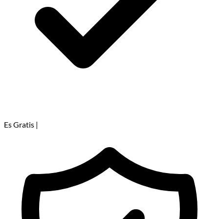
Es Gratis
|