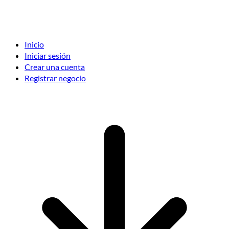
Inicio
Iniciar sesión
Crear una cuenta
Registrar negocio