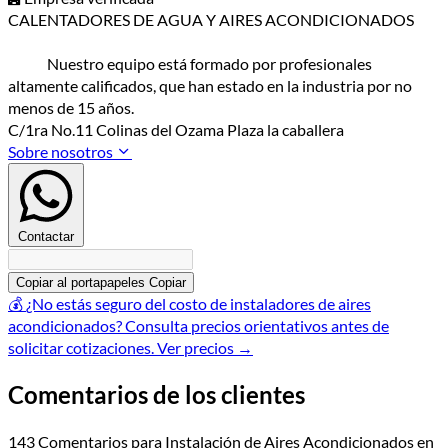
CALENTADORES DE AGUA Y AIRES ACONDICIONADOS
Nuestro equipo está formado por profesionales
altamente calificados, que han estado en la industria por no
menos de 15 años.
C/1ra No.11 Colinas del Ozama Plaza la caballera
Sobre nosotros
Contactar
Copiar al portapapeles
Copiar
💰
¿No estás seguro del costo de instaladores de aires
acondicionados?
Consulta precios orientativos antes de
solicitar cotizaciones.
Ver precios
→
Comentarios de los clientes
143 Comentarios para Instalación de Aires Acondicionados en