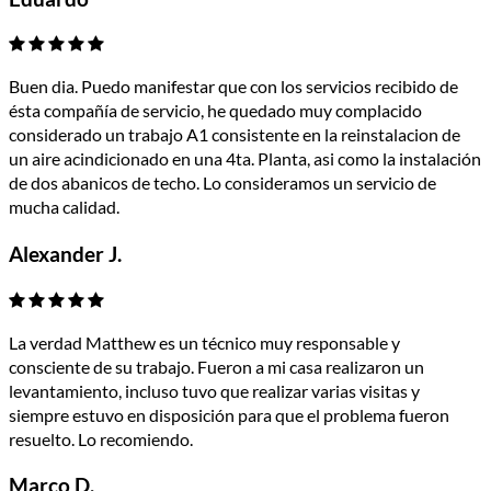
Buen dia. Puedo manifestar que con los servicios recibido de
ésta compañía de servicio, he quedado muy complacido
considerado un trabajo A1 consistente en la reinstalacion de
un aire acindicionado en una 4ta. Planta, asi como la instalación
de dos abanicos de techo. Lo consideramos un servicio de
mucha calidad.
Alexander J.
La verdad Matthew es un técnico muy responsable y
consciente de su trabajo. Fueron a mi casa realizaron un
levantamiento, incluso tuvo que realizar varias visitas y
siempre estuvo en disposición para que el problema fueron
resuelto. Lo recomiendo.
Marco D.