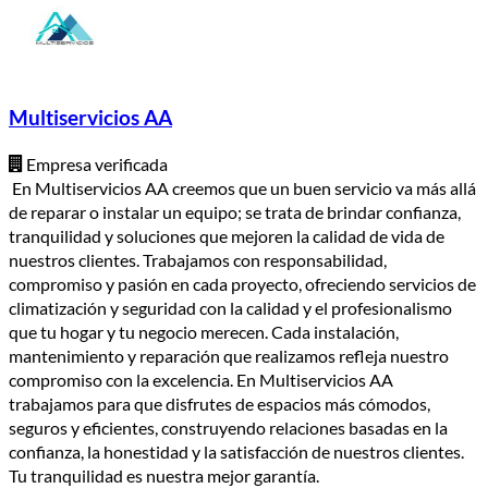
Multiservicios AA
Empresa verificada
En Multiservicios AA creemos que un buen servicio va más allá
de reparar o instalar un equipo; se trata de brindar confianza,
tranquilidad y soluciones que mejoren la calidad de vida de
nuestros clientes. Trabajamos con responsabilidad,
compromiso y pasión en cada proyecto, ofreciendo servicios de
climatización y seguridad con la calidad y el profesionalismo
que tu hogar y tu negocio merecen. Cada instalación,
mantenimiento y reparación que realizamos refleja nuestro
compromiso con la excelencia. En Multiservicios AA
trabajamos para que disfrutes de espacios más cómodos,
seguros y eficientes, construyendo relaciones basadas en la
confianza, la honestidad y la satisfacción de nuestros clientes.
Tu tranquilidad es nuestra mejor garantía.