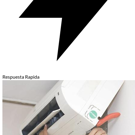
Respuesta Rapida