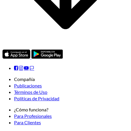
Compañía
Publicaciones
Términos de Uso
Políticas de Privacidad
¿Cómo funciona?
Para Profesionales
Para Clientes