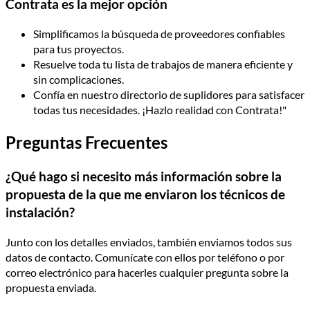
Contrata es la mejor opción
Simplificamos la búsqueda de proveedores confiables
para tus proyectos.
Resuelve toda tu lista de trabajos de manera eficiente y
sin complicaciones.
Confía en nuestro directorio de suplidores para satisfacer
todas tus necesidades. ¡Hazlo realidad con Contrata!"
Preguntas Frecuentes
¿Qué hago si necesito más información sobre la
propuesta de la que me enviaron los técnicos de
instalación?
Junto con los detalles enviados, también enviamos todos sus
datos de contacto. Comunícate con ellos por teléfono o por
correo electrónico para hacerles cualquier pregunta sobre la
propuesta enviada.