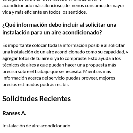
acondicionado más silencioso, de menos consumo, de mayor
vida y más eficiente en todos los sentidos.
¿Qué información debo incluir al solicitar una
instalación para un aire acondicionado?
Es importante colocar toda la información posible al solicitar
una instalación de un aire acondicionado como su capacidad, y
agregar fotos de tu aire si ya lo compraste. Esto ayuda a los
técnicos de aires a que puedan hacer una propuesta más
precisa sobre el trabajo que se necesita. Mientras más
información acerca del servicio puedas proveer, mejores
precios estimados podrás recibir.
Solicitudes Recientes
Ranses A.
Instalación de aire acondicionado