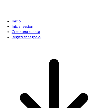
Inicio
Iniciar sesión
Crear una cuenta
Registrar negocio