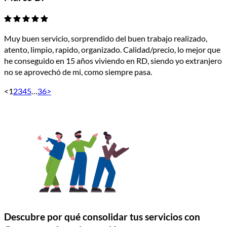
Muy buen servicio, sorprendido del buen trabajo realizado,
atento, limpio, rapido, organizado. Calidad/precio, lo mejor que
he conseguido en 15 años viviendo en RD, siendo yo extranjero
no se aprovechó de mi, como siempre pasa.
<
1
2
3
4
5
…
36
>
Descubre por qué consolidar tus servicios con