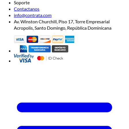
Soporte
Contactanos
info@contrata.com
Av. Winston Churchill, Piso 17, Torre Empresarial
Acropolis, Santo Domingo, República Dominicana