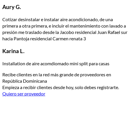
Aury G.
Cotizar desinstalar e instalar aire acondicionado, de una
primera a otra primera, e incluir el mantenimiento con lavado a
presión me traslado desde la Jacobo residencial Juan Rafael sur
hacia Pantoja residencial Carmen renata 3
Karina L.
Installation de aire acomdiomado mini split para casas
Recibe clientes en la red más grande de proveedores en
República Dominicana
Empieza a recibir clientes desde hoy, solo debes registrarte.
Quiero ser proveedor