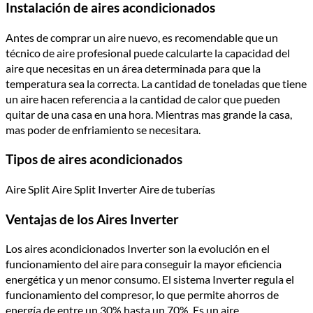
Instalación de aires acondicionados
Antes de comprar un aire nuevo, es recomendable que un
técnico de aire profesional puede calcularte la capacidad del
aire que necesitas en un área determinada para que la
temperatura sea la correcta. La cantidad de toneladas que tiene
un aire hacen referencia a la cantidad de calor que pueden
quitar de una casa en una hora. Mientras mas grande la casa,
mas poder de enfriamiento se necesitara.
Tipos de aires acondicionados
Aire Split Aire Split Inverter Aire de tuberías
Ventajas de los Aires Inverter
Los aires acondicionados Inverter son la evolución en el
funcionamiento del aire para conseguir la mayor eficiencia
energética y un menor consumo. El sistema Inverter regula el
funcionamiento del compresor, lo que permite ahorros de
energía de entre un 30% hasta un 70%. Es un aire