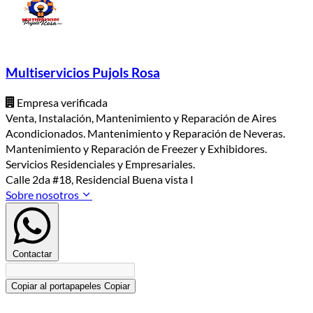
Multiservicios Pujols Rosa
Empresa verificada
Venta, Instalación, Mantenimiento y Reparación de Aires
Acondicionados. Mantenimiento y Reparación de Neveras.
Mantenimiento y Reparación de Freezer y Exhibidores.
Servicios Residenciales y Empresariales.
Calle 2da #18, Residencial Buena vista I
Sobre nosotros
Contactar
Copiar al portapapeles
Copiar