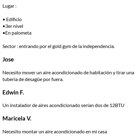
Lugar :
• Edificio
•3er nivel
•En palometa
Sector : entrando por el gold gym de la independencia.
Jose
Necesito mover un aire acondicionado de habitación y tirar una
tubería de desagüe por fuera.
Edwin F.
Un instalador de aires acondicionado serían dos de 12BTU
Maricela V.
Necesito montar un aire acondicionado en mi casa