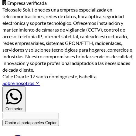
Empresa verificada
Telcosafe Solutionec es una empresa especializada en
telecomunicaciones, redes de datos, fibra óptica, seguridad
electrónica y soporte tecnológico. Ofrecemos instalación y
mantenimiento de cámaras de vigilancia (CCTV), control de
acceso, telefonía IP, internet satelital, cableado estructurado,
redes empresariales, sistemas GPON/FTTH, radioenlaces,
servidores y soluciones tecnológicas para hogares, comercios e
industrias. Nuestro compromiso es brindar servicios de calidad,
innovación y soporte profesional adaptados a las necesidades
de cada cliente.
Calle Duarte 17 santo domingo este, isabelita
Sobre nosotros
Contactar
Copiar al portapapeles
Copiar