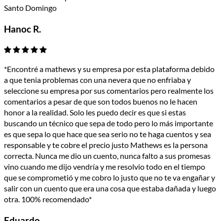
Santo Domingo
Hanoc R.
*Encontré a mathews y su empresa por esta plataforma debido
a que tenia problemas con una nevera que no enfriaba y
seleccione su empresa por sus comentarios pero realmente los
comentarios a pesar de que son todos buenos no le hacen
honor a la realidad. Solo les puedo decir es que si estas
buscando un técnico que sepa de todo pero lo más importante
es que sepa lo que hace que sea serio no te haga cuentos y sea
responsable y te cobre el precio justo Mathews es la persona
correcta. Nunca me dio un cuento, nunca falto a sus promesas
vino cuando me dijo vendría y me resolvio todo en el tiempo
que se comprometió y me cobro lo justo que no te va engañar y
salir con un cuento que era una cosa que estaba dañada y luego
otra. 100% recomendado*
Eduardo