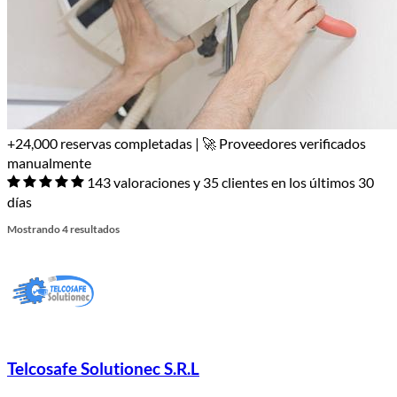
+24,000 reservas completadas | 🚀 Proveedores verificados
manualmente
143 valoraciones y 35 clientes en los últimos 30
días
Mostrando 4 resultados
Telcosafe Solutionec S.R.L