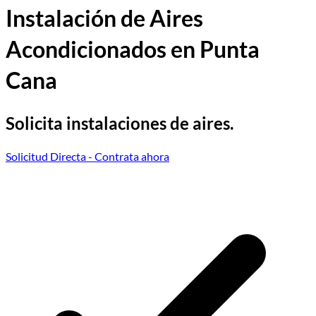
Instalación de Aires
Acondicionados en Punta
Cana
Solicita instalaciones de aires.
Solicitud Directa
- Contrata ahora