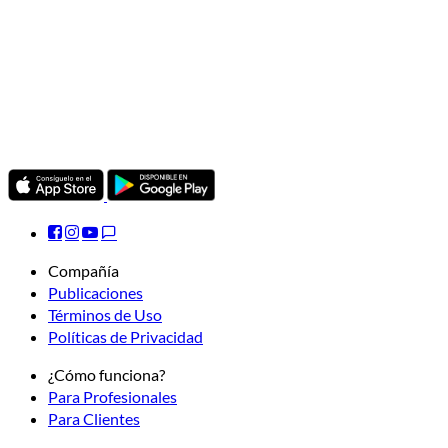
Compañía
Publicaciones
Términos de Uso
Políticas de Privacidad
¿Cómo funciona?
Para Profesionales
Para Clientes