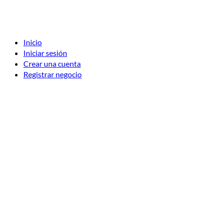
Inicio
Iniciar sesión
Crear una cuenta
Registrar negocio