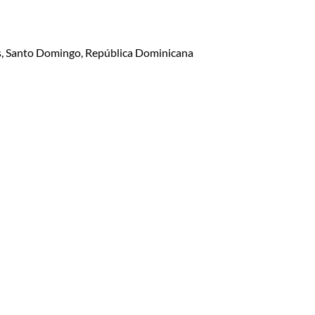
lis, Santo Domingo, República Dominicana