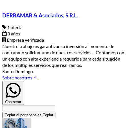
DERRAMAR & Asociados, S.R.L.
1 oferta
3 años
Empresa verificada
Nuestro trabajo es garantizar su inversión al momento de
contratar o solicitar uno de nuestros servicios . Contamos con
un equipo con alta experiencia requerida para cada situación
de los múltiples servicios que realizamos.
Santo Domingo.
Sobre nosotros
Contactar
Copiar al portapapeles
Copiar