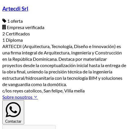
Artecdi Srl
1 oferta
Empresa verificada
2 Certificados
1 Diploma
ARTECDI (Arquitectura, Tecnología, Diseño e Innovación) es
una firma integral de Arquitectura, Ingeniería y Construcción
en la República Dominicana. Destaca por materializar
proyectos desde la conceptualización inicial hasta la entrega de
la obra final, uniendo la precisión técnica de la ingeniería
estructural/hidrosanitaria con la tecnología BIM y soluciones
de vanguardia como la domótica.
c/los reyes catolicos, San felipe, Villa mella
Sobre nosotros
Contactar