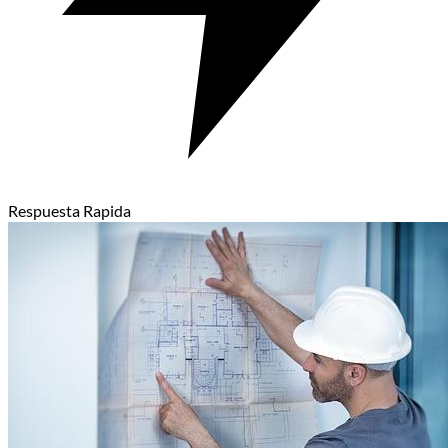
Respuesta Rapida