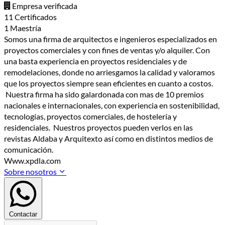
Empresa verificada
11 Certificados
1 Maestría
Somos una firma de arquitectos e ingenieros especializados en
proyectos comerciales y con fines de ventas y/o alquiler. Con
una basta experiencia en proyectos residenciales y de
remodelaciones, donde no arriesgamos la calidad y valoramos
que los proyectos siempre sean eficientes en cuanto a costos.
Nuestra firma ha sido galardonada con mas de 10 premios
nacionales e internacionales, con experiencia en sostenibilidad,
tecnologías, proyectos comerciales, de hostelería y
residenciales. Nuestros proyectos pueden verlos en las
revistas Aldaba y Arquitexto así como en distintos medios de
comunicación.
Www.xpdla.com
Sobre nosotros
Contactar