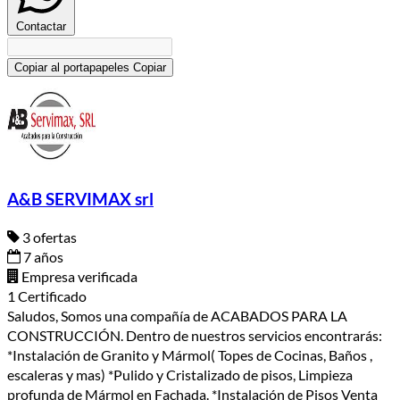
Contactar
Copiar al portapapeles
Copiar
A&B SERVIMAX srl
3 ofertas
7 años
Empresa verificada
1 Certificado
Saludos, Somos una compañía de ACABADOS PARA LA
CONSTRUCCIÓN. Dentro de nuestros servicios encontrarás:
*Instalación de Granito y Mármol( Topes de Cocinas, Baños ,
escaleras y mas) *Pulido y Cristalizado de pisos, Limpieza
profunda de Mármol en Fachada. *Instalación de Pisos Venta