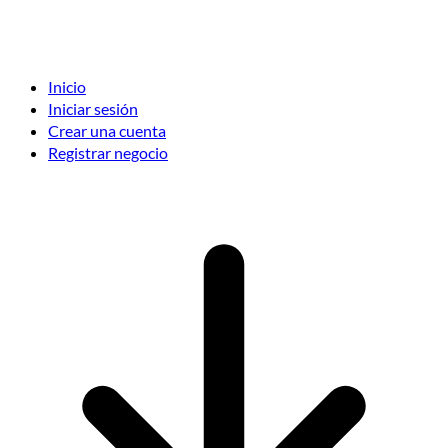
Inicio
Iniciar sesión
Crear una cuenta
Registrar negocio