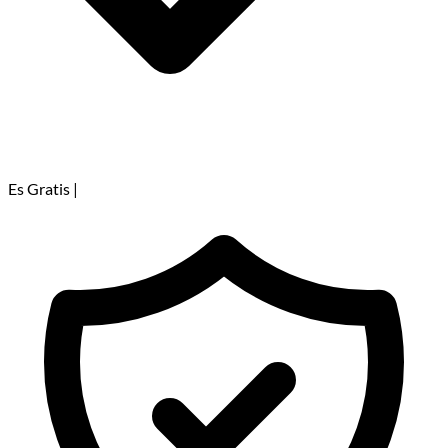
Es Gratis
|