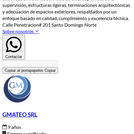
supervisión, estructuras ligeras, terminaciones arquitectónicas
y adecuación de espacios exteriores, respaldados por un
enfoque basado en calidad, cumplimiento y excelencia técnica.
Calle Penetracion# 201 Santo Domingo Norte
Sobre nosotros
Contactar
Copiar al portapapeles
Copiar
GMATEO SRL
9 años
Empresa verificada