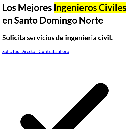
Los Mejores
Ingenieros Civiles
en Santo Domingo Norte
Solicita servicios de ingenieria civil.
Solicitud Directa
- Contrata ahora