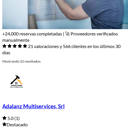
+24,000 reservas completadas | 🚀 Proveedores verificados
manualmente
21 valoraciones y 566 clientes en los últimos 30
días
Mostrando 22 resultados
Adalanz Multiservices, Srl
5.0
(1)
Destacado