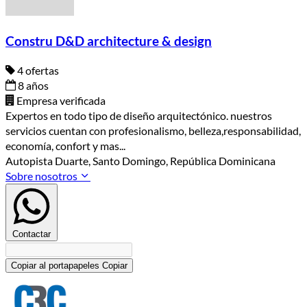
Constru D&D architecture & design
4 ofertas
8 años
Empresa verificada
Expertos en todo tipo de diseño arquitectónico. nuestros
servicios cuentan con profesionalismo, belleza,responsabilidad,
economía, confort y mas...
Autopista Duarte, Santo Domingo, República Dominicana
Sobre nosotros
Contactar
Copiar al portapapeles
Copiar