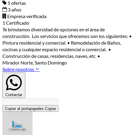
5 ofertas
3 años
Empresa verificada
1 Certificado
Te brindamos diversidad de opciones en el área de
construcción. Los servicios que ofrecemos son los siguientes: •
Pintura residencial y comercial. • Remodelación de Baños,
cocinas y cualquier espacio residencial o comercial. •
Construcción de casas, residencias, naves, etc •
Mirador Norte, Santo Domingo
Sobre nosotros
Contactar
Copiar al portapapeles
Copiar