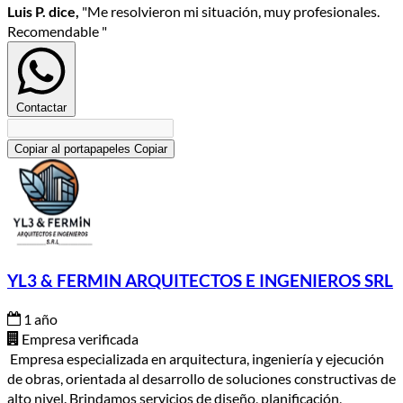
Luis P. dice,
"Me resolvieron mi situación, muy profesionales.
Recomendable "
Contactar
Copiar al portapapeles
Copiar
YL3 & FERMIN ARQUITECTOS E INGENIEROS SRL
1 año
Empresa verificada
Empresa especializada en arquitectura, ingeniería y ejecución
de obras, orientada al desarrollo de soluciones constructivas de
alto nivel. Brindamos servicios de diseño, planificación,