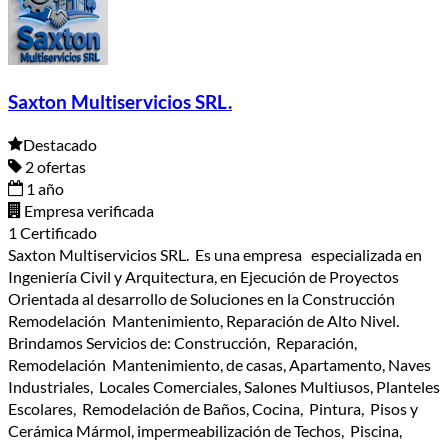
Saxton Multiservicios SRL.
Destacado
2 ofertas
1 año
Empresa verificada
1 Certificado
Saxton Multiservicios SRL. Es una empresa especializada en
Ingeniería Civil y Arquitectura, en Ejecución de Proyectos
Orientada al desarrollo de Soluciones en la Construcción
Remodelación Mantenimiento, Reparación de Alto Nivel.
Brindamos Servicios de: Construcción, Reparación,
Remodelación Mantenimiento, de casas, Apartamento, Naves
Industriales, Locales Comerciales, Salones Multiusos, Planteles
Escolares, Remodelación de Baños, Cocina, Pintura, Pisos y
Cerámica Mármol, impermeabilización de Techos, Piscina,