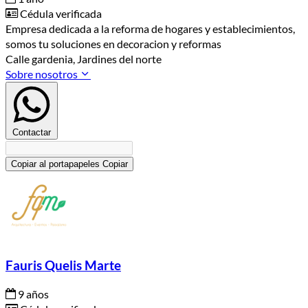
Cédula verificada
Empresa dedicada a la reforma de hogares y establecimientos,
somos tu soluciones en decoracion y reformas
Calle gardenia, Jardines del norte
Sobre nosotros
Contactar
Copiar al portapapeles
Copiar
Fauris Quelis Marte
9 años