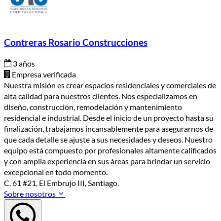
Contreras Rosario Construcciones
3 años
Empresa verificada
Nuestra misión es crear espacios residenciales y comerciales de
alta calidad para nuestros clientes. Nos especializamos en
diseño, construcción, remodelación y mantenimiento
residencial e industrial. Desde el inicio de un proyecto hasta su
finalización, trabajamos incansablemente para asegurarnos de
que cada detalle se ajuste a sus necesidades y deseos. Nuestro
equipo está compuesto por profesionales altamente calificados
y con amplia experiencia en sus áreas para brindar un servicio
excepcional en todo momento.
C. 61 #21, El Embrujo III, Santiago.
Sobre nosotros