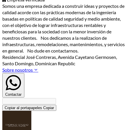
Somos una empresa dedicada a construir ideas y proyectos de
calidad acorde con las prácticas modernas de la ingeniería
basadas en políticas de calidad seguridad y medio ambiente,
con el objetivo de lograr infraestructuras rentables y
beneficiosas para la sociedad con la menor inversión de
nuestros clientes. Nos dedicamos a la realizacion de
infraestructuras, remodelaciones, mantenimientos, y servicios
en general. No dude en contactarnos.
Residencial José Contreras, Avenida Cayetano Germosen,
Santo Domingo, Dominican Republic
Sobre nosotros
Contactar
Copiar al portapapeles
Copiar