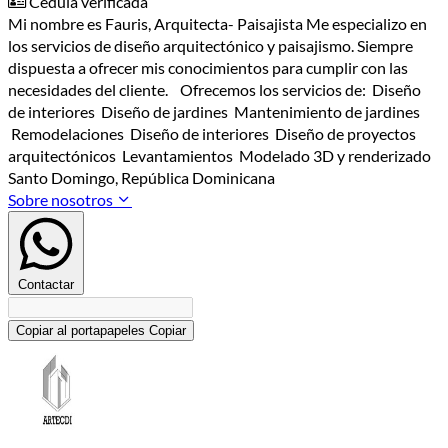
Cédula verificada
Mi nombre es Fauris, Arquitecta- Paisajista Me especializo en
los servicios de diseño arquitectónico y paisajismo. Siempre
dispuesta a ofrecer mis conocimientos para cumplir con las
necesidades del cliente. Ofrecemos los servicios de: Diseño
de interiores Diseño de jardines Mantenimiento de jardines
Remodelaciones Diseño de interiores Diseño de proyectos
arquitectónicos Levantamientos Modelado 3D y renderizado
Santo Domingo, República Dominicana
Sobre nosotros
Contactar
Copiar al portapapeles
Copiar