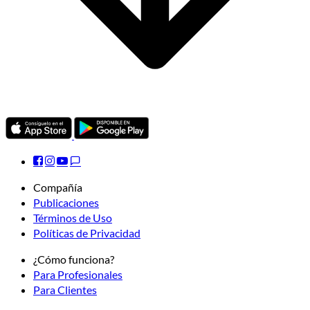
Compañía
Publicaciones
Términos de Uso
Políticas de Privacidad
¿Cómo funciona?
Para Profesionales
Para Clientes