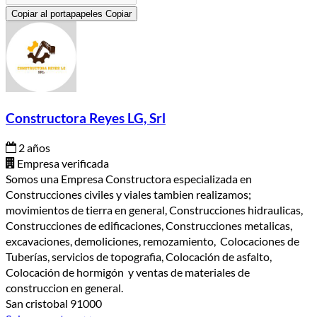
Copiar al portapapeles
Copiar
Constructora Reyes LG, Srl
2 años
Empresa verificada
Somos una Empresa Constructora especializada en
Construcciones civiles y viales tambien realizamos;
movimientos de tierra en general, Construcciones hidraulicas,
Construcciones de edificaciones, Construcciones metalicas,
excavaciones, demoliciones, remozamiento, Colocaciones de
Tuberías, servicios de topografia, Colocación de asfalto,
Colocación de hormigón y ventas de materiales de
construccion en general.
San cristobal 91000