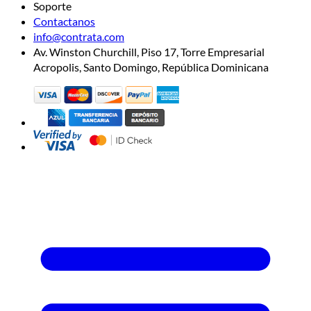
Soporte
Contactanos
info@contrata.com
Av. Winston Churchill, Piso 17, Torre Empresarial
Acropolis, Santo Domingo, República Dominicana