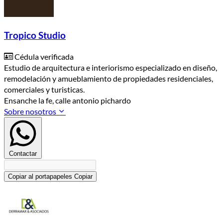
Tropico Studio
Cédula verificada
Estudio de arquitectura e interiorismo especializado en diseño,
remodelación y amueblamiento de propiedades residenciales,
comerciales y turisticas.
Ensanche la fe, calle antonio pichardo
Sobre nosotros
Contactar
Copiar al portapapeles
Copiar