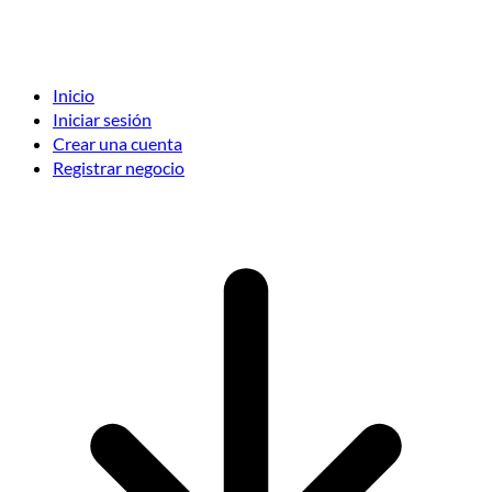
Inicio
Iniciar sesión
Crear una cuenta
Registrar negocio