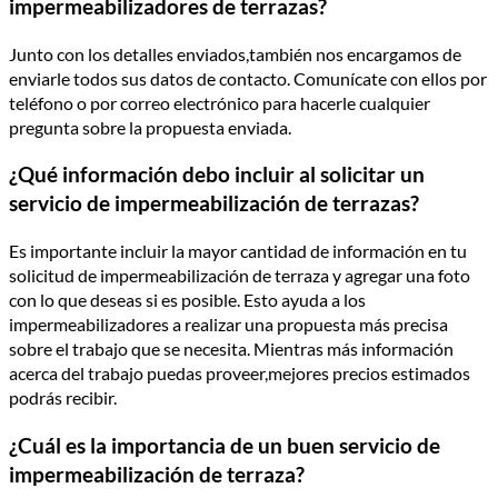
impermeabilizadores de terrazas?
Junto con los detalles enviados,también nos encargamos de
enviarle todos sus datos de contacto. Comunícate con ellos por
teléfono o por correo electrónico para hacerle cualquier
pregunta sobre la propuesta enviada.
¿Qué información debo incluir al solicitar un
servicio de impermeabilización de terrazas?
Es importante incluir la mayor cantidad de información en tu
solicitud de impermeabilización de terraza y agregar una foto
con lo que deseas si es posible. Esto ayuda a los
impermeabilizadores a realizar una propuesta más precisa
sobre el trabajo que se necesita. Mientras más información
acerca del trabajo puedas proveer,mejores precios estimados
podrás recibir.
¿Cuál es la importancia de un buen servicio de
impermeabilización de terraza?