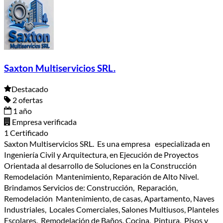
Saxton Multiservicios SRL.
Destacado
2 ofertas
1 año
Empresa verificada
1 Certificado
Saxton Multiservicios SRL. Es una empresa especializada en
Ingeniería Civil y Arquitectura, en Ejecución de Proyectos
Orientada al desarrollo de Soluciones en la Construcción
Remodelación Mantenimiento, Reparación de Alto Nivel.
Brindamos Servicios de: Construcción, Reparación,
Remodelación Mantenimiento, de casas, Apartamento, Naves
Industriales, Locales Comerciales, Salones Multiusos, Planteles
Escolares, Remodelación de Baños, Cocina, Pintura, Pisos y