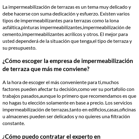
La impermeabilización de terrazas es un tema muy delicado y
debe hacerse con suma dedicación y esfuerzo. Existen varios
tipos de impermeabilizantes para terrazas como la lona
asfáltica,pinturas impermeabilizantes,impermeabilización de
cemento,impermeabilizantes acrílicos y otros. El mejor para
usted dependerá de la situación que tenga,el tipo de terraza y
su presupuesto.
¿Cómo escoger la empresa de impermeabilización
de terraza que más me conviene?
A la hora de escoger el más conveniente para ti,muchos
factores pueden afectar tu decisión,como ver su portafolio con
trabajos pasados,aunque lo primero que recomendamos es que
no hagas tu elección solamente en base a precio. Los servicios
impermeabilización de terrazas,tanto en edificios,casas,oficinas
u almacenes pueden ser delicados y no quieres una filtración
constante.
¿Cómo puedo contratar el experto en