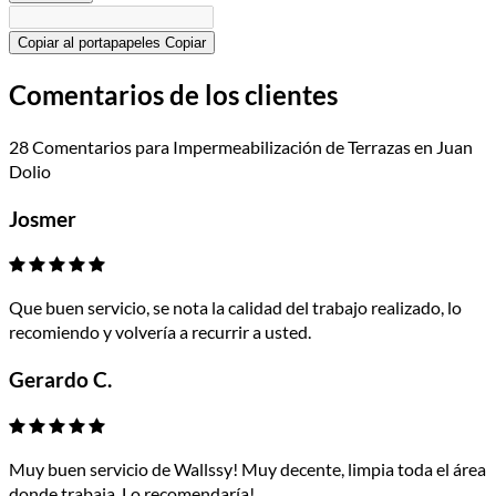
Copiar al portapapeles
Copiar
Comentarios de los clientes
28 Comentarios para Impermeabilización de Terrazas en Juan
Dolio
Josmer
Que buen servicio, se nota la calidad del trabajo realizado, lo
recomiendo y volvería a recurrir a usted.
Gerardo C.
Muy buen servicio de Wallssy! Muy decente, limpia toda el área
donde trabaja. Lo recomendaría!