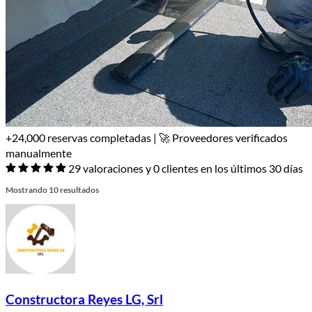
+24,000 reservas completadas | 🚀 Proveedores verificados
manualmente
29 valoraciones y 0 clientes en los últimos 30 días
Mostrando 10 resultados
Constructora Reyes LG, Srl