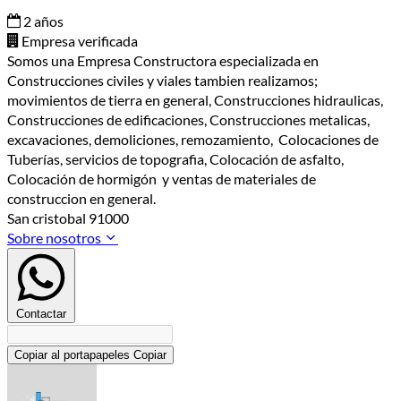
2 años
Empresa verificada
Somos una Empresa Constructora especializada en
Construcciones civiles y viales tambien realizamos;
movimientos de tierra en general, Construcciones hidraulicas,
Construcciones de edificaciones, Construcciones metalicas,
excavaciones, demoliciones, remozamiento, Colocaciones de
Tuberías, servicios de topografia, Colocación de asfalto,
Colocación de hormigón y ventas de materiales de
construccion en general.
San cristobal 91000
Sobre nosotros
Contactar
Copiar al portapapeles
Copiar