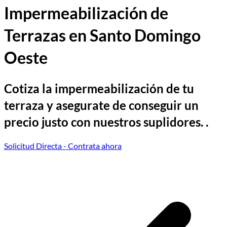
Impermeabilización de
Terrazas en Santo Domingo
Oeste
Cotiza la impermeabilización de tu
terraza y asegurate de conseguir un
precio justo con nuestros suplidores. .
Solicitud Directa
- Contrata ahora