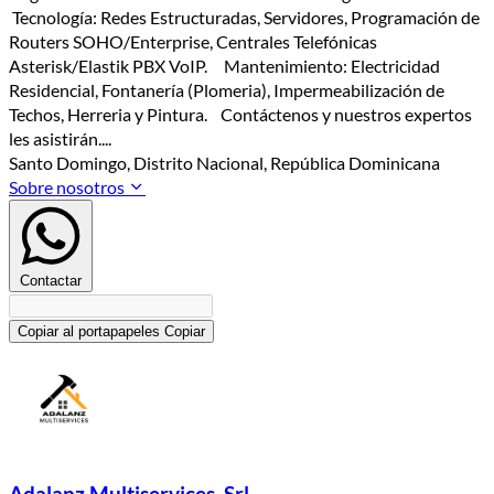
Tecnología: Redes Estructuradas, Servidores, Programación de
Routers SOHO/Enterprise, Centrales Telefónicas
Asterisk/Elastik PBX VoIP. Mantenimiento: Electricidad
Residencial, Fontanería (Plomeria), Impermeabilización de
Techos, Herreria y Pintura. Contáctenos y nuestros expertos
les asistirán....
Santo Domingo, Distrito Nacional, República Dominicana
Sobre nosotros
Contactar
Copiar al portapapeles
Copiar