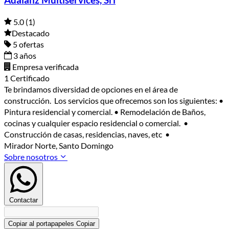
Adalanz Multiservices, Srl
5.0
(1)
Destacado
5 ofertas
3 años
Empresa verificada
1 Certificado
Te brindamos diversidad de opciones en el área de
construcción. Los servicios que ofrecemos son los siguientes: •
Pintura residencial y comercial. • Remodelación de Baños,
cocinas y cualquier espacio residencial o comercial. •
Construcción de casas, residencias, naves, etc •
Mirador Norte, Santo Domingo
Sobre nosotros
Contactar
Copiar al portapapeles
Copiar