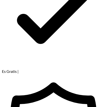
Es Gratis
|