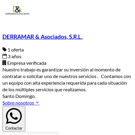
DERRAMAR & Asociados, S.R.L.
1 oferta
3 años
Empresa verificada
Nuestro trabajo es garantizar su inversión al momento de
contratar o solicitar uno de nuestros servicios . Contamos con
un equipo con alta experiencia requerida para cada situación
de los múltiples servicios que realizamos.
Santo Domingo.
Sobre nosotros
Contactar