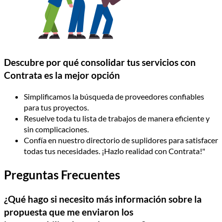
Descubre por qué consolidar tus servicios con
Contrata es la mejor opción
Simplificamos la búsqueda de proveedores confiables
para tus proyectos.
Resuelve toda tu lista de trabajos de manera eficiente y
sin complicaciones.
Confía en nuestro directorio de suplidores para satisfacer
todas tus necesidades. ¡Hazlo realidad con Contrata!"
Preguntas Frecuentes
¿Qué hago si necesito más información sobre la
propuesta que me enviaron los