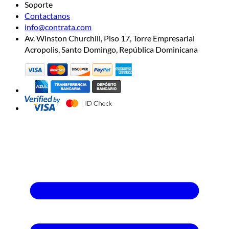
Soporte
Contactanos
info@contrata.com
Av. Winston Churchill, Piso 17, Torre Empresarial
Acropolis, Santo Domingo, República Dominicana