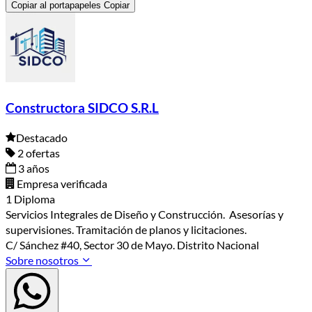
Copiar al portapapeles
Copiar
Constructora SIDCO S.R.L
Destacado
2 ofertas
3 años
Empresa verificada
1 Diploma
Servicios Integrales de Diseño y Construcción. Asesorías y
supervisiones. Tramitación de planos y licitaciones.
C/ Sánchez #40, Sector 30 de Mayo. Distrito Nacional
Sobre nosotros