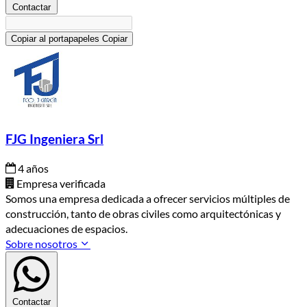
Contactar
Copiar al portapapeles
Copiar
FJG Ingeniera Srl
4 años
Empresa verificada
Somos una empresa dedicada a ofrecer servicios múltiples de
construcción, tanto de obras civiles como arquitectónicas y
adecuaciones de espacios.
Sobre nosotros
Contactar