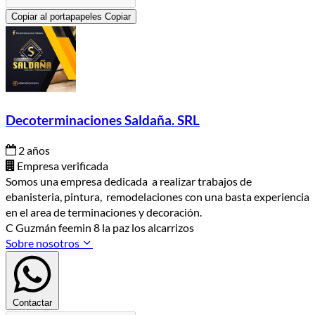
Copiar al portapapeles
Copiar
Decoterminaciones Saldaña. SRL
2 años
Empresa verificada
Somos una empresa dedicada a realizar trabajos de
ebanisteria, pintura, remodelaciones con una basta experiencia
en el area de terminaciones y decoración.
C Guzmán feemin 8 la paz los alcarrizos
Sobre nosotros
Contactar