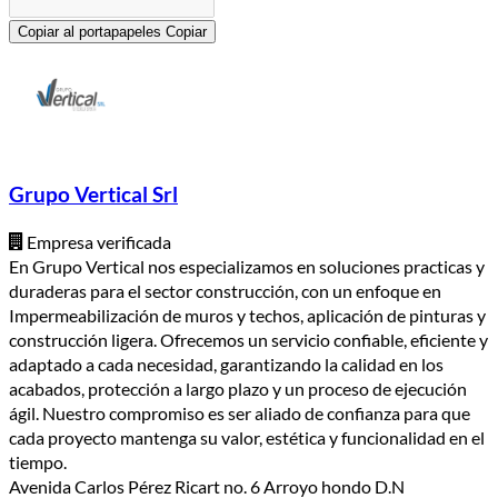
Copiar al portapapeles
Copiar
Grupo Vertical Srl
Empresa verificada
En Grupo Vertical nos especializamos en soluciones practicas y
duraderas para el sector construcción, con un enfoque en
Impermeabilización de muros y techos, aplicación de pinturas y
construcción ligera. Ofrecemos un servicio confiable, eficiente y
adaptado a cada necesidad, garantizando la calidad en los
acabados, protección a largo plazo y un proceso de ejecución
ágil. Nuestro compromiso es ser aliado de confianza para que
cada proyecto mantenga su valor, estética y funcionalidad en el
tiempo.
Avenida Carlos Pérez Ricart no. 6 Arroyo hondo D.N