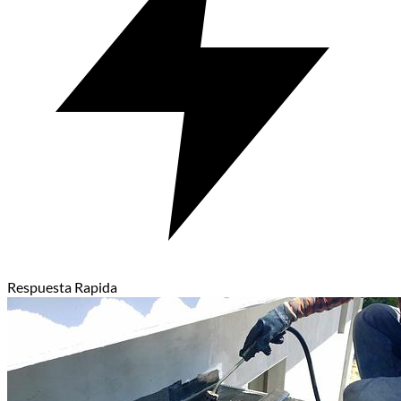
Respuesta Rapida