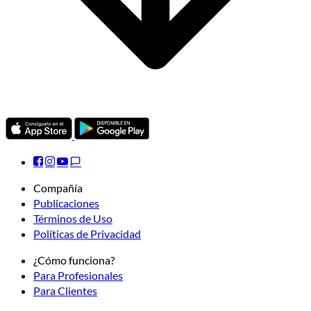
Compañía
Publicaciones
Términos de Uso
Políticas de Privacidad
¿Cómo funciona?
Para Profesionales
Para Clientes