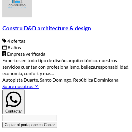
Constru D&D architecture & design
4 ofertas
8 años
Empresa verificada
Expertos en todo tipo de diseño arquitectónico. nuestros
servicios cuentan con profesionalismo, belleza,responsabilidad,
economía, confort y mas...
Autopista Duarte, Santo Domingo, República Dominicana
Sobre nosotros
Contactar
Copiar al portapapeles
Copiar