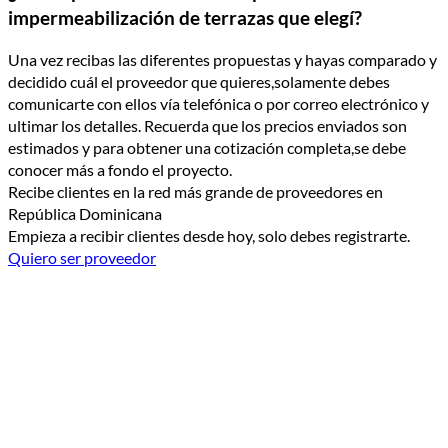
impermeabilización de terrazas que elegí?
Una vez recibas las diferentes propuestas y hayas comparado y
decidido cuál el proveedor que quieres,solamente debes
comunicarte con ellos vía telefónica o por correo electrónico y
ultimar los detalles. Recuerda que los precios enviados son
estimados y para obtener una cotización completa,se debe
conocer más a fondo el proyecto.
Recibe clientes en la red más grande de proveedores en
República Dominicana
Empieza a recibir clientes desde hoy, solo debes registrarte.
Quiero ser proveedor