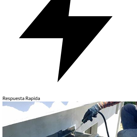
Respuesta Rapida