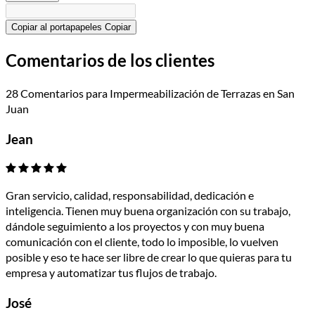
Copiar al portapapeles
Copiar
Comentarios de los clientes
28 Comentarios para Impermeabilización de Terrazas en San
Juan
Jean
Gran servicio, calidad, responsabilidad, dedicación e
inteligencia. Tienen muy buena organización con su trabajo,
dándole seguimiento a los proyectos y con muy buena
comunicación con el cliente, todo lo imposible, lo vuelven
posible y eso te hace ser libre de crear lo que quieras para tu
empresa y automatizar tus flujos de trabajo.
José