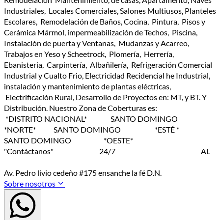
Industriales, Locales Comerciales, Salones Multiusos, Planteles
Escolares, Remodelación de Baños, Cocina, Pintura, Pisos y
Cerámica Mármol, impermeabilización de Techos, Piscina,
Instalación de puerta y Ventanas, Mudanzas y Acarreo,
Trabajos en Yeso y Scheetrock, Plomería, Herrería,
Ebanisteria, Carpintería, Albañilería, Refrigeración Comercial
Industrial y Cualto Frio, Electricidad Recidencial he Industrial,
instalación y mantenimiento de plantas eléctricas,
Electrificación Rural, Desarrollo de Proyectos en: MT, y BT. Y
Distribución. Nuestro Zona de Coberturas es:
*DISTRITO NACIONAL* SANTO DOMINGO
*NORTE* SANTO DOMINGO *ESTÉ *
SANTO DOMINGO *OESTE*
"Contáctanos" 24/7 AL
Av. Pedro livio cedeño #175 ensanche la fé D.N.
Sobre nosotros