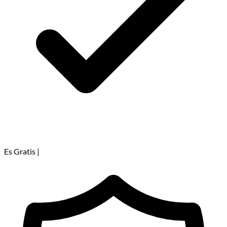
Es Gratis
|