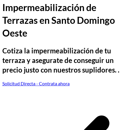
Impermeabilización de
Terrazas en Santo Domingo
Oeste
Cotiza la impermeabilización de tu
terraza y asegurate de conseguir un
precio justo con nuestros suplidores. .
Solicitud Directa
- Contrata ahora