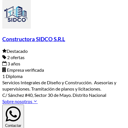
Constructora SIDCO S.R.L
Destacado
2 ofertas
3 años
Empresa verificada
1 Diploma
Servicios Integrales de Diseño y Construcción. Asesorías y
supervisiones. Tramitación de planos y licitaciones.
C/ Sánchez #40, Sector 30 de Mayo. Distrito Nacional
Sobre nosotros
Contactar