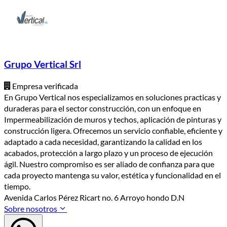
Grupo Vertical Srl
Empresa verificada
En Grupo Vertical nos especializamos en soluciones practicas y
duraderas para el sector construcción, con un enfoque en
Impermeabilización de muros y techos, aplicación de pinturas y
construcción ligera. Ofrecemos un servicio confiable, eficiente y
adaptado a cada necesidad, garantizando la calidad en los
acabados, protección a largo plazo y un proceso de ejecución
ágil. Nuestro compromiso es ser aliado de confianza para que
cada proyecto mantenga su valor, estética y funcionalidad en el
tiempo.
Avenida Carlos Pérez Ricart no. 6 Arroyo hondo D.N
Sobre nosotros