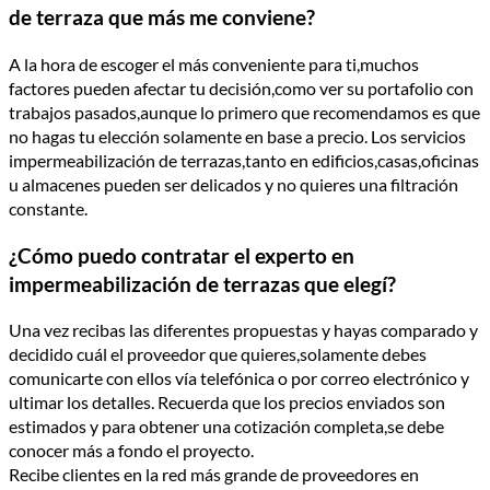
de terraza que más me conviene?
A la hora de escoger el más conveniente para ti,muchos
factores pueden afectar tu decisión,como ver su portafolio con
trabajos pasados,aunque lo primero que recomendamos es que
no hagas tu elección solamente en base a precio. Los servicios
impermeabilización de terrazas,tanto en edificios,casas,oficinas
u almacenes pueden ser delicados y no quieres una filtración
constante.
¿Cómo puedo contratar el experto en
impermeabilización de terrazas que elegí?
Una vez recibas las diferentes propuestas y hayas comparado y
decidido cuál el proveedor que quieres,solamente debes
comunicarte con ellos vía telefónica o por correo electrónico y
ultimar los detalles. Recuerda que los precios enviados son
estimados y para obtener una cotización completa,se debe
conocer más a fondo el proyecto.
Recibe clientes en la red más grande de proveedores en