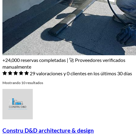
+24,000 reservas completadas | 🚀 Proveedores verificados
manualmente
29 valoraciones y 0 clientes en los últimos 30 días
Mostrando 10 resultados
Constru D&D architecture & design