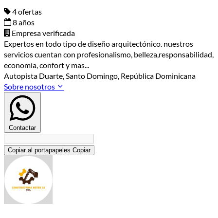
4 ofertas
8 años
Empresa verificada
Expertos en todo tipo de diseño arquitectónico. nuestros
servicios cuentan con profesionalismo, belleza,responsabilidad,
economía, confort y mas...
Autopista Duarte, Santo Domingo, República Dominicana
Sobre nosotros
Contactar
Copiar al portapapeles
Copiar