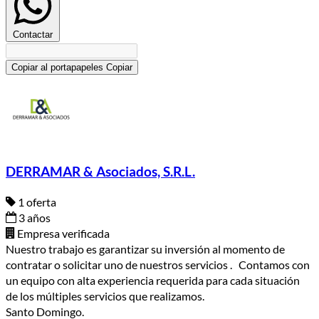
Contactar
Copiar al portapapeles
Copiar
DERRAMAR & Asociados, S.R.L.
1 oferta
3 años
Empresa verificada
Nuestro trabajo es garantizar su inversión al momento de
contratar o solicitar uno de nuestros servicios . Contamos con
un equipo con alta experiencia requerida para cada situación
de los múltiples servicios que realizamos.
Santo Domingo.