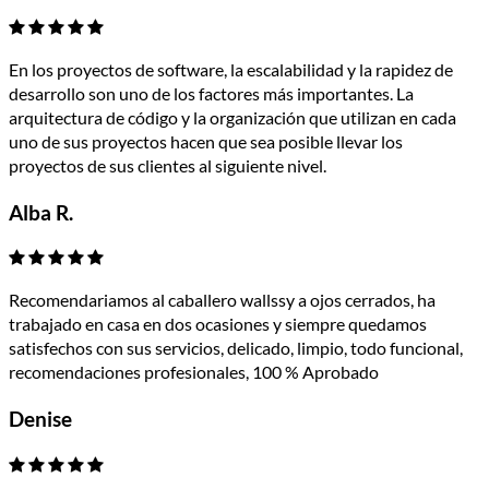
En los proyectos de software, la escalabilidad y la rapidez de
desarrollo son uno de los factores más importantes. La
arquitectura de código y la organización que utilizan en cada
uno de sus proyectos hacen que sea posible llevar los
proyectos de sus clientes al siguiente nivel.
Alba R.
Recomendariamos al caballero wallssy a ojos cerrados, ha
trabajado en casa en dos ocasiones y siempre quedamos
satisfechos con sus servicios, delicado, limpio, todo funcional,
recomendaciones profesionales, 100 % Aprobado
Denise