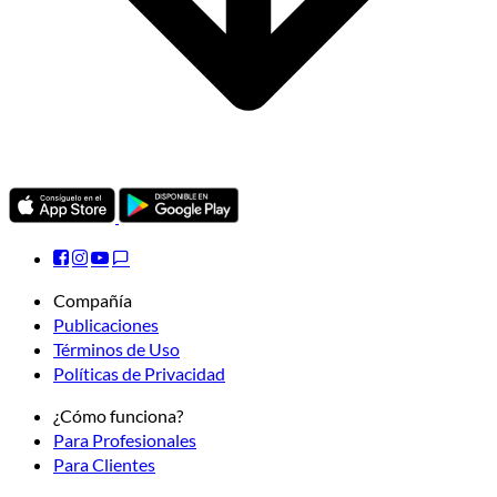
Compañía
Publicaciones
Términos de Uso
Políticas de Privacidad
¿Cómo funciona?
Para Profesionales
Para Clientes