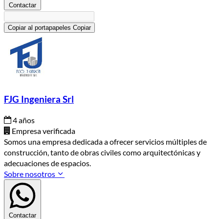
Contactar
Copiar al portapapeles
Copiar
FJG Ingeniera Srl
4 años
Empresa verificada
Somos una empresa dedicada a ofrecer servicios múltiples de
construcción, tanto de obras civiles como arquitectónicas y
adecuaciones de espacios.
Sobre nosotros
Contactar