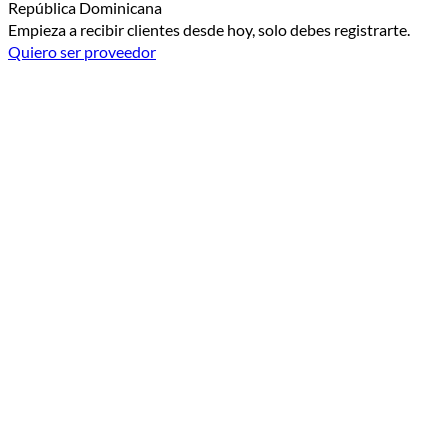
República Dominicana
Empieza a recibir clientes desde hoy, solo debes registrarte.
Quiero ser proveedor