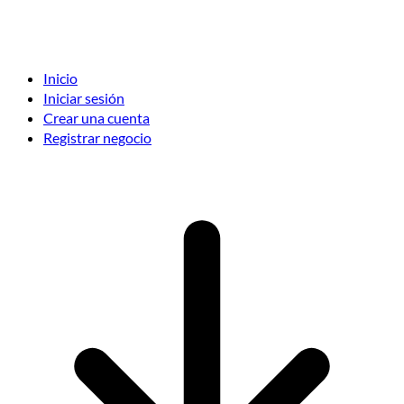
Inicio
Iniciar sesión
Crear una cuenta
Registrar negocio