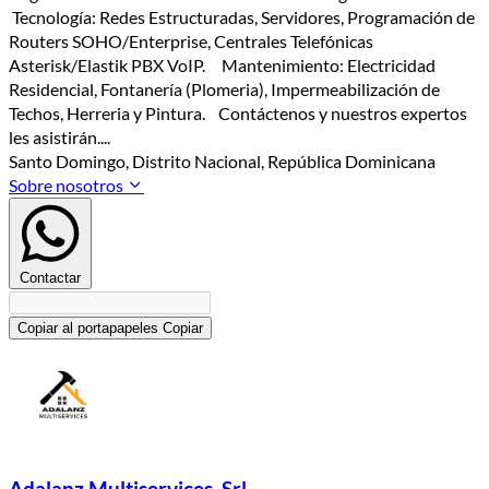
Tecnología: Redes Estructuradas, Servidores, Programación de
Routers SOHO/Enterprise, Centrales Telefónicas
Asterisk/Elastik PBX VoIP. Mantenimiento: Electricidad
Residencial, Fontanería (Plomeria), Impermeabilización de
Techos, Herreria y Pintura. Contáctenos y nuestros expertos
les asistirán....
Santo Domingo, Distrito Nacional, República Dominicana
Sobre nosotros
Contactar
Copiar al portapapeles
Copiar