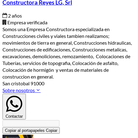
Constructora Reyes LG, Srl
2 años
Empresa verificada
Somos una Empresa Constructora especializada en
Construcciones civiles y viales tambien realizamos;
movimientos de tierra en general, Construcciones hidraulicas,
Construcciones de edificaciones, Construcciones metalicas,
excavaciones, demoliciones, remozamiento, Colocaciones de
Tuberías, servicios de topografia, Colocación de asfalto,
Colocación de hormigón y ventas de materiales de
construccion en general.
San cristobal 91000
Sobre nosotros
Contactar
Copiar al portapapeles
Copiar