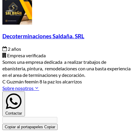
Decoterminaciones Saldaña. SRL
2 años
Empresa verificada
Somos una empresa dedicada a realizar trabajos de
ebanisteria, pintura, remodelaciones con una basta experiencia
en el area de terminaciones y decoración.
C Guzmán feemin 8 la paz los alcarrizos
Sobre nosotros
Contactar
Copiar al portapapeles
Copiar