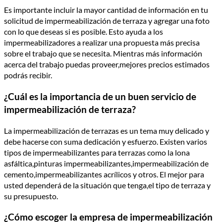
Es importante incluir la mayor cantidad de información en tu
solicitud de impermeabilización de terraza y agregar una foto
con lo que deseas si es posible. Esto ayuda a los
impermeabilizadores a realizar una propuesta más precisa
sobre el trabajo que se necesita. Mientras más información
acerca del trabajo puedas proveer,mejores precios estimados
podrás recibir.
¿Cuál es la importancia de un buen servicio de
impermeabilización de terraza?
La impermeabilización de terrazas es un tema muy delicado y
debe hacerse con suma dedicación y esfuerzo. Existen varios
tipos de impermeabilizantes para terrazas como la lona
asfáltica,pinturas impermeabilizantes,impermeabilización de
cemento,impermeabilizantes acrílicos y otros. El mejor para
usted dependerá de la situación que tenga,el tipo de terraza y
su presupuesto.
¿Cómo escoger la empresa de impermeabilización