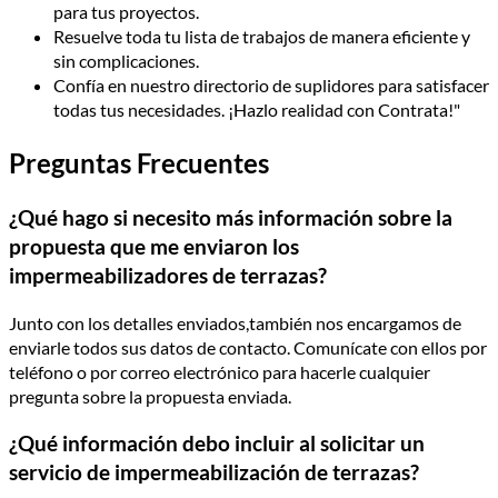
para tus proyectos.
Resuelve toda tu lista de trabajos de manera eficiente y
sin complicaciones.
Confía en nuestro directorio de suplidores para satisfacer
todas tus necesidades. ¡Hazlo realidad con Contrata!"
Preguntas Frecuentes
¿Qué hago si necesito más información sobre la
propuesta que me enviaron los
impermeabilizadores de terrazas?
Junto con los detalles enviados,también nos encargamos de
enviarle todos sus datos de contacto. Comunícate con ellos por
teléfono o por correo electrónico para hacerle cualquier
pregunta sobre la propuesta enviada.
¿Qué información debo incluir al solicitar un
servicio de impermeabilización de terrazas?