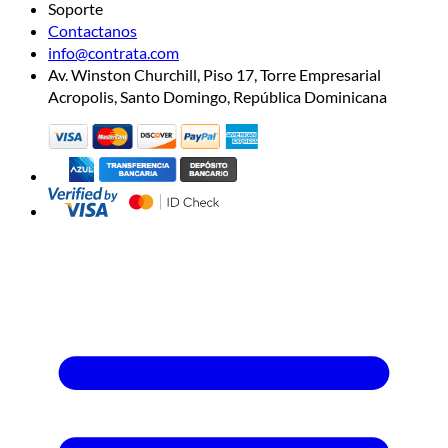
Soporte
Contactanos
info@contrata.com
Av. Winston Churchill, Piso 17, Torre Empresarial
Acropolis, Santo Domingo, República Dominicana