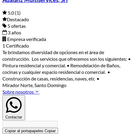
Adalanz Multiservices, Srl
5.0
(1)
Destacado
5 ofertas
3 años
Empresa verificada
1 Certificado
Te brindamos diversidad de opciones en el área de
construcción. Los servicios que ofrecemos son los siguientes: •
Pintura residencial y comercial. • Remodelación de Baños,
cocinas y cualquier espacio residencial o comercial. •
Construcción de casas, residencias, naves, etc •
Mirador Norte, Santo Domingo
Sobre nosotros
Contactar
Copiar al portapapeles
Copiar