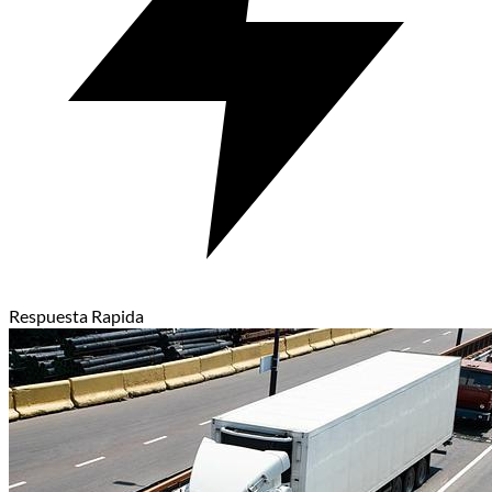
Respuesta Rapida