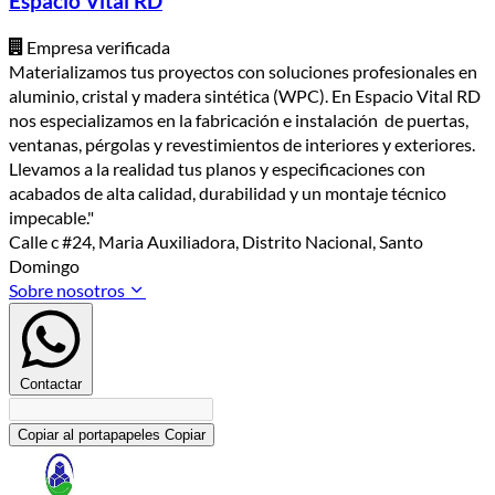
Espacio Vital RD
Empresa verificada
Materializamos tus proyectos con soluciones profesionales en
aluminio, cristal y madera sintética (WPC). En Espacio Vital RD
nos especializamos en la fabricación e instalación de puertas,
ventanas, pérgolas y revestimientos de interiores y exteriores.
Llevamos a la realidad tus planos y especificaciones con
acabados de alta calidad, durabilidad y un montaje técnico
impecable."
Calle c #24, Maria Auxiliadora, Distrito Nacional, Santo
Domingo
Sobre nosotros
Contactar
Copiar al portapapeles
Copiar