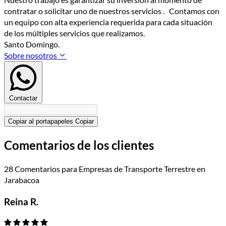
contratar o solicitar uno de nuestros servicios . Contamos con
un equipo con alta experiencia requerida para cada situación
de los múltiples servicios que realizamos.
Santo Domingo.
Sobre nosotros
Contactar
Copiar al portapapeles
Copiar
Comentarios de los clientes
28 Comentarios para Empresas de Transporte Terrestre en
Jarabacoa
Reina R.