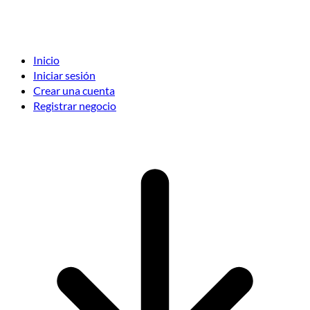
Inicio
Iniciar sesión
Crear una cuenta
Registrar negocio