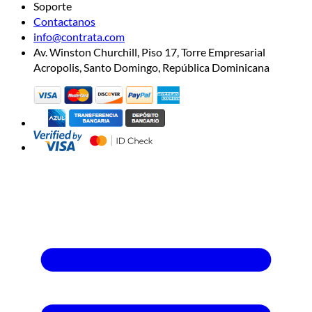
Soporte
Contactanos
info@contrata.com
Av. Winston Churchill, Piso 17, Torre Empresarial
Acropolis, Santo Domingo, República Dominicana