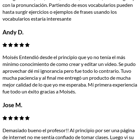
con la pronunciación. Partiendo de esos vocabularios pueden
hasta surgir ejercicios o ejemplos de frases usando los
vocabularios estaría interesante
Andy D.
Moisés Entendió desde el principio que yo no tenía el más
mínimo conocimiento de como crear y editar un video. Se pudo
aprovechar dé mi ignorancia pero fue todo lo contrario. Tuvo
mucha paciencia y al final me entregó un producto de mucha
mejor calidad de lo que yo me esperaba. Mí primera experiencia
fue todo un éxito gracias a Moisés.
Jose M.
Demasiado bueno el profesor!! Al principio por ser una página
de internet no me sentía confiado de tomar clases. Luego vi su