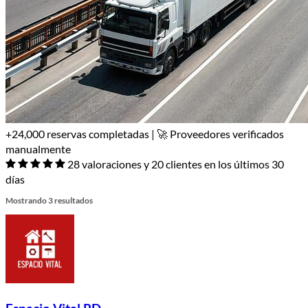
+24,000 reservas completadas | 🚀 Proveedores verificados
manualmente
28 valoraciones y 20 clientes en los últimos 30
días
Mostrando 3 resultados