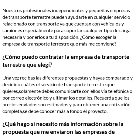
Nuestros profesionales independientes y pequeñas empresas
de transporte terrestre pueden ayudarte en cualquier servicio
relacionado con transporte ya que cuentan con vehí­culos y
camiones especialmente para soportar cualquier tipo de carga
necesaria y ponerlos a tu disposición. ¿Cómo escoger la
empresa de transporte terrestre que más me conviene?
¿Cómo puedo contratar la empresa de transporte
terrestre que elegí­?
Una vez recibas las diferentes propuestas y hayas comparado y
decidido cuál es el servicio de transporte terrestre que
quieres,solamente debes comunicarte con ellos ví­a telefónica o
por correo electrónico y ultimar los detalles. Recuerda que los
precios enviados son estimados y para obtener una cotización
completa,se debe conocer más a fondo el proyecto.
¿Qué hago si necesito más información sobre la
propuesta que me enviaron las empresas de