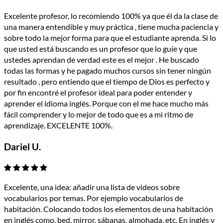
Excelente profesor, lo recomiendo 100% ya que él da la clase de
una manera entendible y muy práctica , tiene mucha paciencia y
sobre todo la mejor forma para que el estudiante aprenda. Si lo
que usted está buscando es un profesor que lo guíe y que
ustedes aprendan de verdad este es el mejor . He buscado
todas las formas y he pagado muchos cursos sin tener ningún
resultado , pero entiendo que el tiempo de Dios es perfecto y
por fin encontré el profesor ideal para poder entender y
aprender el idioma inglés. Porque con el me hace mucho más
fácil comprender y lo mejor de todo que es a mi ritmo de
aprendizaje. EXCELENTE 100%.
Dariel U.
Excelente, una idea: añadir una lista de videos sobre
vocabularios por temas. Por ejemplo vocabularios de
habitación. Colocando todos los elementos de una habitación
en inglés como, bed, mirror, sábanas, almohada, etc. En inglés y