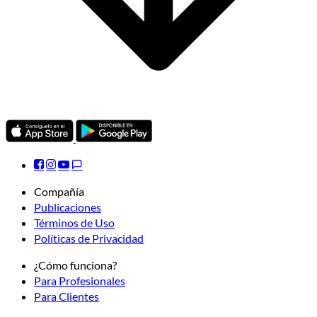
Compañía
Publicaciones
Términos de Uso
Políticas de Privacidad
¿Cómo funciona?
Para Profesionales
Para Clientes