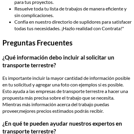
para tus proyectos.
Resuelve toda tu lista de trabajos de manera eficiente y
sin complicaciones.
Confía en nuestro directorio de suplidores para satisfacer
todas tus necesidades. ¡Hazlo realidad con Contrata!"
Preguntas Frecuentes
¿Qué información debo incluir al solicitar un
transporte terrestre?
Es importante incluir la mayor cantidad de información posible
en tu solicitud y agregar una foto con ejemplos si es posible.
Esto ayuda a las empresas de transporte terrestre a hacer una
propuesta más precisa sobre el trabajo que se necesita.
Mientras más información acerca del trabajo puedas
proveer,mejores precios estimados podrás recibir.
¿En qué te pueden ayudar nuestros expertos en
transporte terrestre?