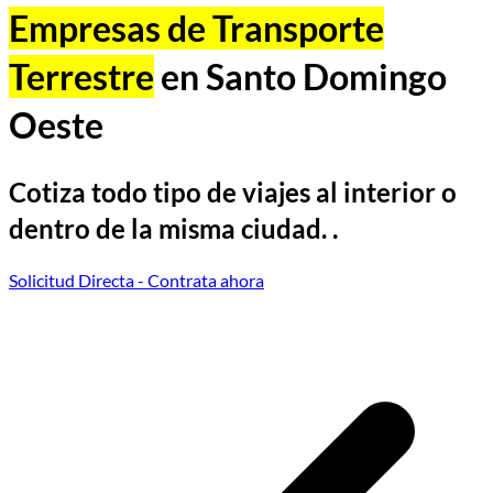
Empresas de Transporte
Terrestre
en Santo Domingo
Oeste
Cotiza todo tipo de viajes al interior o
dentro de la misma ciudad. .
Solicitud Directa
- Contrata ahora