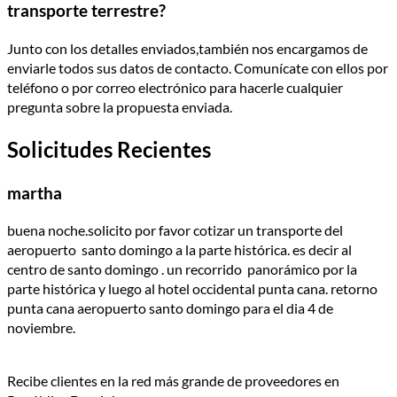
transporte terrestre?
Junto con los detalles enviados,también nos encargamos de
enviarle todos sus datos de contacto. Comuní­cate con ellos por
teléfono o por correo electrónico para hacerle cualquier
pregunta sobre la propuesta enviada.
Solicitudes Recientes
martha
buena noche.solicito por favor cotizar un transporte del
aeropuerto santo domingo a la parte histórica. es decir al
centro de santo domingo . un recorrido panorámico por la
parte histórica y luego al hotel occidental punta cana. retorno
punta cana aeropuerto santo domingo para el dia 4 de
noviembre.
Recibe clientes en la red más grande de proveedores en