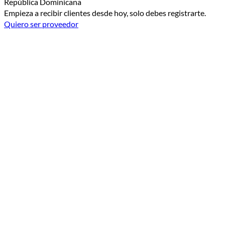
República Dominicana
Empieza a recibir clientes desde hoy, solo debes registrarte.
Quiero ser proveedor