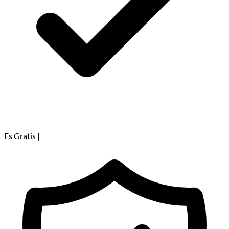
Es Gratis
|