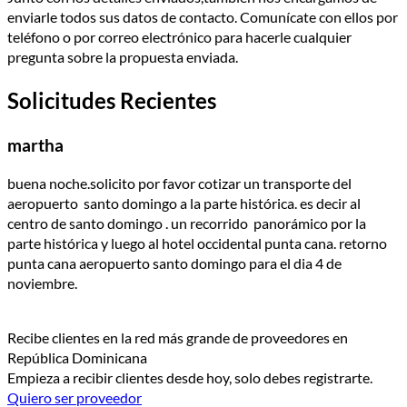
enviarle todos sus datos de contacto. Comuní­cate con ellos por
teléfono o por correo electrónico para hacerle cualquier
pregunta sobre la propuesta enviada.
Solicitudes Recientes
martha
buena noche.solicito por favor cotizar un transporte del
aeropuerto santo domingo a la parte histórica. es decir al
centro de santo domingo . un recorrido panorámico por la
parte histórica y luego al hotel occidental punta cana. retorno
punta cana aeropuerto santo domingo para el dia 4 de
noviembre.
Recibe clientes en la red más grande de proveedores en
República Dominicana
Empieza a recibir clientes desde hoy, solo debes registrarte.
Quiero ser proveedor