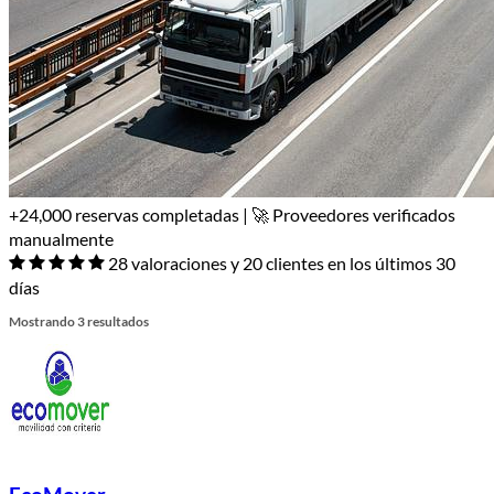
+24,000 reservas completadas | 🚀 Proveedores verificados
manualmente
28 valoraciones y 20 clientes en los últimos 30
días
Mostrando 3 resultados