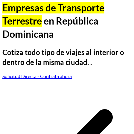
Empresas de Transporte
Terrestre
en República
Dominicana
Cotiza todo tipo de viajes al interior o
dentro de la misma ciudad. .
Solicitud Directa
- Contrata ahora