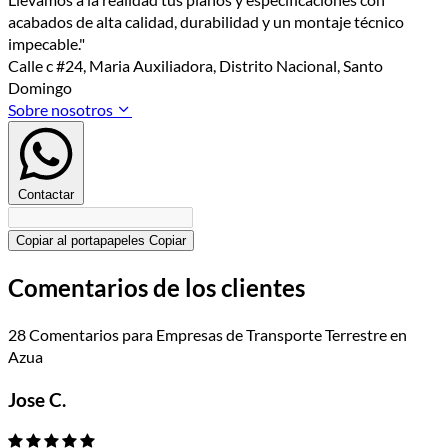
acabados de alta calidad, durabilidad y un montaje técnico
impecable."
Calle c #24, Maria Auxiliadora, Distrito Nacional, Santo
Domingo
Sobre nosotros
Contactar
Copiar al portapapeles
Copiar
Comentarios de los clientes
28 Comentarios para Empresas de Transporte Terrestre en
Azua
Jose C.