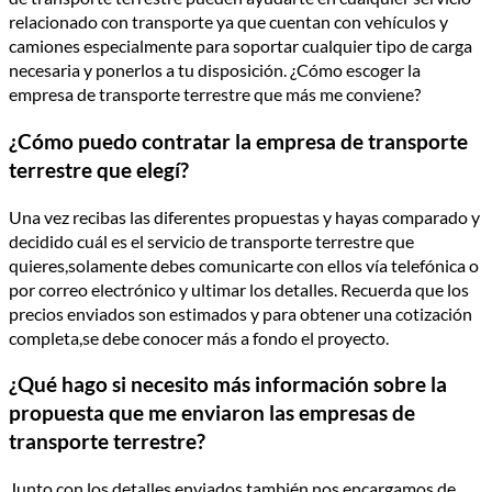
relacionado con transporte ya que cuentan con vehí­culos y
camiones especialmente para soportar cualquier tipo de carga
necesaria y ponerlos a tu disposición. ¿Cómo escoger la
empresa de transporte terrestre que más me conviene?
¿Cómo puedo contratar la empresa de transporte
terrestre que elegí­?
Una vez recibas las diferentes propuestas y hayas comparado y
decidido cuál es el servicio de transporte terrestre que
quieres,solamente debes comunicarte con ellos ví­a telefónica o
por correo electrónico y ultimar los detalles. Recuerda que los
precios enviados son estimados y para obtener una cotización
completa,se debe conocer más a fondo el proyecto.
¿Qué hago si necesito más información sobre la
propuesta que me enviaron las empresas de
transporte terrestre?
Junto con los detalles enviados,también nos encargamos de