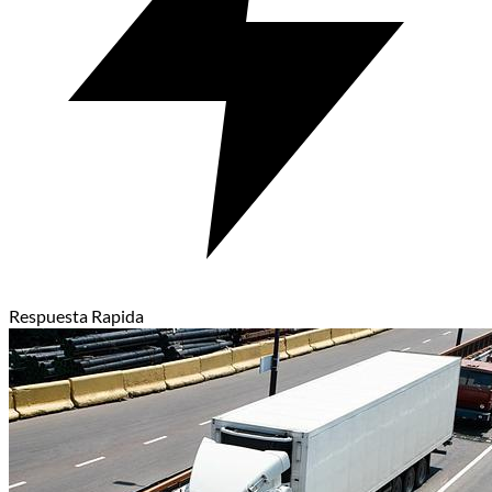
Respuesta Rapida