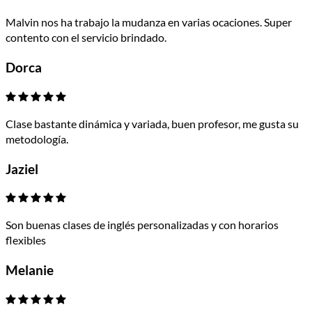
Malvin nos ha trabajo la mudanza en varias ocaciones. Super
contento con el servicio brindado.
Dorca
Clase bastante dinámica y variada, buen profesor, me gusta su
metodología.
Jaziel
Son buenas clases de inglés personalizadas y con horarios
flexibles
Melanie