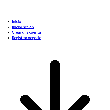
Inicio
Iniciar sesión
Crear una cuenta
Registrar negocio