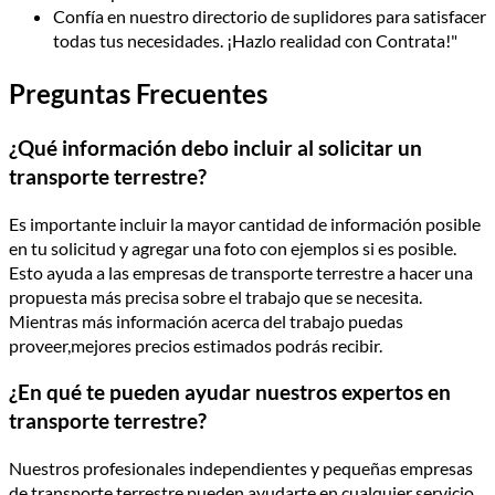
Confía en nuestro directorio de suplidores para satisfacer
todas tus necesidades. ¡Hazlo realidad con Contrata!"
Preguntas Frecuentes
¿Qué información debo incluir al solicitar un
transporte terrestre?
Es importante incluir la mayor cantidad de información posible
en tu solicitud y agregar una foto con ejemplos si es posible.
Esto ayuda a las empresas de transporte terrestre a hacer una
propuesta más precisa sobre el trabajo que se necesita.
Mientras más información acerca del trabajo puedas
proveer,mejores precios estimados podrás recibir.
¿En qué te pueden ayudar nuestros expertos en
transporte terrestre?
Nuestros profesionales independientes y pequeñas empresas
de transporte terrestre pueden ayudarte en cualquier servicio