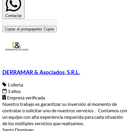
Contactar
Copiar al portapapeles
Copiar
DERRAMAR & Asociados, S.R.L.
1 oferta
3 años
Empresa verificada
Nuestro trabajo es garantizar su inversión al momento de
contratar o solicitar uno de nuestros servicios . Contamos con
un equipo con alta experiencia requerida para cada situación
de los múltiples servicios que realizamos.
Santo Domingo.