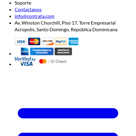
Soporte
Contactanos
info@contrata.com
Av. Winston Churchill, Piso 17, Torre Empresarial
Acropolis, Santo Domingo, República Dominicana