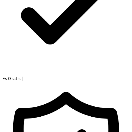
Es Gratis
|