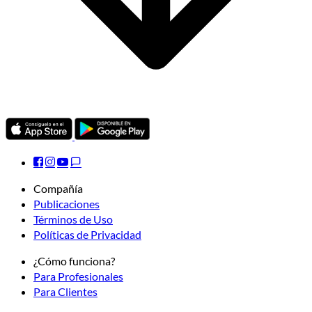
Compañía
Publicaciones
Términos de Uso
Políticas de Privacidad
¿Cómo funciona?
Para Profesionales
Para Clientes