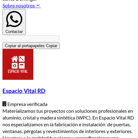
Sobre nosotros
Contactar
Copiar al portapapeles
Copiar
Espacio Vital RD
Empresa verificada
Materializamos tus proyectos con soluciones profesionales en
aluminio, cristal y madera sintética (WPC). En Espacio Vital RD
nos especializamos en la fabricación e instalación de puertas,
ventanas, pérgolas y revestimientos de interiores y exteriores.
Llevamos a la realidad tus planos y especificaciones con