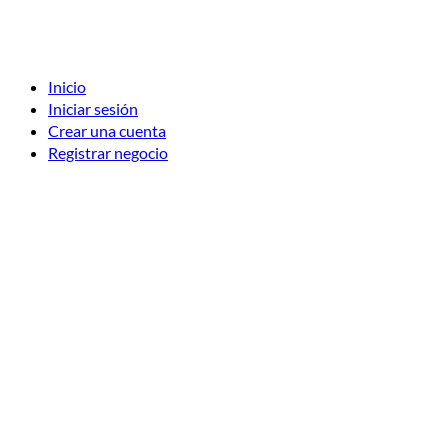
Inicio
Iniciar sesión
Crear una cuenta
Registrar negocio