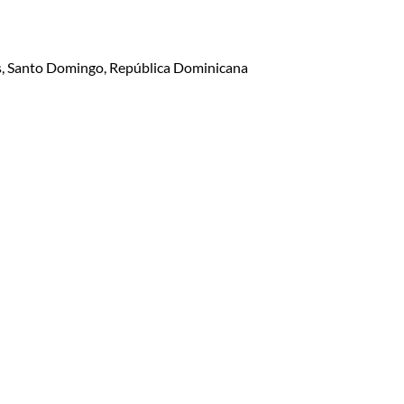
lis, Santo Domingo, República Dominicana