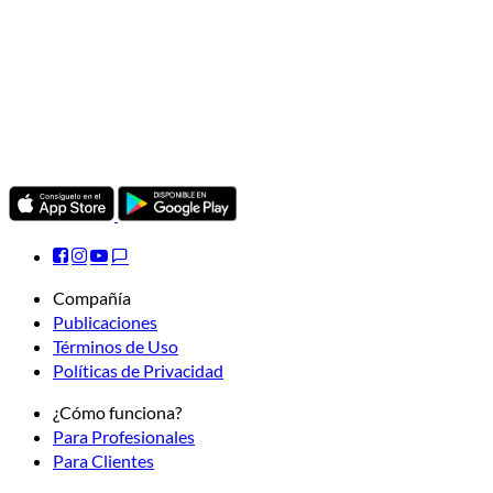
Compañía
Publicaciones
Términos de Uso
Políticas de Privacidad
¿Cómo funciona?
Para Profesionales
Para Clientes