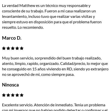
La verdad Matthew es un técnico muy responsable y
consciente de su trabajo. Fueron a mi casa realizaron un
levantamiento, incluso tuvo que realizar varias visitas y
siempre estuvo en disposición para que el problema fueron
resuelto. Lo recomiendo.
Marco D.
Muy buen servicio, sorprendido del buen trabajo realizado,
atento, limpio, rapido, organizado. Calidad/precio, lo mejor que
he conseguido en 15 años viviendo en RD, siendo yo extranjero
no se aprovechó de mi, como siempre pasa.
Ninosca
Excelente servicio. Atención de inmediato. Tenia un problema
con mi inversor que no habían podido detectar o confirmar y el