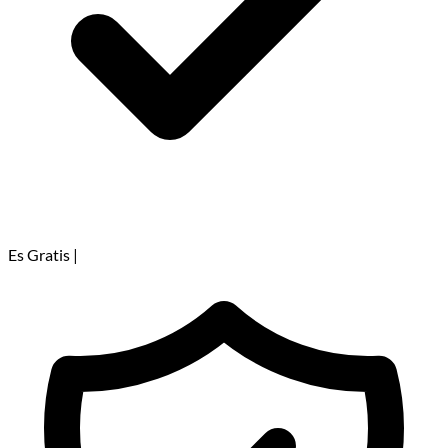
Es Gratis
|