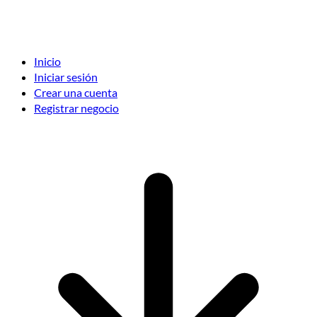
Inicio
Iniciar sesión
Crear una cuenta
Registrar negocio