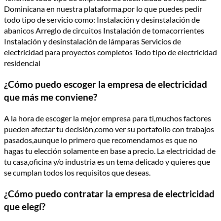
Dominicana en nuestra plataforma,por lo que puedes pedir
todo tipo de servicio como: Instalación y desinstalación de
abanicos Arreglo de circuitos Instalación de tomacorrientes
Instalación y desinstalación de lámparas Servicios de
electricidad para proyectos completos Todo tipo de electricidad
residencial
¿Cómo puedo escoger la empresa de electricidad
que más me conviene?
A la hora de escoger la mejor empresa para ti,muchos factores
pueden afectar tu decisión,como ver su portafolio con trabajos
pasados,aunque lo primero que recomendamos es que no
hagas tu elección solamente en base a precio. La electricidad de
tu casa,oficina y/o industria es un tema delicado y quieres que
se cumplan todos los requisitos que deseas.
¿Cómo puedo contratar la empresa de electricidad
que elegí?