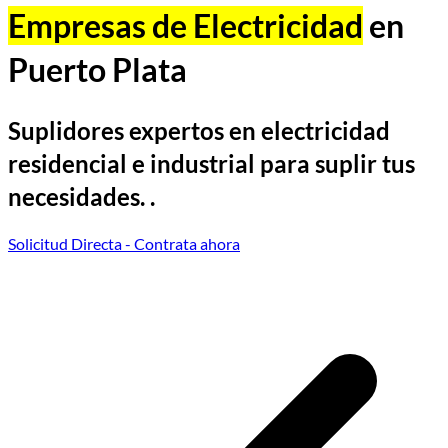
Empresas de Electricidad
en
Puerto Plata
Suplidores expertos en electricidad
residencial e industrial para suplir tus
necesidades. .
Solicitud Directa
- Contrata ahora