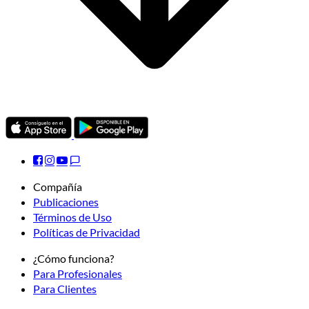
Compañía
Publicaciones
Términos de Uso
Políticas de Privacidad
¿Cómo funciona?
Para Profesionales
Para Clientes