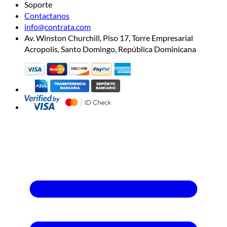
Soporte
Contactanos
info@contrata.com
Av. Winston Churchill, Piso 17, Torre Empresarial
Acropolis, Santo Domingo, República Dominicana