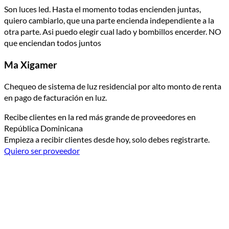
Son luces led. Hasta el momento todas encienden juntas,
quiero cambiarlo, que una parte encienda independiente a la
otra parte. Asi puedo elegir cual lado y bombillos encerder. NO
que enciendan todos juntos
Ma Xigamer
Chequeo de sistema de luz residencial por alto monto de renta
en pago de facturación en luz.
Recibe clientes en la red más grande de proveedores en
República Dominicana
Empieza a recibir clientes desde hoy, solo debes registrarte.
Quiero ser proveedor