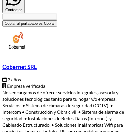
Contactar
Copiar al portapapeles
Copiar
Cobernet SRL
3 años
Empresa verificada
Nos encargamos de ofrecer servicios integrales, asesoría y
soluciones tecnológicas tanto para tu hogar y/o empresa.
Servicios: • Sistema de cámaras de seguridad (CCTV). •
Intercom • Construcción y Obra civil • Sistema de alarma de
seguridad. • Instalaciones de Redes Datos (Internet) y
Cableado Estructurado. • Soluciones Inalámbricas Wifi para
conciertos, hogares, hoteles, Plazas comerciales, y grandes