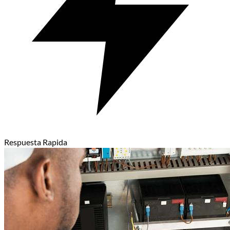
Respuesta Rapida