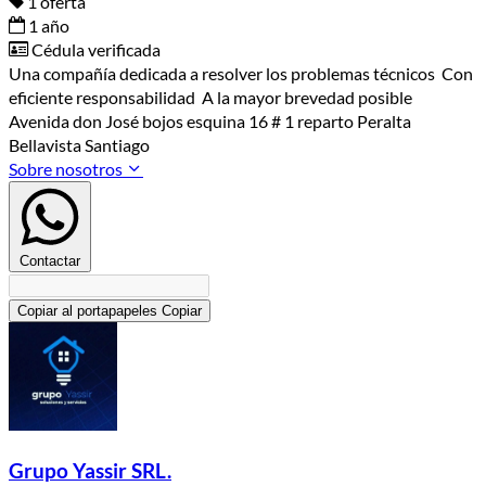
1 oferta
1 año
Cédula verificada
Una compañía dedicada a resolver los problemas técnicos Con
eficiente responsabilidad A la mayor brevedad posible
Avenida don José bojos esquina 16 # 1 reparto Peralta
Bellavista Santiago
Sobre nosotros
Contactar
Copiar al portapapeles
Copiar
Grupo Yassir SRL.