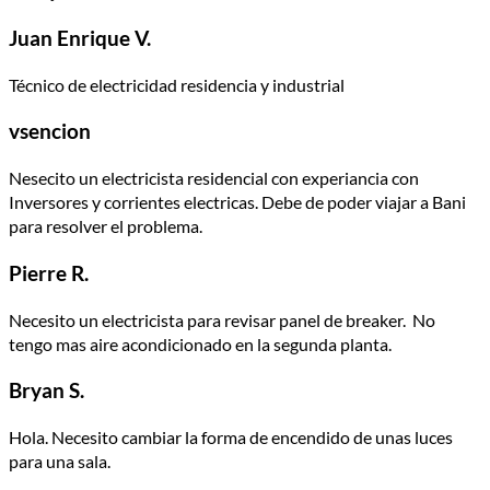
Juan Enrique V.
Técnico de electricidad residencia y industrial
vsencion
Nesecito un electricista residencial con experiancia con
Inversores y corrientes electricas. Debe de poder viajar a Bani
para resolver el problema.
Pierre R.
Necesito un electricista para revisar panel de breaker. No
tengo mas aire acondicionado en la segunda planta.
Bryan S.
Hola. Necesito cambiar la forma de encendido de unas luces
para una sala.