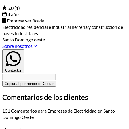
5.0
(1)
4 años
Empresa verificada
Electricidad residencial e industrial herrería y construcción de
naves industriales
Santo Domingo oeste
Sobre nosotros
Contactar
Copiar al portapapeles
Copiar
Comentarios de los clientes
131 Comentarios para Empresas de Electricidad en Santo
Domingo Oeste