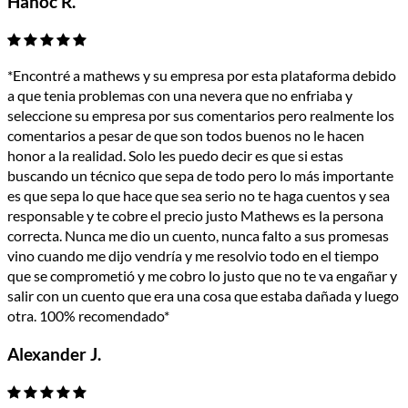
Hanoc R.
*Encontré a mathews y su empresa por esta plataforma debido
a que tenia problemas con una nevera que no enfriaba y
seleccione su empresa por sus comentarios pero realmente los
comentarios a pesar de que son todos buenos no le hacen
honor a la realidad. Solo les puedo decir es que si estas
buscando un técnico que sepa de todo pero lo más importante
es que sepa lo que hace que sea serio no te haga cuentos y sea
responsable y te cobre el precio justo Mathews es la persona
correcta. Nunca me dio un cuento, nunca falto a sus promesas
vino cuando me dijo vendría y me resolvio todo en el tiempo
que se comprometió y me cobro lo justo que no te va engañar y
salir con un cuento que era una cosa que estaba dañada y luego
otra. 100% recomendado*
Alexander J.