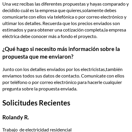
Una vez recibas las diferentes propuestas y hayas comparado y
decidido cuál es la empresa que quieres,solamente debes
comunicarte con ellos vía telefónica o por correo electrónico y
ultimar los detalles. Recuerda que los precios enviados son
estimados y para obtener una cotización completa,la empresa
eléctrica debe conocer más a fondo el proyecto.
¿Qué hago si necesito más información sobre la
propuesta que me enviaron?
Junto con los detalles enviados por los electricistas,también
enviamos todos sus datos de contacto. Comunícate con ellos
por teléfono o por correo electrónico para hacerle cualquier
pregunta sobre la propuesta enviada.
Solicitudes Recientes
Rolandy R.
Trabajo de electricidad residencial