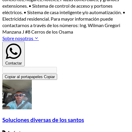
extensiones. • Sistema de control de acceso y portones
eléctricos. • Sistema de casa inteligente y/o automatización. •
Electricidad residencial. Para mayor información puede
contactarnos a través de los números: Ing. Wilman Gregori
Manzana J #8 Cerros de los Osama
Sobre nosotros
Contactar
Copiar al portapapeles
Copiar
Soluciones diversas de los santos