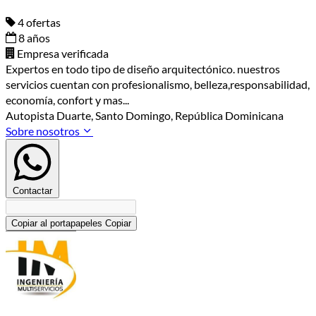
4 ofertas
8 años
Empresa verificada
Expertos en todo tipo de diseño arquitectónico. nuestros
servicios cuentan con profesionalismo, belleza,responsabilidad,
economía, confort y mas...
Autopista Duarte, Santo Domingo, República Dominicana
Sobre nosotros
Contactar
Copiar al portapapeles
Copiar