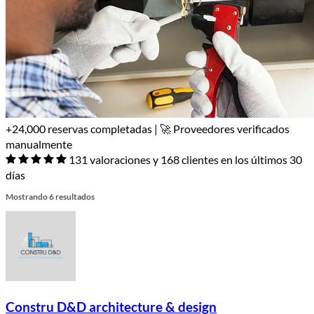
+24,000 reservas completadas | 🚀 Proveedores verificados
manualmente
131 valoraciones y 168 clientes en los últimos 30
días
Mostrando 6 resultados
Constru D&D architecture & design