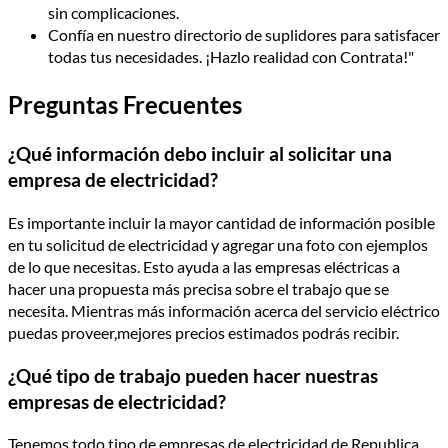
sin complicaciones.
Confía en nuestro directorio de suplidores para satisfacer
todas tus necesidades. ¡Hazlo realidad con Contrata!"
Preguntas Frecuentes
¿Qué información debo incluir al solicitar una
empresa de electricidad?
Es importante incluir la mayor cantidad de información posible
en tu solicitud de electricidad y agregar una foto con ejemplos
de lo que necesitas. Esto ayuda a las empresas eléctricas a
hacer una propuesta más precisa sobre el trabajo que se
necesita. Mientras más información acerca del servicio eléctrico
puedas proveer,mejores precios estimados podrás recibir.
¿Qué tipo de trabajo pueden hacer nuestras
empresas de electricidad?
Tenemos todo tipo de empresas de electricidad de Republica