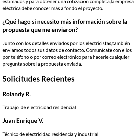
estimados y para obtener una cotización completa,la empresa
eléctrica debe conocer más a fondo el proyecto.
¿Qué hago si necesito más información sobre la
propuesta que me enviaron?
Junto con los detalles enviados por los electricistas,también
enviamos todos sus datos de contacto. Comunícate con ellos
por teléfono o por correo electrónico para hacerle cualquier
pregunta sobre la propuesta enviada.
Solicitudes Recientes
Rolandy R.
Trabajo de electricidad residencial
Juan Enrique V.
Técnico de electricidad residencia y industrial