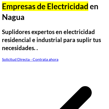
Empresas de Electricidad
en
Nagua
Suplidores expertos en electricidad
residencial e industrial para suplir tus
necesidades. .
Solicitud Directa
- Contrata ahora