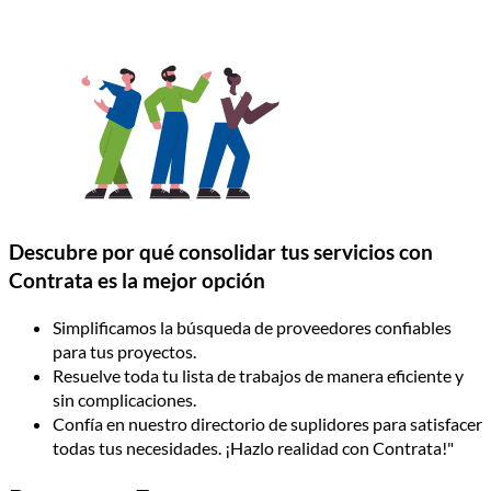
Descubre por qué consolidar tus servicios con
Contrata es la mejor opción
Simplificamos la búsqueda de proveedores confiables
para tus proyectos.
Resuelve toda tu lista de trabajos de manera eficiente y
sin complicaciones.
Confía en nuestro directorio de suplidores para satisfacer
todas tus necesidades. ¡Hazlo realidad con Contrata!"