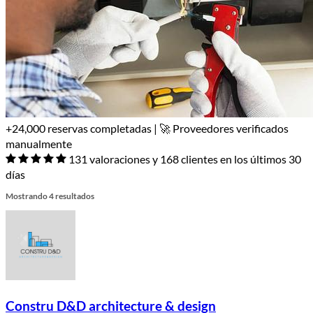
+24,000 reservas completadas | 🚀 Proveedores verificados
manualmente
131 valoraciones y 168 clientes en los últimos 30
días
Mostrando 4 resultados
Constru D&D architecture & design