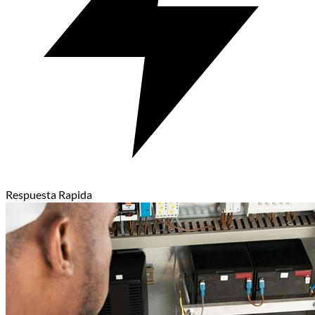
Respuesta Rapida