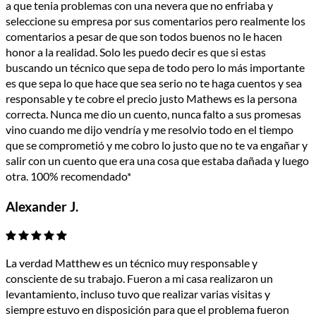
a que tenia problemas con una nevera que no enfriaba y
seleccione su empresa por sus comentarios pero realmente los
comentarios a pesar de que son todos buenos no le hacen
honor a la realidad. Solo les puedo decir es que si estas
buscando un técnico que sepa de todo pero lo más importante
es que sepa lo que hace que sea serio no te haga cuentos y sea
responsable y te cobre el precio justo Mathews es la persona
correcta. Nunca me dio un cuento, nunca falto a sus promesas
vino cuando me dijo vendría y me resolvio todo en el tiempo
que se comprometió y me cobro lo justo que no te va engañar y
salir con un cuento que era una cosa que estaba dañada y luego
otra. 100% recomendado*
Alexander J.
La verdad Matthew es un técnico muy responsable y
consciente de su trabajo. Fueron a mi casa realizaron un
levantamiento, incluso tuvo que realizar varias visitas y
siempre estuvo en disposición para que el problema fueron