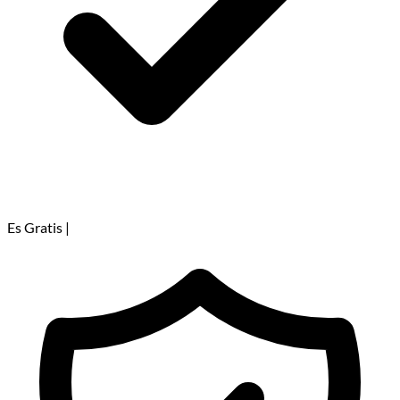
Es Gratis
|