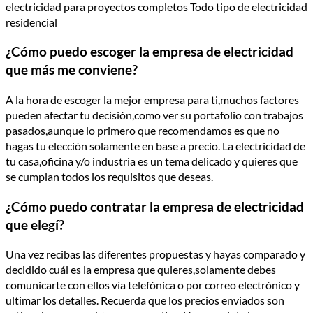
electricidad para proyectos completos Todo tipo de electricidad
residencial
¿Cómo puedo escoger la empresa de electricidad
que más me conviene?
A la hora de escoger la mejor empresa para ti,muchos factores
pueden afectar tu decisión,como ver su portafolio con trabajos
pasados,aunque lo primero que recomendamos es que no
hagas tu elección solamente en base a precio. La electricidad de
tu casa,oficina y/o industria es un tema delicado y quieres que
se cumplan todos los requisitos que deseas.
¿Cómo puedo contratar la empresa de electricidad
que elegí?
Una vez recibas las diferentes propuestas y hayas comparado y
decidido cuál es la empresa que quieres,solamente debes
comunicarte con ellos vía telefónica o por correo electrónico y
ultimar los detalles. Recuerda que los precios enviados son