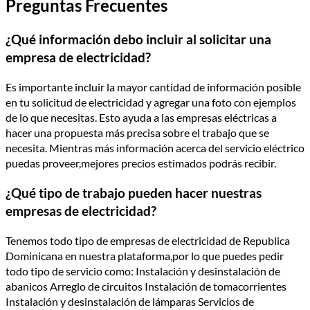
Preguntas Frecuentes
¿Qué información debo incluir al solicitar una
empresa de electricidad?
Es importante incluir la mayor cantidad de información posible
en tu solicitud de electricidad y agregar una foto con ejemplos
de lo que necesitas. Esto ayuda a las empresas eléctricas a
hacer una propuesta más precisa sobre el trabajo que se
necesita. Mientras más información acerca del servicio eléctrico
puedas proveer,mejores precios estimados podrás recibir.
¿Qué tipo de trabajo pueden hacer nuestras
empresas de electricidad?
Tenemos todo tipo de empresas de electricidad de Republica
Dominicana en nuestra plataforma,por lo que puedes pedir
todo tipo de servicio como: Instalación y desinstalación de
abanicos Arreglo de circuitos Instalación de tomacorrientes
Instalación y desinstalación de lámparas Servicios de