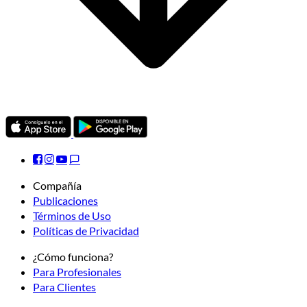
Compañía
Publicaciones
Términos de Uso
Políticas de Privacidad
¿Cómo funciona?
Para Profesionales
Para Clientes