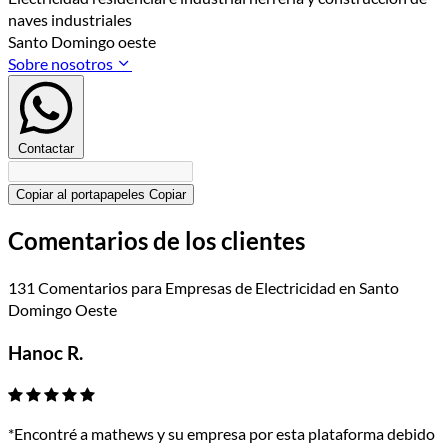
naves industriales
Santo Domingo oeste
Sobre nosotros
Contactar
Copiar al portapapeles
Copiar
Comentarios de los clientes
131 Comentarios para Empresas de Electricidad en Santo
Domingo Oeste
Hanoc R.
*Encontré a mathews y su empresa por esta plataforma debido