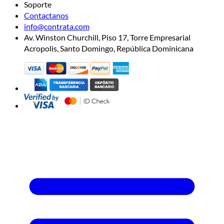
Soporte
Contactanos
info@contrata.com
Av. Winston Churchill, Piso 17, Torre Empresarial
Acropolis, Santo Domingo, República Dominicana