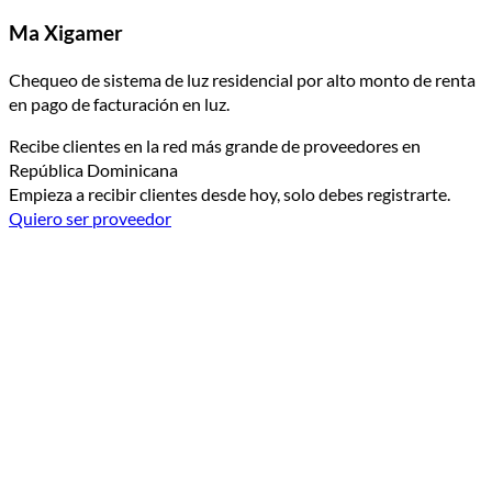
Ma Xigamer
Chequeo de sistema de luz residencial por alto monto de renta
en pago de facturación en luz.
Recibe clientes en la red más grande de proveedores en
República Dominicana
Empieza a recibir clientes desde hoy, solo debes registrarte.
Quiero ser proveedor