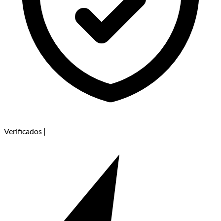
Verificados
|