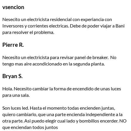
vsencion
Nesecito un electricista residencial con experiancia con
Inversores y corrientes electricas. Debe de poder viajar a Bani
para resolver el problema.
Pierre R.
Necesito un electricista para revisar panel de breaker. No
tengo mas aire acondicionado en la segunda planta.
Bryan S.
Hola. Necesito cambiar la forma de encendido de unas luces
para una sala.
Son luces led. Hasta el momento todas encienden juntas,
quiero cambiarlo, que una parte encienda independiente a la
otra parte. Asi puedo elegir cual lado y bombillos encerder. NO
que enciendan todos juntos