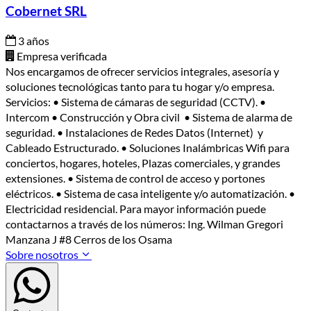
Cobernet SRL
3 años
Empresa verificada
Nos encargamos de ofrecer servicios integrales, asesoría y
soluciones tecnológicas tanto para tu hogar y/o empresa.
Servicios: • Sistema de cámaras de seguridad (CCTV). •
Intercom • Construcción y Obra civil • Sistema de alarma de
seguridad. • Instalaciones de Redes Datos (Internet) y
Cableado Estructurado. • Soluciones Inalámbricas Wifi para
conciertos, hogares, hoteles, Plazas comerciales, y grandes
extensiones. • Sistema de control de acceso y portones
eléctricos. • Sistema de casa inteligente y/o automatización. •
Electricidad residencial. Para mayor información puede
contactarnos a través de los números: Ing. Wilman Gregori
Manzana J #8 Cerros de los Osama
Sobre nosotros