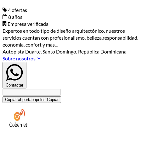
4 ofertas
8 años
Empresa verificada
Expertos en todo tipo de diseño arquitectónico. nuestros
servicios cuentan con profesionalismo, belleza,responsabilidad,
economía, confort y mas...
Autopista Duarte, Santo Domingo, República Dominicana
Sobre nosotros
Contactar
Copiar al portapapeles
Copiar