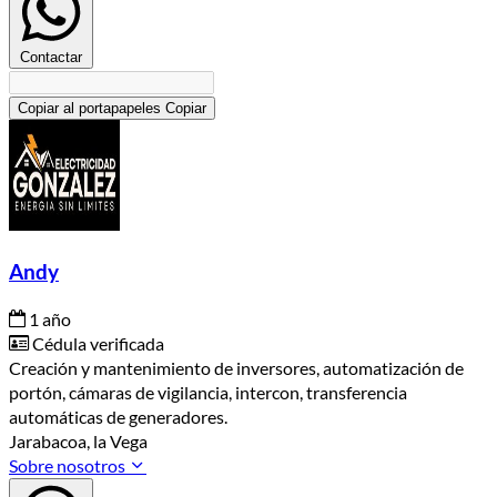
Contactar
Copiar al portapapeles
Copiar
Andy
1 año
Cédula verificada
Creación y mantenimiento de inversores, automatización de
portón, cámaras de vigilancia, intercon, transferencia
automáticas de generadores.
Jarabacoa, la Vega
Sobre nosotros