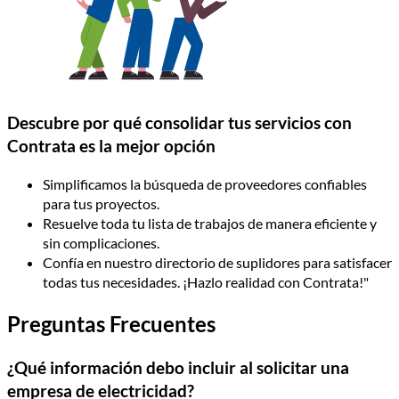
Descubre por qué consolidar tus servicios con
Contrata es la mejor opción
Simplificamos la búsqueda de proveedores confiables
para tus proyectos.
Resuelve toda tu lista de trabajos de manera eficiente y
sin complicaciones.
Confía en nuestro directorio de suplidores para satisfacer
todas tus necesidades. ¡Hazlo realidad con Contrata!"
Preguntas Frecuentes
¿Qué información debo incluir al solicitar una
empresa de electricidad?