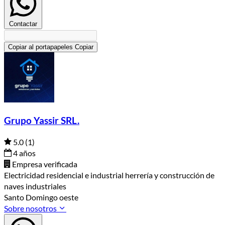
Contactar
Copiar al portapapeles
Copiar
Grupo Yassir SRL.
5.0
(1)
4 años
Empresa verificada
Electricidad residencial e industrial herrería y construcción de
naves industriales
Santo Domingo oeste
Sobre nosotros