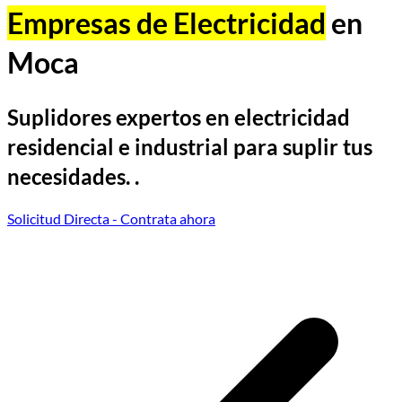
Empresas de Electricidad
en
Moca
Suplidores expertos en electricidad
residencial e industrial para suplir tus
necesidades. .
Solicitud Directa
- Contrata ahora