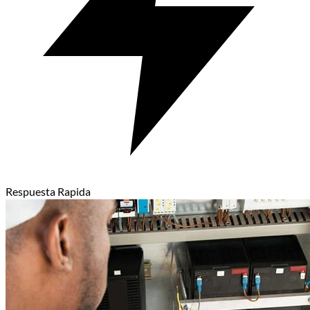
Respuesta Rapida