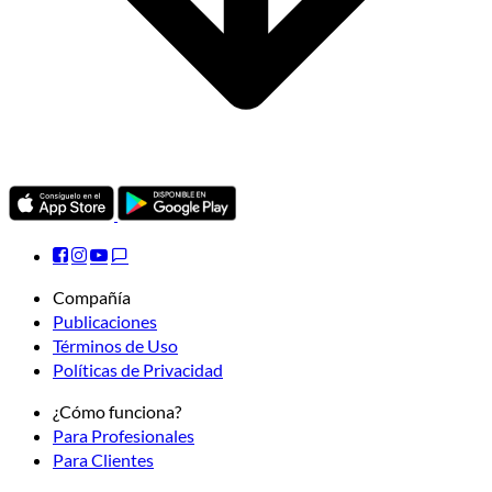
Compañía
Publicaciones
Términos de Uso
Políticas de Privacidad
¿Cómo funciona?
Para Profesionales
Para Clientes