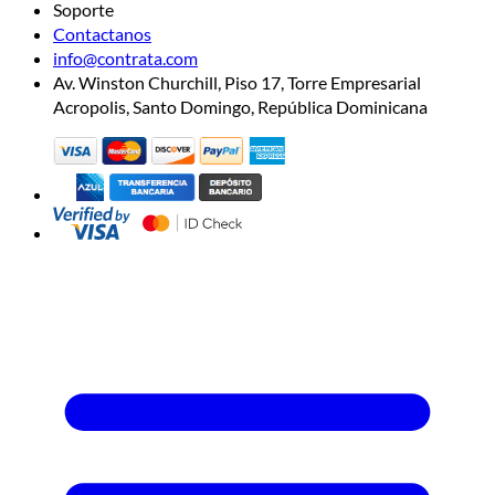
Soporte
Contactanos
info@contrata.com
Av. Winston Churchill, Piso 17, Torre Empresarial
Acropolis, Santo Domingo, República Dominicana