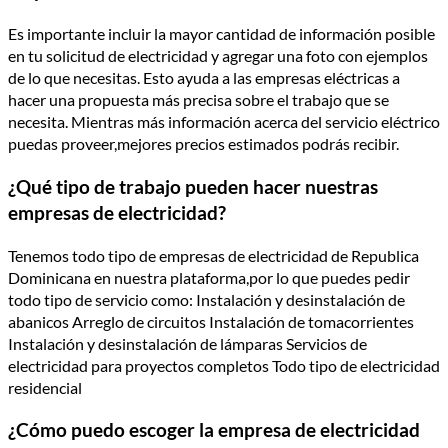
Es importante incluir la mayor cantidad de información posible
en tu solicitud de electricidad y agregar una foto con ejemplos
de lo que necesitas. Esto ayuda a las empresas eléctricas a
hacer una propuesta más precisa sobre el trabajo que se
necesita. Mientras más información acerca del servicio eléctrico
puedas proveer,mejores precios estimados podrás recibir.
¿Qué tipo de trabajo pueden hacer nuestras
empresas de electricidad?
Tenemos todo tipo de empresas de electricidad de Republica
Dominicana en nuestra plataforma,por lo que puedes pedir
todo tipo de servicio como: Instalación y desinstalación de
abanicos Arreglo de circuitos Instalación de tomacorrientes
Instalación y desinstalación de lámparas Servicios de
electricidad para proyectos completos Todo tipo de electricidad
residencial
¿Cómo puedo escoger la empresa de electricidad