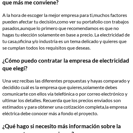
que más me conviene?
A la hora de escoger la mejor empresa para ti,muchos factores
pueden afectar tu decisión,como ver su portafolio con trabajos
pasados,aunque lo primero que recomendamos es que no
hagas tu elección solamente en base a precio. La electricidad de
tu casa,oficina y/o industria es un tema delicado y quieres que
se cumplan todos los requisitos que deseas.
¿Cómo puedo contratar la empresa de electricidad
que elegí?
Una vez recibas las diferentes propuestas y hayas comparado y
decidido cuál es la empresa que quieres,solamente debes
comunicarte con ellos vía telefónica o por correo electrónico y
ultimar los detalles. Recuerda que los precios enviados son
estimados y para obtener una cotización completa,la empresa
eléctrica debe conocer más a fondo el proyecto.
¿Qué hago si necesito más información sobre la