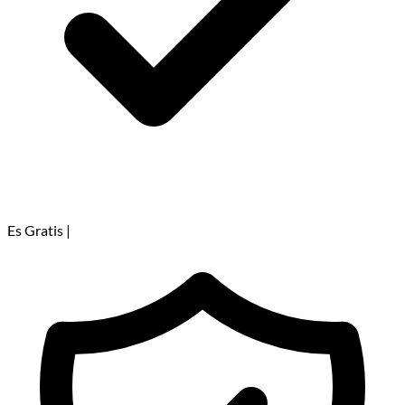
Es Gratis
|