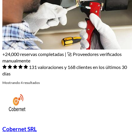
+24,000 reservas completadas | 🚀 Proveedores verificados
manualmente
131 valoraciones y 168 clientes en los últimos 30
días
Mostrando 4 resultados
Cobernet SRL