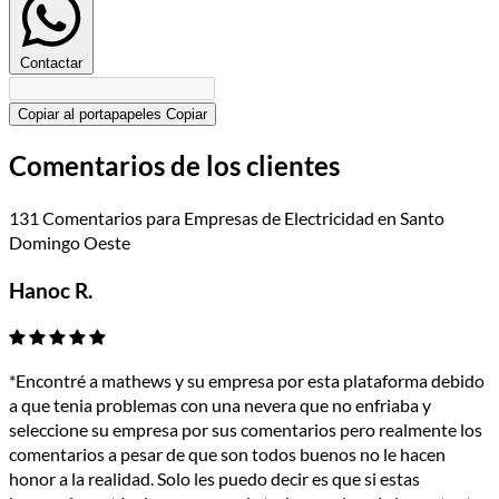
Contactar
Copiar al portapapeles
Copiar
Comentarios de los clientes
131 Comentarios para Empresas de Electricidad en Santo
Domingo Oeste
Hanoc R.
*Encontré a mathews y su empresa por esta plataforma debido
a que tenia problemas con una nevera que no enfriaba y
seleccione su empresa por sus comentarios pero realmente los
comentarios a pesar de que son todos buenos no le hacen
honor a la realidad. Solo les puedo decir es que si estas