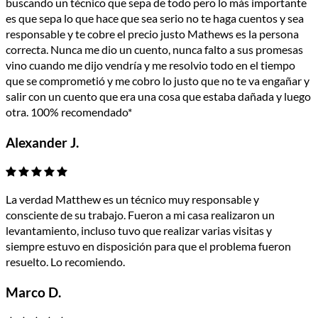
buscando un técnico que sepa de todo pero lo más importante
es que sepa lo que hace que sea serio no te haga cuentos y sea
responsable y te cobre el precio justo Mathews es la persona
correcta. Nunca me dio un cuento, nunca falto a sus promesas
vino cuando me dijo vendría y me resolvio todo en el tiempo
que se comprometió y me cobro lo justo que no te va engañar y
salir con un cuento que era una cosa que estaba dañada y luego
otra. 100% recomendado*
Alexander J.
La verdad Matthew es un técnico muy responsable y
consciente de su trabajo. Fueron a mi casa realizaron un
levantamiento, incluso tuvo que realizar varias visitas y
siempre estuvo en disposición para que el problema fueron
resuelto. Lo recomiendo.
Marco D.