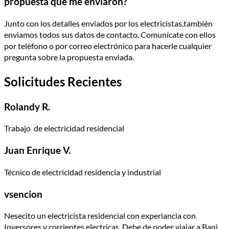
propuesta que me enviaron?
Junto con los detalles enviados por los electricistas,también
enviamos todos sus datos de contacto. Comunícate con ellos
por teléfono o por correo electrónico para hacerle cualquier
pregunta sobre la propuesta enviada.
Solicitudes Recientes
Rolandy R.
Trabajo de electricidad residencial
Juan Enrique V.
Técnico de electricidad residencia y industrial
vsencion
Nesecito un electricista residencial con experiancia con
Inversores y corrientes electricas. Debe de poder viajar a Bani