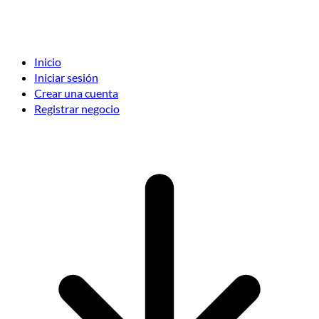
Inicio
Iniciar sesión
Crear una cuenta
Registrar negocio