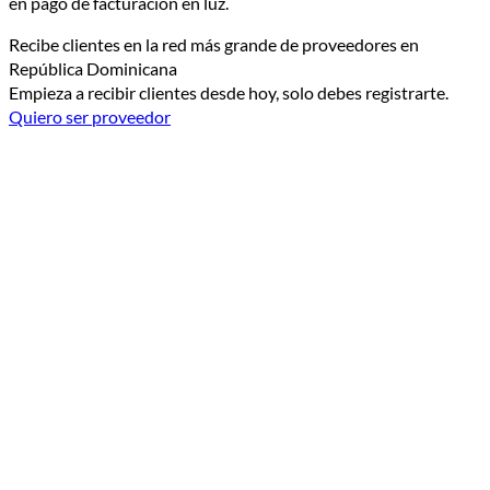
en pago de facturación en luz.
Recibe clientes en la red más grande de proveedores en
República Dominicana
Empieza a recibir clientes desde hoy, solo debes registrarte.
Quiero ser proveedor