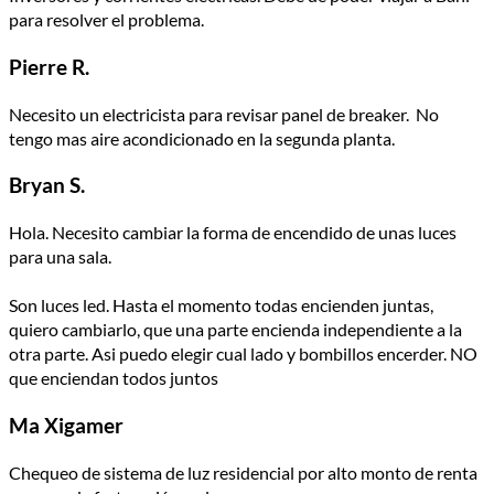
para resolver el problema.
Pierre R.
Necesito un electricista para revisar panel de breaker. No
tengo mas aire acondicionado en la segunda planta.
Bryan S.
Hola. Necesito cambiar la forma de encendido de unas luces
para una sala.
Son luces led. Hasta el momento todas encienden juntas,
quiero cambiarlo, que una parte encienda independiente a la
otra parte. Asi puedo elegir cual lado y bombillos encerder. NO
que enciendan todos juntos
Ma Xigamer
Chequeo de sistema de luz residencial por alto monto de renta