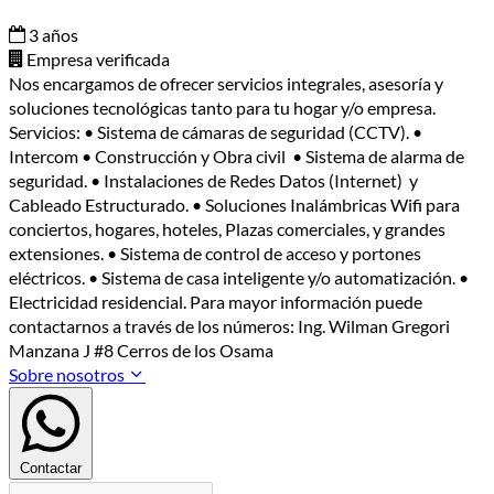
3 años
Empresa verificada
Nos encargamos de ofrecer servicios integrales, asesoría y
soluciones tecnológicas tanto para tu hogar y/o empresa.
Servicios: • Sistema de cámaras de seguridad (CCTV). •
Intercom • Construcción y Obra civil • Sistema de alarma de
seguridad. • Instalaciones de Redes Datos (Internet) y
Cableado Estructurado. • Soluciones Inalámbricas Wifi para
conciertos, hogares, hoteles, Plazas comerciales, y grandes
extensiones. • Sistema de control de acceso y portones
eléctricos. • Sistema de casa inteligente y/o automatización. •
Electricidad residencial. Para mayor información puede
contactarnos a través de los números: Ing. Wilman Gregori
Manzana J #8 Cerros de los Osama
Sobre nosotros
Contactar