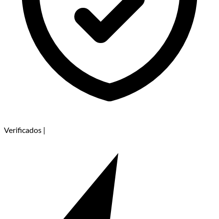
Verificados
|