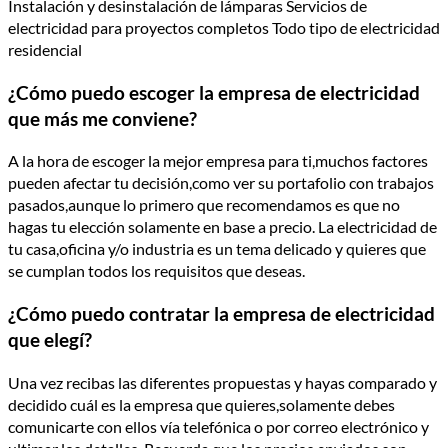
Instalación y desinstalación de lámparas Servicios de
electricidad para proyectos completos Todo tipo de electricidad
residencial
¿Cómo puedo escoger la empresa de electricidad
que más me conviene?
A la hora de escoger la mejor empresa para ti,muchos factores
pueden afectar tu decisión,como ver su portafolio con trabajos
pasados,aunque lo primero que recomendamos es que no
hagas tu elección solamente en base a precio. La electricidad de
tu casa,oficina y/o industria es un tema delicado y quieres que
se cumplan todos los requisitos que deseas.
¿Cómo puedo contratar la empresa de electricidad
que elegí?
Una vez recibas las diferentes propuestas y hayas comparado y
decidido cuál es la empresa que quieres,solamente debes
comunicarte con ellos vía telefónica o por correo electrónico y