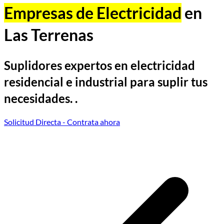
Empresas de Electricidad
en
Las Terrenas
Suplidores expertos en electricidad
residencial e industrial para suplir tus
necesidades. .
Solicitud Directa
- Contrata ahora