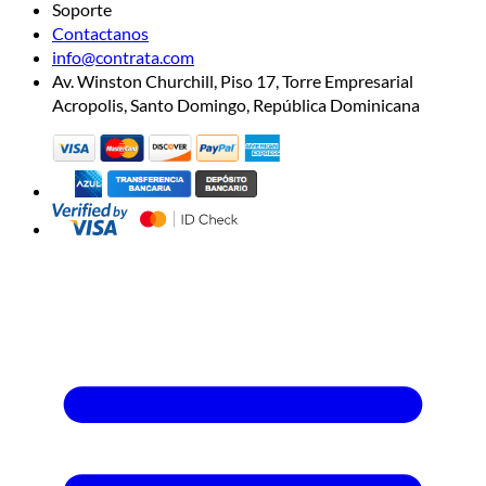
Soporte
Contactanos
info@contrata.com
Av. Winston Churchill, Piso 17, Torre Empresarial
Acropolis, Santo Domingo, República Dominicana