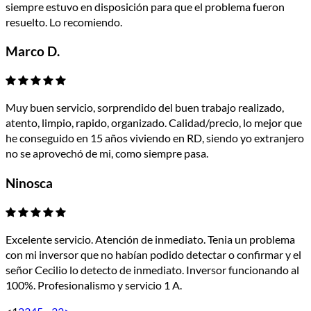
siempre estuvo en disposición para que el problema fueron
resuelto. Lo recomiendo.
Marco D.
Muy buen servicio, sorprendido del buen trabajo realizado,
atento, limpio, rapido, organizado. Calidad/precio, lo mejor que
he conseguido en 15 años viviendo en RD, siendo yo extranjero
no se aprovechó de mi, como siempre pasa.
Ninosca
Excelente servicio. Atención de inmediato. Tenia un problema
con mi inversor que no habían podido detectar o confirmar y el
señor Cecilio lo detecto de inmediato. Inversor funcionando al
100%. Profesionalismo y servicio 1 A.