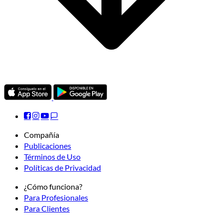
Compañía
Publicaciones
Términos de Uso
Políticas de Privacidad
¿Cómo funciona?
Para Profesionales
Para Clientes