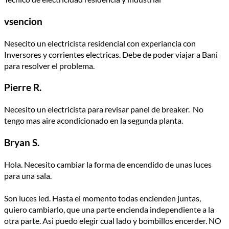
vsencion
Nesecito un electricista residencial con experiancia con
Inversores y corrientes electricas. Debe de poder viajar a Bani
para resolver el problema.
Pierre R.
Necesito un electricista para revisar panel de breaker. No
tengo mas aire acondicionado en la segunda planta.
Bryan S.
Hola. Necesito cambiar la forma de encendido de unas luces
para una sala.
Son luces led. Hasta el momento todas encienden juntas,
quiero cambiarlo, que una parte encienda independiente a la
otra parte. Asi puedo elegir cual lado y bombillos encerder. NO