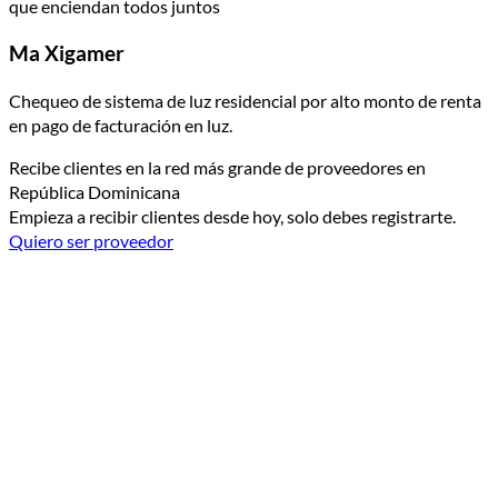
que enciendan todos juntos
Ma Xigamer
Chequeo de sistema de luz residencial por alto monto de renta
en pago de facturación en luz.
Recibe clientes en la red más grande de proveedores en
República Dominicana
Empieza a recibir clientes desde hoy, solo debes registrarte.
Quiero ser proveedor