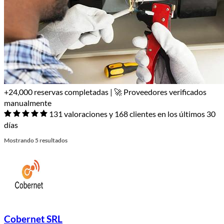
+24,000 reservas completadas | 🚀 Proveedores verificados
manualmente
131 valoraciones y 168 clientes en los últimos 30
días
Mostrando 5 resultados
Cobernet SRL