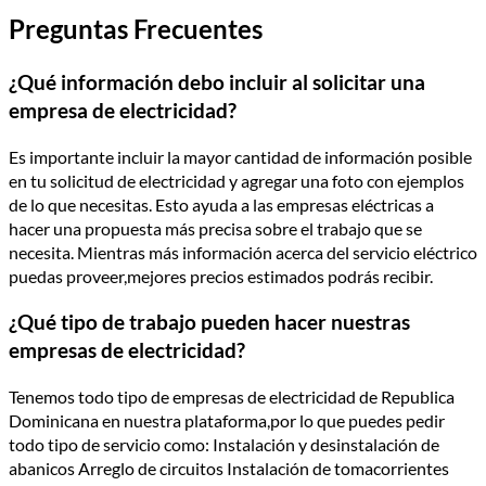
Preguntas Frecuentes
¿Qué información debo incluir al solicitar una
empresa de electricidad?
Es importante incluir la mayor cantidad de información posible
en tu solicitud de electricidad y agregar una foto con ejemplos
de lo que necesitas. Esto ayuda a las empresas eléctricas a
hacer una propuesta más precisa sobre el trabajo que se
necesita. Mientras más información acerca del servicio eléctrico
puedas proveer,mejores precios estimados podrás recibir.
¿Qué tipo de trabajo pueden hacer nuestras
empresas de electricidad?
Tenemos todo tipo de empresas de electricidad de Republica
Dominicana en nuestra plataforma,por lo que puedes pedir
todo tipo de servicio como: Instalación y desinstalación de
abanicos Arreglo de circuitos Instalación de tomacorrientes