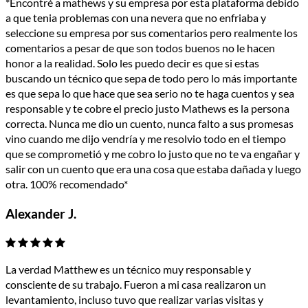
*Encontré a mathews y su empresa por esta plataforma debido
a que tenia problemas con una nevera que no enfriaba y
seleccione su empresa por sus comentarios pero realmente los
comentarios a pesar de que son todos buenos no le hacen
honor a la realidad. Solo les puedo decir es que si estas
buscando un técnico que sepa de todo pero lo más importante
es que sepa lo que hace que sea serio no te haga cuentos y sea
responsable y te cobre el precio justo Mathews es la persona
correcta. Nunca me dio un cuento, nunca falto a sus promesas
vino cuando me dijo vendría y me resolvio todo en el tiempo
que se comprometió y me cobro lo justo que no te va engañar y
salir con un cuento que era una cosa que estaba dañada y luego
otra. 100% recomendado*
Alexander J.
La verdad Matthew es un técnico muy responsable y
consciente de su trabajo. Fueron a mi casa realizaron un
levantamiento, incluso tuvo que realizar varias visitas y