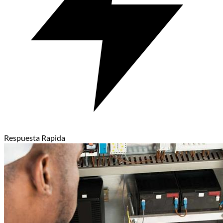
Respuesta Rapida