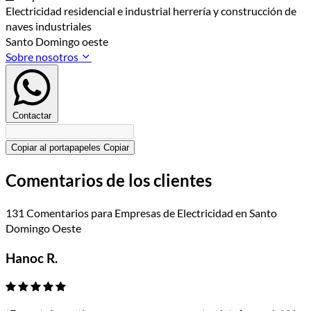
Electricidad residencial e industrial herrería y construcción de
naves industriales
Santo Domingo oeste
Sobre nosotros
Contactar
Copiar al portapapeles
Copiar
Comentarios de los clientes
131 Comentarios para Empresas de Electricidad en Santo
Domingo Oeste
Hanoc R.