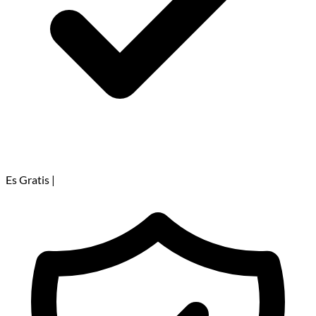
Es Gratis
|