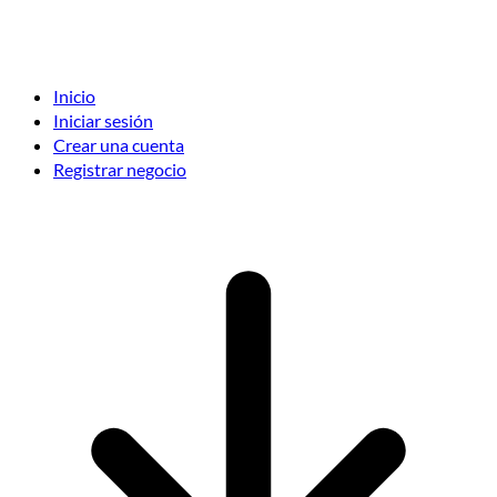
Inicio
Iniciar sesión
Crear una cuenta
Registrar negocio