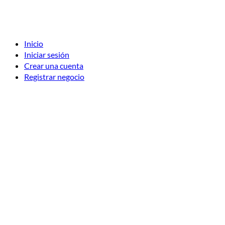
Inicio
Iniciar sesión
Crear una cuenta
Registrar negocio