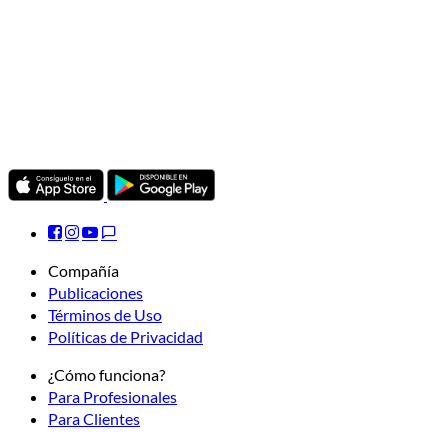
Compañía
Publicaciones
Términos de Uso
Políticas de Privacidad
¿Cómo funciona?
Para Profesionales
Para Clientes