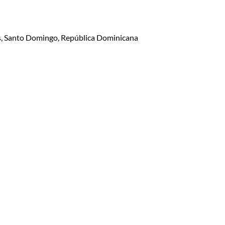
lis, Santo Domingo, República Dominicana