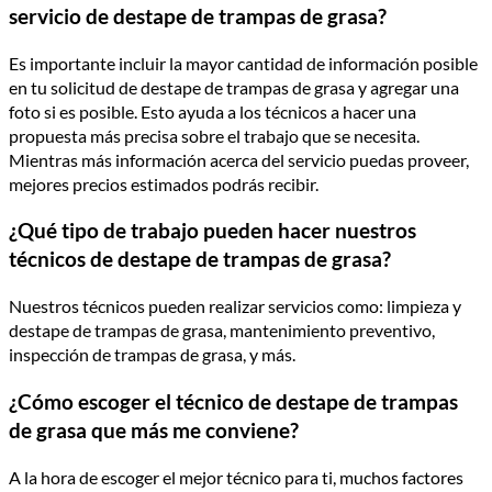
servicio de destape de trampas de grasa?
Es importante incluir la mayor cantidad de información posible
en tu solicitud de destape de trampas de grasa y agregar una
foto si es posible. Esto ayuda a los técnicos a hacer una
propuesta más precisa sobre el trabajo que se necesita.
Mientras más información acerca del servicio puedas proveer,
mejores precios estimados podrás recibir.
¿Qué tipo de trabajo pueden hacer nuestros
técnicos de destape de trampas de grasa?
Nuestros técnicos pueden realizar servicios como: limpieza y
destape de trampas de grasa, mantenimiento preventivo,
inspección de trampas de grasa, y más.
¿Cómo escoger el técnico de destape de trampas
de grasa que más me conviene?
A la hora de escoger el mejor técnico para ti, muchos factores