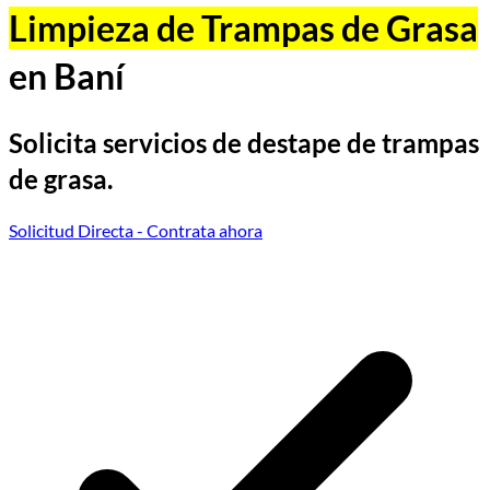
Limpieza de Trampas de Grasa
en Baní
Solicita servicios de destape de trampas
de grasa.
Solicitud Directa
- Contrata ahora