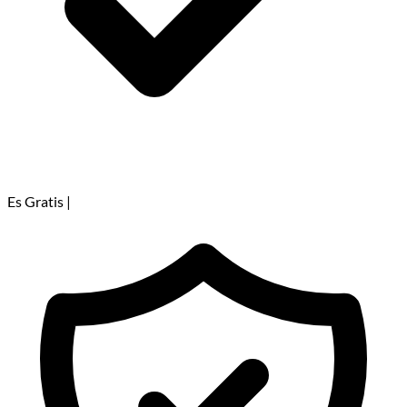
Es Gratis
|