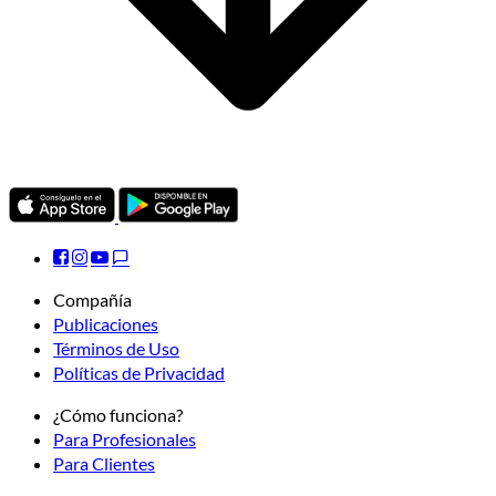
Compañía
Publicaciones
Términos de Uso
Políticas de Privacidad
¿Cómo funciona?
Para Profesionales
Para Clientes