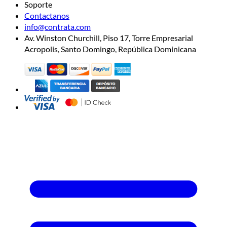
Soporte
Contactanos
info@contrata.com
Av. Winston Churchill, Piso 17, Torre Empresarial
Acropolis, Santo Domingo, República Dominicana