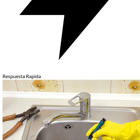
Respuesta Rapida