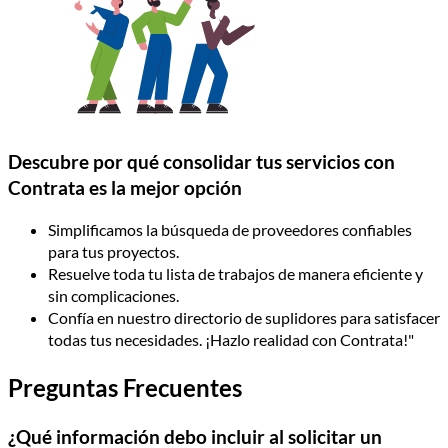
Descubre por qué consolidar tus servicios con
Contrata es la mejor opción
Simplificamos la búsqueda de proveedores confiables
para tus proyectos.
Resuelve toda tu lista de trabajos de manera eficiente y
sin complicaciones.
Confía en nuestro directorio de suplidores para satisfacer
todas tus necesidades. ¡Hazlo realidad con Contrata!"
Preguntas Frecuentes
¿Qué información debo incluir al solicitar un