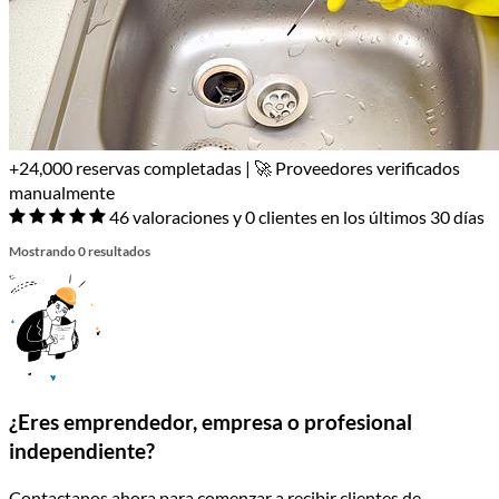
+24,000 reservas completadas | 🚀 Proveedores verificados
manualmente
46 valoraciones y 0 clientes en los últimos 30 días
Mostrando 0 resultados
¿Eres emprendedor, empresa o profesional
independiente?
Contactanos ahora para comenzar a recibir clientes de