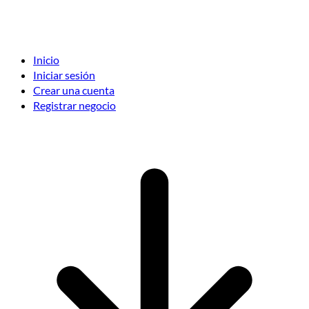
Inicio
Iniciar sesión
Crear una cuenta
Registrar negocio