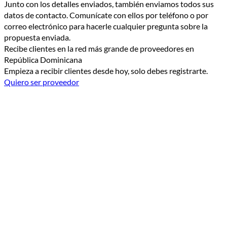
Junto con los detalles enviados, también enviamos todos sus
datos de contacto. Comunícate con ellos por teléfono o por
correo electrónico para hacerle cualquier pregunta sobre la
propuesta enviada.
Recibe clientes en la red más grande de proveedores en
República Dominicana
Empieza a recibir clientes desde hoy, solo debes registrarte.
Quiero ser proveedor