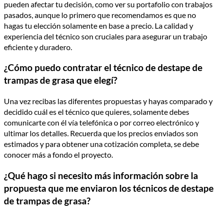
pueden afectar tu decisión, como ver su portafolio con trabajos
pasados, aunque lo primero que recomendamos es que no
hagas tu elección solamente en base a precio. La calidad y
experiencia del técnico son cruciales para asegurar un trabajo
eficiente y duradero.
¿Cómo puedo contratar el técnico de destape de
trampas de grasa que elegí?
Una vez recibas las diferentes propuestas y hayas comparado y
decidido cuál es el técnico que quieres, solamente debes
comunicarte con él vía telefónica o por correo electrónico y
ultimar los detalles. Recuerda que los precios enviados son
estimados y para obtener una cotización completa, se debe
conocer más a fondo el proyecto.
¿Qué hago si necesito más información sobre la
propuesta que me enviaron los técnicos de destape
de trampas de grasa?