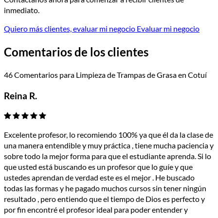
inmediato.
Quiero más clientes, evaluar mi negocio
Evaluar mi negocio
Comentarios de los clientes
46 Comentarios para Limpieza de Trampas de Grasa en Cotuí
Reina R.
Excelente profesor, lo recomiendo 100% ya que él da la clase de
una manera entendible y muy práctica , tiene mucha paciencia y
sobre todo la mejor forma para que el estudiante aprenda. Si lo
que usted está buscando es un profesor que lo guíe y que
ustedes aprendan de verdad este es el mejor . He buscado
todas las formas y he pagado muchos cursos sin tener ningún
resultado , pero entiendo que el tiempo de Dios es perfecto y
por fin encontré el profesor ideal para poder entender y