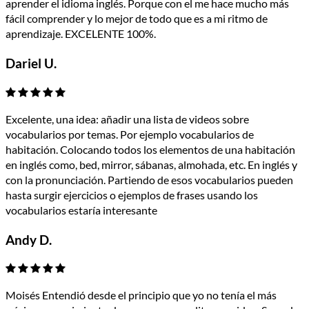
aprender el idioma inglés. Porque con el me hace mucho más
fácil comprender y lo mejor de todo que es a mi ritmo de
aprendizaje. EXCELENTE 100%.
Dariel U.
Excelente, una idea: añadir una lista de videos sobre
vocabularios por temas. Por ejemplo vocabularios de
habitación. Colocando todos los elementos de una habitación
en inglés como, bed, mirror, sábanas, almohada, etc. En inglés y
con la pronunciación. Partiendo de esos vocabularios pueden
hasta surgir ejercicios o ejemplos de frases usando los
vocabularios estaría interesante
Andy D.
Moisés Entendió desde el principio que yo no tenía el más