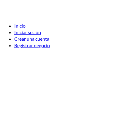
Inicio
Iniciar sesión
Crear una cuenta
Registrar negocio