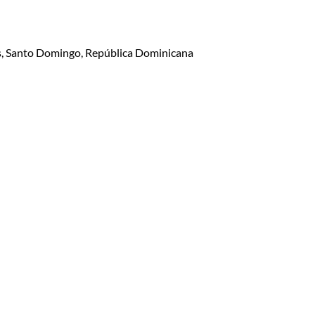
lis, Santo Domingo, República Dominicana