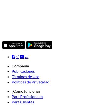
Compañía
Publicaciones
Términos de Uso
Políticas de Privacidad
¿Cómo funciona?
Para Profesionales
Para Clientes