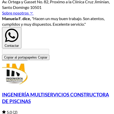
Av. Ortega y Gasset No. 82, Proximo a la Clínica Cruz Jiminian,
Santo Domingo 10501
Sobre nosotros
Manuela F. dice,
"Hacen un muy buen trabajo. Son atentos,
cumplidos y muy dispuestos. Excelente servicio."
Contactar
Copiar al portapapeles
Copiar
INGENIERÍA MULTISERVICIOS CONSTRUCTORA
DE PISCINAS
5.0
(2)