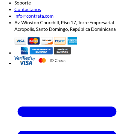
Soporte
Contactanos
info@contrata.com
Av. Winston Churchill, Piso 17, Torre Empresarial
Acropolis, Santo Domingo, República Dominicana