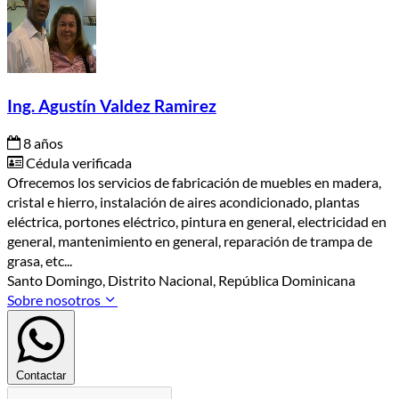
Ing. Agustín Valdez Ramirez
8 años
Cédula verificada
Ofrecemos los servicios de fabricación de muebles en madera,
cristal e hierro, instalación de aires acondicionado, plantas
eléctrica, portones eléctrico, pintura en general, electricidad en
general, mantenimiento en general, reparación de trampa de
grasa, etc...
Santo Domingo, Distrito Nacional, República Dominicana
Sobre nosotros
Contactar