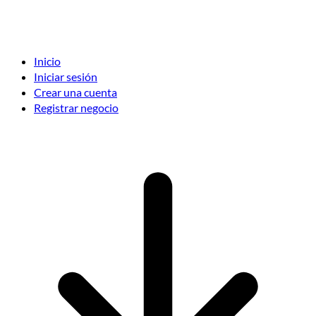
Inicio
Iniciar sesión
Crear una cuenta
Registrar negocio