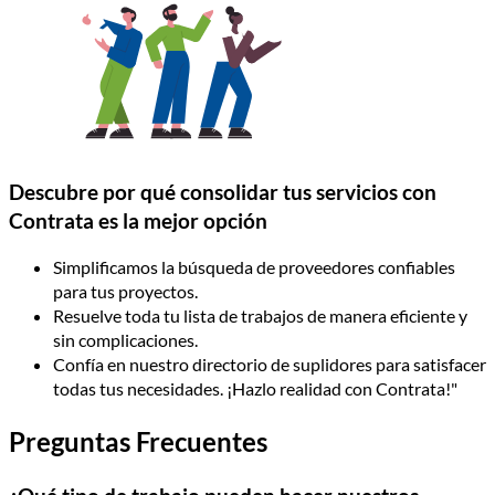
Descubre por qué consolidar tus servicios con
Contrata es la mejor opción
Simplificamos la búsqueda de proveedores confiables
para tus proyectos.
Resuelve toda tu lista de trabajos de manera eficiente y
sin complicaciones.
Confía en nuestro directorio de suplidores para satisfacer
todas tus necesidades. ¡Hazlo realidad con Contrata!"
Preguntas Frecuentes