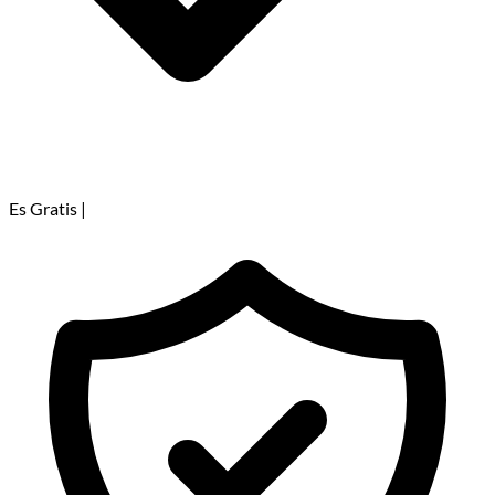
Es Gratis
|