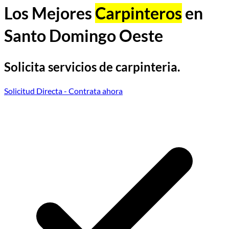
Los Mejores
Carpinteros
en
Santo Domingo Oeste
Solicita servicios de carpinteria.
Solicitud Directa
- Contrata ahora