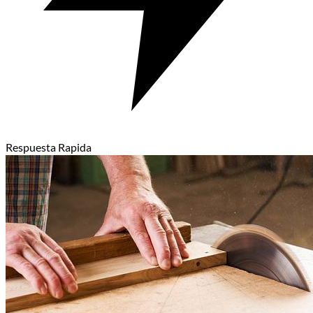
Respuesta Rapida