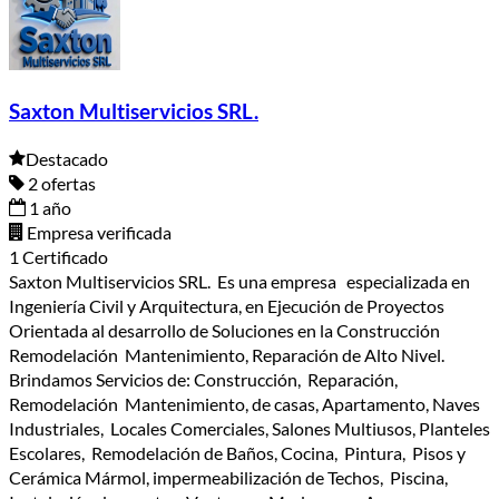
Saxton Multiservicios SRL.
Destacado
2 ofertas
1 año
Empresa verificada
1 Certificado
Saxton Multiservicios SRL. Es una empresa especializada en
Ingeniería Civil y Arquitectura, en Ejecución de Proyectos
Orientada al desarrollo de Soluciones en la Construcción
Remodelación Mantenimiento, Reparación de Alto Nivel.
Brindamos Servicios de: Construcción, Reparación,
Remodelación Mantenimiento, de casas, Apartamento, Naves
Industriales, Locales Comerciales, Salones Multiusos, Planteles
Escolares, Remodelación de Baños, Cocina, Pintura, Pisos y
Cerámica Mármol, impermeabilización de Techos, Piscina,