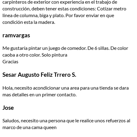
carpinteros de exterior con experiencia en el trabajo de
construcción, deben tener estas condiciones: Cotizar metro
linea de columna, biga y plato. Por favor enviar en que
condición esta la madera.
ramvargas
Me gustaría pintar un juego de comedor. De 6 sillas. De color
caoba a otro color. Solo pintura
Gracias
Sesar Augusto Feliz Trrero S.
Hola, necesito acondicionar una area para una tienda se dara
mas detalles en un primer contacto.
Jose
Saludos, necesito una persona que le realice unos refuerzos al
marco de una cama queen