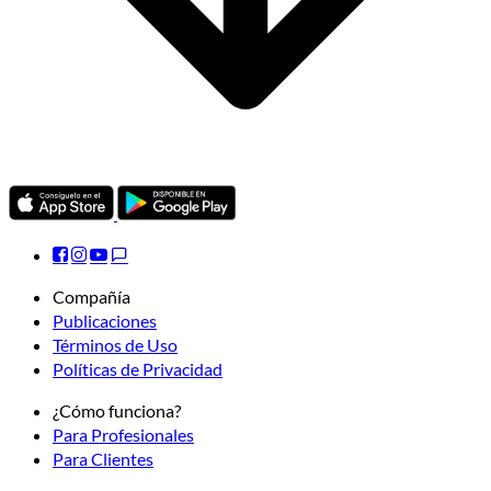
Compañía
Publicaciones
Términos de Uso
Políticas de Privacidad
¿Cómo funciona?
Para Profesionales
Para Clientes