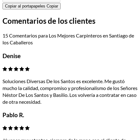
Copiar al portapapeles
Copiar
Comentarios de los clientes
15 Comentarios para Los Mejores Carpinteros en Santiago de
los Caballeros
Denise
Soluciones Diversas De los Santos es excelente. Me gustó
mucho la calidad, compromiso y profesionalismo de los Señores
Néstor De Los Santos y Basilio. Los volvería a contratar en caso
de otra necesidad.
Pablo R.