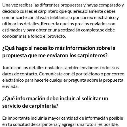
Una vez recibas las diferentes propuestas y hayas comparado y
decidido cuál es el carpintero que quieres,solamente debes
comunicarte con ál vááa telefánica o por correo electránico y
ultimar los detalles. Recuerda que los precios enviados son
estimados y para obtener una cotizacián completa,se debe
conocer más a fondo el proyecto.
¿Quá hago si necesito más informacion sobre la
propuesta que me enviaron los carpinteros?
Junto con los detalles enviados,también enviamos todos sus
datos de contacto. Comunícate con él por teléfono o por correo
electránico para hacerle cualquier pregunta sobre la propuesta
enviada.
¿Qué información debo incluir al solicitar un
servicio de carpintería?
Es importante incluir la mayor cantidad de informacián posible
en tu solicitud de carpintería y agregar una foto si es posible.