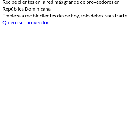
Recibe clientes en la red más grande de proveedores en
República Dominicana
Empieza a recibir clientes desde hoy, solo debes registrarte.
Quiero ser proveedor