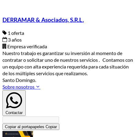
DERRAMAR & Asociados, S.R.L.
1 oferta
3 años
Empresa verificada
Nuestro trabajo es garantizar su inversión al momento de
contratar o solicitar uno de nuestros servicios . Contamos con
un equipo con alta experiencia requerida para cada situación
de los múltiples servicios que realizamos.
Santo Domingo.
Sobre nosotros
Contactar
Copiar al portapapeles
Copiar