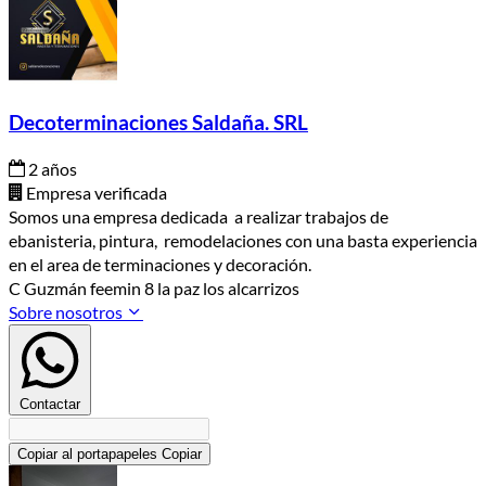
Decoterminaciones Saldaña. SRL
2 años
Empresa verificada
Somos una empresa dedicada a realizar trabajos de
ebanisteria, pintura, remodelaciones con una basta experiencia
en el area de terminaciones y decoración.
C Guzmán feemin 8 la paz los alcarrizos
Sobre nosotros
Contactar
Copiar al portapapeles
Copiar