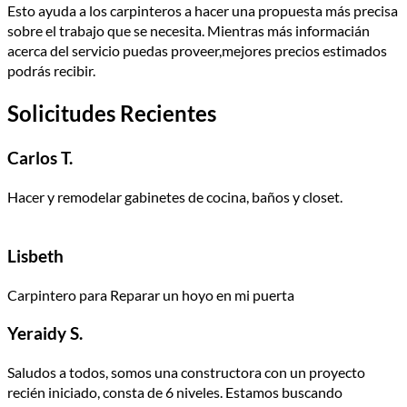
Esto ayuda a los carpinteros a hacer una propuesta más precisa
sobre el trabajo que se necesita. Mientras más informacián
acerca del servicio puedas proveer,mejores precios estimados
podrás recibir.
Solicitudes Recientes
Carlos T.
Hacer y remodelar gabinetes de cocina, baños y closet.
Lisbeth
Carpintero para Reparar un hoyo en mi puerta
Yeraidy S.
Saludos a todos, somos una constructora con un proyecto
recién iniciado, consta de 6 niveles. Estamos buscando