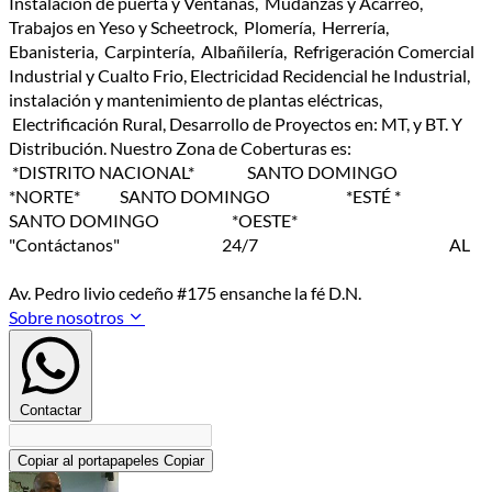
Instalación de puerta y Ventanas, Mudanzas y Acarreo,
Trabajos en Yeso y Scheetrock, Plomería, Herrería,
Ebanisteria, Carpintería, Albañilería, Refrigeración Comercial
Industrial y Cualto Frio, Electricidad Recidencial he Industrial,
instalación y mantenimiento de plantas eléctricas,
Electrificación Rural, Desarrollo de Proyectos en: MT, y BT. Y
Distribución. Nuestro Zona de Coberturas es:
*DISTRITO NACIONAL* SANTO DOMINGO
*NORTE* SANTO DOMINGO *ESTÉ *
SANTO DOMINGO *OESTE*
"Contáctanos" 24/7 AL
Av. Pedro livio cedeño #175 ensanche la fé D.N.
Sobre nosotros
Contactar
Copiar al portapapeles
Copiar