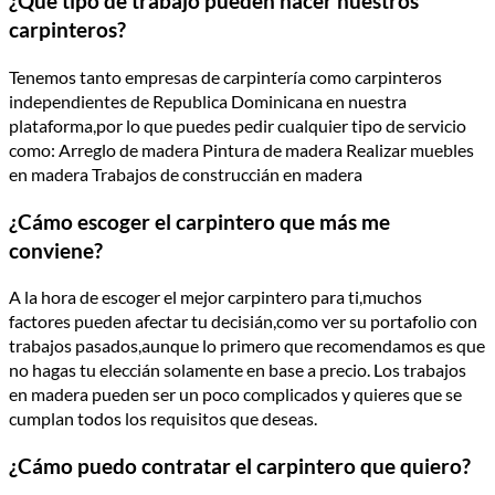
¿Qué tipo de trabajo pueden hacer nuestros
carpinteros?
Tenemos tanto empresas de carpintería como carpinteros
independientes de Republica Dominicana en nuestra
plataforma,por lo que puedes pedir cualquier tipo de servicio
como: Arreglo de madera Pintura de madera Realizar muebles
en madera Trabajos de construccián en madera
¿Cámo escoger el carpintero que más me
conviene?
A la hora de escoger el mejor carpintero para ti,muchos
factores pueden afectar tu decisián,como ver su portafolio con
trabajos pasados,aunque lo primero que recomendamos es que
no hagas tu eleccián solamente en base a precio. Los trabajos
en madera pueden ser un poco complicados y quieres que se
cumplan todos los requisitos que deseas.
¿Cámo puedo contratar el carpintero que quiero?