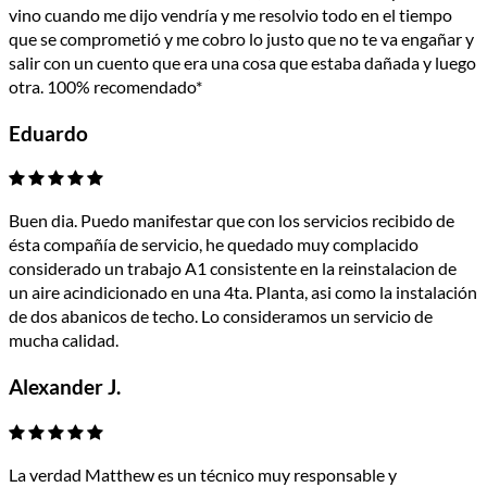
vino cuando me dijo vendría y me resolvio todo en el tiempo
que se comprometió y me cobro lo justo que no te va engañar y
salir con un cuento que era una cosa que estaba dañada y luego
otra. 100% recomendado*
Eduardo
Buen dia. Puedo manifestar que con los servicios recibido de
ésta compañía de servicio, he quedado muy complacido
considerado un trabajo A1 consistente en la reinstalacion de
un aire acindicionado en una 4ta. Planta, asi como la instalación
de dos abanicos de techo. Lo consideramos un servicio de
mucha calidad.
Alexander J.
La verdad Matthew es un técnico muy responsable y