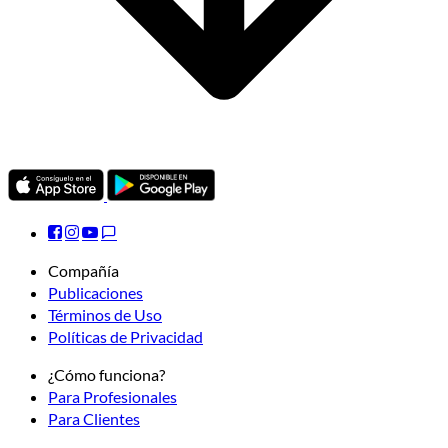
Compañía
Publicaciones
Términos de Uso
Políticas de Privacidad
¿Cómo funciona?
Para Profesionales
Para Clientes