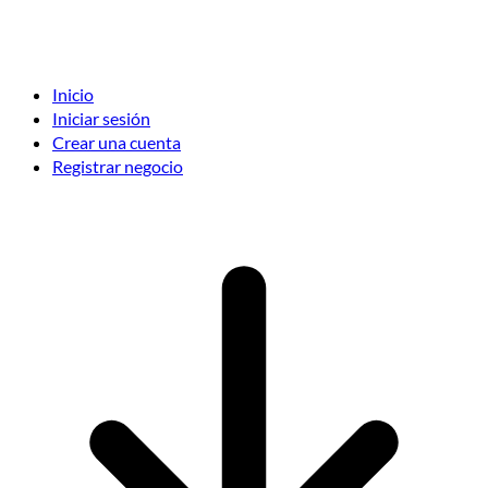
Inicio
Iniciar sesión
Crear una cuenta
Registrar negocio