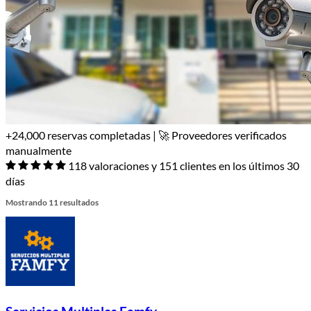
+24,000 reservas completadas | 🚀 Proveedores verificados
manualmente
118 valoraciones y 151 clientes en los últimos 30
días
Mostrando 11 resultados