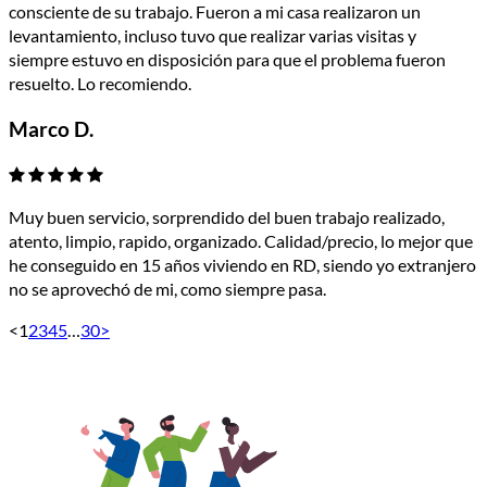
consciente de su trabajo. Fueron a mi casa realizaron un
levantamiento, incluso tuvo que realizar varias visitas y
siempre estuvo en disposición para que el problema fueron
resuelto. Lo recomiendo.
Marco D.
Muy buen servicio, sorprendido del buen trabajo realizado,
atento, limpio, rapido, organizado. Calidad/precio, lo mejor que
he conseguido en 15 años viviendo en RD, siendo yo extranjero
no se aprovechó de mi, como siempre pasa.
<
1
2
3
4
5
…
30
>