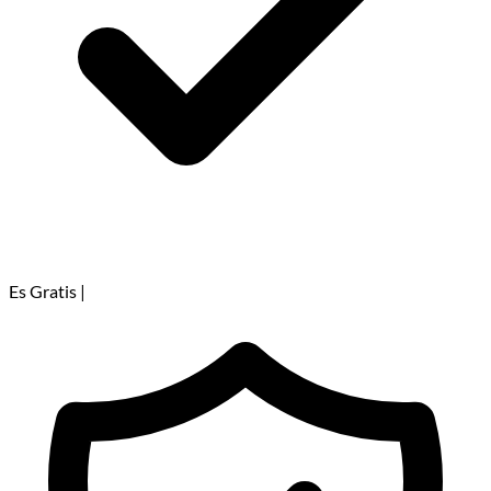
Es Gratis
|