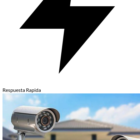
Respuesta Rapida