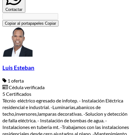
Contactar
Copiar al portapapeles
Copiar
Luis Esteban
1 oferta
Cédula verificada
5 Certificados
Técnio eléctrico egresado de infotep. - Instalación Eléctrica
residencial e industrial. -Luminarias,abanicos de
techo,inversores,lamparas decorativas. -Solucion y detección
de falla eléctrica. - Instalación de bombas de agua. -
Instalaciones en tuberia mt. -Trabajamos con las instalaciones
residenciales desde cero ajustados al plano. -Mantenimiento