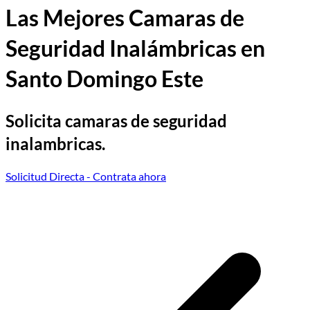
Las Mejores Camaras de
Seguridad Inalámbricas en
Santo Domingo Este
Solicita camaras de seguridad
inalambricas.
Solicitud Directa
- Contrata ahora