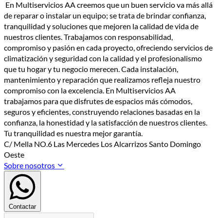
En Multiservicios AA creemos que un buen servicio va más allá
de reparar o instalar un equipo; se trata de brindar confianza,
tranquilidad y soluciones que mejoren la calidad de vida de
nuestros clientes. Trabajamos con responsabilidad,
compromiso y pasión en cada proyecto, ofreciendo servicios de
climatización y seguridad con la calidad y el profesionalismo
que tu hogar y tu negocio merecen. Cada instalación,
mantenimiento y reparación que realizamos refleja nuestro
compromiso con la excelencia. En Multiservicios AA
trabajamos para que disfrutes de espacios más cómodos,
seguros y eficientes, construyendo relaciones basadas en la
confianza, la honestidad y la satisfacción de nuestros clientes.
Tu tranquilidad es nuestra mejor garantía.
C/ Mella NO.6 Las Mercedes Los Alcarrizos Santo Domingo
Oeste
Sobre nosotros
Contactar