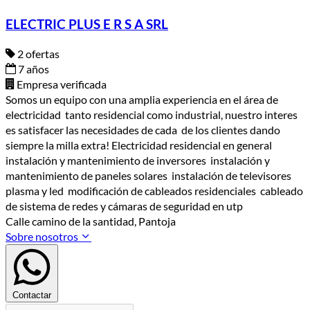
ELECTRIC PLUS E R S A SRL
2 ofertas
7 años
Empresa verificada
Somos un equipo con una amplia experiencia en el área de
electricidad tanto residencial como industrial, nuestro interes
es satisfacer las necesidades de cada de los clientes dando
siempre la milla extra! Electricidad residencial en general
instalación y mantenimiento de inversores instalación y
mantenimiento de paneles solares instalación de televisores
plasma y led modificación de cableados residenciales cableado
de sistema de redes y cámaras de seguridad en utp
Calle camino de la santidad, Pantoja
Sobre nosotros
Contactar