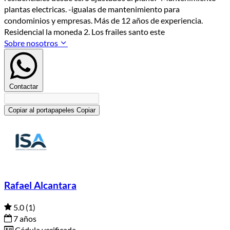
plantas electricas. -igualas de mantenimiento para
condominios y empresas. Más de 12 años de experiencia.
Residencial la moneda 2. Los frailes santo este
Sobre nosotros
Contactar
Copiar al portapapeles
Copiar
Rafael Alcantara
5.0
(1)
7 años
Cédula verificada