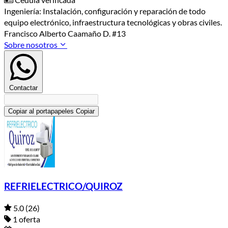
Ingeniería: Instalación, configuración y reparación de todo
equipo electrónico, infraestructura tecnológicas y obras civiles.
Francisco Alberto Caamaño D. #13
Sobre nosotros
Contactar
Copiar al portapapeles
Copiar
REFRIELECTRICO/QUIROZ
5.0
(26)
1 oferta