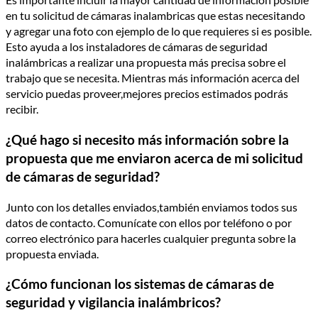
en tu solicitud de cámaras inalambricas que estas necesitando
y agregar una foto con ejemplo de lo que requieres si es posible.
Esto ayuda a los instaladores de cámaras de seguridad
inalámbricas a realizar una propuesta más precisa sobre el
trabajo que se necesita. Mientras más información acerca del
servicio puedas proveer,mejores precios estimados podrás
recibir.
¿Qué hago si necesito más información sobre la
propuesta que me enviaron acerca de mi solicitud
de cámaras de seguridad?
Junto con los detalles enviados,también enviamos todos sus
datos de contacto. Comunícate con ellos por teléfono o por
correo electrónico para hacerles cualquier pregunta sobre la
propuesta enviada.
¿Cómo funcionan los sistemas de cámaras de
seguridad y vigilancia inalámbricos?