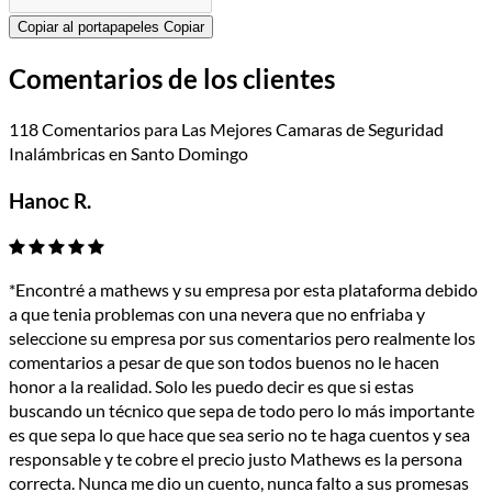
Copiar al portapapeles
Copiar
Comentarios de los clientes
118 Comentarios para Las Mejores Camaras de Seguridad
Inalámbricas en Santo Domingo
Hanoc R.
*Encontré a mathews y su empresa por esta plataforma debido
a que tenia problemas con una nevera que no enfriaba y
seleccione su empresa por sus comentarios pero realmente los
comentarios a pesar de que son todos buenos no le hacen
honor a la realidad. Solo les puedo decir es que si estas
buscando un técnico que sepa de todo pero lo más importante
es que sepa lo que hace que sea serio no te haga cuentos y sea
responsable y te cobre el precio justo Mathews es la persona
correcta. Nunca me dio un cuento, nunca falto a sus promesas