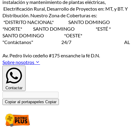
instalación y mantenimiento de plantas eléctricas,
Electrificación Rural, Desarrollo de Proyectos en: MT, y BT. Y
Distribución. Nuestro Zona de Coberturas es:
*DISTRITO NACIONAL* SANTO DOMINGO
*NORTE* SANTO DOMINGO *ESTÉ *
SANTO DOMINGO *OESTE*
"Contáctanos" 24/7 AL
Av. Pedro livio cedeño #175 ensanche la fé D.N.
Sobre nosotros
Contactar
Copiar al portapapeles
Copiar