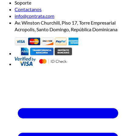
Soporte
Contactanos
info@contrata.com
Av. Winston Churchill, Piso 17, Torre Empresarial
Acropolis, Santo Domingo, República Dominicana