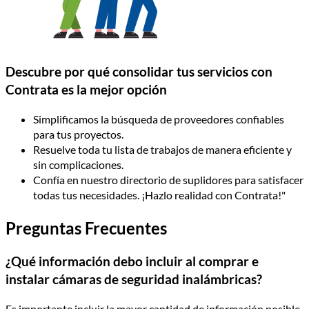
Descubre por qué consolidar tus servicios con
Contrata es la mejor opción
Simplificamos la búsqueda de proveedores confiables
para tus proyectos.
Resuelve toda tu lista de trabajos de manera eficiente y
sin complicaciones.
Confía en nuestro directorio de suplidores para satisfacer
todas tus necesidades. ¡Hazlo realidad con Contrata!"
Preguntas Frecuentes
¿Qué información debo incluir al comprar e
instalar cámaras de seguridad inalámbricas?
Es importante incluir la mayor cantidad de información posible