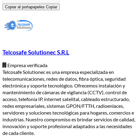
Copiar al portapapeles
Copiar
Telcosafe Solutionec S.R.L
Empresa verificada
Telcosafe Solutionec es una empresa especializada en
telecomunicaciones, redes de datos, fibra óptica, seguridad
electrónica y soporte tecnológico. Ofrecemos instalación y
mantenimiento de cámaras de vigilancia (CCTV), control de
acceso, telefonía IP, internet satelital, cableado estructurado,
redes empresariales, sistemas GPON/FTTH, radioenlaces,
servidores y soluciones tecnológicas para hogares, comercios e
industrias. Nuestro compromiso es brindar servicios de calidad,
innovación y soporte profesional adaptados a las necesidades
de cada cliente.