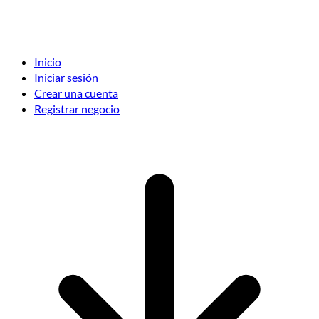
Inicio
Iniciar sesión
Crear una cuenta
Registrar negocio