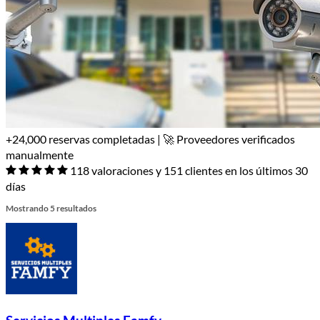
+24,000 reservas completadas | 🚀 Proveedores verificados
manualmente
118 valoraciones y 151 clientes en los últimos 30
días
Mostrando 5 resultados