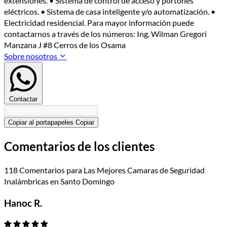
extensiones. • Sistema de control de acceso y portones
eléctricos. • Sistema de casa inteligente y/o automatización. •
Electricidad residencial. Para mayor información puede
contactarnos a través de los números: Ing. Wilman Gregori
Manzana J #8 Cerros de los Osama
Sobre nosotros
Contactar
Copiar al portapapeles
Copiar
Comentarios de los clientes
118 Comentarios para Las Mejores Camaras de Seguridad
Inalámbricas en Santo Domingo
Hanoc R.