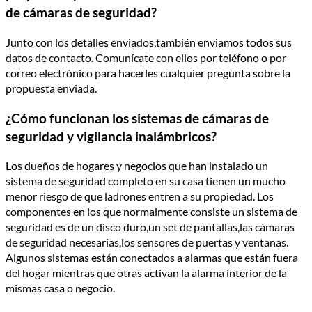
de cámaras de seguridad?
Junto con los detalles enviados,también enviamos todos sus
datos de contacto. Comunícate con ellos por teléfono o por
correo electrónico para hacerles cualquier pregunta sobre la
propuesta enviada.
¿Cómo funcionan los sistemas de cámaras de
seguridad y vigilancia inalámbricos?
Los dueños de hogares y negocios que han instalado un
sistema de seguridad completo en su casa tienen un mucho
menor riesgo de que ladrones entren a su propiedad. Los
componentes en los que normalmente consiste un sistema de
seguridad es de un disco duro,un set de pantallas,las cámaras
de seguridad necesarias,los sensores de puertas y ventanas.
Algunos sistemas están conectados a alarmas que están fuera
del hogar mientras que otras activan la alarma interior de la
mismas casa o negocio.