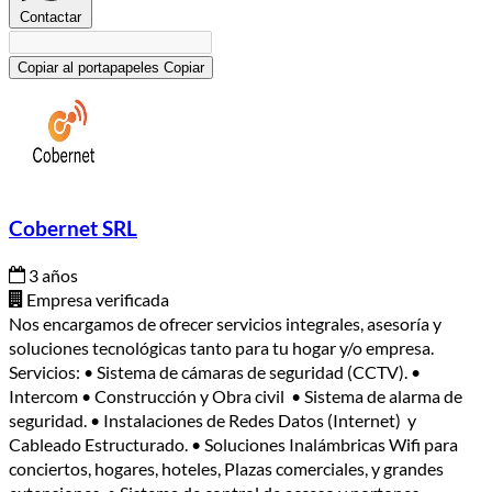
Contactar
Copiar al portapapeles
Copiar
Cobernet SRL
3 años
Empresa verificada
Nos encargamos de ofrecer servicios integrales, asesoría y
soluciones tecnológicas tanto para tu hogar y/o empresa.
Servicios: • Sistema de cámaras de seguridad (CCTV). •
Intercom • Construcción y Obra civil • Sistema de alarma de
seguridad. • Instalaciones de Redes Datos (Internet) y
Cableado Estructurado. • Soluciones Inalámbricas Wifi para
conciertos, hogares, hoteles, Plazas comerciales, y grandes