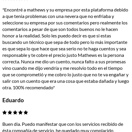
*Encontré a mathews y su empresa por esta plataforma debido
a que tenia problemas con una nevera que no enfriaba y
seleccione su empresa por sus comentarios pero realmente los
comentarios a pesar de que son todos buenos no le hacen
honor a la realidad. Solo les puedo decir es que si estas
buscando un técnico que sepa de todo pero lo más importante
es que sepa lo que hace que sea serio no te haga cuentos y sea
responsable y te cobre el precio justo Mathews es la persona
correcta. Nunca me dio un cuento, nunca falto a sus promesas
vino cuando me dijo vendría y me resolvio todo en el tiempo
que se comprometió y me cobro lo justo que no te va engañar y
salir con un cuento que era una cosa que estaba dañada y luego
otra. 100% recomendado*
Eduardo
Buen dia. Puedo manifestar que con los servicios recibido de
ésta compañía de servicio, he quedado muy complacido