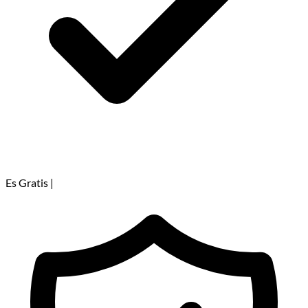
Es Gratis
|