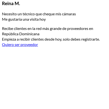
Reina M.
Necesito un técnico que cheque mis cámaras
Me gustaría una visita hoy
Recibe clientes en la red más grande de proveedores en
República Dominicana
Empieza a recibir clientes desde hoy, solo debes registrarte.
Quiero ser proveedor