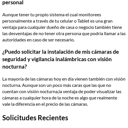
personal
Aunque tener tu propio sistema el cual monitorees
personalmente a través de tu celular o Tablet es una gran
ventaja para cualquier dueño de casa o negocio también tiene
las desventajas de no tener otra persona que podría llamar a las
autoridades en caso de ser necesario.
¿Puedo solicitar la instalación de mis cámaras de
seguridad y vigilancia inalámbricas con visión
nocturna?
La mayoría de las cámaras hoy en día vienen también con visión
nocturna. Aunque son un poco más caras que las que no
cuentan con visión nocturna,la ventaja de poder visualizar las
cámaras a cualquier hora de la noche es algo que realmente
vale la diferencia en el precio de las cámaras.
Solicitudes Recientes