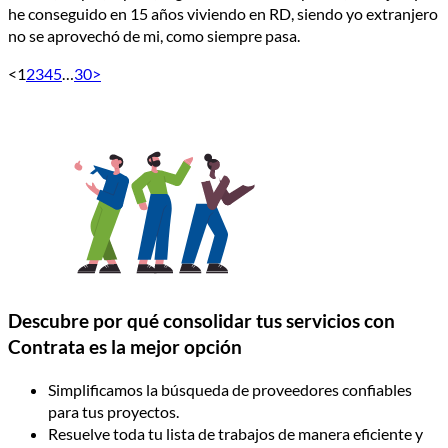
he conseguido en 15 años viviendo en RD, siendo yo extranjero
no se aprovechó de mi, como siempre pasa.
<
1
2
3
4
5
…
30
>
Descubre por qué consolidar tus servicios con
Contrata es la mejor opción
Simplificamos la búsqueda de proveedores confiables
para tus proyectos.
Resuelve toda tu lista de trabajos de manera eficiente y