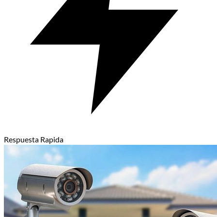
Respuesta Rapida