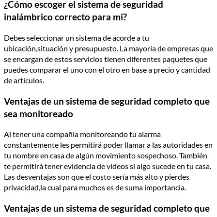
¿Cómo escoger el sistema de seguridad
inalámbrico correcto para mi?
Debes seleccionar un sistema de acorde a tu
ubicación,situación y presupuesto. La mayoría de empresas que
se encargan de estos servicios tienen diferentes paquetes que
puedes comparar el uno con el otro en base a precio y cantidad
de artículos.
Ventajas de un sistema de seguridad completo que
sea monitoreado
Al tener una compañía monitoreando tu alarma
constantemente les permitirá poder llamar a las autoridades en
tu nombre en casa de algún movimiento sospechoso. También
te permitirá tener evidencia de videos si algo sucede en tu casa.
Las desventajas son que el costo sería más alto y pierdes
privacidad,la cual para muchos es de suma importancia.
Ventajas de un sistema de seguridad completo que