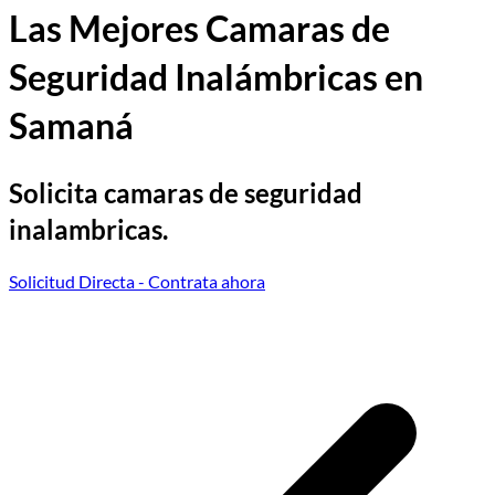
Las Mejores Camaras de
Seguridad Inalámbricas en
Samaná
Solicita camaras de seguridad
inalambricas.
Solicitud Directa
- Contrata ahora