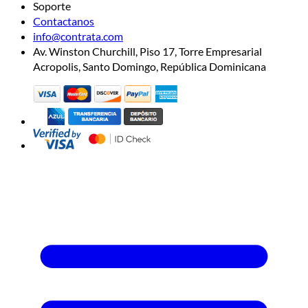
Soporte
Contactanos
info@contrata.com
Av. Winston Churchill, Piso 17, Torre Empresarial
Acropolis, Santo Domingo, República Dominicana