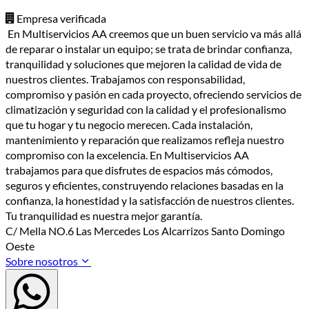
Empresa verificada
En Multiservicios AA creemos que un buen servicio va más allá
de reparar o instalar un equipo; se trata de brindar confianza,
tranquilidad y soluciones que mejoren la calidad de vida de
nuestros clientes. Trabajamos con responsabilidad,
compromiso y pasión en cada proyecto, ofreciendo servicios de
climatización y seguridad con la calidad y el profesionalismo
que tu hogar y tu negocio merecen. Cada instalación,
mantenimiento y reparación que realizamos refleja nuestro
compromiso con la excelencia. En Multiservicios AA
trabajamos para que disfrutes de espacios más cómodos,
seguros y eficientes, construyendo relaciones basadas en la
confianza, la honestidad y la satisfacción de nuestros clientes.
Tu tranquilidad es nuestra mejor garantía.
C/ Mella NO.6 Las Mercedes Los Alcarrizos Santo Domingo
Oeste
Sobre nosotros