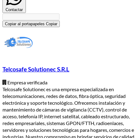
Contactar
Copiar al portapapeles
Copiar
Telcosafe Solutionec S.R.L
Empresa verificada
Telcosafe Solutionec es una empresa especializada en
telecomunicaciones, redes de datos, fibra óptica, seguridad
electrónica y soporte tecnológico. Ofrecemos instalación y
mantenimiento de cámaras de vigilancia (CCTV), control de
acceso, telefonía IP, internet satelital, cableado estructurado,
redes empresariales, sistemas GPON/FTTH, radioenlaces,
servidores y soluciones tecnológicas para hogares, comercios e
industrias. Nuestro compromiso es brindar servicios de calidad,