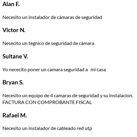
Alan F.
Necesito un instalador de cámaras de seguridad
Victor N.
Nesecito un tegnico de seguridad de cámara
Sultane V.
Yo nececito poner un camara seguridad a mi casa
Bryan S.
Necesito un equipo de 4 camaras de seguridad y su instalacion.
FACTURA CON COMPROBANTE FISCAL
Rafael M.
Necesito un instalador de cableado red utp