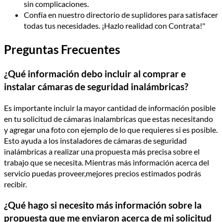
sin complicaciones.
Confía en nuestro directorio de suplidores para satisfacer
todas tus necesidades. ¡Hazlo realidad con Contrata!"
Preguntas Frecuentes
¿Qué información debo incluir al comprar e
instalar cámaras de seguridad inalámbricas?
Es importante incluir la mayor cantidad de información posible
en tu solicitud de cámaras inalambricas que estas necesitando
y agregar una foto con ejemplo de lo que requieres si es posible.
Esto ayuda a los instaladores de cámaras de seguridad
inalámbricas a realizar una propuesta más precisa sobre el
trabajo que se necesita. Mientras más información acerca del
servicio puedas proveer,mejores precios estimados podrás
recibir.
¿Qué hago si necesito más información sobre la
propuesta que me enviaron acerca de mi solicitud