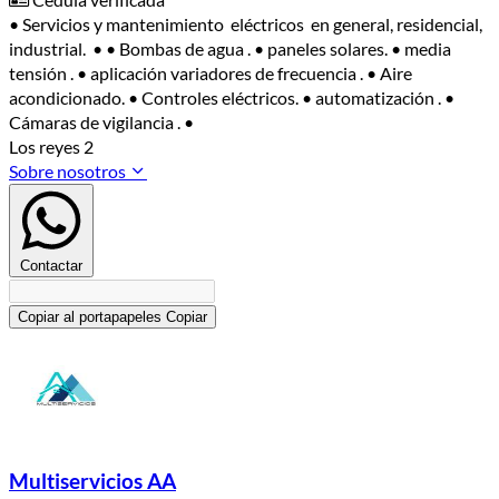
• Servicios y mantenimiento eléctricos en general, residencial,
industrial. • • Bombas de agua . • paneles solares. • media
tensión . • aplicación variadores de frecuencia . • Aire
acondicionado. • Controles eléctricos. • automatización . •
Cámaras de vigilancia . •
Los reyes 2
Sobre nosotros
Contactar
Copiar al portapapeles
Copiar
Multiservicios AA