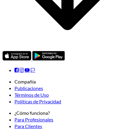
Compañía
Publicaciones
Términos de Uso
Políticas de Privacidad
¿Cómo funciona?
Para Profesionales
Para Clientes