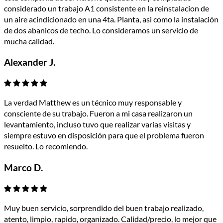
considerado un trabajo A1 consistente en la reinstalacion de
un aire acindicionado en una 4ta. Planta, asi como la instalación
de dos abanicos de techo. Lo consideramos un servicio de
mucha calidad.
Alexander J.
La verdad Matthew es un técnico muy responsable y
consciente de su trabajo. Fueron a mi casa realizaron un
levantamiento, incluso tuvo que realizar varias visitas y
siempre estuvo en disposición para que el problema fueron
resuelto. Lo recomiendo.
Marco D.
Muy buen servicio, sorprendido del buen trabajo realizado,
atento, limpio, rapido, organizado. Calidad/precio, lo mejor que