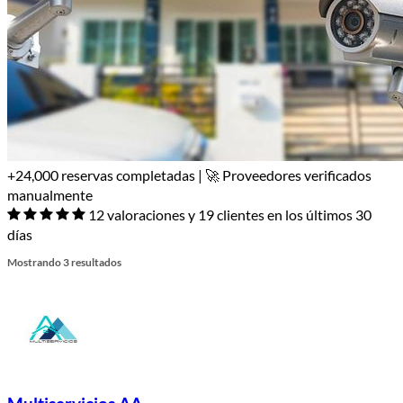
+24,000 reservas completadas | 🚀 Proveedores verificados
manualmente
12 valoraciones y 19 clientes en los últimos 30
días
Mostrando 3 resultados