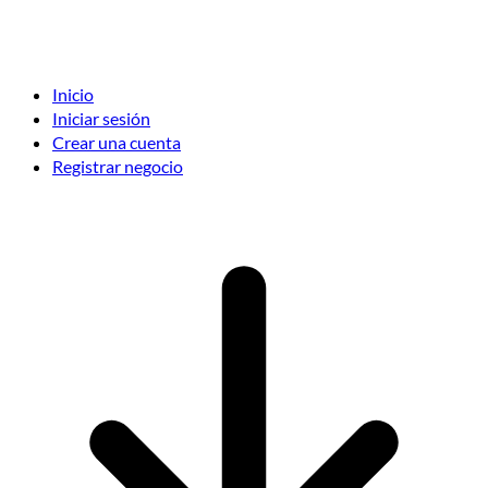
Inicio
Iniciar sesión
Crear una cuenta
Registrar negocio