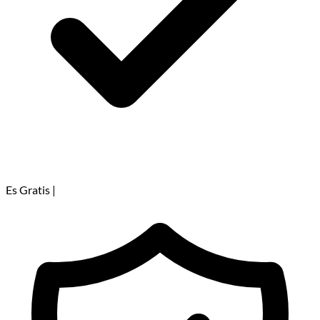
Es Gratis
|