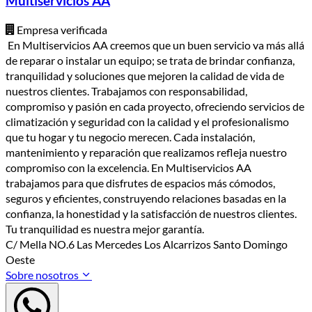
Multiservicios AA
Empresa verificada
En Multiservicios AA creemos que un buen servicio va más allá
de reparar o instalar un equipo; se trata de brindar confianza,
tranquilidad y soluciones que mejoren la calidad de vida de
nuestros clientes. Trabajamos con responsabilidad,
compromiso y pasión en cada proyecto, ofreciendo servicios de
climatización y seguridad con la calidad y el profesionalismo
que tu hogar y tu negocio merecen. Cada instalación,
mantenimiento y reparación que realizamos refleja nuestro
compromiso con la excelencia. En Multiservicios AA
trabajamos para que disfrutes de espacios más cómodos,
seguros y eficientes, construyendo relaciones basadas en la
confianza, la honestidad y la satisfacción de nuestros clientes.
Tu tranquilidad es nuestra mejor garantía.
C/ Mella NO.6 Las Mercedes Los Alcarrizos Santo Domingo
Oeste
Sobre nosotros