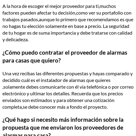
A la hora de escoger el mejor proveedor para ti,muchos
factores pueden afectar tu decisión,como ver su portafolio con
trabajos pasados,aunque lo primero que recomendamos es que
no hagas tu elección solamente en base a precio. La seguridad
de tu hogar es de suma importancia y debe tratarse con calidad
y delicadeza.
¿Cómo puedo contratar el proveedor de alarmas
para casas que quiero?
Una vez recibas las diferentes propuestas y hayas comparado y
decidido cuál es el instalador de alarmas que quieres
,solamente debes comunicarte con él vía telefónica o por correo
electrónico y ultimar los detalles. Recuerda que los precios
enviados son estimados y para obtener una cotización
completa,se debe conocer más a fondo el proyecto.
¿Qué hago si necesito más información sobre la
propuesta que me enviaron los proveedores de
alarmas para casa?