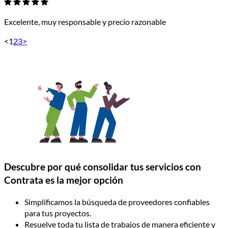
Excelente, muy responsable y precio razonable
<
1
2
3
>
Descubre por qué consolidar tus servicios con
Contrata es la mejor opción
Simplificamos la búsqueda de proveedores confiables
para tus proyectos.
Resuelve toda tu lista de trabajos de manera eficiente y