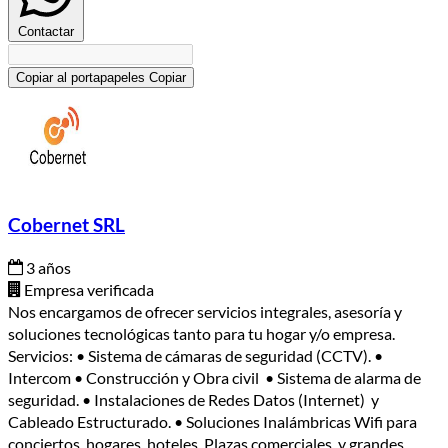
Contactar
Copiar al portapapeles
Copiar
Cobernet SRL
3 años
Empresa verificada
Nos encargamos de ofrecer servicios integrales, asesoría y
soluciones tecnológicas tanto para tu hogar y/o empresa.
Servicios: • Sistema de cámaras de seguridad (CCTV). •
Intercom • Construcción y Obra civil • Sistema de alarma de
seguridad. • Instalaciones de Redes Datos (Internet) y
Cableado Estructurado. • Soluciones Inalámbricas Wifi para
conciertos, hogares, hoteles, Plazas comerciales, y grandes