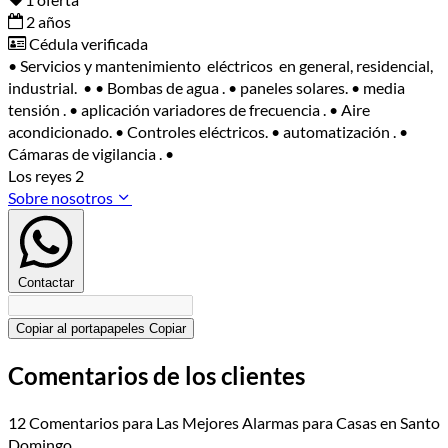
2 años
Cédula verificada
• Servicios y mantenimiento eléctricos en general, residencial,
industrial. • • Bombas de agua . • paneles solares. • media
tensión . • aplicación variadores de frecuencia . • Aire
acondicionado. • Controles eléctricos. • automatización . •
Cámaras de vigilancia . •
Los reyes 2
Sobre nosotros
Contactar
Copiar al portapapeles
Copiar
Comentarios de los clientes
12 Comentarios para Las Mejores Alarmas para Casas en Santo
Domingo