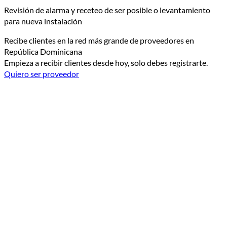
Revisión de alarma y receteo de ser posible o levantamiento
para nueva instalación
Recibe clientes en la red más grande de proveedores en
República Dominicana
Empieza a recibir clientes desde hoy, solo debes registrarte.
Quiero ser proveedor