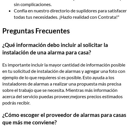
sin complicaciones.
Confía en nuestro directorio de suplidores para satisfacer
todas tus necesidades. ¡Hazlo realidad con Contrata!"
Preguntas Frecuentes
¿Qué información debo incluir al solicitar la
instalación de una alarma para casa?
Es importante incluir la mayor cantidad de información posible
en tu solicitud de instalación de alarmas y agregar una foto con
ejemplo de lo que requieres si es posible. Esto ayuda a los
instaladores de alarmas a realizar una propuesta más precisa
sobre el trabajo que se necesita. Mientras más información
acerca del servicio puedas proveer,mejores precios estimados
podrás recibir.
¿Cómo escoger el proveedor de alarmas para casas
que más me conviene?