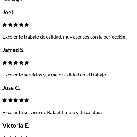
Joel
Excelente trabajo de calidad, muy atentos con la perfección.
Jafred S.
Excelente servicios y la mejor calidad en el trabajo.
Jose C.
Excelente servicio de Rafael, limpio y de calidad.
Victoria E.