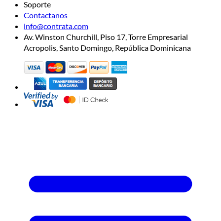
Soporte
Contactanos
info@contrata.com
Av. Winston Churchill, Piso 17, Torre Empresarial
Acropolis, Santo Domingo, República Dominicana