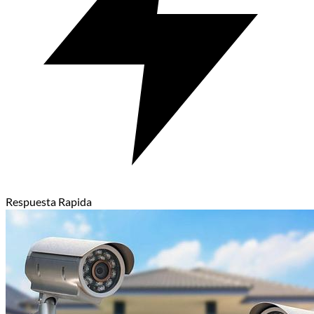
Respuesta Rapida