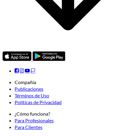
Compañía
Publicaciones
Términos de Uso
Políticas de Privacidad
¿Cómo funciona?
Para Profesionales
Para Clientes