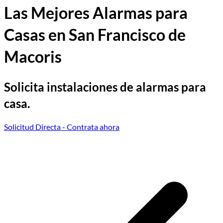
Las Mejores Alarmas para
Casas en San Francisco de
Macoris
Solicita instalaciones de alarmas para
casa.
Solicitud Directa
- Contrata ahora