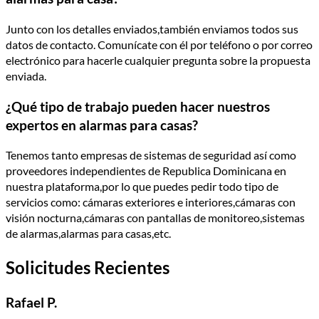
Junto con los detalles enviados,también enviamos todos sus
datos de contacto. Comunícate con él por teléfono o por correo
electrónico para hacerle cualquier pregunta sobre la propuesta
enviada.
¿Qué tipo de trabajo pueden hacer nuestros
expertos en alarmas para casas?
Tenemos tanto empresas de sistemas de seguridad así como
proveedores independientes de Republica Dominicana en
nuestra plataforma,por lo que puedes pedir todo tipo de
servicios como: cámaras exteriores e interiores,cámaras con
visión nocturna,cámaras con pantallas de monitoreo,sistemas
de alarmas,alarmas para casas,etc.
Solicitudes Recientes
Rafael P.