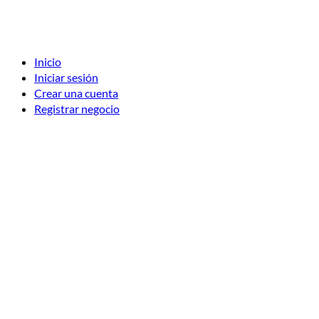
Inicio
Iniciar sesión
Crear una cuenta
Registrar negocio