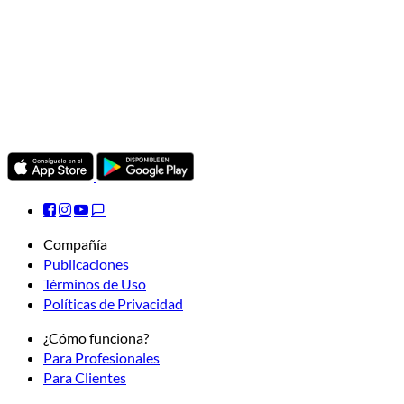
Compañía
Publicaciones
Términos de Uso
Políticas de Privacidad
¿Cómo funciona?
Para Profesionales
Para Clientes