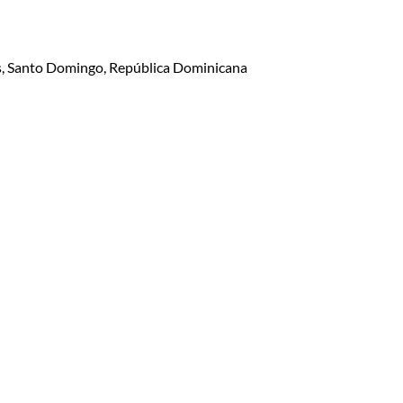
lis, Santo Domingo, República Dominicana