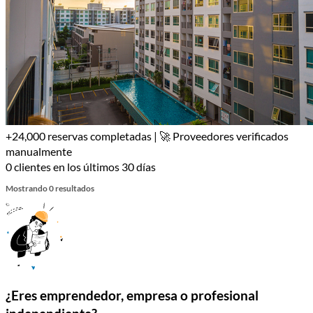
+24,000 reservas completadas | 🚀 Proveedores verificados
manualmente
0 clientes en los últimos 30 días
Mostrando 0 resultados
¿Eres emprendedor, empresa o profesional