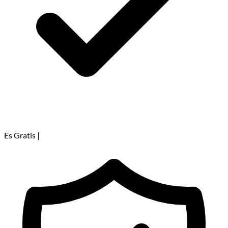
Es Gratis
|