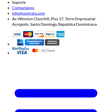
Soporte
Contactanos
info@contrata.com
Av. Winston Churchill, Piso 17, Torre Empresarial
Acropolis, Santo Domingo, República Dominicana