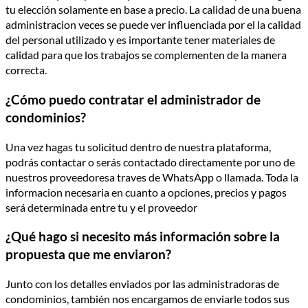
tu elección solamente en base a precio. La calidad de una buena
administracion veces se puede ver influenciada por el la calidad
del personal utilizado y es importante tener materiales de
calidad para que los trabajos se complementen de la manera
correcta.
¿Cómo puedo contratar el administrador de
condominios?
Una vez hagas tu solicitud dentro de nuestra plataforma,
podrás contactar o serás contactado directamente por uno de
nuestros proveedoresa traves de WhatsApp o llamada. Toda la
informacion necesaria en cuanto a opciones, precios y pagos
será determinada entre tu y el proveedor
¿Qué hago si necesito más información sobre la
propuesta que me enviaron?
Junto con los detalles enviados por las administradoras de
condominios, también nos encargamos de enviarle todos sus