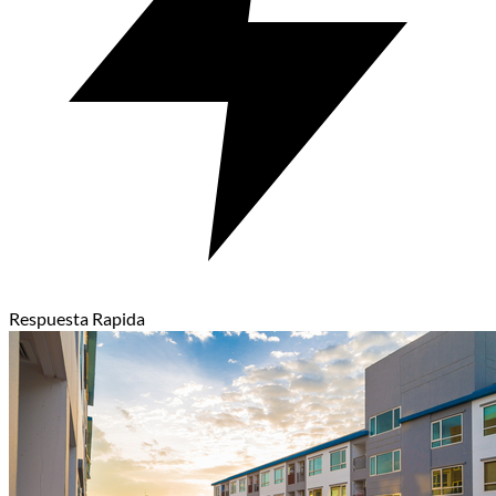
Respuesta Rapida