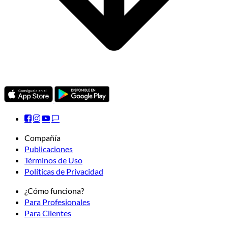
Compañía
Publicaciones
Términos de Uso
Políticas de Privacidad
¿Cómo funciona?
Para Profesionales
Para Clientes