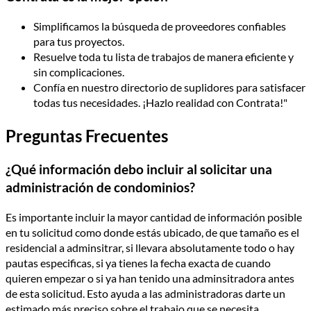
Simplificamos la búsqueda de proveedores confiables
para tus proyectos.
Resuelve toda tu lista de trabajos de manera eficiente y
sin complicaciones.
Confía en nuestro directorio de suplidores para satisfacer
todas tus necesidades. ¡Hazlo realidad con Contrata!"
Preguntas Frecuentes
¿Qué información debo incluir al solicitar una
administración de condominios?
Es importante incluir la mayor cantidad de información posible
en tu solicitud como donde estás ubicado, de que tamaño es el
residencial a adminsitrar, si llevara absolutamente todo o hay
pautas especificas, si ya tienes la fecha exacta de cuando
quieren empezar o si ya han tenido una adminsitradora antes
de esta solicitud. Esto ayuda a las administradoras darte un
estimado más preciso sobre el trabajo que se necesita.