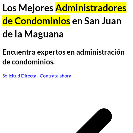
Los Mejores
Administradores
de Condominios
en San Juan
de la Maguana
Encuentra expertos en administración
de condominios.
Solicitud Directa
- Contrata ahora