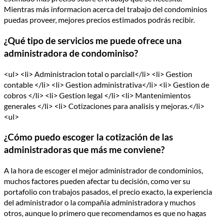
Mientras más informacion acerca del trabajo del condominios
puedas proveer, mejores precios estimados podrás recibir.
¿Qué tipo de servicios me puede ofrece una
administradora de condominiso?
<ul> <li> Administracion total o parciall</li> <li> Gestion
contable </li> <li> Gestion administrativa</li> <li> Gestion de
cobros </li> <li> Gestion legal </li> <li> Mantenimientos
generales </li> <li> Cotizaciones para analisis y mejoras.</li>
<ul>
¿Cómo puedo escoger la cotización de las
administradoras que más me conviene?
A la hora de escoger el mejor administrador de condominios,
muchos factores pueden afectar tu decisión, como ver su
portafolio con trabajos pasados, el precio exacto, la experiencia
del administrador o la compañía administradora y muchos
otros, aunque lo primero que recomendamos es que no hagas