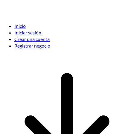
Inicio
Iniciar sesión
Crear una cuenta
Registrar negocio