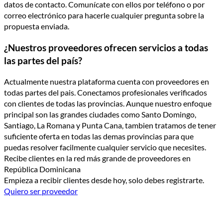
datos de contacto. Comunícate con ellos por teléfono o por
correo electrónico para hacerle cualquier pregunta sobre la
propuesta enviada.
¿Nuestros proveedores ofrecen servicios a todas
las partes del país?
Actualmente nuestra plataforma cuenta con proveedores en
todas partes del pais. Conectamos profesionales verificados
con clientes de todas las provincias. Aunque nuestro enfoque
principal son las grandes ciudades como Santo Domingo,
Santiago, La Romana y Punta Cana, tambien tratamos de tener
suficiente oferta en todas las demas provincias para que
puedas resolver facilmente cualquier servicio que necesites.
Recibe clientes en la red más grande de proveedores en
República Dominicana
Empieza a recibir clientes desde hoy, solo debes registrarte.
Quiero ser proveedor