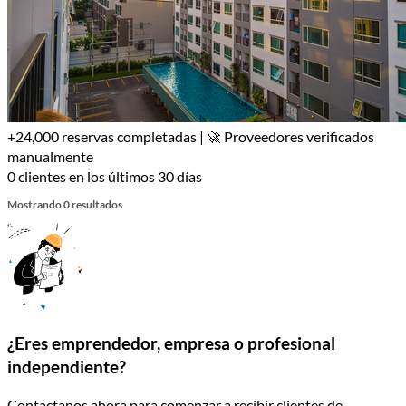
+24,000 reservas completadas | 🚀 Proveedores verificados
manualmente
0 clientes en los últimos 30 días
Mostrando 0 resultados
¿Eres emprendedor, empresa o profesional
independiente?
Contactanos ahora para comenzar a recibir clientes de