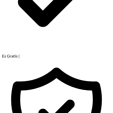
Es Gratis
|