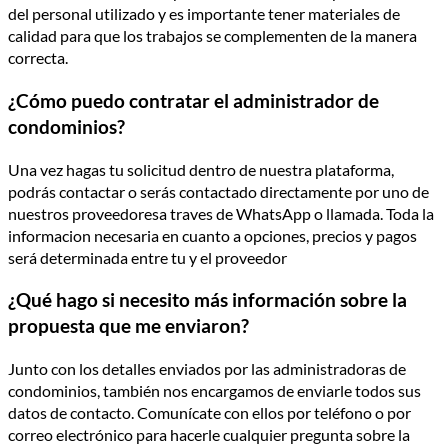
del personal utilizado y es importante tener materiales de
calidad para que los trabajos se complementen de la manera
correcta.
¿Cómo puedo contratar el administrador de
condominios?
Una vez hagas tu solicitud dentro de nuestra plataforma,
podrás contactar o serás contactado directamente por uno de
nuestros proveedoresa traves de WhatsApp o llamada. Toda la
informacion necesaria en cuanto a opciones, precios y pagos
será determinada entre tu y el proveedor
¿Qué hago si necesito más información sobre la
propuesta que me enviaron?
Junto con los detalles enviados por las administradoras de
condominios, también nos encargamos de enviarle todos sus
datos de contacto. Comunícate con ellos por teléfono o por
correo electrónico para hacerle cualquier pregunta sobre la