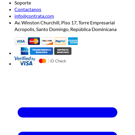
Soporte
Contactanos
info@contrata.com
Av. Winston Churchill, Piso 17, Torre Empresarial
Acropolis, Santo Domingo, República Dominicana