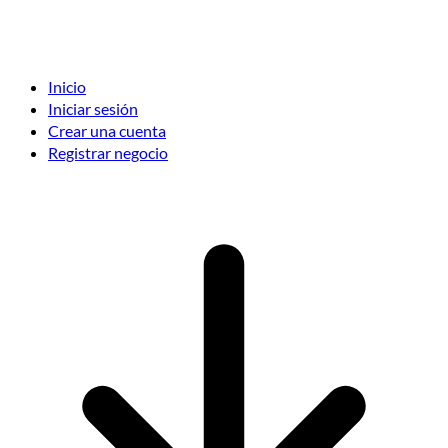
Inicio
Iniciar sesión
Crear una cuenta
Registrar negocio