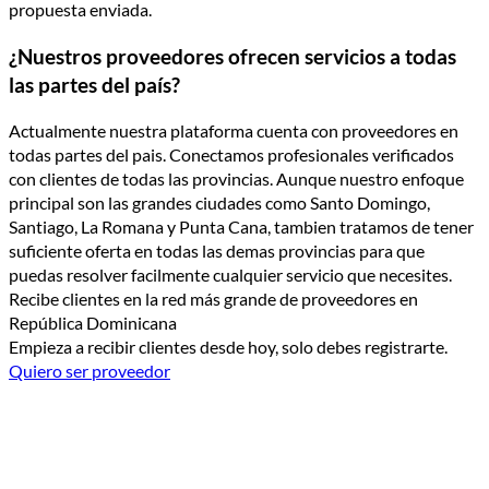
propuesta enviada.
¿Nuestros proveedores ofrecen servicios a todas
las partes del país?
Actualmente nuestra plataforma cuenta con proveedores en
todas partes del pais. Conectamos profesionales verificados
con clientes de todas las provincias. Aunque nuestro enfoque
principal son las grandes ciudades como Santo Domingo,
Santiago, La Romana y Punta Cana, tambien tratamos de tener
suficiente oferta en todas las demas provincias para que
puedas resolver facilmente cualquier servicio que necesites.
Recibe clientes en la red más grande de proveedores en
República Dominicana
Empieza a recibir clientes desde hoy, solo debes registrarte.
Quiero ser proveedor