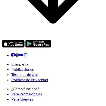
Compañía
Publicaciones
Términos de Uso
Políticas de Privacidad
¿Cómo funciona?
Para Profesionales
Para Clientes