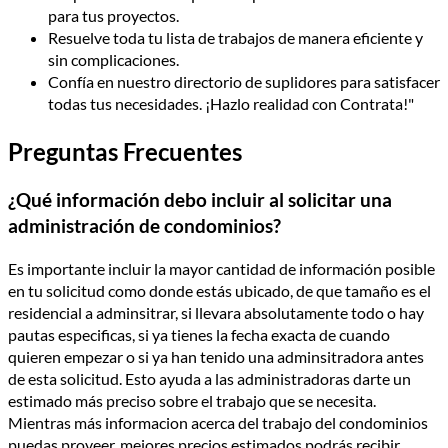
para tus proyectos.
Resuelve toda tu lista de trabajos de manera eficiente y
sin complicaciones.
Confía en nuestro directorio de suplidores para satisfacer
todas tus necesidades. ¡Hazlo realidad con Contrata!"
Preguntas Frecuentes
¿Qué información debo incluir al solicitar una
administración de condominios?
Es importante incluir la mayor cantidad de información posible
en tu solicitud como donde estás ubicado, de que tamaño es el
residencial a adminsitrar, si llevara absolutamente todo o hay
pautas especificas, si ya tienes la fecha exacta de cuando
quieren empezar o si ya han tenido una adminsitradora antes
de esta solicitud. Esto ayuda a las administradoras darte un
estimado más preciso sobre el trabajo que se necesita.
Mientras más informacion acerca del trabajo del condominios
puedas proveer, mejores precios estimados podrás recibir.