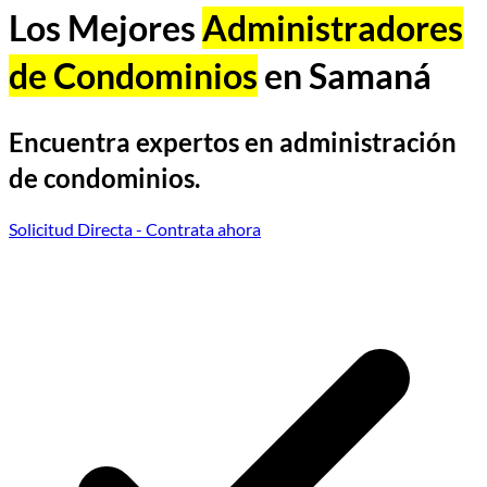
Los Mejores
Administradores
de Condominios
en Samaná
Encuentra expertos en administración
de condominios.
Solicitud Directa
- Contrata ahora