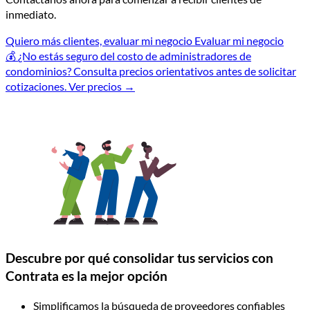
inmediato.
Quiero más clientes, evaluar mi negocio
Evaluar mi negocio
💰
¿No estás seguro del costo de administradores de
condominios?
Consulta precios orientativos antes de solicitar
cotizaciones.
Ver precios
→
Descubre por qué consolidar tus servicios con
Contrata es la mejor opción
Simplificamos la búsqueda de proveedores confiables