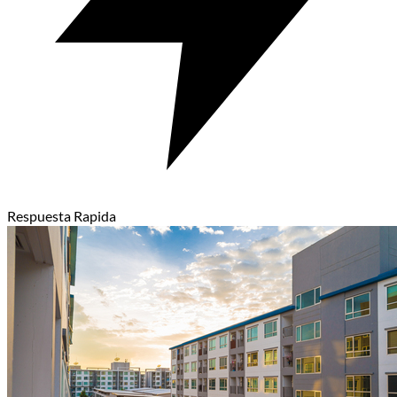
Respuesta Rapida