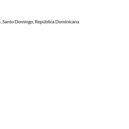
lis, Santo Domingo, República Dominicana