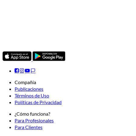
Compañía
Publicaciones
Términos de Uso
Políticas de Privacidad
¿Cómo funciona?
Para Profesionales
Para Clientes