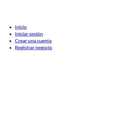
Inicio
Iniciar sesión
Crear una cuenta
Registrar negocio